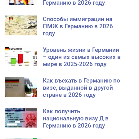
Германию в 2026 году
Способы иммиграции на
ПМЖ в Германию в 2026
году
Уровень жизни в Германии
– один из самых высоких в
мире в 2025-2026 году
Как въехать в Германию по
визе, выданной в другой
стране в 2026 году
Как получить
национальную визу Д в
Германию в 2026 году