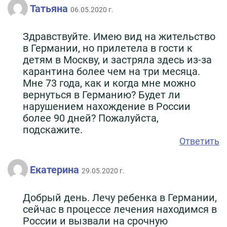
Татьяна
06.05.2020 г.
Здравствуйте. Имею вид на жительство
в Германии, но прилетела в гости к
детям в Москву, и застряла здесь из-за
карантина более чем на три месяца.
Мне 73 года, как и когда мне можно
вернуться в Германию? Будет ли
нарушением нахождение в России
более 90 дней? Пожалуйста,
подскажите.
Ответить
Екатерина
29.05.2020 г.
Добрый день. Лечу ребенка в Германии,
сейчас в процессе лечения находимся в
России и вызвали на срочную