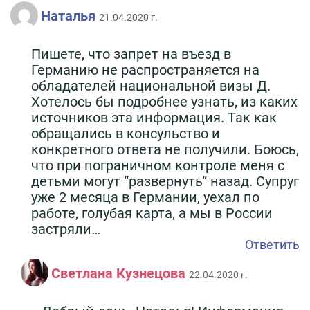
Наталья
21.04.2020 г.
Пишете, что запрет на въезд в
Германию не распространяется на
обладателей национальной визы Д.
Хотелось бы подробнее узнать, из каких
источников эта информация. Так как
обращались в консульство и
конкретного ответа не получили. Боюсь,
что при пограничном контроле меня с
детьми могут “развернуть” назад. Супруг
уже 2 месяца в Германии, уехал по
работе, голубая карта, а мы в России
застряли…
Ответить
Светлана Кузнецова
22.04.2020 г.