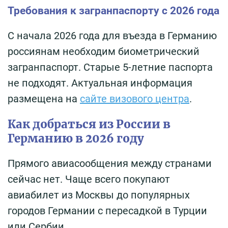
Требования к загранпаспорту с 2026 года
С начала 2026 года для въезда в Германию
россиянам необходим биометрический
загранпаспорт. Старые 5-летние паспорта
не подходят. Актуальная информация
размещена на
сайте визового центра
.
Как добраться из России в
Германию в 2026 году
Прямого авиасообщения между странами
сейчас нет. Чаще всего покупают
авиабилет из Москвы до популярных
городов Германии с пересадкой в Турции
или Сербии.