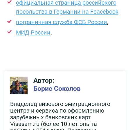
официальная страница российского
посольства в Германии на Feacebook,
пограничная служба ФСБ России
,
МИД России
.
Автор:
Борис Соколов
Владелец визового эмиграционного
центра и сервиса по оформлению
зарубежных банковских карт
Visasam.ru (более 10 лет опыта