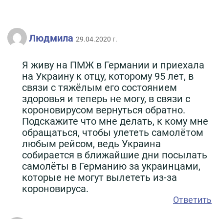
Людмила
29.04.2020 г.
Я живу на ПМЖ в Германии и приехала
на Украину к отцу, которому 95 лет, в
связи с тяжёлым его состоянием
здоровья и теперь не могу, в связи с
короновирусом вернуться обратно.
Подскажите что мне делать, к кому мне
обращаться, чтобы улететь самолётом
любым рейсом, ведь Украина
собирается в ближайшие дни посылать
самолёты в Германию за украинцами,
которые не могут вылететь из-за
короновируса.
Ответить