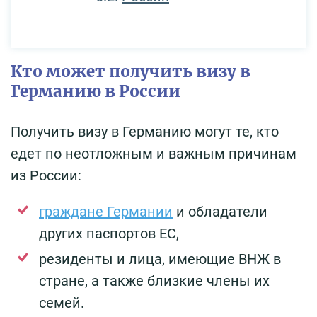
Кто может получить визу в
Германию в России
Получить визу в Германию могут те, кто
едет по неотложным и важным причинам
из России:
граждане Германии
и обладатели
других паспортов ЕС,
резиденты и лица, имеющие ВНЖ в
стране, а также близкие члены их
семей.