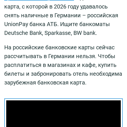
карта, с которой в 2026 году удавалось
снять наличные в Германии – российская
UnionPay банка АТБ. Ищите банкоматы
Deutsche Bank, Sparkasse, BW bank.
На российские банковские карты сейчас
рассчитывать в Германии нельзя. Чтобы
расплатиться в магазинах и кафе, купить
билеты и забронировать отель необходима
зарубежная банковская карта.