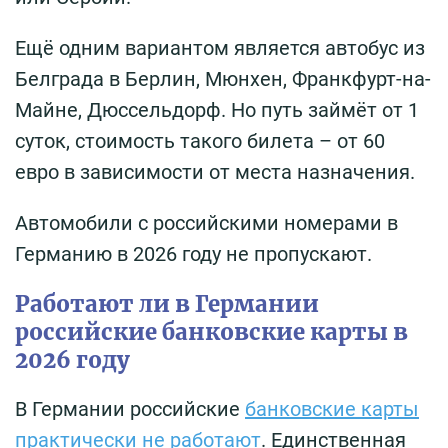
Ещё одним вариантом является автобус из
Белграда в Берлин, Мюнхен, Франкфурт-на-
Майне, Дюссельдорф. Но путь займёт от 1
суток, стоимость такого билета – от 60
евро в зависимости от места назначения.
Автомобили с российскими номерами в
Германию в 2026 году не пропускают.
Работают ли в Германии
российские банковские карты в
2026 году
В Германии российские
банковские карты
практически не работают
. Единственная