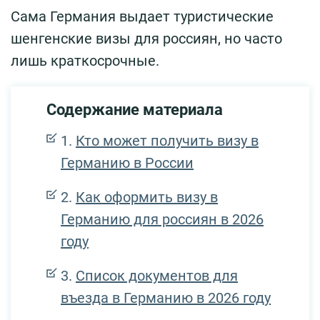
Сама Германия выдает туристические
шенгенские визы для россиян, но часто
лишь краткосрочные.
Содержание материала
Кто может получить визу в
Германию в России
Как оформить визу в
Германию для россиян в 2026
году
Список документов для
въезда в Германию в 2026 году