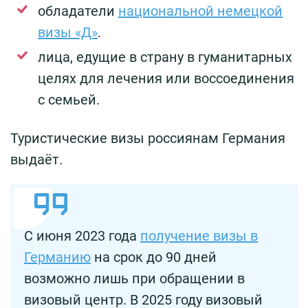
обладатели
национальной немецкой
визы «Д»
.
лица, едущие в страну в гуманитарных
целях для лечения или воссоединения
с семьей.
Туристические визы россиянам Германия
выдаёт.
С июня 2023 года
получение визы в
Германию
на срок до 90 дней
возможно лишь при обращении в
визовый центр. В 2025 году визовый