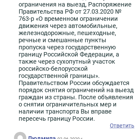
ограничения на выезд, Распоряжение
Правительства РФ от 27.03.2020 №
763-р «О временном ограничении
движения через автомобильные,
железнодорожные, пешеходные,
речные и смешанные пункты
пропуска через государственную
границу Российской Федерации, а
также через сухопутный участок
российско-белорусской
государственной границы».
Правительством России обсуждается
порядок снятия ограничений на выезд
граждан из страны. После объявления
о снятии ограничительных мер и
наличии транспорта Вы вправе
пересечь границу России.
Ответить
Людмила