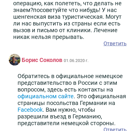
операцию, как полететь, что делать не
знаем?посоветуйте что нибудь! У нас
шенгенская виза туристическая. Могут
ли нас выпустить из страны если есть
вызов и письмо от клиники. Лечение
никак нельзя прерывать.
Ответить
Борис Соколов
01.06.2020 г.
Обратитесь в официальное немецкое
представительство в России с этим
вопросом, здесь есть контакты на
официальном сайте
. Это официальная
страницы посольства Германии на
Facebook
. Вам нужно, чтобы
разрешили въезд в Германию,
представители немецкой стороны.
Ответить