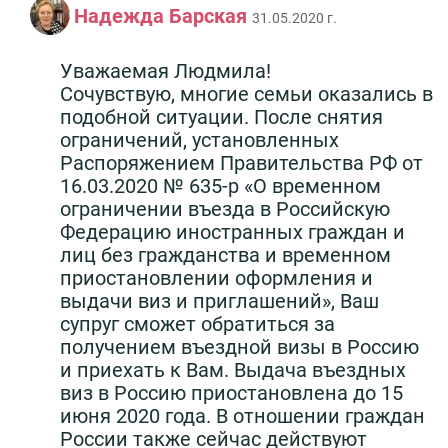
Надежда Барская
31.05.2020 г.
Уважаемая Людмила!
Сочувствую, многие семьи оказались в
подобной ситуации. После снятия
ограничений, установленных
Распоряжением Правительства РФ от
16.03.2020 № 635-р «О временном
ограничении въезда в Российскую
Федерацию иностранных граждан и
лиц без гражданства и временном
приостановлении оформления и
выдачи виз и приглашений», Ваш
супруг сможет обратиться за
получением въездной визы в Россию
и приехать к Вам. Выдача въездных
виз в Россию приостановлена до 15
июня 2020 года. В отношении граждан
России также сейчас действуют