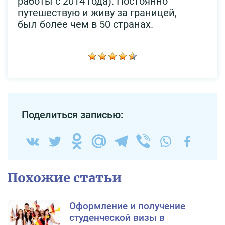
работы с 2014 года). Постоянно
путешествую и живу за границей,
был более чем в 50 странах.
Поделиться записью:
Похожие статьи
Оформление и получение
студенческой визы в