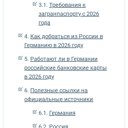
Требования к
загранпаспорту с 2026
года
Как добраться из России в
Германию в 2026 году
Работают ли в Германии
российские банковские карты
в 2026 году
Полезные ссылки на
официальные источники
Германия
Россия