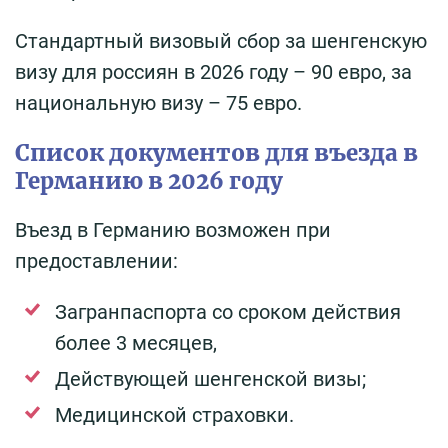
Стандартный визовый сбор за шенгенскую
визу для россиян в 2026 году – 90 евро, за
национальную визу – 75 евро.
Список документов для въезда в
Германию в 2026 году
Въезд в Германию возможен при
предоставлении:
Загранпаспорта со сроком действия
более 3 месяцев,
Действующей шенгенской визы;
Медицинской страховки.