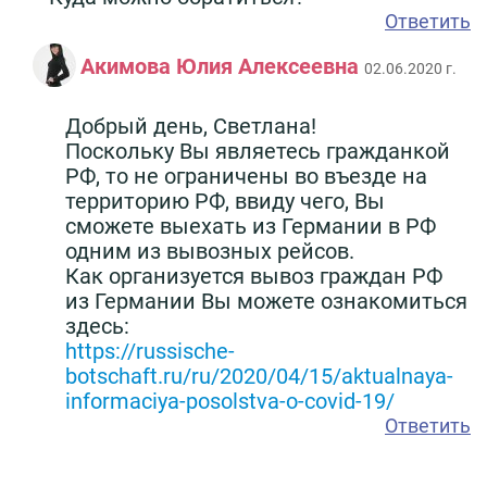
Ответить
Акимова Юлия Алексеевна
02.06.2020 г.
Добрый день, Светлана!
Поскольку Вы являетесь гражданкой
РФ, то не ограничены во въезде на
территорию РФ, ввиду чего, Вы
сможете выехать из Германии в РФ
одним из вывозных рейсов.
Как организуется вывоз граждан РФ
из Германии Вы можете ознакомиться
здесь:
https://russische-
botschaft.ru/ru/2020/04/15/aktualnaya-
informaciya-posolstva-o-covid-19/
Ответить