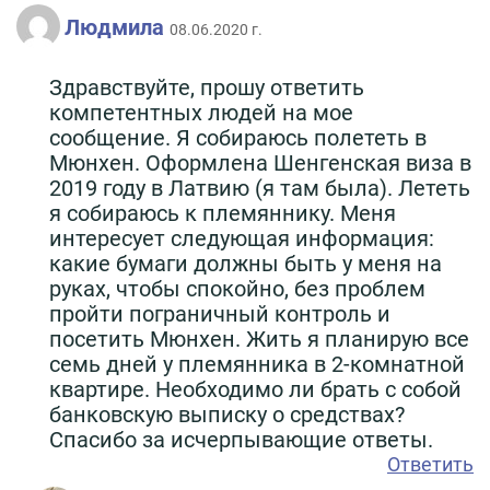
Людмила
08.06.2020 г.
Здравствуйте, прошу ответить
компетентных людей на мое
сообщение. Я собираюсь полететь в
Мюнхен. Оформлена Шенгенская виза в
2019 году в Латвию (я там была). Лететь
я собираюсь к племяннику. Меня
интересует следующая информация:
какие бумаги должны быть у меня на
руках, чтобы спокойно, без проблем
пройти пограничный контроль и
посетить Мюнхен. Жить я планирую все
семь дней у племянника в 2-комнатной
квартире. Необходимо ли брать с собой
банковскую выписку о средствах?
Спасибо за исчерпывающие ответы.
Ответить