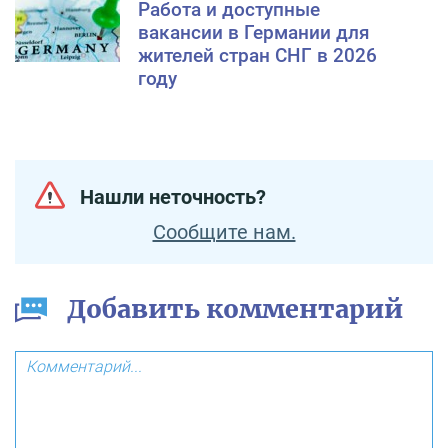
Работа и доступные
вакансии в Германии для
жителей стран СНГ в 2026
году
Нашли неточность?
Сообщите нам.
Добавить комментарий