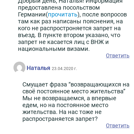
Добрый день, Наталья! Информация
предоставлена посольством
Германии(
прочитать
), после вопросов
там как раз написаны пояснения, на
кого не распростроняется запрет на
въезд. В пункте втором указано, что
запрет не касается лиц с ВНЖ и
национальными визами.
Ответить
Наталья
23.04.2020 г.
Смущает фраза “возвращающихся на
своё постоянное место жительства”
Мы не возвращаемся, а впервые
едем, но на постоянное место
жительства. На нас тоже не
распространяется запрет?
Ответить