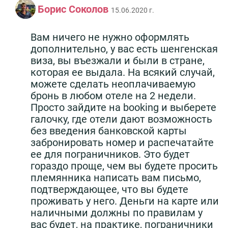
Борис Соколов
15.06.2020 г.
Вам ничего не нужно оформлять
дополнительно, у вас есть шенгенская
виза, вы въезжали и были в стране,
которая ее выдала. На всякий случай,
можете сделать неоплачиваемую
бронь в любом отеле на 2 недели.
Просто зайдите на booking и выберете
галочку, где отели дают возможность
без введения банковской карты
забронировать номер и распечатайте
ее для пограничников. Это будет
гораздо проще, чем вы будете просить
племянника написать вам письмо,
подтверждающее, что вы будете
проживать у него. Деньги на карте или
наличными должны по правилам у
вас будет, на практике, пограничники