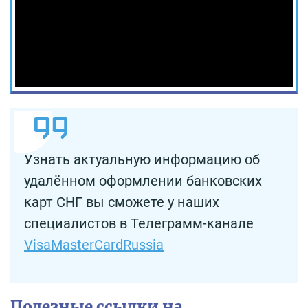
Узнать актуальную информацию об
удалённом оформлении банковских
карт СНГ вы сможете у наших
специалистов в Телеграмм-канале
VisaMasterCardRussia
Полезные ссылки на