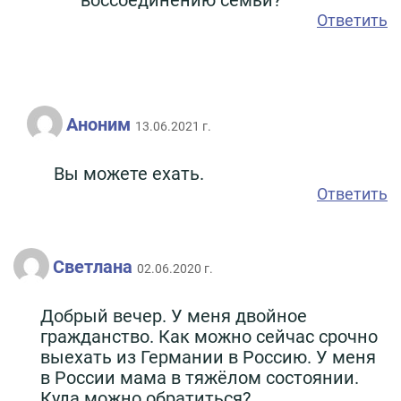
воссоединению семьи?
Ответить
Аноним
13.06.2021 г.
Вы можете ехать.
Ответить
Светлана
02.06.2020 г.
Добрый вечер. У меня двойное
гражданство. Как можно сейчас срочно
выехать из Германии в Россию. У меня
в России мама в тяжёлом состоянии.
Куда можно обратиться?