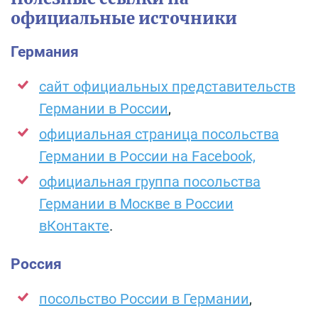
официальные источники
Германия
сайт официальных представительств
Германии в России
,
официальная страница посольства
Германии в России на Facebook,
официальная группа посольства
Германии в Москве в России
вКонтакте
.
Россия
посольство России в Германии
,