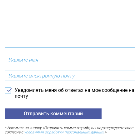
Уведомлять меня об ответах на мое сообщение на
почту
* Нажимая на кнопку «Отправить комментарий», вы подтверждаете свое
согласие с
условиями обработки персональных данных.
>