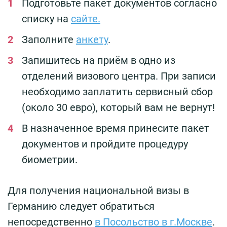
Подготовьте пакет документов согласно
списку на
сайте.
Заполните
анкету
.
Запишитесь на приём в одно из
отделений визового центра. При записи
необходимо заплатить сервисный сбор
(около 30 евро), который вам не вернут!
В назначенное время принесите пакет
документов и пройдите процедуру
биометрии.
Для получения национальной визы в
Германию следует обратиться
непосредственно
в Посольство в г.Москве
.