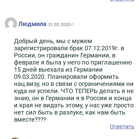
Людмила
31.05.2020 г.
Добрый день, мы с мужем
зарегистрировали брак 07.12.2019г. в
России, он гражданин Германии, в
феврале я была у него по приглашению
15 дней выехала из Германии
09.03.2020. Планировали оформить
нац.визу, но в связи с ограничениями ни
куда не успели. ЧТО ТЕПЕРЬ делать я не
знаю, он в Германии я в России и конца
и края не видать этому, у нас уже просто
нет сил быть в разлуке, как нам быть
вместе????
Ответить