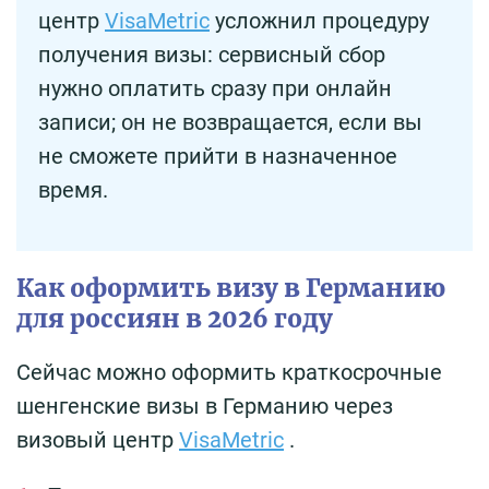
центр
VisaMetric
усложнил процедуру
получения визы: сервисный сбор
нужно оплатить сразу при онлайн
записи; он не возвращается, если вы
не сможете прийти в назначенное
время.
Как оформить визу в Германию
для россиян в 2026 году
Сейчас можно оформить краткосрочные
шенгенские визы в Германию через
визовый центр
VisaMetric
.