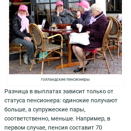
голландские пенсионеры
Разница в выплатах зависит только от
статуса пенсионера: одинокие получают
больше, а супружеские пары,
соответственно, меньше. Например, в
первом случае, пенсия составит 70