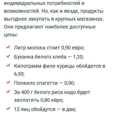
индивидуальных потребностей и
возможностей. Но, как и везде, продукты
выгоднее закупать в крупных магазинах.
Они предлагают наиболее доступные
цены:
Литр молока стоит 0,90 евро;
Буханка белого хлеба — 1,20;
Килограмм филе курицы обойдется в
6,50;
Полкило спагетти — 0,90;
За 400 г белого риса надо будет
заплатить 0,80 евро;
12 яиц обойдутся — в два;