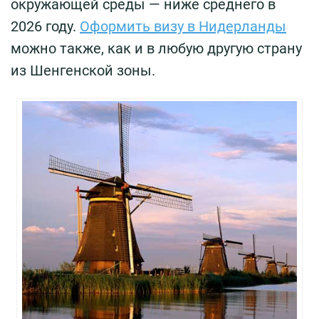
окружающей среды — ниже среднего в
2026 году.
Оформить визу в Нидерланды
можно также, как и в любую другую страну
из Шенгенской зоны.