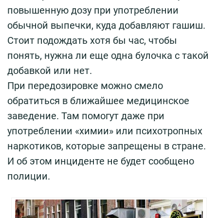
повышенную дозу при употреблении
обычной выпечки, куда добавляют гашиш.
Стоит подождать хотя бы час, чтобы
понять, нужна ли еще одна булочка с такой
добавкой или нет.
При передозировке можно смело
обратиться в ближайшее медицинское
заведение. Там помогут даже при
употреблении «химии» или психотропных
наркотиков, которые запрещены в стране.
И об этом инциденте не будет сообщено
полиции.