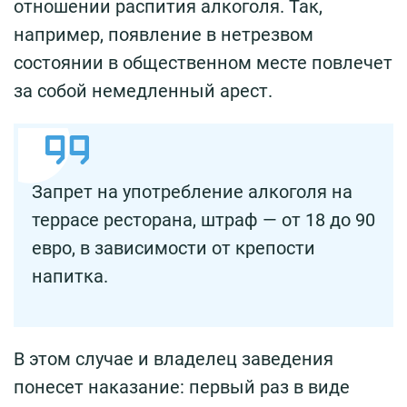
отношении распития алкоголя. Так,
например, появление в нетрезвом
состоянии в общественном месте повлечет
за собой немедленный арест.
Запрет на употребление алкоголя на
террасе ресторана, штраф — от 18 до 90
евро, в зависимости от крепости
напитка.
В этом случае и владелец заведения
понесет наказание: первый раз в виде