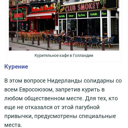
Курительное кафе в Голландии
Курение
В этом вопросе Нидерланды солидарны со
всем Евросоюзом, запретив курить в
любом общественном месте. Для тех, кто
еще не отказался от этой пагубной
привычки, предусмотрены специальные
места.