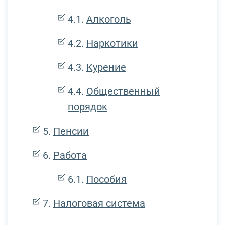
Алкоголь
Наркотики
Курение
Общественный
порядок
Пенсии
Работа
Пособия
Налоговая система