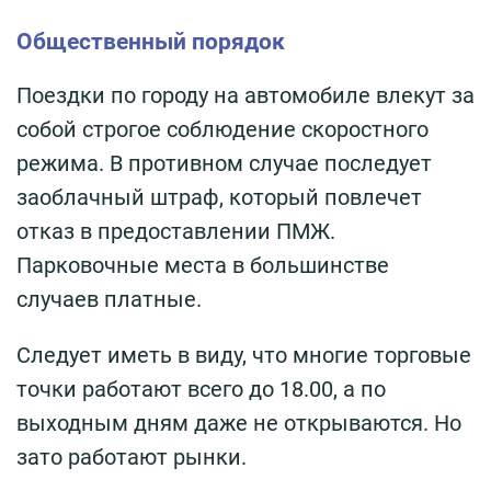
Общественный порядок
Поездки по городу на автомобиле влекут за
собой строгое соблюдение скоростного
режима. В противном случае последует
заоблачный штраф, который повлечет
отказ в предоставлении ПМЖ.
Парковочные места в большинстве
случаев платные.
Следует иметь в виду, что многие торговые
точки работают всего до 18.00, а по
выходным дням даже не открываются. Но
зато работают рынки.