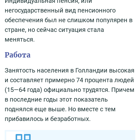
Индивидуальная пенсия, или
негосударственный вид пенсионного
обеспечения был не слишком популярен в
стране, но сейчас ситуация стала
меняться.
Работа
Занятость населения в Голландии высокая
и составляет примерно 74 процента людей
(15—64 года) официально трудятся. Причем
в последние годы этот показатель
поднялся еще выше. Но вместе с тем
прибавилось и безработных.