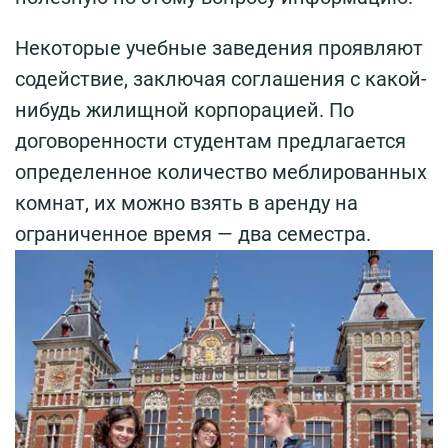
Некоторые учебные заведения проявляют
содействие, заключая соглашения с какой-
нибудь жилищной корпорацией. По
договоренности студентам предлагается
определенное количество меблированных
комнат, их можно взять в аренду на
ограниченное время — два семестра.