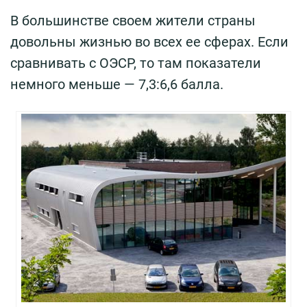
В большинстве своем жители страны
довольны жизнью во всех ее сферах. Если
сравнивать с ОЭСР, то там показатели
немного меньше — 7,3:6,6 балла.