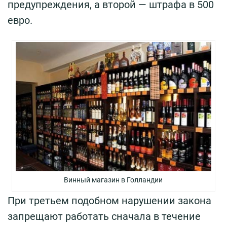
предупреждения, а второй — штрафа в 500
евро.
Винный магазин в Голландии
При третьем подобном нарушении закона
запрещают работать сначала в течение