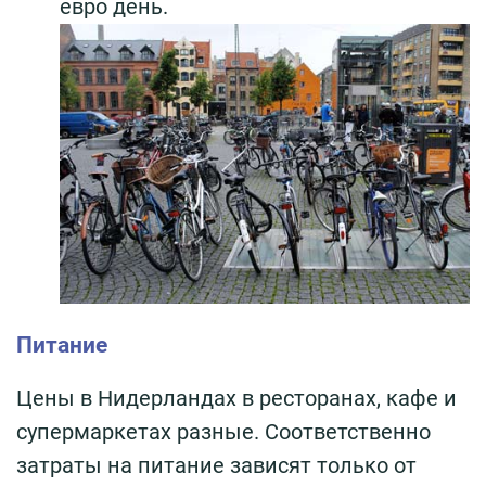
евро день.
Питание
Цены в Нидерландах в ресторанах, кафе и
супермаркетах разные. Соответственно
затраты на питание зависят только от