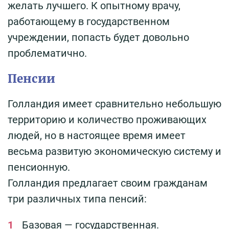
желать лучшего. К опытному врачу,
работающему в государственном
учреждении, попасть будет довольно
проблематично.
Пенсии
Голландия имеет сравнительно небольшую
территорию и количество проживающих
людей, но в настоящее время имеет
весьма развитую экономическую систему и
пенсионную.
Голландия предлагает своим гражданам
три различных типа пенсий:
Базовая — государственная.