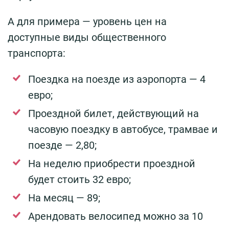
А для примера — уровень цен на
доступные виды общественного
транспорта:
Поездка на поезде из аэропорта — 4
евро;
Проездной билет, действующий на
часовую поездку в автобусе, трамвае и
поезде — 2,80;
На неделю приобрести проездной
будет стоить 32 евро;
На месяц — 89;
Арендовать велосипед можно за 10