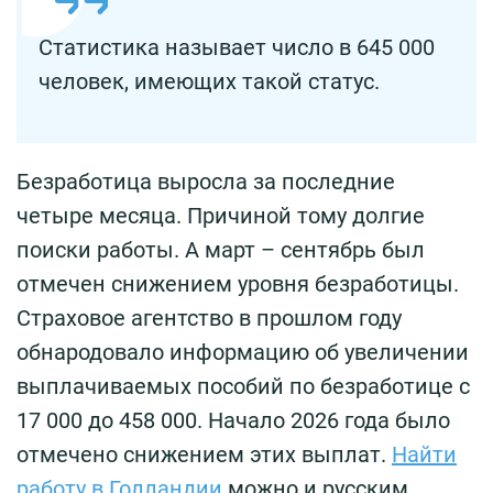
Статистика называет число в 645 000
человек, имеющих такой статус.
Безработица выросла за последние
четыре месяца. Причиной тому долгие
поиски работы. А март – сентябрь был
отмечен снижением уровня безработицы.
Страховое агентство в прошлом году
обнародовало информацию об увеличении
выплачиваемых пособий по безработице с
17 000 до 458 000. Начало 2026 года было
отмечено снижением этих выплат.
Найти
работу в Голландии
можно и русским.