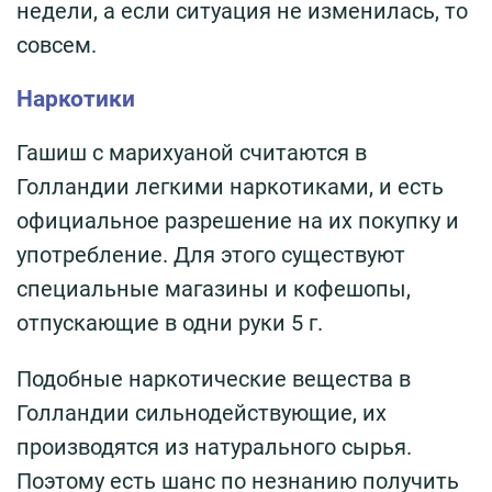
недели, а если ситуация не изменилась, то
совсем.
Наркотики
Гашиш с марихуаной считаются в
Голландии легкими наркотиками, и есть
официальное разрешение на их покупку и
употребление. Для этого существуют
специальные магазины и кофешопы,
отпускающие в одни руки 5 г.
Подобные наркотические вещества в
Голландии сильнодействующие, их
производятся из натурального сырья.
Поэтому есть шанс по незнанию получить