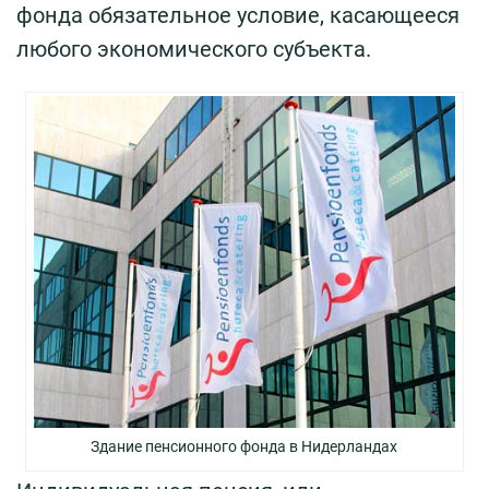
фонда обязательное условие, касающееся
любого экономического субъекта.
Здание пенсионного фонда в Нидерландах