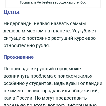
Госпиталь Verbeeten в городе Хертогенбос
Цены
Нидерланды нельзя назвать самым
дешевым местом на планете. Усугубляет
ситуацию постоянно растущий курс евро
относительно рубля.
Проживание
По приезде в крупный город может
возникнуть проблема с поиском жилья,
особенно у студентов. Ведь вузы Голландии
не имеют своих городков или общежитий,
как в России. Но могут предоставить
полезную по этому вопросу информацию.