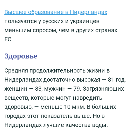
Высшее образование в Нидерландах
пользуются у русских и украинцев
меньшим спросом, чем в других странах
ЕС.
Здоровье
Средняя продолжительность жизни в
Нидерландах достаточно высокая — 81 год,
женщин — 83, мужчин — 79. Загрязняющих
веществ, которые могут навредить
здоровью, — меньше 10 мкм. В больших
городах этот показатель выше. Но в
Нидерландах лучшие качества воды.