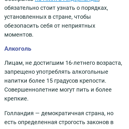
обязательно стоит узнать о порядках,
установленных в стране, чтобы
обезопасить себя от неприятных
моментов.
Алкоголь
Лицам, не достигшим 16-летнего возраста,
запрещено употреблять алкогольные
напитки более 15 градусов крепости.
Совершеннолетние могут пить и более
крепкие.
Голландия — демократичная страна, но
есть определенная строгость законов в