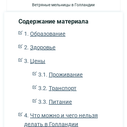
Ветряные мельницы в Голландии
Содержание материала
Образование
Здоровье
Цены
Проживание
Транспорт
Питание
Что можно и чего нельзя
делать в Голландии