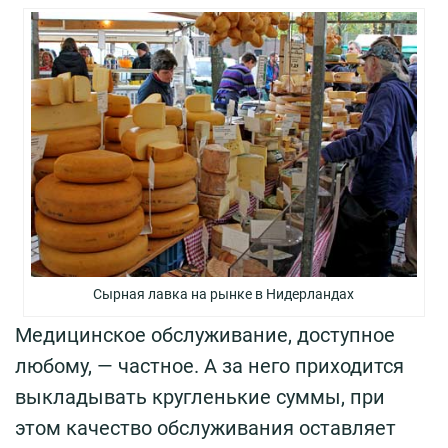
Сырная лавка на рынке в Нидерландах
Медицинское обслуживание, доступное
любому, — частное. А за него приходится
выкладывать кругленькие суммы, при
этом качество обслуживания оставляет