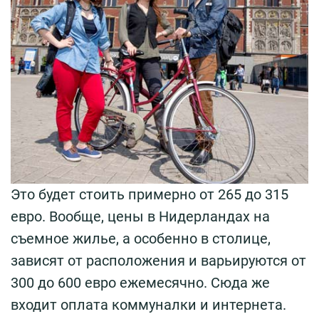
Это будет стоить примерно от 265 до 315
евро. Вообще, цены в Нидерландах на
съемное жилье, а особенно в столице,
зависят от расположения и варьируются от
300 до 600 евро ежемесячно. Сюда же
входит оплата коммуналки и интернета.