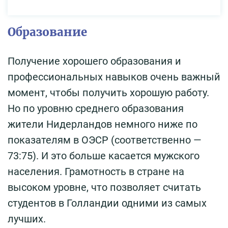
Образование
Получение хорошего образования и
профессиональных навыков очень важный
момент, чтобы получить хорошую работу.
Но по уровню среднего образования
жители Нидерландов немного ниже по
показателям в ОЭСР (соответственно —
73:75). И это больше касается мужского
населения. Грамотность в стране на
высоком уровне, что позволяет считать
студентов в Голландии одними из самых
лучших.