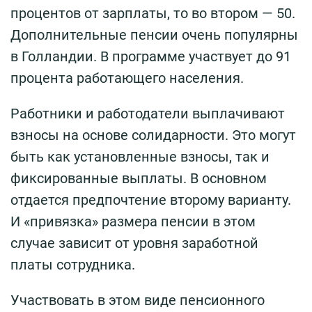
процентов от зарплаты, то во втором — 50.
Дополнительные пенсии очень популярны
в Голландии. В программе участвует до 91
процента работающего населения.
Работники и работодатели выплачивают
взносы на основе солидарности. Это могут
быть как установленные взносы, так и
фиксированные выплаты. В основном
отдается предпочтение второму варианту.
И «привязка» размера пенсии в этом
случае зависит от уровня заработной
платы сотрудника.
Участвовать в этом виде пенсионного