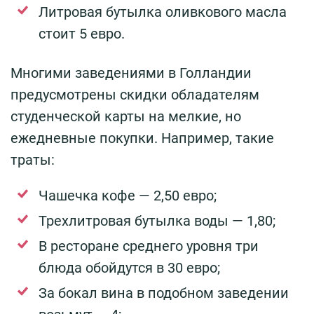
Литровая бутылка оливкового масла
стоит 5 евро.
Многими заведениями в Голландии
предусмотрены скидки обладателям
студенческой карты на мелкие, но
ежедневные покупки. Например, такие
траты:
Чашечка кофе — 2,50 евро;
Трехлитровая бутылка воды — 1,80;
В ресторане среднего уровня три
блюда обойдутся в 30 евро;
За бокал вина в подобном заведении