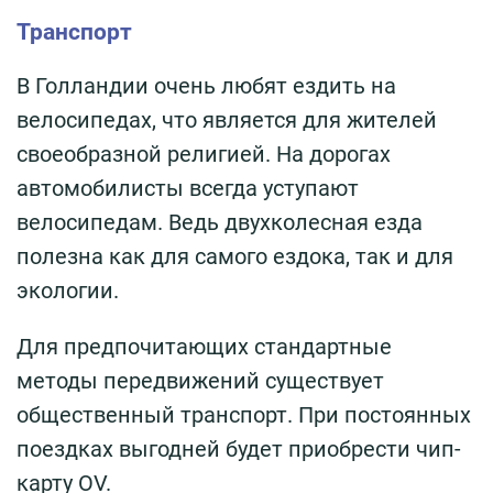
Транспорт
В Голландии очень любят ездить на
велосипедах, что является для жителей
своеобразной религией. На дорогах
автомобилисты всегда уступают
велосипедам. Ведь двухколесная езда
полезна как для самого ездока, так и для
экологии.
Для предпочитающих стандартные
методы передвижений существует
общественный транспорт. При постоянных
поездках выгодней будет приобрести чип-
карту OV.