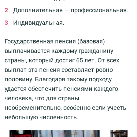
Дополнительная — профессиональная.
Индивидуальная.
Государственная пенсия (базовая)
выплачивается каждому гражданину
страны, который достиг 65 лет. От всех
выплат эта пенсия составляет ровно
половину. Благодаря такому подходу
удается обеспечить пенсиями каждого
человека, что для страны
необременительно, особенно если учесть
небольшую численность.