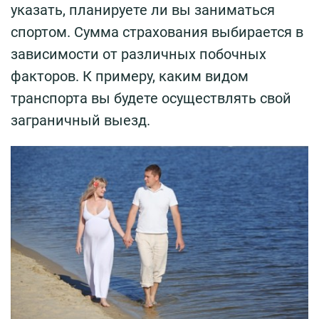
указать, планируете ли вы заниматься
спортом. Сумма страхования выбирается в
зависимости от различных побочных
факторов. К примеру, каким видом
транспорта вы будете осуществлять свой
заграничный выезд.