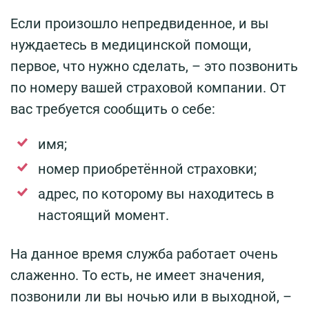
Если произошло непредвиденное, и вы
нуждаетесь в медицинской помощи,
первое, что нужно сделать, – это позвонить
по номеру вашей страховой компании. От
вас требуется сообщить о себе:
имя;
номер приобретённой страховки;
адрес, по которому вы находитесь в
настоящий момент.
На данное время служба работает очень
слаженно. То есть, не имеет значения,
позвонили ли вы ночью или в выходной, –