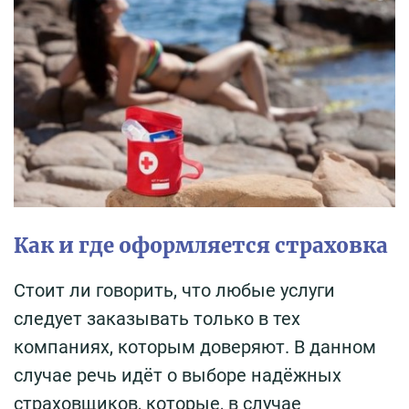
Как и где оформляется страховка
Стоит ли говорить, что любые услуги
следует заказывать только в тех
компаниях, которым доверяют. В данном
случае речь идёт о выборе надёжных
страховщиков, которые, в случае