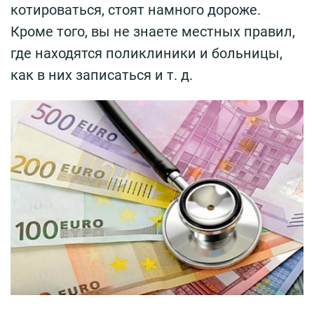
котироваться, стоят намного дороже.
Кроме того, вы не знаете местных правил,
где находятся поликлиники и больницы,
как в них записаться и т. д.