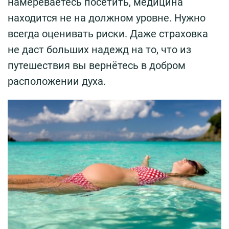
намереваетесь посетить, медицина
находится не на должном уровне. Нужно
всегда оценивать риски. Даже страховка
не даст больших надежд на то, что из
путешествия вы вернётесь в добром
расположении духа.