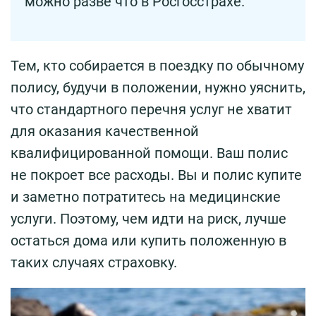
можно разве что в Росгосстрахе.
Тем, кто собирается в поездку по обычному
полису, будучи в положении, нужно уяснить,
что стандартного перечня услуг не хватит
для оказания качественной
квалифицированной помощи. Ваш полис
не покроет все расходы. Вы и полис купите
и заметно потратитесь на медицинские
услуги. Поэтому, чем идти на риск, лучше
остаться дома или купить положенную в
таких случаях страховку.