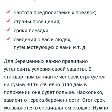
частота предполагаемых поездок;
страны посещения;
сроки поездки;
сведения о вас и людях,
путешествующих с вами и т. д.
Для беременных важно правильно
установить условия своей защиты. В
стандартном варианте человек страхуется
на сумму 30 тысяч евро. Для дам в
положении она будет больше. Насколько,
зависит от срока беременности. Этот срок
указывается в специальном окошке. Нужно