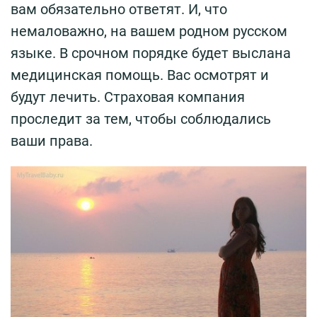
вам обязательно ответят. И, что
немаловажно, на вашем родном русском
языке. В срочном порядке будет выслана
медицинская помощь. Вас осмотрят и
будут лечить. Страховая компания
проследит за тем, чтобы соблюдались
ваши права.