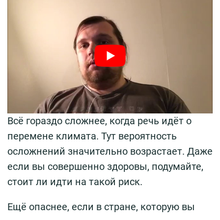
Всё гораздо сложнее, когда речь идёт о
перемене климата. Тут вероятность
осложнений значительно возрастает. Даже
если вы совершенно здоровы, подумайте,
стоит ли идти на такой риск.
Ещё опаснее, если в стране, которую вы