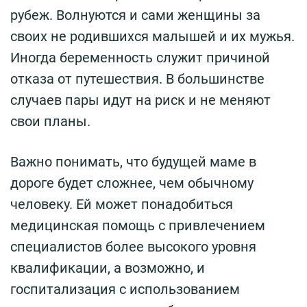
рубеж. Волнуются и сами женщины за
своих не родившихся малышей и их мужья.
Иногда беременность служит причиной
отказа от путешествия. В большинстве
случаев пары идут на риск и не меняют
свои планы.
Важно понимать, что будущей маме в
дороге будет сложнее, чем обычному
человеку. Ей может понадобиться
медицинская помощь с привлечением
специалистов более высокого уровня
квалификации, а возможно, и
госпитализация с использованием