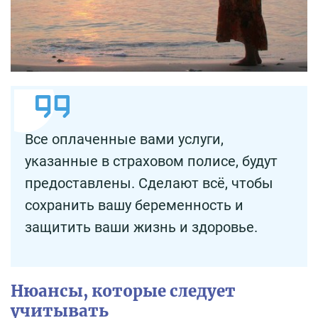
Все оплаченные вами услуги,
указанные в страховом полисе, будут
предоставлены. Сделают всё, чтобы
сохранить вашу беременность и
защитить ваши жизнь и здоровье.
Нюансы, которые следует
учитывать