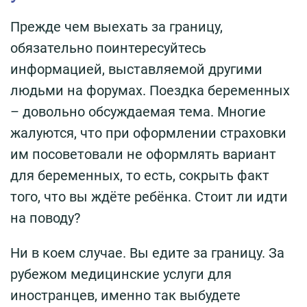
Прежде чем выехать за границу,
обязательно поинтересуйтесь
информацией, выставляемой другими
людьми на форумах. Поездка беременных
– довольно обсуждаемая тема. Многие
жалуются, что при оформлении страховки
им посоветовали не оформлять вариант
для беременных, то есть, сокрыть факт
того, что вы ждёте ребёнка. Стоит ли идти
на поводу?
Ни в коем случае. Вы едите за границу. За
рубежом медицинские услуги для
иностранцев, именно так выбудете