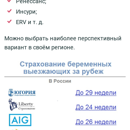
Ренессанс;
Инсури;
ERV и т. д.
Можно выбрать наиболее перспективный
вариант в своём регионе.