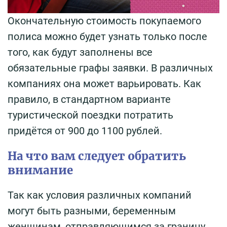
Окончательную стоимость покупаемого
полиса можно будет узнать только после
того, как будут заполнены все
обязательные графы заявки. В различных
компаниях она может варьировать. Как
правило, в стандартном варианте
туристической поездки потратить
придётся от 900 до 1100 рублей.
На что вам следует обратить
внимание
Так как условия различных компаний
могут быть разными, беременным
женщинам, отправляющимся за границу,