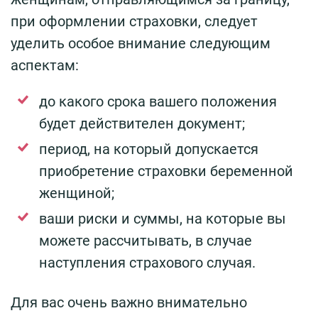
при оформлении страховки, следует
уделить особое внимание следующим
аспектам:
до какого срока вашего положения
будет действителен документ;
период, на который допускается
приобретение страховки беременной
женщиной;
ваши риски и суммы, на которые вы
можете рассчитывать, в случае
наступления страхового случая.
Для вас очень важно внимательно