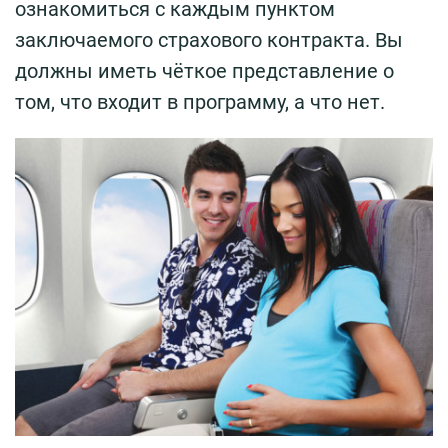
ознакомиться с каждым пунктом
заключаемого страхового контракта. Вы
должны иметь чёткое представление о
том, что входит в программу, а что нет.