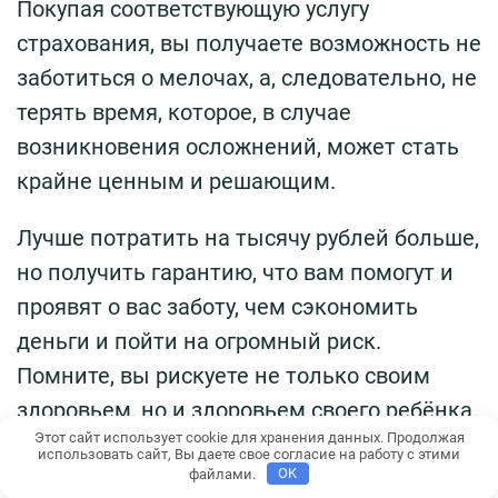
Покупая соответствующую услугу
страхования, вы получаете возможность не
заботиться о мелочах, а, следовательно, не
терять время, которое, в случае
возникновения осложнений, может стать
крайне ценным и решающим.
Лучше потратить на тысячу рублей больше,
но получить гарантию, что вам помогут и
проявят о вас заботу, чем сэкономить
деньги и пойти на огромный риск.
Помните, вы рискуете не только своим
здоровьем, но и здоровьем своего ребёнка.
Этот сайт использует cookie для хранения данных. Продолжая
использовать сайт, Вы даете свое согласие на работу с этими
файлами.
OK