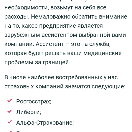
необходимости, возьмут на себя все
расходы. Немаловажно обратить внимание
на то, какое предприятие является
зарубежным ассистентом выбранной вами
компании. Ассистент – это та служба,
которая будет решать ваши медицинские
проблемы за границей.
В числе наиболее востребованных у нас
страховых компаний значатся следующие:
Росгосстрах;
Либерти;
Альфа-Страхование;