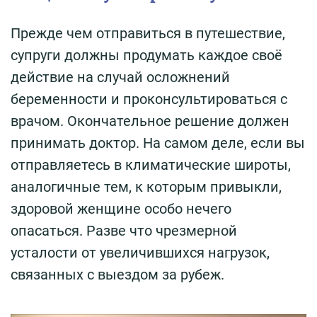
Прежде чем отправиться в путешествие,
супруги должны продумать каждое своё
действие на случай осложнений
беременности и проконсультироваться с
врачом. Окончательное решение должен
принимать доктор. На самом деле, если вы
отправляетесь в климатические широты,
аналогичные тем, к которым привыкли,
здоровой женщине особо нечего
опасаться. Разве что чрезмерной
усталости от увеличившихся нагрузок,
связанных с выездом за рубеж.