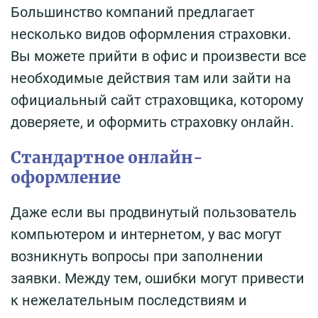
Большинство компаний предлагает
несколько видов оформления страховки.
Вы можете прийти в офис и произвести все
необходимые действия там или зайти на
официальный сайт страховщика, которому
доверяете, и оформить страховку онлайн.
Стандартное онлайн-
оформление
Даже если вы продвинутый пользователь
компьютером и интернетом, у вас могут
возникнуть вопросы при заполнении
заявки. Между тем, ошибки могут привести
к нежелательным последствиям и