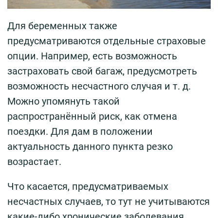
Для беременных также
предусматриваются отдельные страховые
опции. Например, есть возможность
застраховать свой багаж, предусмотреть
возможность несчастного случая и т. д.
Можно упомянуть такой
распространённый риск, как отмена
поездки. Для дам в положении
актуальность данного пункта резко
возрастает.
Что касается, предусматриваемых
несчастных случаев, то тут не учитываются
какие-либо хронические заболевания,