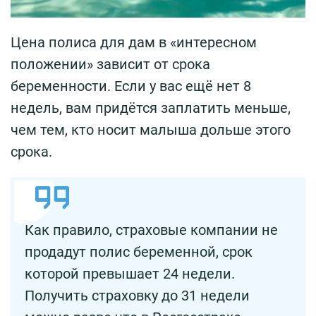
Цена полиса для дам в «интересном
положении» зависит от срока
беременности. Если у вас ещё нет 8
недель, вам придётся заплатить меньше,
чем тем, кто носит малыша дольше этого
срока.
Как правило, страховые компании не
продадут полис беременной, срок
которой превышает 24 недели.
Получить страховку до 31 недели