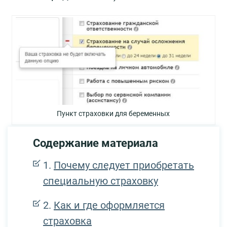
Пункт страховки для беременных
Содержание материала
Почему следует приобретать
специальную страховку
Как и где оформляется
страховка