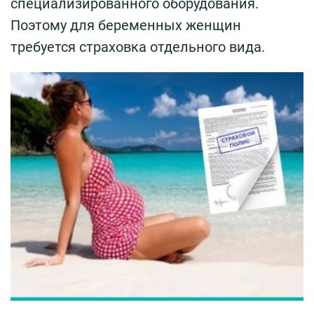
специализированного оборудования.
Поэтому для беременных женщин
требуется страховка отдельного вида.