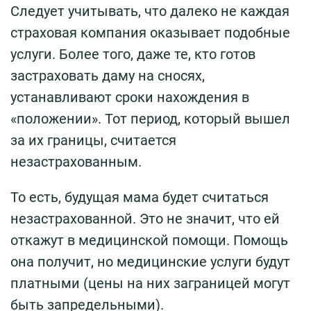
Следует учитывать, что далеко не каждая
страховая компания оказывает подобные
услуги. Более того, даже те, кто готов
застраховать даму на сносях,
устанавливают сроки нахождения в
«положении». Тот период, который вышел
за их границы, считается
незастрахованным.
То есть, будущая мама будет считаться
незастрахованной. Это не значит, что ей
откажут в медицинской помощи. Помощь
она получит, но медицинские услуги будут
платными (цены на них заграницей могут
быть запредельными).