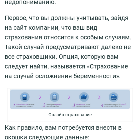
недопониманию.
Первое, что вы должны учитывать, зайдя
на сайт компании, что ваш вид
страхования относится к особым случаям.
Такой случай предусматривают далеко не
все страховщики. Опция, которую вам
следует найти, называется «Страхование
на случай осложнения беременности».
Онлайн-страхование
Как правило, вам потребуется внести в
окошки следующие данные: