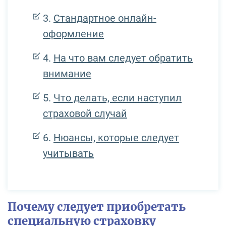
Стандартное онлайн-
оформление
На что вам следует обратить
внимание
Что делать, если наступил
страховой случай
Нюансы, которые следует
учитывать
Почему следует приобретать
специальную страховку