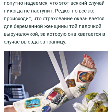
попутно надеемся, что этот всякий случай
никогда не наступит. Редко, но всё же
происходит, что страхование оказывается
для беременной женщины той палочкой
выручалочкой, за которую она хватается в
случае выезда за границу.