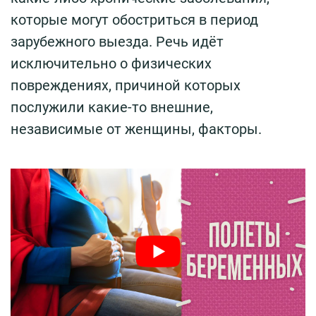
которые могут обостриться в период
зарубежного выезда. Речь идёт
исключительно о физических
повреждениях, причиной которых
послужили какие-то внешние,
независимые от женщины, факторы.