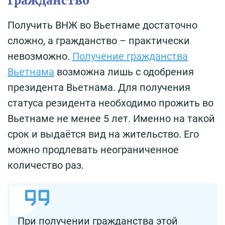
Гражданство
Получить ВНЖ во Вьетнаме достаточно
сложно, а гражданство – практически
невозможно.
Получение гражданства
Вьетнама
возможна лишь с одобрения
президента Вьетнама. Для получения
статуса резидента необходимо прожить во
Вьетнаме не менее 5 лет. Именно на такой
срок и выдаётся вид на жительство. Его
можно продлевать неограниченное
количество раз.
При получении гражданства этой