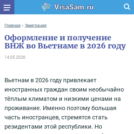
VisaSam.ru
Главная
Эмиграция
Оформление и получение
ВНЖ во Вьетнаме в 2026 году
14.05.2026
Вьетнам в 2026 году привлекает
иностранных граждан своим необычайно
тёплым климатом и низкими ценами на
проживание. Именно поэтому большая
часть иностранцев, стремятся стать
резидентами этой республики. Но