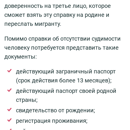
доверенность на третье лицо, которое
сможет взять эту справку на родине и
переслать мигранту.
Помимо справки об отсутствии судимости
человеку потребуется представить такие
документы:
действующий заграничный паспорт
(срок действия более 13 месяцев);
действующий паспорт своей родной
страны;
свидетельство от рождении;
регистрация проживания;