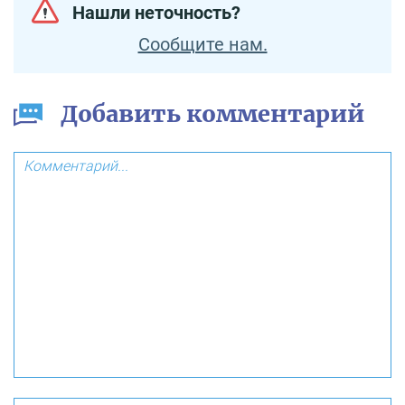
Нашли неточность?
Сообщите нам.
Добавить комментарий