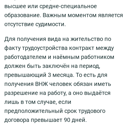
высшее или средне-специальное
образование. Важным моментом является
отсутствие судимости.
Для получения вида на жительство по
факту трудоустройства контракт между
работодателем и наёмным работником
должен быть заключён на период,
превышающий 3 месяца. То есть для
получения ВНЖ человек обязан иметь
разрешение на работу, а оно выдаётся
лишь в том случае, если
предположительный срок трудового
договора превышает 90 дней.