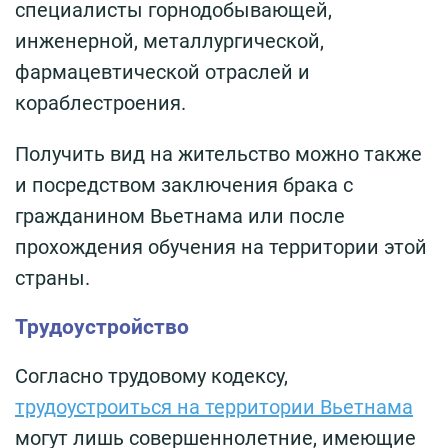
специалисты горнодобывающей,
инженерной, металлургической,
фармацевтической отраслей и
кораблестроения.
Получить вид на жительство можно также
и посредством заключения брака с
гражданином Вьетнама или после
прохождения обучения на территории этой
страны.
Трудоустройство
Согласно трудовому кодексу,
трудоустроиться на территории Вьетнама
могут лишь совершеннолетние, имеющие