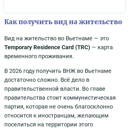
Как получить вид на жительство
Вид на жительство во Вьетнаме — это
Temporary Residence Card (TRC)
— карта
временного проживания.
В 2026 году получить ВНЖ во Вьетнаме
достаточно сложно. Всё дело в
правительственной власти. Во главе
правительства стоит коммунистическая
партия, которая не очень благосклонно
относится к иностранцам, желающим
поселиться на территории этого