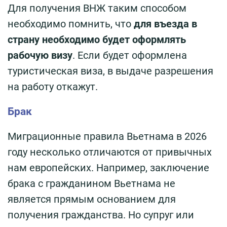
Для получения ВНЖ таким способом
необходимо помнить, что
для въезда в
страну необходимо будет оформлять
рабочую визу
. Если будет оформлена
туристическая виза, в выдаче разрешения
на работу откажут.
Брак
Миграционные правила Вьетнама в 2026
году несколько отличаются от привычных
нам европейских. Например, заключение
брака с гражданином Вьетнама не
является прямым основанием для
получения гражданства. Но супруг или