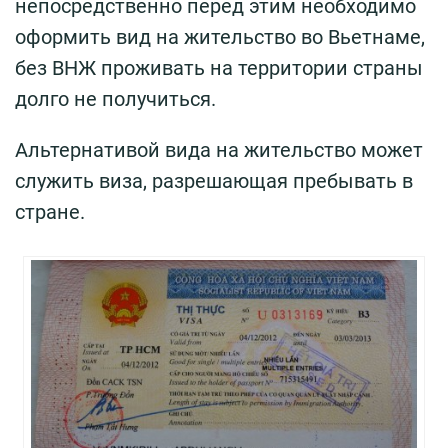
непосредственно перед этим необходимо
оформить вид на жительство во Вьетнаме,
без ВНЖ проживать на территории страны
долго не получиться.
Альтернативой вида на жительство может
служить виза, разрешающая пребывать в
стране.