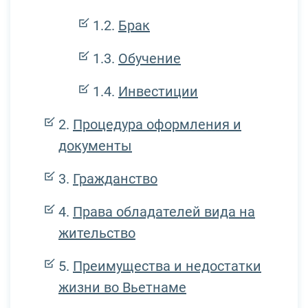
Брак
Обучение
Инвестиции
Процедура оформления и
документы
Гражданство
Права обладателей вида на
жительство
Преимущества и недостатки
жизни во Вьетнаме