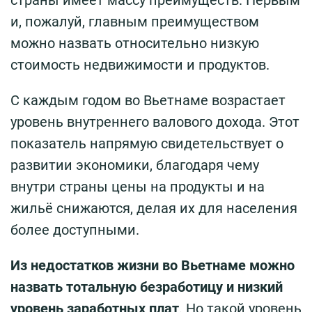
страны имеет массу преимуществ. Первым
и, пожалуй, главным преимуществом
можно назвать относительно низкую
стоимость недвижимости и продуктов.
С каждым годом во Вьетнаме возрастает
уровень внутреннего валового дохода. Этот
показатель напрямую свидетельствует о
развитии экономики, благодаря чему
внутри страны цены на продукты и на
жильё снижаются, делая их для населения
более доступными.
Из недостатков жизни во Вьетнаме можно
назвать тотальную безработицу и низкий
уровень заработных плат
. Но такой уровень