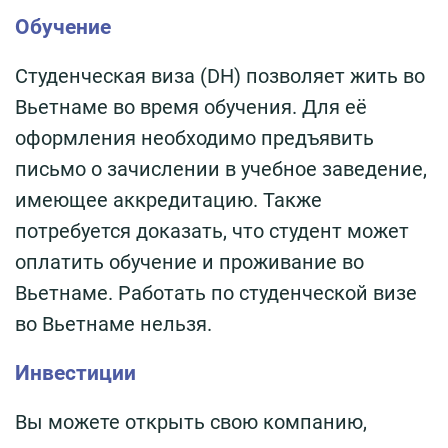
Обучение
Студенческая виза (DH) позволяет жить во
Вьетнаме во время обучения. Для её
оформления необходимо предъявить
письмо о зачислении в учебное заведение,
имеющее аккредитацию. Также
потребуется доказать, что студент может
оплатить обучение и проживание во
Вьетнаме. Работать по студенческой визе
во Вьетнаме нельзя.
Инвестиции
Вы можете открыть свою компанию,