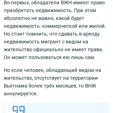
Во-первых, обладатели ВЖН имеют право
приобретать недвижимость. При этом
абсолютно не важно, какой будет
недвижимость: коммерческой или жилой.
Но стоит помнить, что сдавать в аренду
недвижимость мигрант с видом на
жительство официально не имеет права.
Он может пользоваться ею лишь сам.
Но если человек, обладающий видом на
жительство, отсутствует на территории
Вьетнама более трёх месяцев, то ВНЖ
аннулируется.