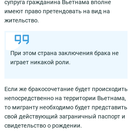
супруга гражданина Вьетнама вполне
имеют право претендовать на вид на
жительство.
При этом страна заключения брака не
играет никакой роли.
Если же бракосочетание будет происходить
непосредственно на территории Вьетнама,
то мигранту необходимо будет представить
свой действующий заграничный паспорт и
свидетельство о рождении.