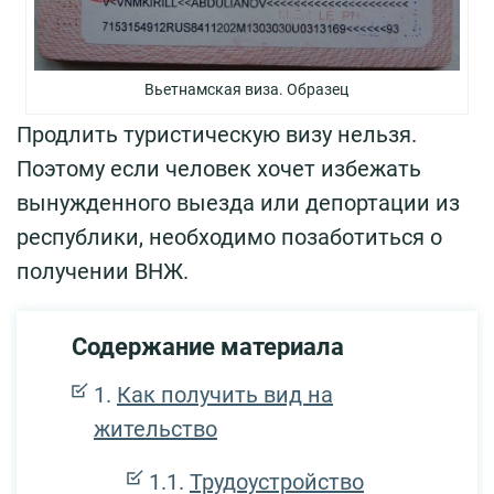
Вьетнамская виза. Образец
Продлить туристическую визу нельзя.
Поэтому если человек хочет избежать
вынужденного выезда или депортации из
республики, необходимо позаботиться о
получении ВНЖ.
Содержание материала
Как получить вид на
жительство
Трудоустройство