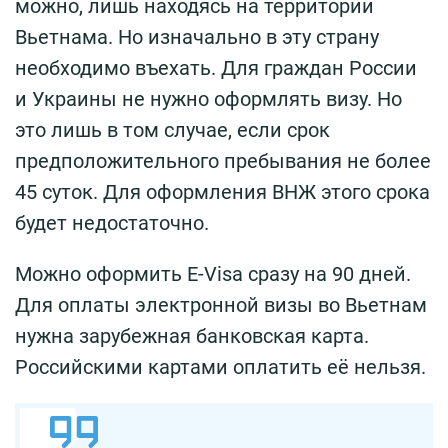
можно, лишь находясь на территории
Вьетнама. Но изначально в эту страну
необходимо въехать. Для граждан России
и Украины не нужно оформлять визу. Но
это лишь в том случае, если срок
предположительного пребывания не более
45 суток. Для оформления ВНЖ этого срока
будет недостаточно.
Можно оформить E-Visa сразу на 90 дней.
Для оплаты электронной визы во Вьетнам
нужна зарубежная банковская карта.
Российскими картами оплатить её нельзя.