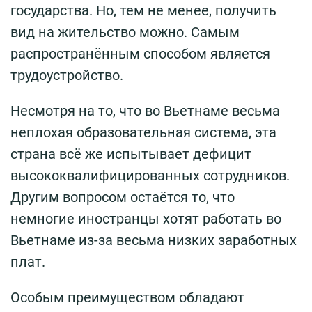
государства. Но, тем не менее, получить
вид на жительство можно. Самым
распространённым способом является
трудоустройство.
Несмотря на то, что во Вьетнаме весьма
неплохая образовательная система, эта
страна всё же испытывает дефицит
высококвалифицированных сотрудников.
Другим вопросом остаётся то, что
немногие иностранцы хотят работать во
Вьетнаме из-за весьма низких заработных
плат.
Особым преимуществом обладают