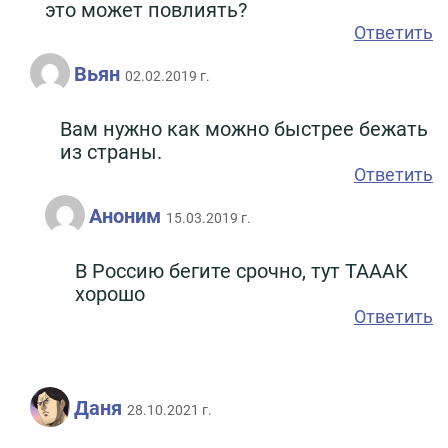
это может повлиять?
Ответить
Вьян
02.02.2019 г.
Вам нужно как можно быстрее бежать
из страны.
Ответить
Аноним
15.03.2019 г.
В Россию бегите срочно, тут ТАААК
хорошо
Ответить
Даня
28.10.2021 г.