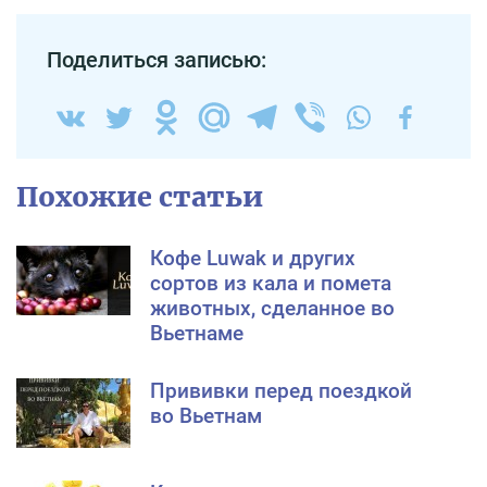
Поделиться записью:
Похожие статьи
Кофе Luwak и других
сортов из кала и помета
животных, сделанное во
Вьетнаме
Прививки перед поездкой
во Вьетнам