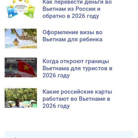
Как перевести деньги во
Вьетнам из России и
обратно в 2026 году
Оформление визы во
Вьетнам для ребенка
Когда откроют границы
Вьетнама для туристов в
2026 году
Какие российские карты
работают во Вьетнаме в
2026 году