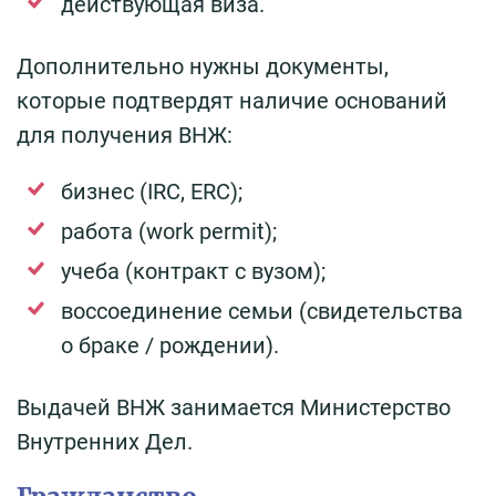
действующая виза.
Дополнительно нужны документы,
которые подтвердят наличие оснований
для получения ВНЖ:
бизнес (IRC, ERC);
работа (work permit);
учеба (контракт с вузом);
воссоединение семьи (свидетельства
о браке / рождении).
Выдачей ВНЖ занимается Министерство
Внутренних Дел.