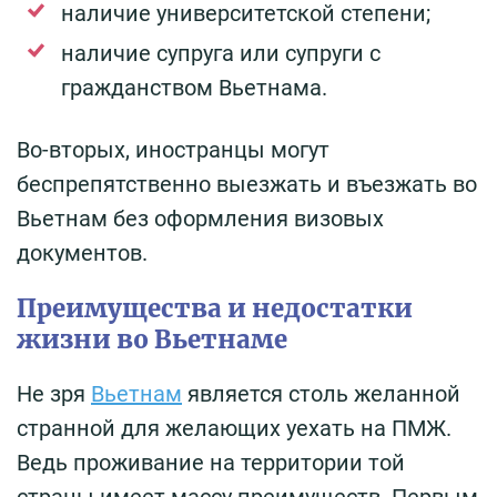
наличие университетской степени;
наличие супруга или супруги с
гражданством Вьетнама.
Во-вторых, иностранцы могут
беспрепятственно выезжать и въезжать во
Вьетнам без оформления визовых
документов.
Преимущества и недостатки
жизни во Вьетнаме
Не зря
Вьетнам
является столь желанной
странной для желающих уехать на ПМЖ.
Ведь проживание на территории той