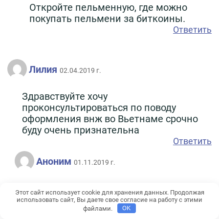
Откройте пельменную, где можно
покупать пельмени за биткоины.
Ответить
Лилия
02.04.2019 г.
Здравствуйте хочу
проконсультироваться по поводу
оформления внж во Вьетнаме срочно
буду очень признательна
Ответить
Аноним
01.11.2019 г.
Замуж. Немедленно.
Этот сайт использует cookie для хранения данных. Продолжая
Ответить
использовать сайт, Вы даете свое согласие на работу с этими
файлами.
OK