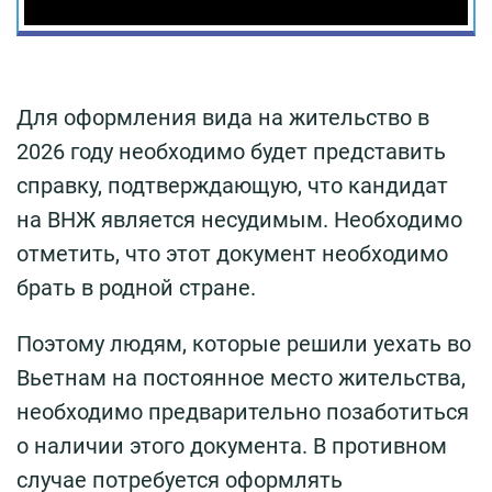
Для оформления вида на жительство в
2026 году необходимо будет представить
справку, подтверждающую, что кандидат
на ВНЖ является несудимым. Необходимо
отметить, что этот документ необходимо
брать в родной стране.
Поэтому людям, которые решили уехать во
Вьетнам на постоянное место жительства,
необходимо предварительно позаботиться
о наличии этого документа. В противном
случае потребуется оформлять