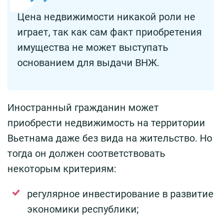
Цена недвижимости никакой роли не
играет, так как сам факт приобретения
имущества не может выступать
основанием для выдачи ВНЖ.
Иностранный гражданин может
приобрести недвижимость на территории
Вьетнама даже без вида на жительство. Но
тогда он должен соответствовать
некоторым критериям:
регулярное инвестирование в развитие
экономики республики;