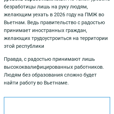
безработицы лишь на руку людям,
желающим уехать в 2026 году на ПМЖ во
Вьетнам. Ведь правительство с радостью
принимает иностранных граждан,
желающих трудоустроиться на территории
этой республики
Правда, с радостью принимают лишь
высококвалифицированных работников.
Людям без образования сложно будет
найти работу во Вьетнаме.