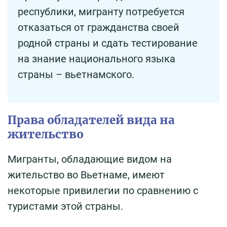
республики, мигранту потребуется
отказаться от гражданства своей
родной страны и сдать тестирование
на знание национального языка
страны – вьетнамского.
Права обладателей вида на
жительство
Мигранты, обладающие видом на
жительство во Вьетнаме, имеют
некоторые привилегии по сравнению с
туристами этой страны.