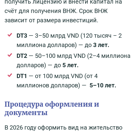
получить лицензию и внести капитал на
счёт для получения ВНЖ. Срок ВНЖ
зависит от размера инвестиций.
DT3
— 3–50 млрд VND (120 тысяч – 2
миллиона долларов) — до
3 лет.
DT2
— 50–100 млрд VND (2–4 миллиона
долларов) — до
5 лет.
DT1
— от 100 млрд VND (от 4
миллионов долларов) —
5–10 лет.
Процедура оформления и
документы
В 2026 году оформить вид на жительство