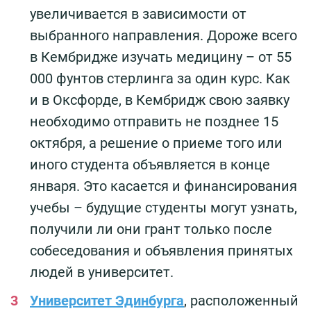
увеличивается в зависимости от
выбранного направления. Дороже всего
в Кембридже изучать медицину – от 55
000 фунтов стерлинга за один курс. Как
и в Оксфорде, в Кембридж свою заявку
необходимо отправить не позднее 15
октября, а решение о приеме того или
иного студента объявляется в конце
января. Это касается и финансирования
учебы – будущие студенты могут узнать,
получили ли они грант только после
собеседования и объявления принятых
людей в университет.
Университет Эдинбурга
, расположенный