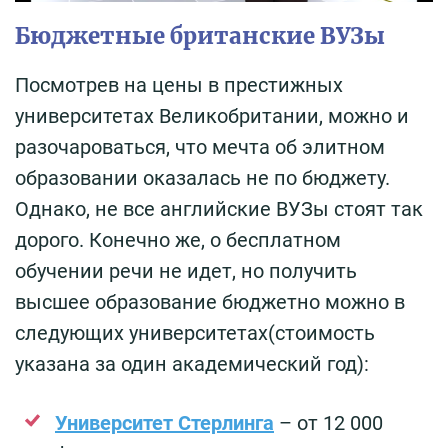
Бюджетные британские ВУЗы
Посмотрев на цены в престижных
университетах Великобритании, можно и
разочароваться, что мечта об элитном
образовании оказалась не по бюджету.
Однако, не все английские ВУЗы стоят так
дорого. Конечно же, о бесплатном
обучении речи не идет, но получить
высшее образование бюджетно можно в
следующих университетах(стоимость
указана за один академический год):
Университет Стерлинга
– от 12 000