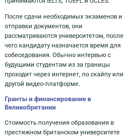
принимаются IELTS, TOEFL и UCLES.
После сдачи необходимых экзаменов и
отправки документов, они
рассматриваются университетом, после
чего кандидату назначается время для
собеседования. Обычно интервью с
будущими студентам из за границы
проходит через интернет, по скайпу или
другой видео-платформе.
Гранты и финансирование в
Великобритании
Стоимость получения образования в
престижном британском университете