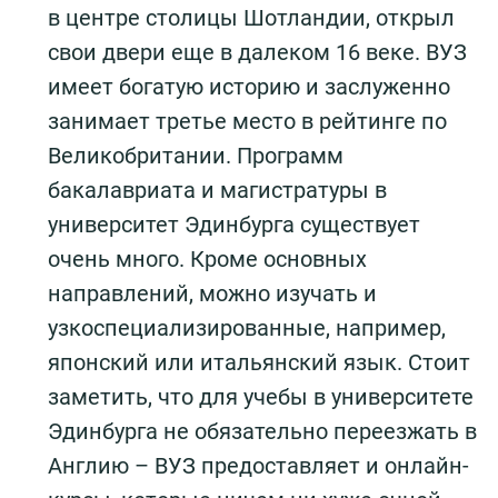
в центре столицы Шотландии, открыл
свои двери еще в далеком 16 веке. ВУЗ
имеет богатую историю и заслуженно
занимает третье место в рейтинге по
Великобритании. Программ
бакалавриата и магистратуры в
университет Эдинбурга существует
очень много. Кроме основных
направлений, можно изучать и
узкоспециализированные, например,
японский или итальянский язык. Стоит
заметить, что для учебы в университете
Эдинбурга не обязательно переезжать в
Англию – ВУЗ предоставляет и онлайн-