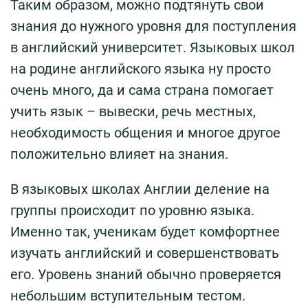
Таким образом, можно подтянуть свои
знания до нужного уровня для поступления
в английский университет. Языковых школ
на родине английского языка ну просто
очень много, да и сама страна помогает
учить язык – вывески, речь местных,
необходимость общения и многое другое
положительно влияет на знания.
В языковых школах Англии деление на
группы происходит по уровню языка.
Именно так, ученикам будет комфортнее
изучать английский и совершенствовать
его. Уровень знаний обычно проверяется
небольшим вступительным тестом.