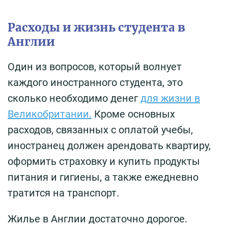
Расходы и жизнь студента в
Англии
Один из вопросов, который волнует
каждого иностранного студента, это
сколько необходимо денег
для жизни в
Великобритании.
Кроме основных
расходов, связанных с оплатой учебы,
иностранец должен арендовать квартиру,
оформить страховку и купить продукты
питания и гигиены, а также ежедневно
тратится на транспорт.
Жилье в Англии достаточно дорогое.