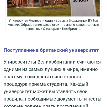
Университет Честера – один из самых бюджетных ВУЗов
Англии. Образование здесь стоит намного дешевле, чем в
известных Оксфорде и Кембридже.
Поступление в британский университет
Университеты Великобритании считаются
одними из самых лучших в мире, именно
поэтому в них достаточно строгая
процедура приема студента. Каждый
университет может выставлять свои
правила, необходимые документы и тесты,
которые должен сдать поступающий.