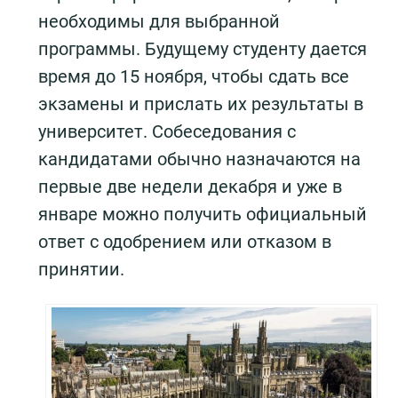
необходимы для выбранной
программы. Будущему студенту дается
время до 15 ноября, чтобы сдать все
экзамены и прислать их результаты в
университет. Собеседования с
кандидатами обычно назначаются на
первые две недели декабря и уже в
январе можно получить официальный
ответ с одобрением или отказом в
принятии.