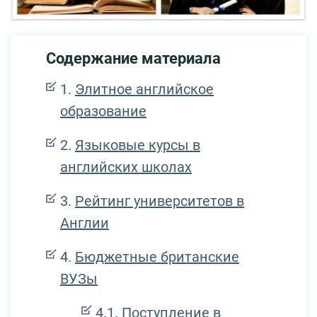
Содержание материала
Элитное английское
образование
Языковые курсы в
английских школах
Рейтинг университетов в
Англии
Бюджетные британские
ВУЗы
Поступление в