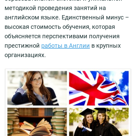
методикой проведения занятий на
английском языке. Единственный минус –
высокая стоимость обучения, которая
объясняется перспективами получения
престижной
работы в Англии
в крупных
организациях.