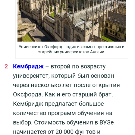
Университет Оксфорд – один из самых престижных и
старейших университетов Англии.
Кембридж
– второй по возрасту
университет, который был основан
через несколько лет после открытия
Оксфорда. Как и его старший брат,
Кембридж предлагает большое
количество программ обучения на
выбор. Стоимость обучения в ВУЗе
начинается от 20 000 фунтов и