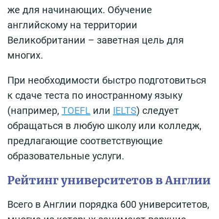
же для начинающих. Обучение
английскому на территории
Великобритании – заветная цель для
многих.
При необходимости быстро подготовиться
к сдаче теста по иностранному языку
(например,
TOEFL
или
IELTS
) следует
обращаться в любую школу или колледж,
предлагающие соответствующие
образовательные услуги.
Рейтинг университетов в Англии
Всего в Англии порядка 600 университетов,