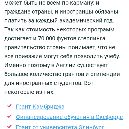
может быть не всем по карману: и
граждане страны, и иностранцы обязаны
платить за каждый академический год.
Так как стоимость некоторых программ
достигает и 70 000 фунтов стерлинга,
правительство страны понимает, что не
все приезжие могут себе позволить учебу.
Именно поэтому в Англии существует
большое количество грантов и стипендии
для иностранных студентов. Вот
некоторые из них:
Грант Кэмбриджа
Финансирование обучения в Оксфорде
Грант от университета Эдинбург