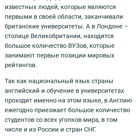
известных людей, которые являются
первыми в своей области, заканчивали
британские университеты. А в Лондоне –
столице Великобритании, находится
большое количество ВУЗов, которые
занимают первые позиции мировых
рейтингов.
Так как национальный язык страны
английский и обучение в университетах
проходит именно на этом языке, в Англию
ежегодно приезжает большое количество
студентов со всех уголков мира, в том
числе и из России и стран СНГ.