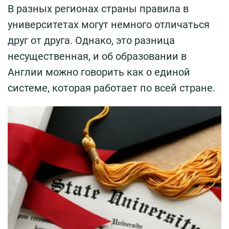
В разных регионах страны правила в
университетах могут немного отличаться
друг от друга. Однако, это разница
несущественная, и об образовании в
Англии можно говорить как о единой
системе, которая работает по всей стране.