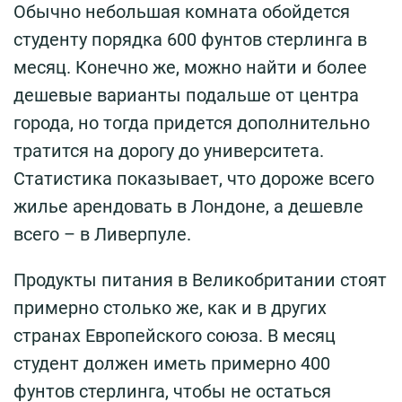
Обычно небольшая комната обойдется
студенту порядка 600 фунтов стерлинга в
месяц. Конечно же, можно найти и более
дешевые варианты подальше от центра
города, но тогда придется дополнительно
тратится на дорогу до университета.
Статистика показывает, что дороже всего
жилье арендовать в Лондоне, а дешевле
всего – в Ливерпуле.
Продукты питания в Великобритании стоят
примерно столько же, как и в других
странах Европейского союза. В месяц
студент должен иметь примерно 400
фунтов стерлинга, чтобы не остаться