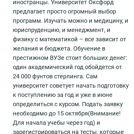
иностранцы.
Университет Оксфорд
предлагает просто огромный выбор
программ. Изучать можно и медицину, и
юриспруденцию, и менеджмент, и
физику с математикой – все зависит от
желания и бюджета. Обучение в
престижном ВУЗе стоит больших денег:
один академический год обойдется от
24 000 фунтов стерлинга. Сам
университет советует начать подготовку
к поступлению за год и уже в июне
определиться с курсом. Подать заявку
необходимо до 15 октября(Внимание!
Для начала учебы через год) и
зарегистрироваться на тесты, которые