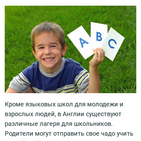
Кроме языковых школ для молодежи и
взрослых людей, в Англии существуют
различные лагеря для школьников.
Родители могут отправить свое чадо учить