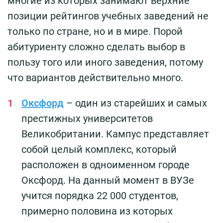
многие из которых занимают верхние
позиции рейтингов учебных заведений не
только по стране, но и в мире. Порой
абитуриенту сложно сделать выбор в
пользу того или иного заведения, потому
что вариантов действительно много.
Оксфорд
– один из старейших и самых
престижных университетов
Великобритании. Кампус представляет
собой целый комплекс, который
расположен в одноименном городе
Оксфорд. На данный момент в ВУЗе
учится порядка 22 000 студентов,
примерно половина из которых