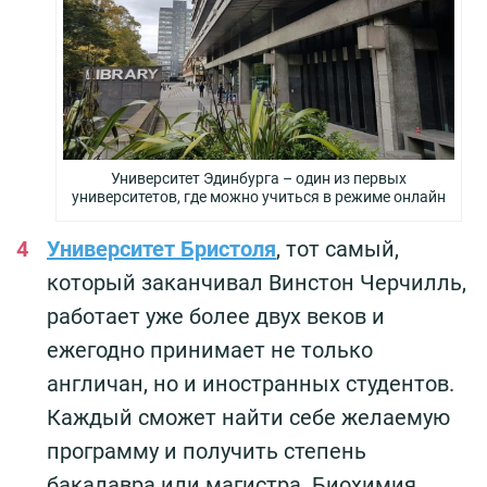
Университет Эдинбурга – один из первых
университетов, где можно учиться в режиме онлайн
Университет Бристоля
, тот самый,
который заканчивал Винстон Черчилль,
работает уже более двух веков и
ежегодно принимает не только
англичан, но и иностранных студентов.
Каждый сможет найти себе желаемую
программу и получить степень
бакалавра или магистра. Биохимия,