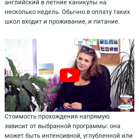
английский в летние каникулы на
несколько недель. Обычно в оплату таких
школ входит и проживание, и питание.
Стоимость прохождения напрямую
зависит от выбранной программы: она
может быть интенсивной, углубленной или