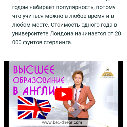
годом набирает популярность, потому
что учиться можно в любое время и в
любом месте. Стоимость одного года в
университете Лондона начинается от 20
000 фунтов стерлинга.