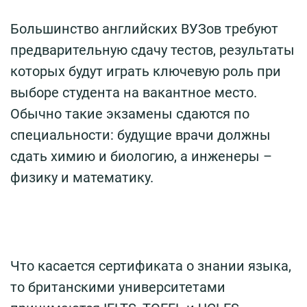
Большинство английских ВУЗов требуют
предварительную сдачу тестов, результаты
которых будут играть ключевую роль при
выборе студента на вакантное место.
Обычно такие экзамены сдаются по
специальности: будущие врачи должны
сдать химию и биологию, а инженеры –
физику и математику.
Что касается сертификата о знании языка,
то британскими университетами