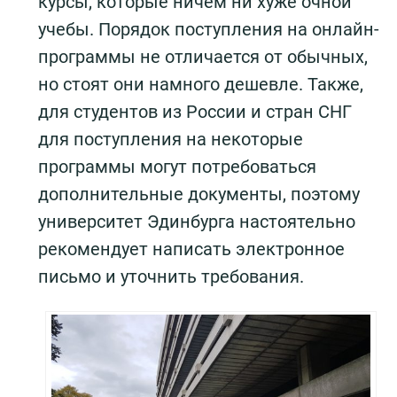
курсы, которые ничем ни хуже очной
учебы. Порядок поступления на онлайн-
программы не отличается от обычных,
но стоят они намного дешевле. Также,
для студентов из России и стран СНГ
для поступления на некоторые
программы могут потребоваться
дополнительные документы, поэтому
университет Эдинбурга настоятельно
рекомендует написать электронное
письмо и уточнить требования.