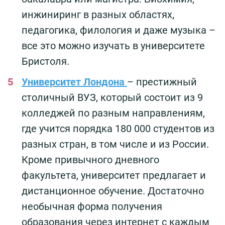
инжиниринг в разных областях,
педагогика, филология и даже музыка –
все это можно изучать в университете
Бристоля.
Университет Лондона
– престижный
столичный ВУЗ, который состоит из 9
колледжей по разным направлениям,
где учится порядка 180 000 студентов из
разных стран, в том числе и из России.
Кроме привычного дневного
факультета, университет предлагает и
дистанционное обучение. Достаточно
необычная форма получения
образования через интернет с каждым