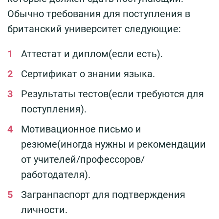
Обычно требования для поступления в
британский университет следующие:
Аттестат и диплом(если есть).
Сертификат о знании языка.
Результаты тестов(если требуются для
поступления).
Мотивационное письмо и
резюме(иногда нужны и рекомендации
от учителей/профессоров/
работодателя).
Загранпаспорт для подтверждения
личности.