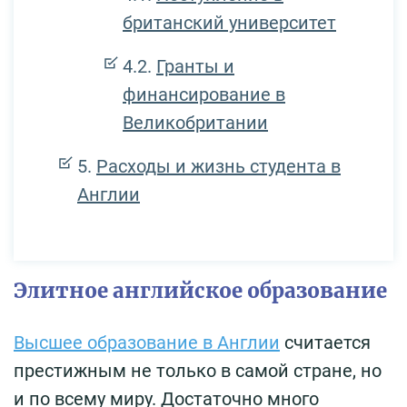
британский университет
Гранты и
финансирование в
Великобритании
Расходы и жизнь студента в
Англии
Элитное английское образование
Высшее образование в Англии
считается
престижным не только в самой стране, но
и по всему миру. Достаточно много