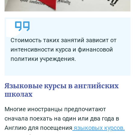
Стоимость таких занятий зависит от
интенсивности курса и финансовой
политики учреждения.
Языковые курсы в английских
школах
Многие иностранцы предпочитают
сначала поехать на один или два года в
Англию для посещения
языковых курсов.