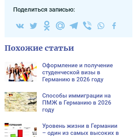
Поделиться записью:
Похожие статьи
Оформление и получение
студенческой визы в
Германию в 2026 году
Способы иммиграции на
ПМЖ в Германию в 2026
году
Уровень жизни в Германии
– один из самых высоких в