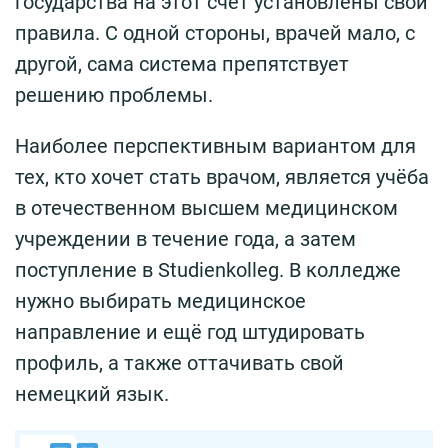
государства на этот счёт установлены свои
правила. С одной стороны, врачей мало, с
другой, сама система препятствует
решению проблемы.
Наиболее перспективным вариантом для
тех, кто хочет стать врачом, является учёба
в отечественном высшем медицинском
учреждении в течение года, а затем
поступление в Studienkolleg. В колледже
нужно выбирать медицинское
направление и ещё год штудировать
профиль, а также оттачивать свой
немецкий язык.