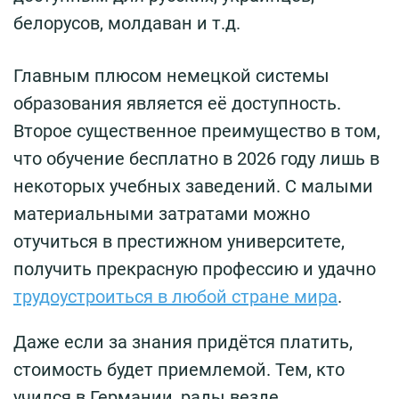
белорусов, молдаван и т.д.
Главным плюсом немецкой системы
образования является её доступность.
Второе существенное преимущество в том,
что обучение бесплатно в 2026 году лишь в
некоторых учебных заведений. С малыми
материальными затратами можно
отучиться в престижном университете,
получить прекрасную профессию и удачно
трудоустроиться в любой стране мира
.
Даже если за знания придётся платить,
стоимость будет приемлемой. Тем, кто
учился в Германии, рады везде.