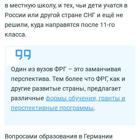
в местную школу, и тех, чьи дети учатся в
России или другой стране СНГ и ещё не
решили, куда направятся после 11-го
класса.
Один из вузов ФРГ – это заманчивая
перспектива. Тем более что ФРГ, как и
другие развитые страны, предлагает
различные
формы обучения, гранты и
перспективные программы
.
Вопросами образования в Германии