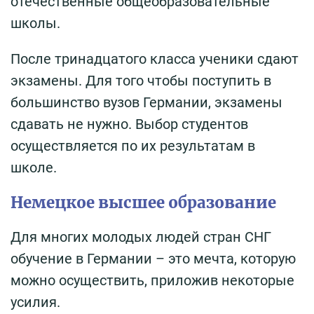
отечественные общеобразовательные
школы.
После тринадцатого класса ученики сдают
экзамены. Для того чтобы поступить в
большинство вузов Германии, экзамены
сдавать не нужно. Выбор студентов
осуществляется по их результатам в
школе.
Немецкое высшее образование
Для многих молодых людей стран СНГ
обучение в Германии – это мечта, которую
можно осуществить, приложив некоторые
усилия.