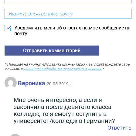
Уведомлять меня об ответах на мое сообщение на
почту
* Нажимая на кнопку «Отправить комментарий», вы подтверждаете свое
согласие с
условиями обработки персональных данных.
>
Вероника
20.05.2019 г.
Мне очень интересно, а если я
закончила после девятого класса
колледж, то я смогу поступить в
университет/колледж в Германии?
Ответить