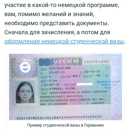
участие в какой-то немецкой программе,
вам, помимо желаний и знаний,
необходимо представить документы.
Сначала для зачисления, а потом для
оформления немецкой студенческой визы
.
Пример студенческой визы в Германию