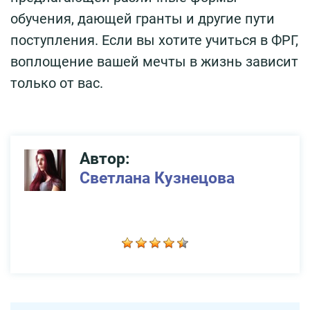
обучения, дающей гранты и другие пути
поступления. Если вы хотите учиться в ФРГ,
воплощение вашей мечты в жизнь зависит
только от вас.
Автор:
Светлана Кузнецова