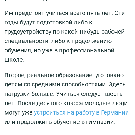
Им предстоит учиться всего пять лет. Эти
годы будут подготовкой либо к
трудоустройству по какой-нибудь рабочей
специальности, либо к продолжению
обучения, но уже в профессиональной
школе.
Второе, реальное образование, уготовано
детям со средними способностями. Здесь
нагрузки больше. Учиться следует шесть
лет. После десятого класса молодые люди
могут уже
устроиться на работу в Германии
или продолжить обучение в гимназии.