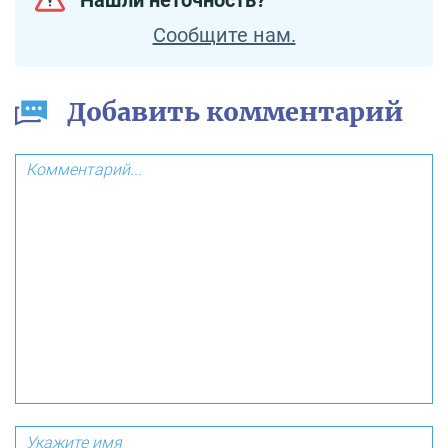
Сообщите нам.
Добавить комментарий