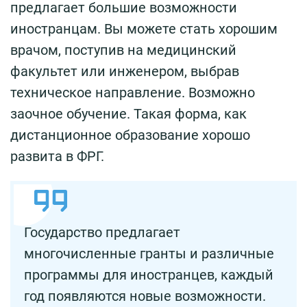
предлагает большие возможности
иностранцам. Вы можете стать хорошим
врачом, поступив на медицинский
факультет или инженером, выбрав
техническое направление. Возможно
заочное обучение. Такая форма, как
дистанционное образование хорошо
развита в ФРГ.
Государство предлагает
многочисленные гранты и различные
программы для иностранцев, каждый
год появляются новые возможности.