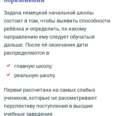
Задача немецкой начальной школы
состоит в том, чтобы выявить способности
ребёнка и определить, по какому
направлению ему следует обучаться
дальше. После её окончания дети
распределяются в:
главную школу;
реальную школу.
Первая рассчитана на самых слабых
учеников, которые не рассматривают
перспективу поступления в высшие
учебные заведения.