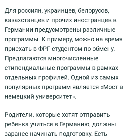
Для россиян, украинцев, белорусов,
казахстанцев и прочих иностранцев в
Германии предусмотрены различные
программы. К примеру, можно на время
приехать в ФРГ студентом по обмену.
Предлагаются многочисленные
стипендиальные программы в рамках
отдельных профилей. Одной из самых
популярных программ является «Мост в
немецкий университет».
Родители, которые хотят отправить
ребёнка учиться в Германию, должны
заранее начинать подготовку. Есть