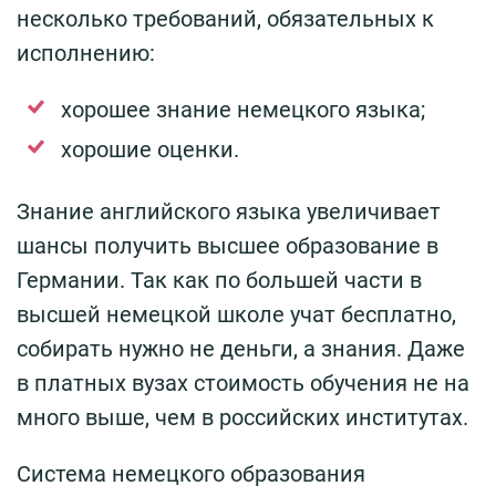
несколько требований, обязательных к
исполнению:
хорошее знание немецкого языка;
хорошие оценки.
Знание английского языка увеличивает
шансы получить высшее образование в
Германии. Так как по большей части в
высшей немецкой школе учат бесплатно,
собирать нужно не деньги, а знания. Даже
в платных вузах стоимость обучения не на
много выше, чем в российских институтах.
Система немецкого образования