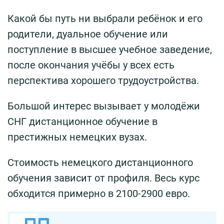
Какой бы путь ни выбрали ребёнок и его
родители, дуальное обучение или
поступление в высшее учебное заведение,
после окончания учёбы у всех есть
перспектива хорошего трудоустройства.
Большой интерес вызывает у молодёжи
СНГ дистанционное обучение в
престижных немецких вузах.
Стоимость немецкого дистанционного
обучения зависит от профиля. Весь курс
обходится примерно в 2100-2900 евро.