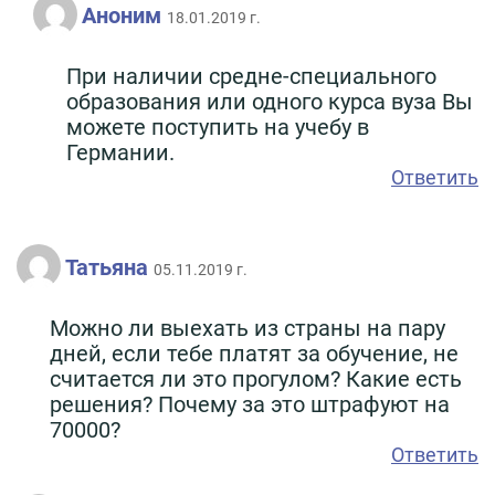
Аноним
18.01.2019 г.
При наличии средне-специального
образования или одного курса вуза Вы
можете поступить на учебу в
Германии.
Ответить
Татьяна
05.11.2019 г.
Можно ли выехать из страны на пару
дней, если тебе платят за обучение, не
считается ли это прогулом? Какие есть
решения? Почему за это штрафуют на
70000?
Ответить