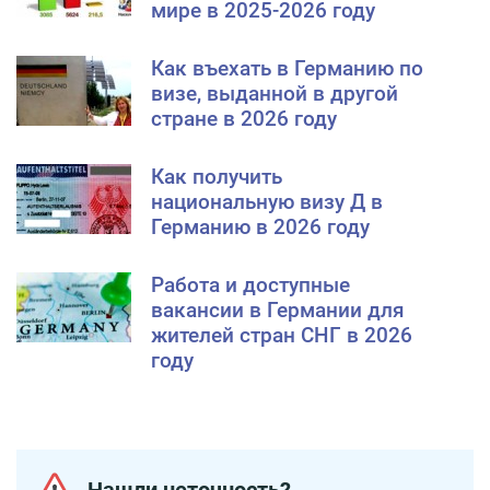
мире в 2025-2026 году
Как въехать в Германию по
визе, выданной в другой
стране в 2026 году
Как получить
национальную визу Д в
Германию в 2026 году
Работа и доступные
вакансии в Германии для
жителей стран СНГ в 2026
году
Нашли неточность?