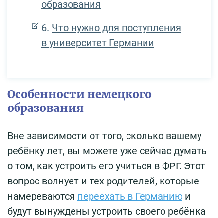
образования
Что нужно для поступления
в университет Германии
Особенности немецкого
образования
Вне зависимости от того, сколько вашему
ребёнку лет, вы можете уже сейчас думать
о том, как устроить его учиться в ФРГ. Этот
вопрос волнует и тех родителей, которые
намереваются
переехать в Германию
и
будут вынуждены устроить своего ребёнка