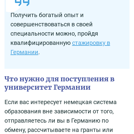
Получить богатый опыт и
совершенствоваться в своей
специальности можно, пройдя
квалифицированную
стажировку в
Германии
.
Что нужно для поступления в
университет Германии
Если вас интересует немецкая система
образования вне зависимости от того,
отправляетесь ли вы в Германию по
обмену, рассчитываете на гранты или