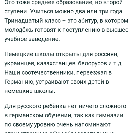
Это тоже среднее образование, но второй
ступени. Учиться можно два или три года.
Тринадцатый класс – это абитур, в котором
молодёжь готовят к поступлению в высшее
учебное заведение.
Немецкие школы открыты для россиян,
украинцев, казахстанцев, белорусов и т.д.
Наши соотечественники, переезжая в
Германию, устраивают своих детей в
немецкие школы.
Для русского ребёнка нет ничего сложного
в германском обучении, так как гимназии
по своему уровню очень напоминают