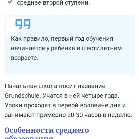
среднее второй ступени.
Как правило, первый год обучения
начинается у ребёнка в шестилетнем
возрасте.
Начальная школа носит название
Grundschule. Учатся в ней четыре года.
Уроки проходят в первой воловине дня и
занимают примерно 20-30 часов в неделю.
Особенности среднего
образования