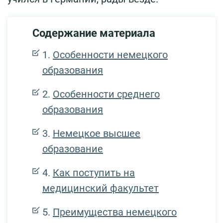
Содержание материала
Особенности немецкого
образования
Особенности среднего
образования
Немецкое высшее
образование
Как поступить на
медицинский факультет
Преимущества немецкого