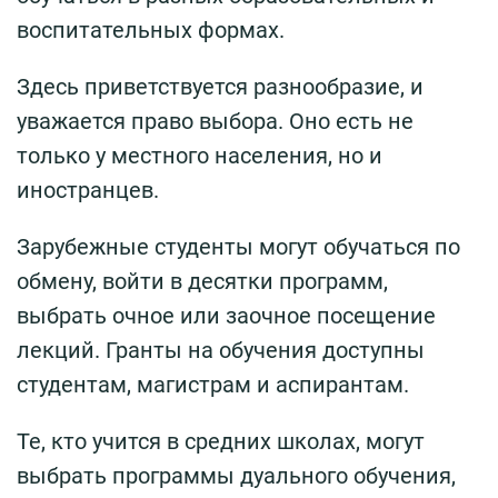
воспитательных формах.
Здесь приветствуется разнообразие, и
уважается право выбора. Оно есть не
только у местного населения, но и
иностранцев.
Зарубежные студенты могут обучаться по
обмену, войти в десятки программ,
выбрать очное или заочное посещение
лекций. Гранты на обучения доступны
студентам, магистрам и аспирантам.
Те, кто учится в средних школах, могут
выбрать программы дуального обучения,