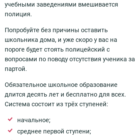
учебными заведениями вмешивается
полиция.
Попробуйте без причины оставить
школьника дома, и уже скоро у вас на
пороге будет стоять полицейский с
вопросами по поводу отсутствия ученика за
партой.
Обязательное школьное образование
длится десять лет и бесплатно для всех.
Система состоит из трёх ступеней:
начальное;
среднее первой ступени;