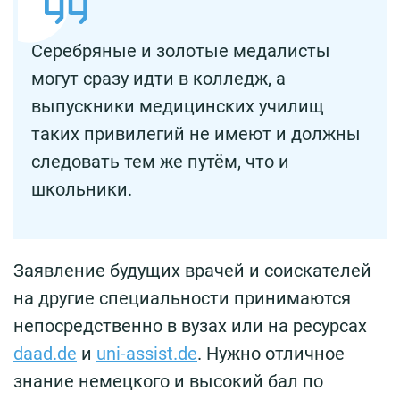
Серебряные и золотые медалисты
могут сразу идти в колледж, а
выпускники медицинских училищ
таких привилегий не имеют и должны
следовать тем же путём, что и
школьники.
Заявление будущих врачей и соискателей
на другие специальности принимаются
непосредственно в вузах или на ресурсах
daad.de
и
uni-assist.de
. Нужно отличное
знание немецкого и высокий бал по