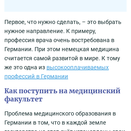
Первое, что нужно сделать, – это выбрать
нужное направление. К примеру,
профессия врача очень востребована в
Германии. При этом немецкая медицина
считается самой развитой в мире. К тому
же это одна из
высокооплачиваемых
профессий в Германии
Как поступить на медицинский
факультет
Проблема медицинского образования в
Германии в том, что в каждой земле