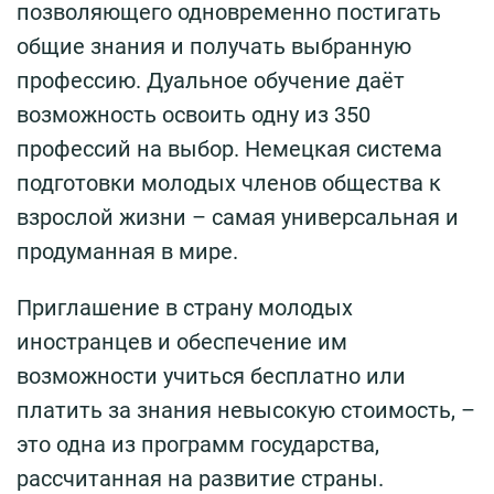
позволяющего одновременно постигать
общие знания и получать выбранную
профессию. Дуальное обучение даёт
возможность освоить одну из 350
профессий на выбор. Немецкая система
подготовки молодых членов общества к
взрослой жизни – самая универсальная и
продуманная в мире.
Приглашение в страну молодых
иностранцев и обеспечение им
возможности учиться бесплатно или
платить за знания невысокую стоимость, –
это одна из программ государства,
рассчитанная на развитие страны.