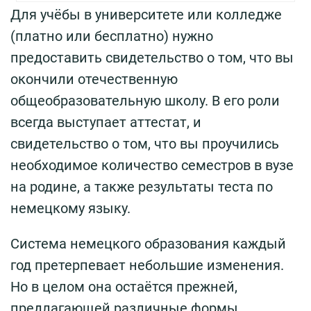
Для учёбы в университете или колледже
(платно или бесплатно) нужно
предоставить свидетельство о том, что вы
окончили отечественную
общеобразовательную школу. В его роли
всегда выступает аттестат, и
свидетельство о том, что вы проучились
необходимое количество семестров в вузе
на родине, а также результаты теста по
немецкому языку.
Система немецкого образования каждый
год претерпевает небольшие изменения.
Но в целом она остаётся прежней,
предлагающей различные формы