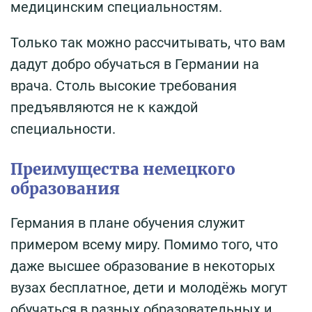
медицинским специальностям.
Только так можно рассчитывать, что вам
дадут добро обучаться в Германии на
врача. Столь высокие требования
предъявляются не к каждой
специальности.
Преимущества немецкого
образования
Германия в плане обучения служит
примером всему миру. Помимо того, что
даже высшее образование в некоторых
вузах бесплатное, дети и молодёжь могут
обучаться в разных образовательных и