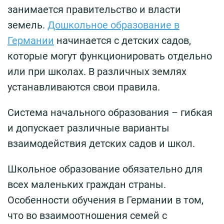
занимается правительство и власти
земель.
Дошкольное образование в
Германии
начинается с детских садов,
которые могут функционировать отдельно
или при школах. В различных землях
устанавливаются свои правила.
Система начального образования – гибкая
и допускает различные варианты
взаимодействия детских садов и школ.
Школьное образование обязательно для
всех маленьких граждан страны.
Особенности обучения в Германии в том,
что во взаимоотношения семей с