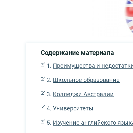
Содержание материала
Преимущества и недостатк
Школьное образование
Колледжи Австралии
Университеты
Изучение английского язык