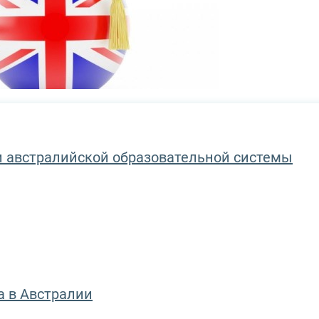
и австралийской образовательной системы
а в Австралии