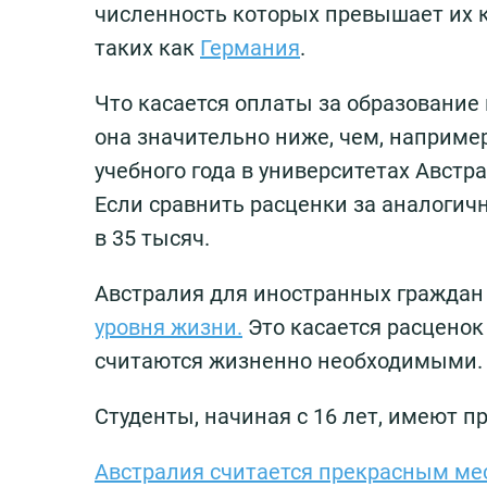
численность которых превышает их к
таких как
Германия
.
Что касается оплаты за образование 
она значительно ниже, чем, например
учебного года в университетах Австр
Если сравнить расценки за аналогич
в 35 тысяч.
Австралия для иностранных граждан
уровня жизни.
Это касается расценок
считаются жизненно необходимыми.
Студенты, начиная с 16 лет, имеют п
Австралия считается прекрасным ме