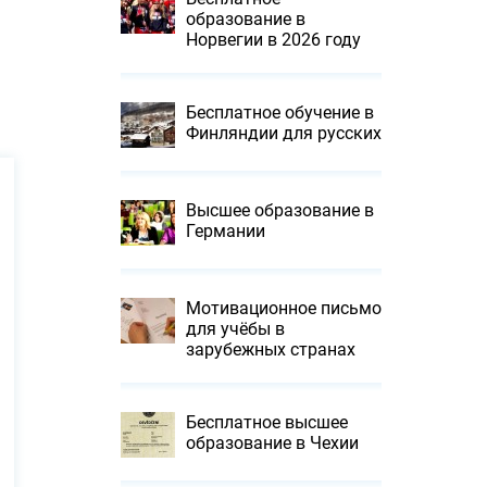
образование в
Норвегии в 2026 году
Бесплатное обучение в
Финляндии для русских
Высшее образование в
Германии
Мотивационное письмо
для учёбы в
зарубежных странах
Бесплатное высшее
образование в Чехии