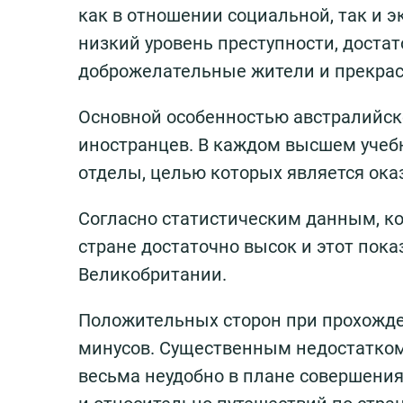
как в отношении социальной, так и э
низкий уровень преступности, достат
доброжелательные жители и прекрас
Основной особенностью австралийск
иностранцев. В каждом высшем уче
отделы, целью которых является ока
Согласно статистическим данным, к
стране достаточно высок и этот пок
Великобритании.
Положительных сторон при прохожден
минусов. Существенным недостатком 
весьма неудобно в плане совершения