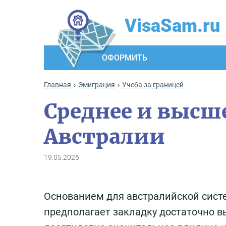
VisaSam.ru
ОФОРМИТЬ
Главная
Эмиграция
Учеба за границей
Среднее и высше
Австралии
19.05.2026
Основанием для австралийской сист
предполагает закладку достаточно вы