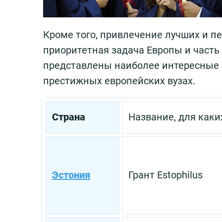
Кроме того, привлечение лучших и п
приоритетная задача Европы и часть
представлены наиболее интересные 
престижных европейских вузах.
Страна
Название, для каки
Эстония
Грант Estophilus