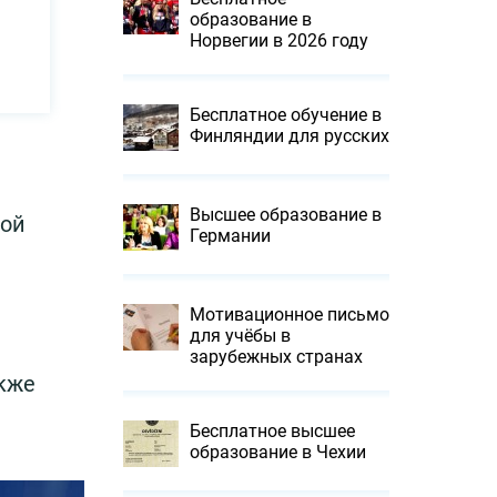
образование в
Норвегии в 2026 году
Бесплатное обучение в
Финляндии для русских
Высшее образование в
рой
Германии
Мотивационное письмо
для учёбы в
зарубежных странах
кже
Бесплатное высшее
образование в Чехии