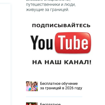
путешественники и люди,
живущие за границей.
Бесплатное обучение
за границей в 2026 году
Бесплатное