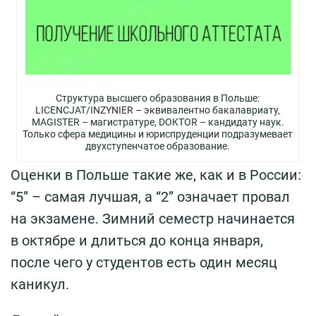
Структура высшего образования в Польше:
LICENCJAT/INZYNIER – эквивалентно бакалавриату,
MAGISTER – магистратуре, DOKTOR – кандидату наук.
Только сфера медицины и юриспруденции подразумевает
двухступенчатое образование.
Оценки в Польше такие же, как и в России:
“5” – самая лучшая, а “2” означает провал
на экзамене. Зимний семестр начинается
в октябре и длиться до конца января,
после чего у студентов есть один месяц
каникул.