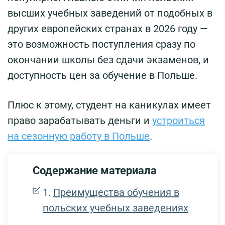
высших учебных заведений от подобных в
других европейских странах в 2026 году —
это возможность поступления сразу по
окончании школы без сдачи экзаменов, и
доступность цен за обучение в Польше.
Плюс к этому, студент на каникулах имеет
право зарабатывать деньги и
устроиться
на сезонную работу в Польше
.
Содержание материала
Преимущества обучения в
польских учебных заведениях