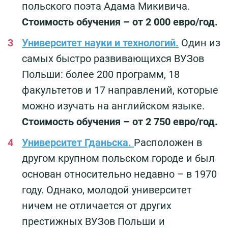
польского поэта Адама Микивича.
Стоимость обучения – от 2 000 евро/год.
Университет науки и технологий.
Один из
самых быстро развивающихся ВУЗов
Польши: более 200 программ, 18
факультетов и 17 направлений, которые
можно изучать на английском языке.
Стоимость обучения – от 2 750 евро/год.
Университет Гданьска.
Расположен в
другом крупном польском городе и был
основан относительно недавно – в 1970
году. Однако, молодой университет
ничем не отличается от других
престижных ВУЗов Польши и