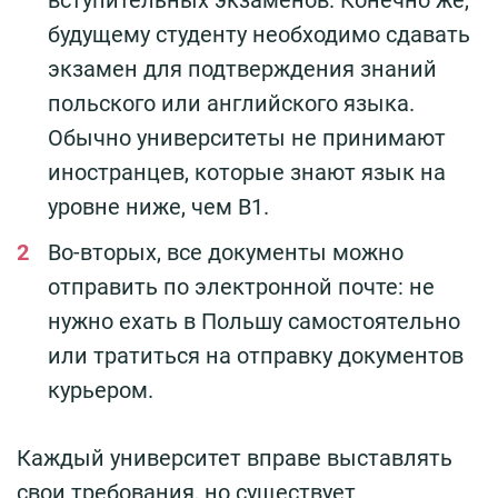
будущему студенту необходимо сдавать
экзамен для подтверждения знаний
польского или английского языка.
Обычно университеты не принимают
иностранцев, которые знают язык на
уровне ниже, чем В1.
Во-вторых, все документы можно
отправить по электронной почте: не
нужно ехать в Польшу самостоятельно
или тратиться на отправку документов
курьером.
Каждый университет вправе выставлять
свои требования, но существует