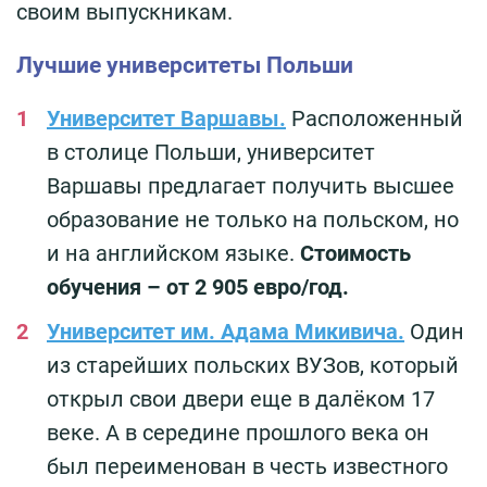
своим выпускникам.
Лучшие университеты Польши
Университет Варшавы.
Расположенный
в столице Польши, университет
Варшавы предлагает получить высшее
образование не только на польском, но
и на английском языке.
Стоимость
обучения – от 2 905 евро/год.
Университет им. Адама Микивича.
Один
из старейших польских ВУЗов, который
открыл свои двери еще в далёком 17
веке. А в середине прошлого века он
был переименован в честь известного