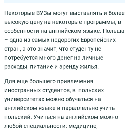
Некоторые ВУЗы могут выставлять и более
высокую цену на некоторые программы, в
особенности на английском языке. Польша
– одна из самых недорогих Европейских
стран, а это значит, что студенту не
потребуется много денег на личные
расходы, питание и аренду жилья.
Для еще большего привлечения
иностранных студентов, в польских
университетах можно обучаться на
английском языке и параллельно учить
польский. Учиться на английском можно
любой специальности: медицине,