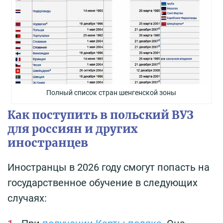
Полный список стран шенгенской зоны
Как поступить в польский ВУЗ
для россиян и других
иностранцев
Иностранцы в 2026 году смогут попасть на
государственное обучение в следующих
случаях: