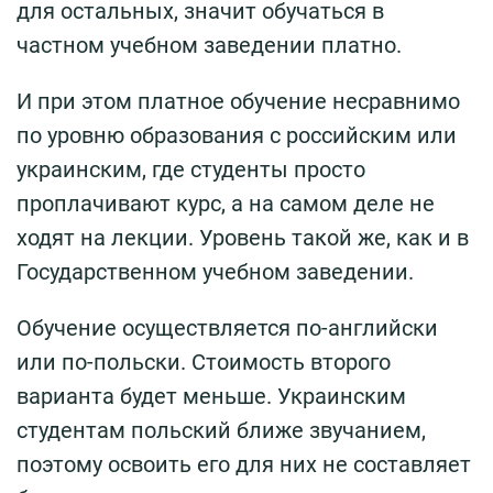
для остальных, значит обучаться в
частном учебном заведении платно.
И при этом платное обучение несравнимо
по уровню образования с российским или
украинским, где студенты просто
проплачивают курс, а на самом деле не
ходят на лекции. Уровень такой же, как и в
Государственном учебном заведении.
Обучение осуществляется по-английски
или по-польски. Стоимость второго
варианта будет меньше. Украинским
студентам польский ближе звучанием,
поэтому освоить его для них не составляет