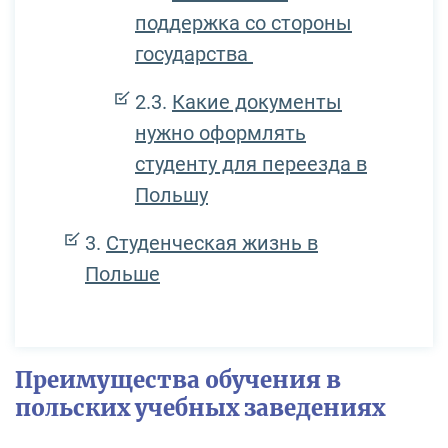
поддержка со стороны
государства
Какие документы
нужно оформлять
студенту для переезда в
Польшу
Студенческая жизнь в
Польше
Преимущества обучения в
польских учебных заведениях