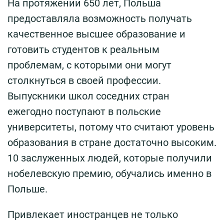
На протяжении 650 лет, Польша
предоставляла возможность получать
качественное высшее образование и
готовить студентов к реальным
проблемам, с которыми они могут
столкнуться в своей профессии.
Выпускники школ соседних стран
ежегодно поступают в польские
университеты, потому что считают уровень
образования в стране достаточно высоким.
10 заслуженных людей, которые получили
нобелевскую премию, обучались именно в
Польше.
Привлекает иностранцев не только