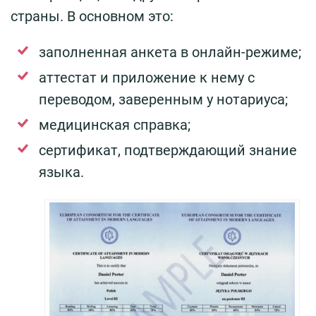
страны. В основном это:
заполненная анкета в онлайн-режиме;
аттестат и приложение к нему с
переводом, заверенным у нотариуса;
медицинская справка;
сертификат, подтверждающий знание
языка.