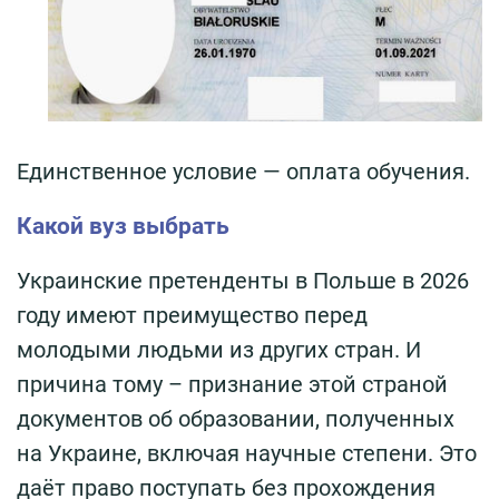
Единственное условие — оплата обучения.
Какой вуз выбрать
Украинские претенденты в Польше в 2026
году имеют преимущество перед
молодыми людьми из других стран. И
причина тому – признание этой страной
документов об образовании, полученных
на Украине, включая научные степени. Это
даёт право поступать без прохождения