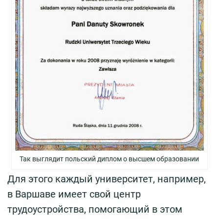
Так выглядит польский диплом о высшем образовании
Для этого каждый университет, например,
в Варшаве имеет свой центр
трудоустройства, помогающий в этом