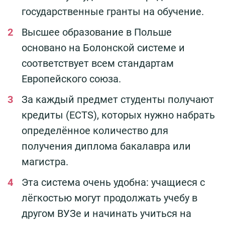
государственные гранты на обучение.
Высшее образование в Польше
основано на Болонской системе и
соответствует всем стандартам
Европейского союза.
За каждый предмет студенты получают
кредиты (ECTS), которых нужно набрать
определённое количество для
получения диплома бакалавра или
магистра.
Эта система очень удобна: учащиеся с
лёгкостью могут продолжать учебу в
другом ВУЗе и начинать учиться на