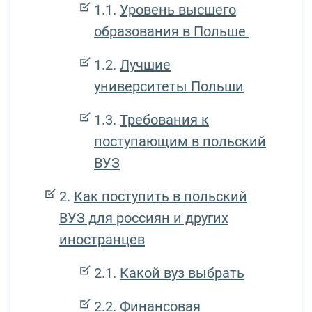
Уровень высшего
образования в Польше
Лучшие
университеты Польши
Требования к
поступающим в польский
ВУЗ
Как поступить в польский
ВУЗ для россиян и других
иностранцев
Какой вуз выбрать
Финансовая