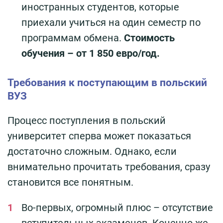
иностранных студентов, которые
приехали учиться на один семестр по
программам обмена.
Стоимость
обучения – от 1 850 евро/год.
Требования к поступающим в польский
ВУЗ
Процесс поступления в польский
университет сперва может показаться
достаточно сложным. Однако, если
внимательно прочитать требования, сразу
становится все понятным.
Во-первых, огромный плюс – отсутствие
вступительных экзаменов. Конечно же,