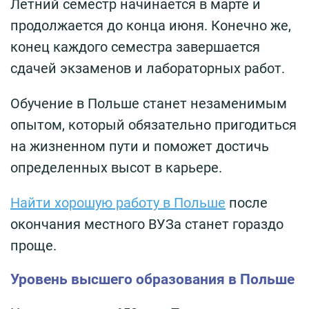
Летний семестр начинается в марте и
продолжается до конца июня. Конечно же,
конец каждого семестра завершается
сдачей экзаменов и лабораторных работ.
Обучение в Польше станет незаменимым
опытом, который обязательно пригодиться
на жизненном пути и поможет достичь
определенных высот в карьере.
Найти хорошую работу в Польше
после
окончания местного ВУЗа станет гораздо
проще.
Уровень высшего образования в Польше