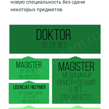
новую специальность без сдачи
некоторых предметов.