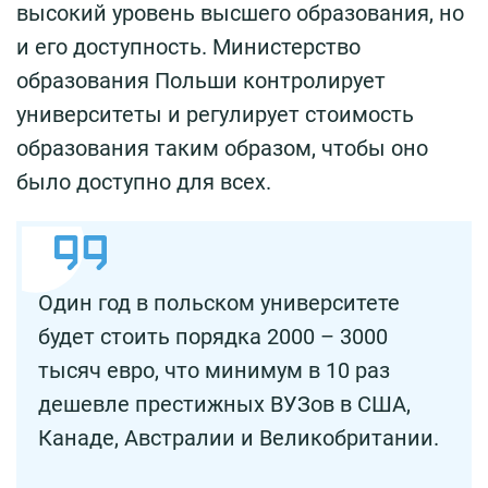
высокий уровень высшего образования, но
и его доступность. Министерство
образования Польши контролирует
университеты и регулирует стоимость
образования таким образом, чтобы оно
было доступно для всех.
Один год в польском университете
будет стоить порядка 2000 – 3000
тысяч евро, что минимум в 10 раз
дешевле престижных ВУЗов в США,
Канаде, Австралии и Великобритании.