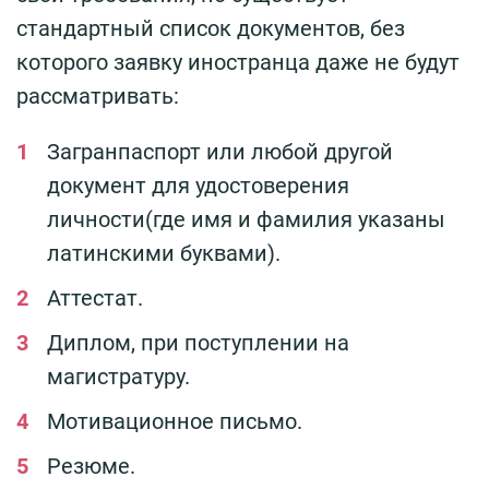
стандартный список документов, без
которого заявку иностранца даже не будут
рассматривать:
Загранпаспорт или любой другой
документ для удостоверения
личности(где имя и фамилия указаны
латинскими буквами).
Аттестат.
Диплом, при поступлении на
магистратуру.
Мотивационное письмо.
Резюме.