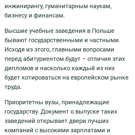
инжинирингу, гуманитарным наукам,
бизнесу и финансам.
Высшие учебные заведения в Польше
бывают государственными и частными.
Исходя из этого, главными вопросами
перед абитуриентом будут – отличия этих
дипломов и насколько каждый из них
будет котироваться на европейском рынке
труда.
Приоритетны вузы, принадлежащие
государству. Документ о выпуске таких
заведений открывает двери лучших
компаний с высокими зарплатами и