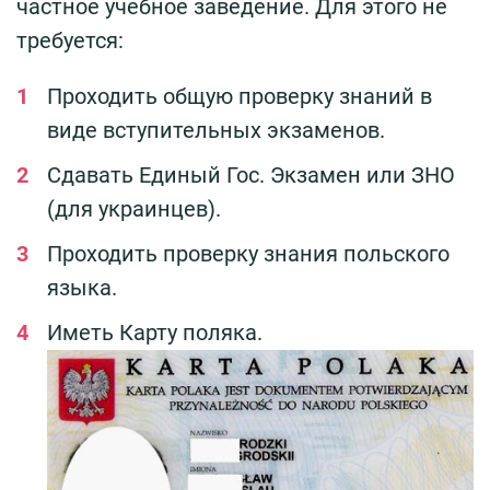
частное учебное заведение. Для этого не
требуется:
Проходить общую проверку знаний в
виде вступительных экзаменов.
Сдавать Единый Гос. Экзамен или ЗНО
(для украинцев).
Проходить проверку знания польского
языка.
Иметь Карту поляка.