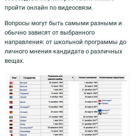
пройти онлайн по видеосвязи.
Вопросы могут быть самыми разными и
обычно зависят от выбранного
направления: от школьной программы до
личного мнения кандидата о различных
вещах.