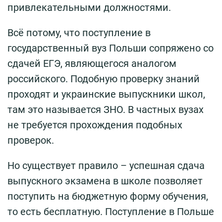
привлекательными должностями.
Всё потому, что поступление в
государственный вуз Польши сопряжено со
сдачей ЕГЭ, являющегося аналогом
российского. Подобную проверку знаний
проходят и украинские выпускники школ,
там это называется ЗНО. В частных вузах
не требуется прохождения подобных
проверок.
Но существует правило – успешная сдача
выпускного экзамена в школе позволяет
поступить на бюджетную форму обучения,
то есть бесплатную. Поступление в Польше