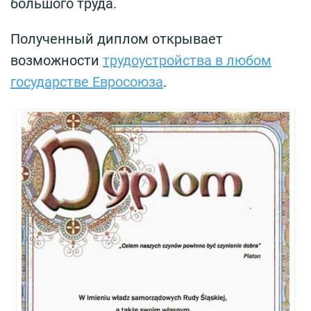
большого труда.
Полученный диплом открывает
возможности
трудоустройства в любом
государстве Евросоюза
.