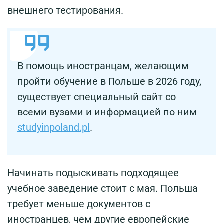
внешнего тестирования.
В помощь иностранцам, желающим
пройти обучение в Польше в 2026 году,
существует специальный сайт со
всеми вузами и информацией по ним –
studyinpoland.pl
.
Начинать подыскивать подходящее
учебное заведение стоит с мая. Польша
требует меньше документов с
иностранцев, чем другие европейские