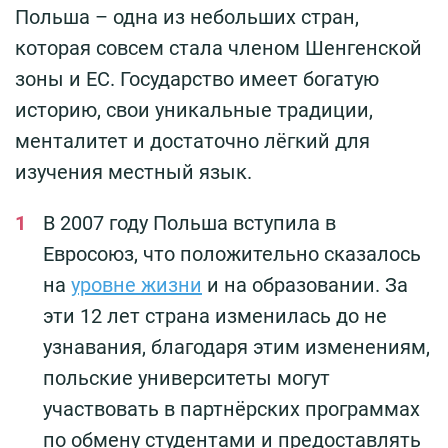
Польша – одна из небольших стран,
которая совсем стала членом Шенгенской
зоны и ЕС. Государство имеет богатую
историю, свои уникальные традиции,
менталитет и достаточно лёгкий для
изучения местный язык.
В 2007 году Польша вступила в
Евросоюз, что положительно сказалось
на
уровне жизни
и на образовании. За
эти 12 лет страна изменилась до не
узнавания, благодаря этим изменениям,
польские университеты могут
участвовать в партнёрских программах
по обмену студентами и предоставлять