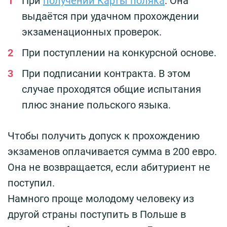
При
получении Карты поляка
. Она
выдаётся при удачном прохождении
экзаменационных проверок.
При поступлении на конкурсной основе.
При подписании контракта. В этом
случае проходятся общие испытания
плюс знание польского языка.
Чтобы получить допуск к прохождению
экзаменов оплачивается сумма в 200 евро.
Она не возвращается, если абитуриент не
поступил.
Намного проще молодому человеку из
другой страны поступить в Польше в