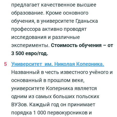
предлагает качественное высшее
образование. Кроме основного
обучения, в университете Гданьска
профессора активно проводят
исследования и различные
эксперименты.
Стоимость обучения – от
3 500 евро/год.
Университет им. Николая Коперника.
Названный в честь известного учёного и
основанный в прошлом веке,
университете Коперника является
одним из самых больших польских
ВУЗов. Каждый год он принимает
порядка 1 000 первокурсников и