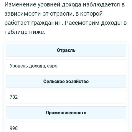
Изменение уровней дохода наблюдается в
зависимости от отрасли, в которой
работает гражданин. Рассмотрим доходы в
таблице ниже.
Отрасль
Уровень дохода, евро
Сельское хозяйство
702
Промышленность
998