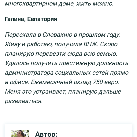
многоквартирном доме, жить можно.
Галина, Евпатория
Переехала в Словакию в прошлом году.
Живу и работаю, получила ВНЖ. Скоро
планирую перевезти сюда всю семью.
Удалось получить престижную должность
администратора социальных сетей прямо
в офисе. Ежемесячный оклад 750 евро.
Меня это устраивает, планирую дальше
развиваться.
Автор: