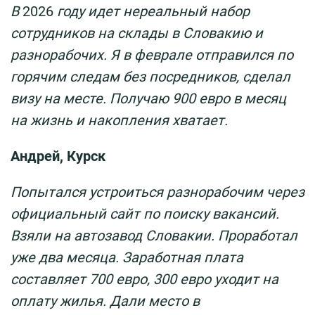
В
2026
году идет нереальный набор
сотрудников на склады в Словакию и
разнорабочих. Я в феврале отправился по
горячим следам без посредников, сделал
визу на месте. Получаю 900 евро в месяц
на жизнь и накопления хватает.
Андрей, Курск
Попытался устроиться разнорабочим через
официальный сайт по поиску вакансий.
Взяли на автозавод Словакии. Проработал
уже два месяца. Заработная плата
составляет 700 евро, 300 евро уходит на
оплату жилья. Дали место в