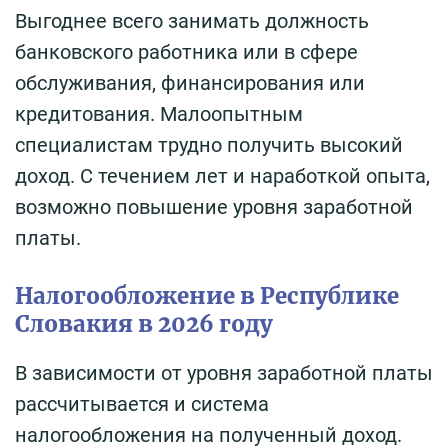
Выгоднее всего занимать должность
банковского работника или в сфере
обслуживания, финансирования или
кредитования. Малоопытным
специалистам трудно получить высокий
доход. С течением лет и наработкой опыта,
возможно повышение уровня заработной
платы.
Налогообложение в Республике
Словакия в 2026 году
В зависимости от уровня заработной платы
рассчитывается и система
налогообложения на полученный доход.