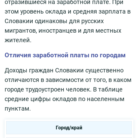
отразившиеся на заработной плате. При
этом уровень оклада и средняя зарплата в
Словакии одинаковы для русских
мигрантов, иностранцев и для местных
жителей.
Отличия заработной платы по городам
Доходы граждан Словакии существенно
отличаются в зависимости от того, в каком
городе трудоустроен человек. В таблице
средние цифры окладов по населенным
пунктам.
Город/край