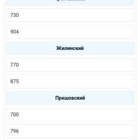
730
904
Жилинский
770
875
Прешовский
700
796