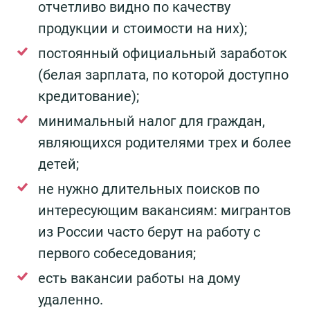
отчетливо видно по качеству
продукции и стоимости на них);
постоянный официальный заработок
(белая зарплата, по которой доступно
кредитование);
минимальный налог для граждан,
являющихся родителями трех и более
детей;
не нужно длительных поисков по
интересующим вакансиям: мигрантов
из России часто берут на работу с
первого собеседования;
есть вакансии работы на дому
удаленно.