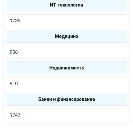
ИТ-технологии
1739
Медицина
908
Недвижимость
910
Банки и финансирование
1747