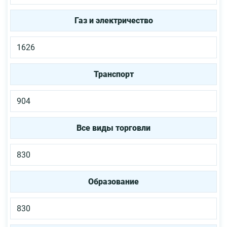
Газ и электричество
1626
Транспорт
904
Все виды торговли
830
Образование
830