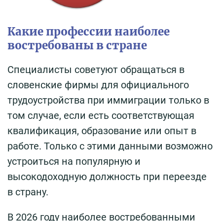
Какие профессии наиболее
востребованы в стране
Специалисты советуют обращаться в
словенские фирмы для официального
трудоустройства при иммиграции только в
том случае, если есть соответствующая
квалификация, образование или опыт в
работе. Только с этими данными возможно
устроиться на популярную и
высокодоходную должность при переезде
в страну.
В 2026 году наиболее востребованными