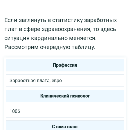
Если заглянуть в статистику заработных
плат в сфере здравоохранения, то здесь
ситуация кардинально меняется.
Рассмотрим очередную таблицу.
Профессия
Заработная плата, евро
Клинический психолог
1006
Стоматолог