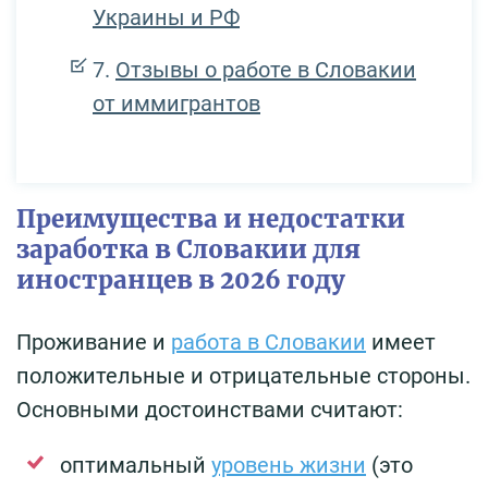
Украины и РФ
Отзывы о работе в Словакии
от иммигрантов
Преимущества и недостатки
заработка в Словакии для
иностранцев в 2026 году
Проживание и
работа в Словакии
имеет
положительные и отрицательные стороны.
Основными достоинствами считают:
оптимальный
уровень жизни
(это