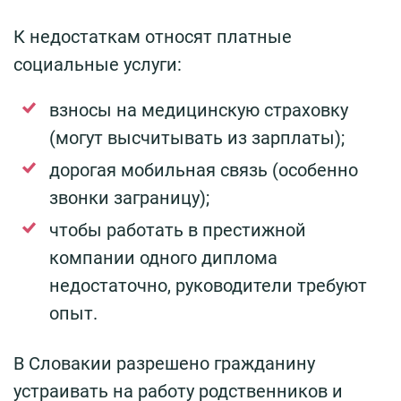
К недостаткам относят платные
социальные услуги:
взносы на медицинскую страховку
(могут высчитывать из зарплаты);
дорогая мобильная связь (особенно
звонки заграницу);
чтобы работать в престижной
компании одного диплома
недостаточно, руководители требуют
опыт.
В Словакии разрешено гражданину
устраивать на работу родственников и