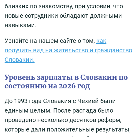
близких по знакомству, при условии, что
новые сотрудники обладают должными
навыками.
Узнайте на нашем сайте о том,
как
получить вид на жительство и гражданство
Словакии.
Уровень зарплаты в Словакии по
состоянию на 2026 год
До 1993 года Словакия с Чехией были
единым целым. После распада было
проведено несколько десятков реформ,
которые дали положительные результаты,