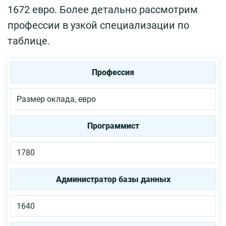
1672 евро. Более детально рассмотрим
профессии в узкой специализации по
таблице.
Профессия
Размер оклада, евро
Программист
1780
Администратор базы данных
1640