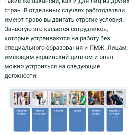
такие же вакансии, как и для лиц из других
стран. В отдельных случаях работодатели
имеют право выдвигать строгие условия.
Зачастую это касается сотрудников,
которые устраиваются на работу без
специального образования и ПМЖ. Лицам,
имеющим украинский диплом и опыт
можно устроиться на следующие
должности: