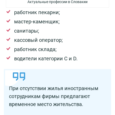
Актуальные профессии в Словакии
работник пекарни;
мастер-каменщик;
санитары;
кассовый оператор;
работник склада;
водители категории С и D.
При отсутствии жилья иностранным
сотрудникам фирмы предлагают
временное место жительства.