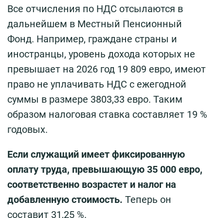
Все отчисления по НДС отсылаются в
дальнейшем в Местный Пенсионный
Фонд. Например, граждане страны и
иностранцы, уровень дохода которых не
превышает на 2026 год 19 809 евро, имеют
право не уплачивать НДС с ежегодной
суммы в размере 3803,33 евро. Таким
образом налоговая ставка составляет 19 %
годовых.
Если служащий имеет фиксированную
оплату труда, превышающую 35 000 евро,
соответственно возрастет и налог на
добавленную стоимость.
Теперь он
составит 31,25 %.