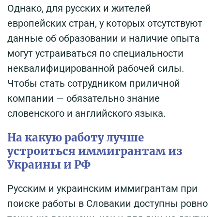
Однако, для русских и жителей
европейских стран, у которых отсутствуют
данные об образовании и наличие опыта
могут устраиваться по специальности
неквалифицированной рабочей силы.
Чтобы стать сотрудником приличной
компании — обязательно знание
словенского и английского языка.
На какую работу лучше
устроиться иммигрантам из
Украины и РФ
Русским и украинским иммигрантам при
поиске работы в Словакии доступны ровно