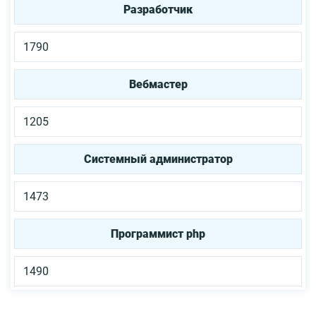
Разработчик
1790
Вебмастер
1205
Системный администратор
1473
Программист php
1490