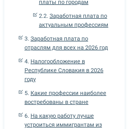
платы по городам
Заработная плата по
актуальным профессиям
Заработная плата по
отраслям для всех на 2026 год
Налогообложение в
Республике Словакия в 2026
году
Какие профессии наиболее
востребованы в стране
На какую работу лучше
устроиться иммигрантам из