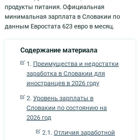
продукты питания. Официальная
минимальная зарплата в Словакии по
данным Евростата 623 евро в месяц.
Содержание материала
Преимущества и недостатки
заработка в Словакии для
иностранцев в 2026 году
Уровень зарплаты в
Словакии по состоянию на
2026 год
Отличия заработной