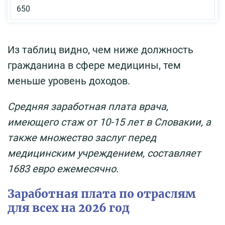
650
Из таблиц видно, чем ниже должность
гражданина в сфере медицины, тем
меньше уровень доходов.
Средняя заработная плата врача,
имеющего стаж от 10-15 лет в Словакии, а
также множество заслуг перед
медицинским учреждением, составляет
1683 евро ежемесячно.
Заработная плата по отраслям
для всех на 2026 год