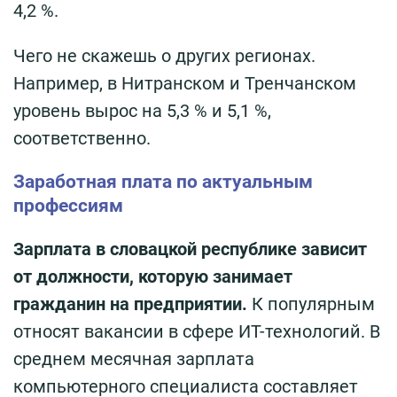
4,2 %.
Чего не скажешь о других регионах.
Например, в Нитранском и Тренчанском
уровень вырос на 5,3 % и 5,1 %,
соответственно.
Заработная плата по актуальным
профессиям
Зарплата в словацкой республике зависит
от должности, которую занимает
гражданин на предприятии.
К популярным
относят вакансии в сфере ИТ-технологий. В
среднем месячная зарплата
компьютерного специалиста составляет