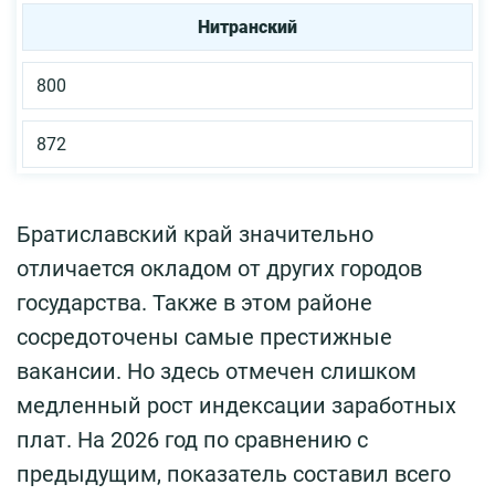
Нитранский
800
872
Братиславский край значительно
отличается окладом от других городов
государства. Также в этом районе
сосредоточены самые престижные
вакансии. Но здесь отмечен слишком
медленный рост индексации заработных
плат. На 2026 год по сравнению с
предыдущим, показатель составил всего