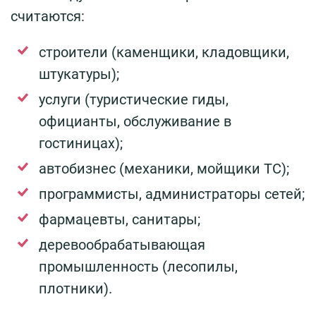
считаются:
строители (каменщики, кладовщики,
штукатуры);
услуги (туристические гиды,
официанты, обслуживание в
гостиницах);
автобизнес (механики, мойщики ТС);
программисты, администраторы сетей;
фармацевты, санитары;
деревообрабатывающая
промышленность (лесопилы,
плотники).