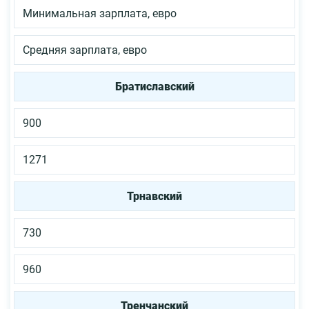
Минимальная зарплата, евро
Средняя зарплата, евро
Братиславский
900
1271
Трнавский
730
960
Тренчанский