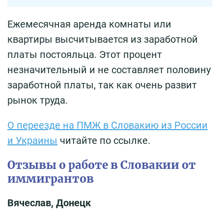
Ежемесячная аренда комнаты или
квартиры высчитывается из заработной
платы постояльца. Этот процент
незначительный и не составляет половину
заработной платы, так как очень развит
рынок труда.
О переезде на ПМЖ в Словакию из России
и Украины
читайте по ссылке.
Отзывы о работе в Словакии от
иммигрантов
Вячеслав, Донецк