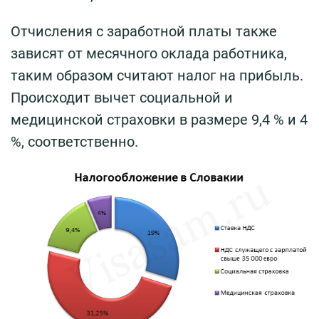
Отчисления с заработной платы также
зависят от месячного оклада работника,
таким образом считают налог на прибыль.
Происходит вычет социальной и
медицинской страховки в размере 9,4 % и 4
%, соответственно.