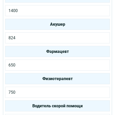
1400
Акушер
824
Фармацевт
650
Физиотерапевт
750
Водитель скорой помощи