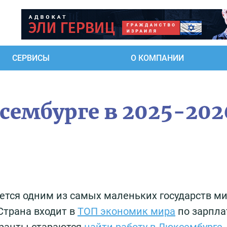
СЕРВИСЫ
О КОМПАНИИ
сембурге в 2025-202
ется одним из самых маленьких государств ми
Страна входит в
ТОП экономик мира
по зарпла