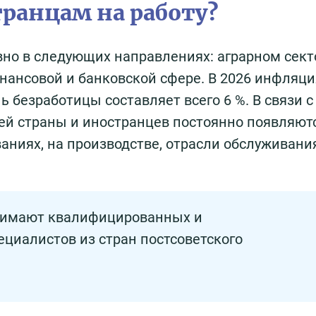
транцам на работу?
но в следующих направлениях: аграрном сект
ансовой и банковской сфере. В 2026 инфляци
ь безработицы составляет всего 6 %. В связи с
ей страны и иностранцев постоянно появляют
аниях, на производстве, отрасли обслуживани
нимают квалифицированных и
циалистов из стран постсоветского