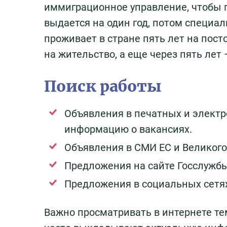
иммиграционное управление, чтобы 
выдается на один год, потом специал
проживает в стране пять лет на пост
на жительство, а еще через пять лет
Поиск работы
Объявления в печатных и элект
информацию о вакансиях.
Объявления в СМИ ЕС и Великого
Предложения на сайте Госслужбы
Предложения в социальных сетя
Важно просматривать в интернете те