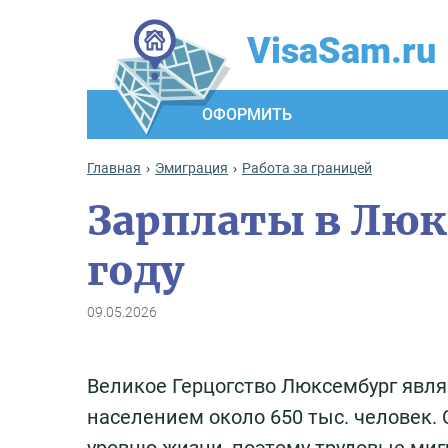
VisaSam.ru
ОФОРМИТЬ
Главная
Эмиграция
Работа за границей
Зарплаты в Люк
году
09.05.2026
Великое Герцогство Люксембург явля
населением около 650 тыс. человек. 