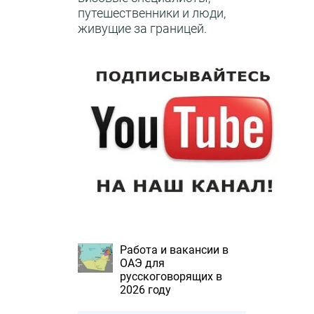
путешественники и люди,
живущие за границей.
Работа и вакансии в
ОАЭ для
русскоговорящих в
2026 году