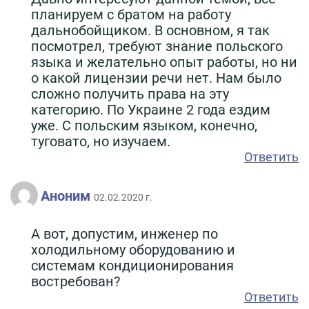
планируем с братом на работу
дальнобойщиком. В основном, я так
посмотрел, требуют знание польского
языка и желательно опыт работы, но ни
о какой лицензии речи нет. Нам было
сложно получить права на эту
категорию. По Украине 2 года ездим
уже. С польским языком, конечно,
туговато, но изучаем.
Ответить
Аноним
02.02.2020 г.
А вот, допустим, инженер по
холодильному оборудованию и
системам кондиционирования
востребован?
Ответить