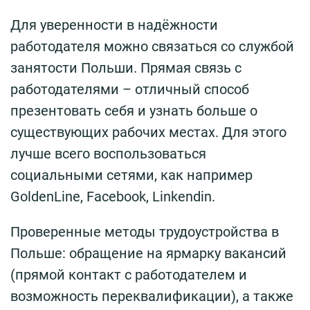
Для уверенности в надёжности
работодателя можно связаться со службой
занятости Польши. Прямая связь с
работодателями – отличный способ
презентовать себя и узнать больше о
существующих рабочих местах. Для этого
лучше всего воспользоваться
социальными сетями, как например
GoldenLine, Facebook, Linkendin.
Проверенные методы трудоустройства в
Польше: обращение на ярмарку вакансий
(прямой контакт с работодателем и
возможность переквалификации), а также