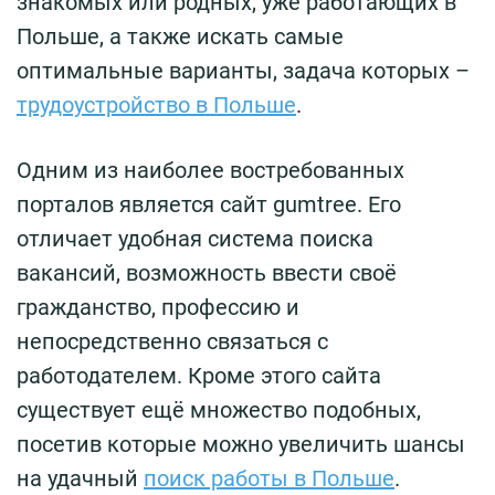
знакомых или родных, уже работающих в
Польше, а также искать самые
оптимальные варианты, задача которых –
трудоустройство в Польше
.
Одним из наиболее востребованных
порталов является сайт gumtree. Его
отличает удобная система поиска
вакансий, возможность ввести своё
гражданство, профессию и
непосредственно связаться с
работодателем. Кроме этого сайта
существует ещё множество подобных,
посетив которые можно увеличить шансы
на удачный
поиск работы в Польше
.