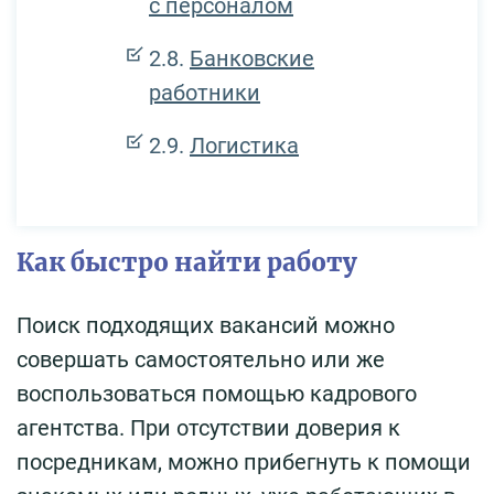
с персоналом
Банковские
работники
Логистика
Как быстро найти работу
Поиск подходящих вакансий можно
совершать самостоятельно или же
воспользоваться помощью кадрового
агентства. При отсутствии доверия к
посредникам, можно прибегнуть к помощи