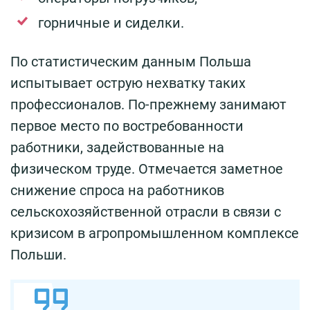
горничные и сиделки.
По статистическим данным Польша
испытывает острую нехватку таких
профессионалов. По-прежнему занимают
первое место по востребованности
работники, задействованные на
физическом труде. Отмечается заметное
снижение спроса на работников
сельскохозяйственной отрасли в связи с
кризисом в агропромышленном комплексе
Польши.