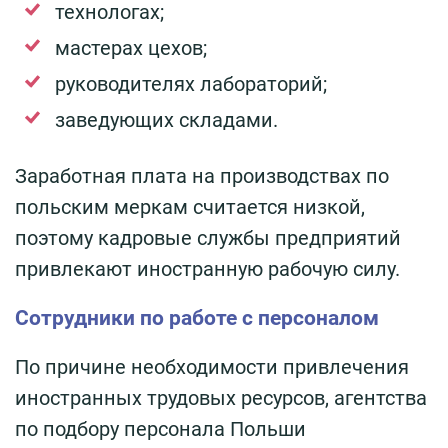
технологах;
мастерах цехов;
руководителях лабораторий;
заведующих складами.
Заработная плата на производствах по
польским меркам считается низкой,
поэтому кадровые службы предприятий
привлекают иностранную рабочую силу.
Сотрудники по работе с персоналом
По причине необходимости привлечения
иностранных трудовых ресурсов, агентства
по подбору персонала Польши