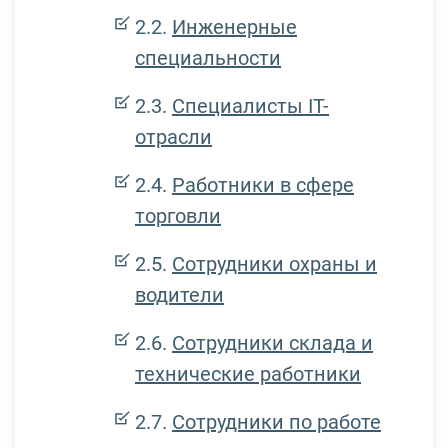
Инженерные
специальности
Специалисты IT-
отрасли
Работники в сфере
торговли
Сотрудники охраны и
водители
Сотрудники склада и
технические работники
Сотрудники по работе