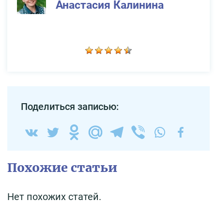
Анастасия Калинина
Поделиться записью:
Похожие статьи
Нет похожих статей.