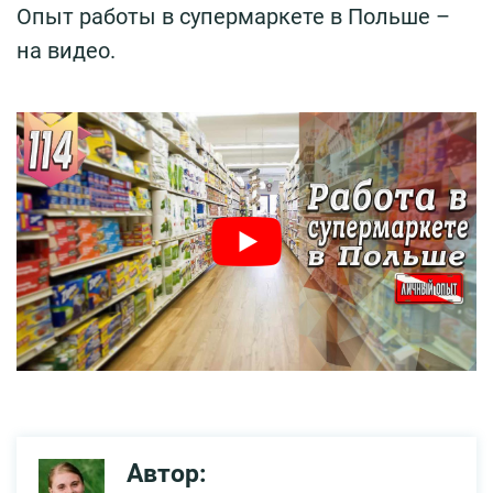
Опыт работы в супермаркете в Польше –
на видео.
Автор: