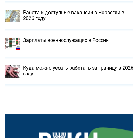
Работа и доступные вакансии в Норвегии в
2026 году
Зарплаты военнослужащих в России
Куда можно уехать работать за границу в 2026
году