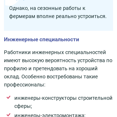
Однако, на сезонные работы к
фермерам вполне реально устроиться.
Инженерные специальности
Работники инженерных специальностей
имеют высокую вероятность устройства по
профилю и претендовать на хороший
оклад. Особенно востребованы такие
профессионалы:
инженеры-конструкторы строительной
сферы;
инженеры-электромонтажа;