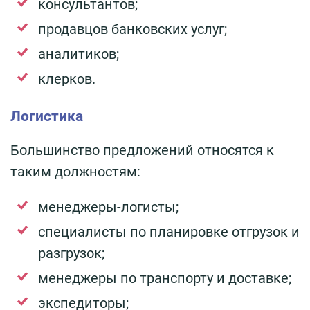
консультантов;
продавцов банковских услуг;
аналитиков;
клерков.
Логистика
Большинство предложений относятся к
таким должностям:
менеджеры-логисты;
специалисты по планировке отгрузок и
разгрузок;
менеджеры по транспорту и доставке;
экспедиторы;