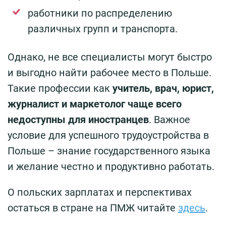
работники по распределению
различных групп и транспорта.
Однако, не все специалисты могут быстро
и выгодно найти рабочее место в Польше.
Такие профессии как
учитель, врач, юрист,
журналист и маркетолог чаще всего
недоступны для иностранцев
. Важное
условие для успешного трудоустройства в
Польше – знание государственного языка
и желание честно и продуктивно работать.
О польских зарплатах и перспективах
остаться в стране на ПМЖ читайте
здесь
.