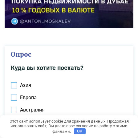
Опрос
Куда вы хотите поехать?
Азия
Европа
Австралия
Этот сайт использует cookie для хранения данных. Продолжая
Египет или Турция
использовать сайт, Вы даете свое согласие на работу с этими
файлами.
OK
США или Канада