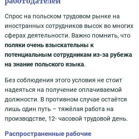
работодателей
Спрос на польском трудовом рынке на
иностранных сотрудников высок во многих
сферах деятельности. Важно помнить, что
поляки очень взыскательны к
потенциальным сотрудникам из-за рубежа
на знание польского языка
.
Без соблюдения этого условия не стоит
надеяться на получение оплачиваемой
должности. В противном случае остаётся
лишь один путь – тяжёлая работа на
производстве, 12- часовой трудовой день.
Распространенные рабочие