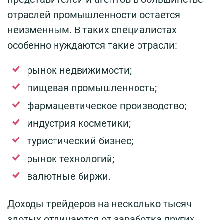
отраслей промышленности остается
неизменным. В таких специалистах
особенно нуждаются такие отрасли:
рынок недвижимости;
пищевая промышленность;
фармацевтическое производство;
индустрия косметики;
туристический бизнес;
рынок технологий;
валютные биржи.
Доходы трейдеров на несколько тысяч
злотых отличаются от заработка других