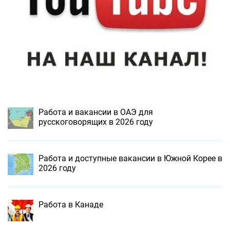
Работа и вакансии в ОАЭ для
русскоговорящих в 2026 году
Работа и доступные вакансии в Южной Корее в
2026 году
Работа в Канаде