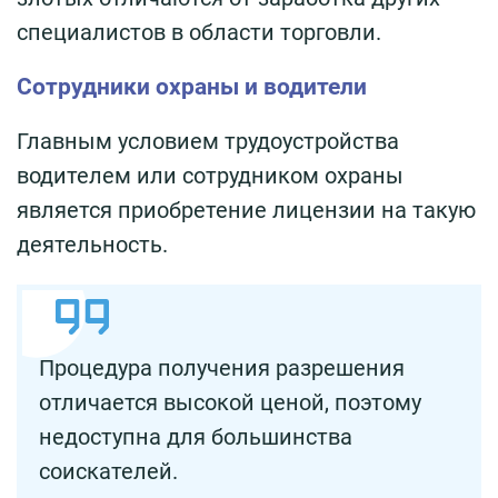
специалистов в области торговли.
Сотрудники охраны и водители
Главным условием трудоустройства
водителем или сотрудником охраны
является приобретение лицензии на такую
деятельность.
Процедура получения разрешения
отличается высокой ценой, поэтому
недоступна для большинства
соискателей.