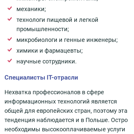
механики;
технологи пищевой и легкой
промышленности;
микробиологи и генные инженеры;
химики и фармацевты;
научные сотрудники.
Специалисты IT-отрасли
Нехватка профессионалов в сфере
информационных технологий является
общей для европейских стран, поэтому эта
тенденция наблюдается и в Польше. Остро
необходимы высокооплачиваемые услуги