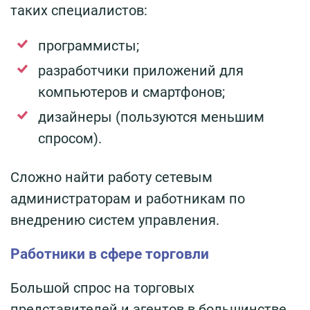
таких специалистов:
программисты;
разработчики приложений для
компьютеров и смартфонов;
дизайнеры (пользуются меньшим
спросом).
Сложно найти работу сетевым
администраторам и работникам по
внедрению систем управления.
Работники в сфере торговли
Большой спрос на торговых
представителей и агентов в большинстве