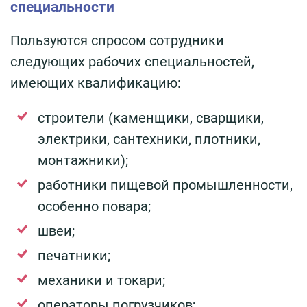
специальности
Пользуются спросом сотрудники
следующих рабочих специальностей,
имеющих квалификацию:
строители (каменщики, сварщики,
электрики, сантехники, плотники,
монтажники);
работники пищевой промышленности,
особенно повара;
швеи;
печатники;
механики и токари;
операторы погрузчиков;