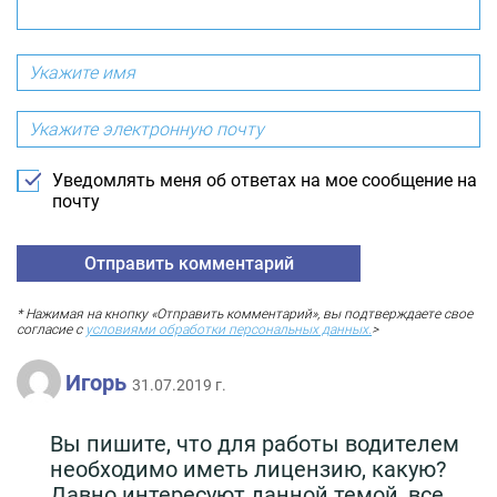
Уведомлять меня об ответах на мое сообщение на
почту
* Нажимая на кнопку «Отправить комментарий», вы подтверждаете свое
согласие с
условиями обработки персональных данных.
>
Игорь
31.07.2019 г.
Вы пишите, что для работы водителем
необходимо иметь лицензию, какую?
Давно интересуют данной темой, все