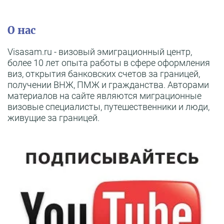
О нас
Visasam.ru - визовый эмиграционный центр,
более 10 лет опыта работы в сфере оформления
виз, открытия банковских счетов за границей,
получении ВНЖ, ПМЖ и гражданства. Авторами
материалов на сайте являются миграционные
визовые специалисты, путешественники и люди,
живущие за границей.