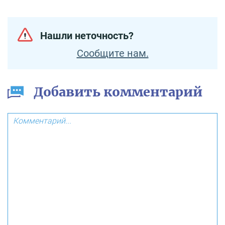
Нашли неточность?
Сообщите нам.
Добавить комментарий