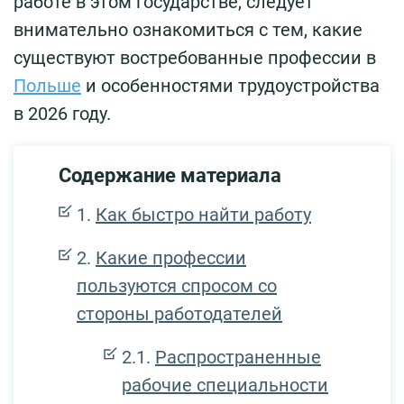
работе в этом государстве, следует
внимательно ознакомиться с тем, какие
существуют востребованные профессии в
Польше
и особенностями трудоустройства
в 2026 году.
Содержание материала
Как быстро найти работу
Какие профессии
пользуются спросом со
стороны работодателей
Распространенные
рабочие специальности