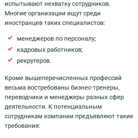
испытывают нехватку сотрудников.
Многие организации ищут среди
иностранцев таких специалистов:
менеджеров по персоналу;
кадровых работников;
рекрутеров.
Кроме вышеперечисленных профессий
весьма востребованы бизнес-тренеры,
переводчики и менеджеры разных сфер
деятельности. К потенциальным
сотрудникам компании предъявляют такие
требования: