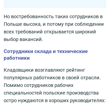
Но востребованность таких сотрудников в
Польше высока, и потому при соблюдении
всех требований открывается широкий
выбор вакансий.
Сотрудники склада и технические
работники
Кладовщики возглавляют рейтинг
популярных работников в своей отрасли.
Помимо сотрудников рабочих
специальностей польские производства
остро нуждаются в хороших руководителях: