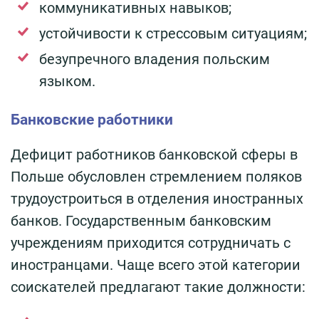
коммуникативных навыков;
устойчивости к стрессовым ситуациям;
безупречного владения польским
языком.
Банковские работники
Дефицит работников банковской сферы в
Польше обусловлен стремлением поляков
трудоустроиться в отделения иностранных
банков. Государственным банковским
учреждениям приходится сотрудничать с
иностранцами. Чаще всего этой категории
соискателей предлагают такие должности: