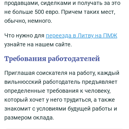
продавцами, сиделками и получать за это
не больше 500 евро. Причем таких мест,
обычно, немного.
Что нужно для
переезда в Литву на ПМЖ
узнайте на нашем сайте.
Требования работодателей
Приглашая соискателя на работу, каждый
вильнюсский работодатель предъявляет
определенные требования к человеку,
который хочет у него трудиться, а также
знакомит с условиями будущей работы и
размером оклада.