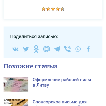
Поделиться записью:
Похожие статьи
Оформление рабочей визы
в Литву
Спонсорское письмо для