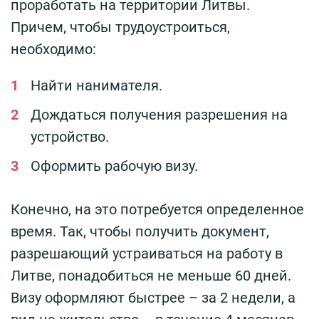
проработать на территории Литвы.
Причем, чтобы трудоустроиться,
необходимо:
Найти нанимателя.
Дождаться получения разрешения на
устройство.
Оформить рабочую визу.
Конечно, на это потребуется определенное
время. Так, чтобы получить документ,
разрешающий устраиваться на работу в
Литве, понадобиться не меньше 60 дней.
Визу оформляют быстрее – за 2 недели, а