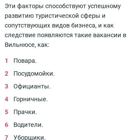
Эти факторы способствуют успешному
развитию туристической сферы и
сопутствующих видов бизнеса, и как
следствие появляются такие вакансии в
Вильнюсе, как:
Повара.
Посудомойки.
Официанты.
Горничные.
Прачки.
Водители.
Уборщики.