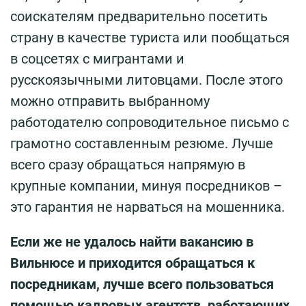
соискателям предварительно посетить
страну в качестве туриста или пообщаться
в соцсетях с мигрантами и
русскоязычными литовцами. После этого
можно отправить выбранному
работодателю сопроводительное письмо с
грамотно составленным резюме. Лучше
всего сразу обращаться напрямую в
крупные компании, минуя посредников –
это гарантия не нарваться на мошенника.
Если же не удалось найти вакансию в
Вильнюсе и приходится обращаться к
посредникам, лучше всего пользоваться
помощью кадровых агентств, работающих