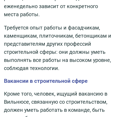
еженедельно зависит от конкретного
места работы.
Требуется опыт работы и фасадчикам,
каменщикам, плиточникам, бетонщикам и
представителям других профессий
строительной сферы: они должны уметь
выполнять все работы на высоком уровне,
соблюдая технологии.
Вакансии в строительной сфере
Кроме того, человек, ищущий вакансию в
Вильнюсе, связанную со строительством,
должен уметь работать в команде, быть