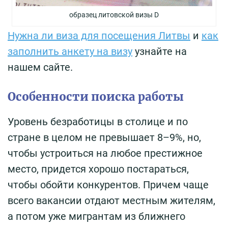
образец литовской визы D
Нужна ли виза для посещения Литвы
и
как
заполнить анкету на визу
узнайте на
нашем сайте.
Особенности поиска работы
Уровень безработицы в столице и по
стране в целом не превышает 8–9%, но,
чтобы устроиться на любое престижное
место, придется хорошо постараться,
чтобы обойти конкурентов. Причем чаще
всего вакансии отдают местным жителям,
а потом уже мигрантам из ближнего