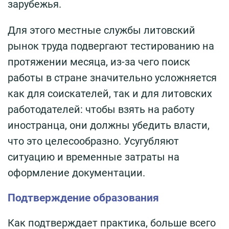
зарубежья.
Для этого местные службы литовский
рынок труда подвергают тестированию на
протяжении месяца, из-за чего поиск
работы в стране значительно усложняется
как для соискателей, так и для литовских
работодателей: чтобы взять на работу
иностранца, они должны убедить власти,
что это целесообразно. Усугубляют
ситуацию и временные затраты на
оформление документации.
Подтверждение образования
Как подтверждает практика, больше всего