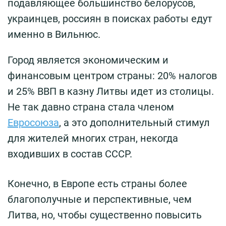
подавляющее большинство белорусов,
украинцев, россиян в поисках работы едут
именно в Вильнюс.
Город является экономическим и
финансовым центром страны: 20% налогов
и 25% ВВП в казну Литвы идет из столицы.
Не так давно страна стала членом
Евросоюза
, а это дополнительный стимул
для жителей многих стран, некогда
входивших в состав СССР.
Конечно, в Европе есть страны более
благополучные и перспективные, чем
Литва, но, чтобы существенно повысить