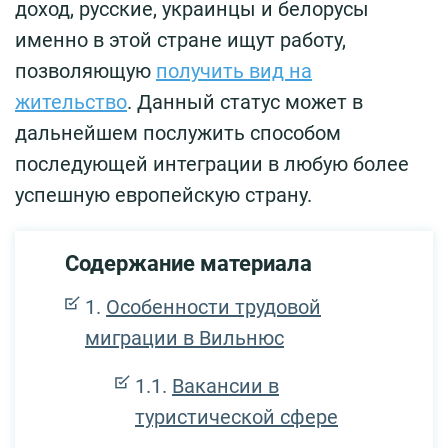
доход, русские, украинцы и белорусы
именно в этой стране ищут работу,
позволяющую
получить вид на
жительство
. Данный статус может в
дальнейшем послужить способом
последующей интеграции в любую более
успешную европейскую страну.
Содержание материала
Особенности трудовой
миграции в Вильнюс
Вакансии в
туристической сфере