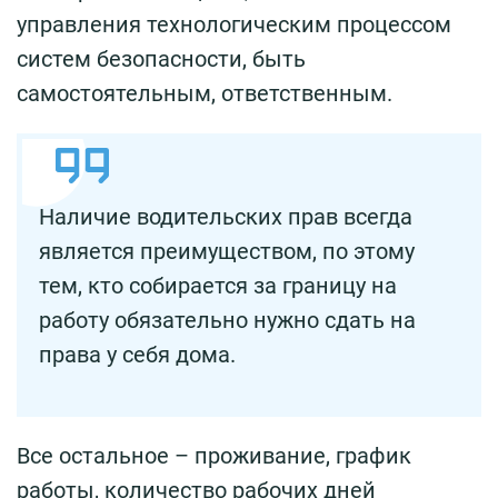
управления технологическим процессом
систем безопасности, быть
самостоятельным, ответственным.
Наличие водительских прав всегда
является преимуществом, по этому
тем, кто собирается за границу на
работу обязательно нужно сдать на
права у себя дома.
Все остальное – проживание, график
работы, количество рабочих дней