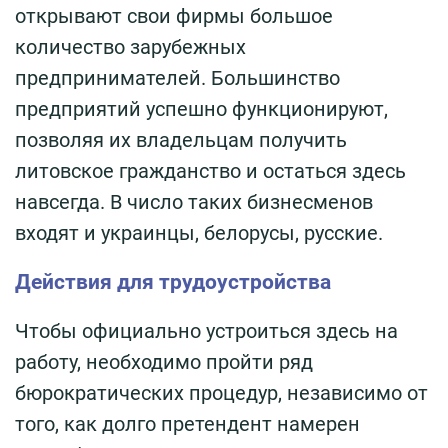
открывают свои фирмы большое
количество зарубежных
предпринимателей. Большинство
предприятий успешно функционируют,
позволяя их владельцам получить
литовское гражданство и остаться здесь
навсегда. В число таких бизнесменов
входят и украинцы, белорусы, русские.
Действия для трудоустройства
Чтобы официально устроиться здесь на
работу, необходимо пройти ряд
бюрократических процедур, независимо от
того, как долго претендент намерен