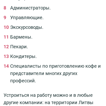
Администраторы.
Управляющие.
Экскурсоводы.
Бармены.
Пекари.
Кондитеры.
Специалисты по приготовлению кофе и
представители многих других
профессий.
Устроиться на работу можно и в любые
другие компании: на территории Литвы