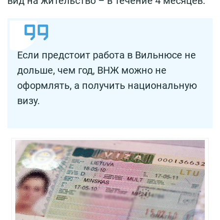
вид на жительство – в течение 4 месяцев.
Если предстоит работа в Вильнюсе не
дольше, чем год, ВНЖ можно не
оформлять, а получить национальную
визу.