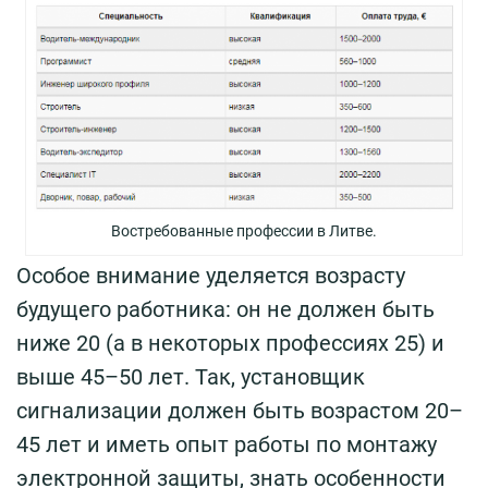
Востребованные профессии в Литве.
Особое внимание уделяется возрасту
будущего работника: он не должен быть
ниже 20 (а в некоторых профессиях 25) и
выше 45–50 лет. Так, установщик
сигнализации должен быть возрастом 20–
45 лет и иметь опыт работы по монтажу
электронной защиты, знать особенности