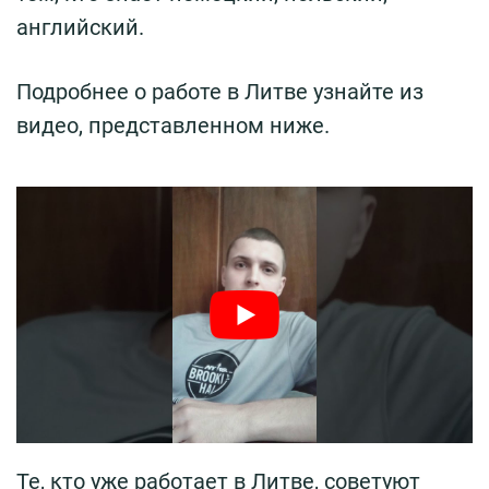
английский.
Подробнее о работе в Литве узнайте из
видео, представленном ниже.
Те, кто уже работает в Литве, советуют