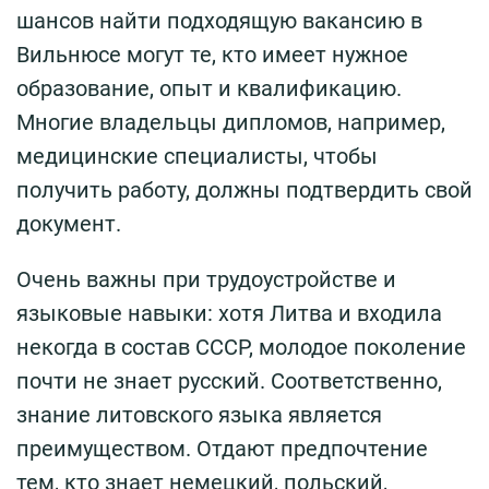
шансов найти подходящую вакансию в
Вильнюсе могут те, кто имеет нужное
образование, опыт и квалификацию.
Многие владельцы дипломов, например,
медицинские специалисты, чтобы
получить работу, должны подтвердить свой
документ.
Очень важны при трудоустройстве и
языковые навыки: хотя Литва и входила
некогда в состав СССР, молодое поколение
почти не знает русский. Соответственно,
знание литовского языка является
преимуществом. Отдают предпочтение
тем, кто знает немецкий, польский,