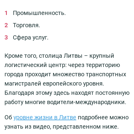
Промышленность.
Торговля.
Сфера услуг.
Кроме того, столица Литвы – крупный
логистический центр: через территорию
города проходит множество транспортных
магистралей европейского уровня.
Благодаря этому здесь находят постоянную
работу многие водители-международники.
Об
уровне жизни в Литве
подробнее можно
узнать из видео, представленном ниже.