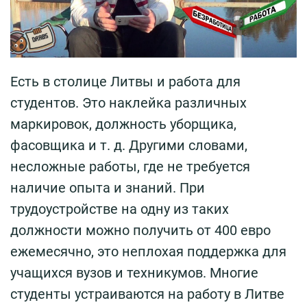
Есть в столице Литвы и работа для
студентов. Это наклейка различных
маркировок, должность уборщика,
фасовщика и т. д. Другими словами,
несложные работы, где не требуется
наличие опыта и знаний. При
трудоустройстве на одну из таких
должности можно получить от 400 евро
ежемесячно, это неплохая поддержка для
учащихся вузов и техникумов. Многие
студенты устраиваются на работу в Литве