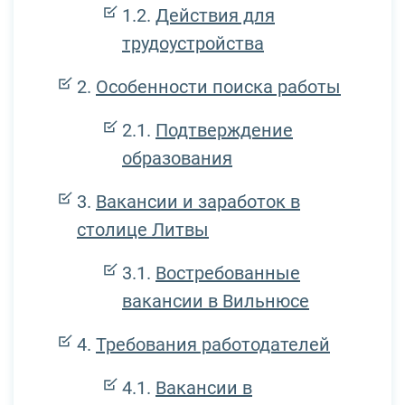
Действия для
трудоустройства
Особенности поиска работы
Подтверждение
образования
Вакансии и заработок в
столице Литвы
Востребованные
вакансии в Вильнюсе
Требования работодателей
Вакансии в