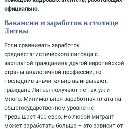
официально.
Вакансии и заработок в столице
Литвы
Если сравнивать заработок
среднестатистического литовца с
зарплатой гражданина другой европейской
страны аналогичной профессии, то
последние значительно выигрывают:
граждане Литвы получают не так уж и
много. Минимальная заработная плата на
общегосударственном уровне не
превышает 400 евро. Но любой мигрант
может заработать больше – это зависит от