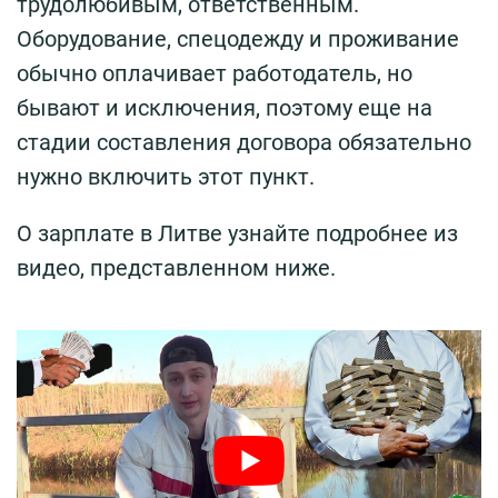
трудолюбивым, ответственным.
Оборудование, спецодежду и проживание
обычно оплачивает работодатель, но
бывают и исключения, поэтому еще на
стадии составления договора обязательно
нужно включить этот пункт.
О зарплате в Литве узнайте подробнее из
видео, представленном ниже.