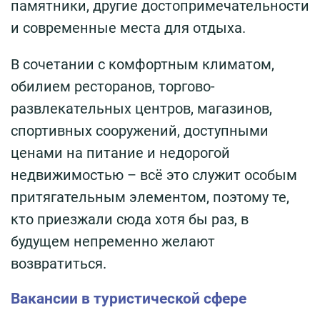
памятники, другие достопримечательности
и современные места для отдыха.
В сочетании с комфортным климатом,
обилием ресторанов, торгово-
развлекательных центров, магазинов,
спортивных сооружений, доступными
ценами на питание и недорогой
недвижимостью – всё это служит особым
притягательным элементом, поэтому те,
кто приезжали сюда хотя бы раз, в
будущем непременно желают
возвратиться.
Вакансии в туристической сфере