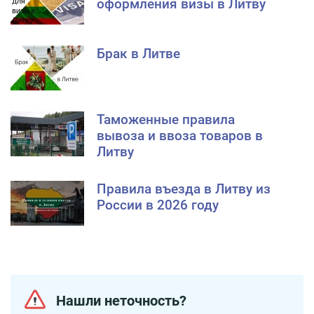
оформления визы в Литву
Брак в Литве
Таможенные правила
вывоза и ввоза товаров в
Литву
Правила въезда в Литву из
России в 2026 году
Нашли неточность?