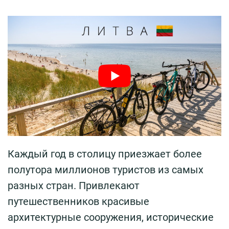
Каждый год в столицу приезжает более
полутора миллионов туристов из самых
разных стран. Привлекают
путешественников красивые
архитектурные сооружения, исторические