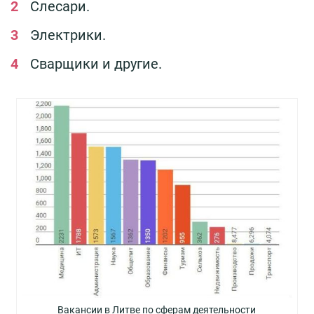
Слесари.
Электрики.
Сварщики и другие.
Вакансии в Литве по сферам деятельности