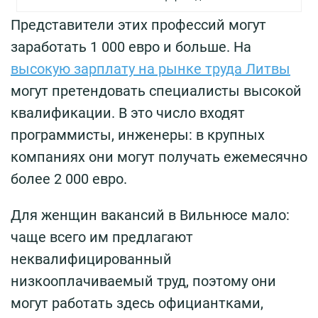
Представители этих профессий могут
заработать 1 000 евро и больше. На
высокую зарплату на рынке труда Литвы
могут претендовать специалисты высокой
квалификации. В это число входят
программисты, инженеры: в крупных
компаниях они могут получать ежемесячно
более 2 000 евро.
Для женщин вакансий в Вильнюсе мало:
чаще всего им предлагают
неквалифицированный
низкооплачиваемый труд, поэтому они
могут работать здесь официантками,