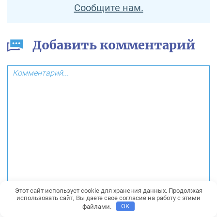
Сообщите нам.
Добавить комментарий
Этот сайт использует cookie для хранения данных. Продолжая
использовать сайт, Вы даете свое согласие на работу с этими
файлами.
OK