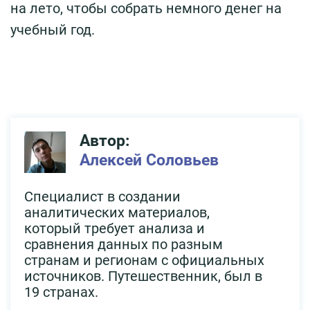
на лето, чтобы собрать немного денег на
учебный год.
Автор:
Алексей Соловьев
Специалист в создании
аналитических материалов,
который требует анализа и
сравнения данных по разным
странам и регионам с официальных
источников. Путешественник, был в
19 странах.