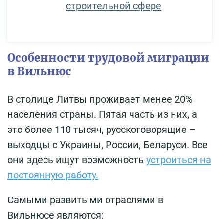
строительной сфере
Особенности трудовой миграции
в Вильнюс
В столице Литвы проживает менее 20%
населения страны. Пятая часть из них, а
это более 110 тысяч, русскоговорящие –
выходцы с Украины, России, Беларуси. Все
они здесь ищут возможность
устроиться на
постоянную работу.
Самыми развитыми отраслями в
Вильнюсе являются: