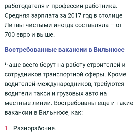
работодателя и профессии работника.
Средняя зарплата за 2017 год в столице
Литвы чистыми иногда составляла – от
700 евро и выше.
Востребованные вакансии в Вильнюсе
Чаще всего берут на работу строителей и
сотрудников транспортной сферы. Кроме
водителей-международников, требуются
водители такси и грузовых авто на
местные линии. Востребованы еще и такие
вакансии в Вильнюсе, как:
Разнорабочие.