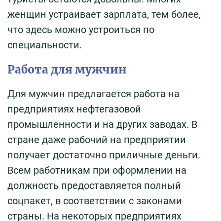
женщин устраивает зарплата, тем более,
что здесь можно устроиться по
специальности.
Работа для мужчин
Для мужчин предлагается работа на
предприятиях нефтегазовой
промышленности и на других заводах. В
стране даже рабочий на предприятии
получает достаточно приличные деньги.
Всем работникам при оформлении на
должность предоставляется полный
соцпакет, в соответствии с законами
страны. На некоторых предприятиях