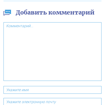
Добавить комментарий