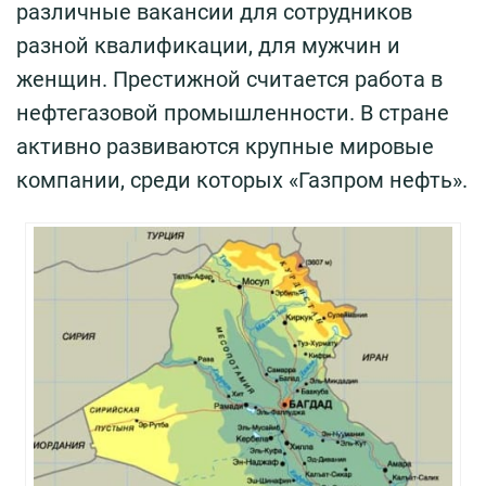
различные вакансии для сотрудников
разной квалификации, для мужчин и
женщин. Престижной считается работа в
нефтегазовой промышленности. В стране
активно развиваются крупные мировые
компании, среди которых «Газпром нефть».