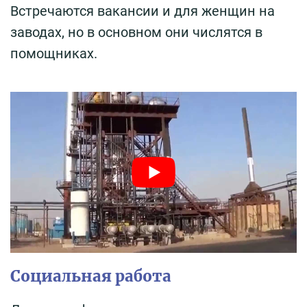
Встречаются вакансии и для женщин на
заводах, но в основном они числятся в
помощниках.
Социальная работа