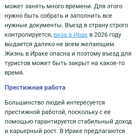
может занять много времени. Для этого
нужно быть собрать и заполнить все
нужные документы. Въезд в страну строго
контролируется,
виза в Ирак
в 2026 году
выдается далеко не всем желающим.
Жизнь в Ираке опасна и поэтому въезд для
туристов может быть закрыт на какое-то
время.
Престижная работа
Большинство людей интересуется
престижной работой, поскольку с ее
помощью гарантируется стабильный доход
и карьерный рост. В Ираке предлагаются