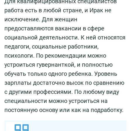
Для квалифицированных специалистов
работа есть в любой стране, и Ирак не
исключение. Для женщин
предоставляются вакансии в сфере
социальной деятельности. К ней относятся
педагоги, социальные работники,
психологи. По рекомендации можно
устроиться гувернанткой, и полностью
обучать только одного ребенка. Уровень
зарплаты достаточно высок по сравнению
с другими профессиями. По любому виду
специальности можно устроиться на
постоянную основу или как на подработку.