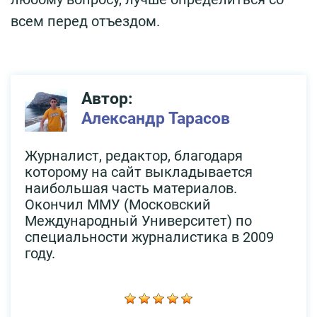
всем перед отъездом.
Автор:
Александр Тарасов
Журналист, редактор, благодаря
которому на сайт выкладывается
наибольшая часть материалов.
Окончил ММУ (Московский
Международный Университет) по
специальности журналистика в 2009
году.