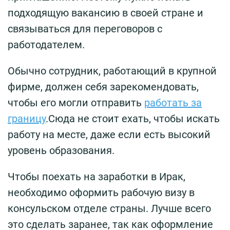
подходящую вакансию в своей стране и
связываться для переговоров с
работодателем.
Обычно сотрудник, работающий в крупной
фирме, должен себя зарекомендовать,
чтобы его могли отправить
работать за
границу
.Сюда не стоит ехать, чтобы искать
работу на месте, даже если есть высокий
уровень образования.
Чтобы поехать на заработки в Ирак,
необходимо оформить рабочую визу в
консульском отделе страны. Лучше всего
это сделать заранее, так как оформление