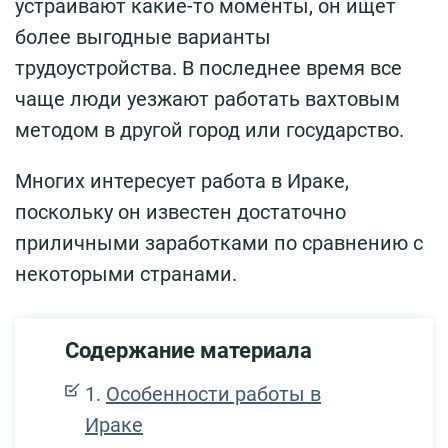
устраивают какие-то моменты, он ищет
более выгодные варианты
трудоустройства. В последнее время все
чаще люди уезжают работать вахтовым
методом в другой город или государство.
Многих интересует работа в Ираке,
поскольку он известен достаточно
приличными заработками по сравнению с
некоторыми странами.
Содержание материала
Особенности работы в
Ираке