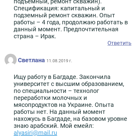
подъёмный, ремонт скважин).
Спецификация: капитальный и
подземный ремонт скважин. Опыт
работы – 4 года, продолжаю работать в
данный момент. Предпочтительная
страна – Ирак.
Ответить
Светлана
11.08.2019 г.
Ищу работу в Багдаде. Закончила
университет с высшим образованием,
по специальности – технолог
переработки молочных и
мясопродуктов на Украине. Опыта
работы нет. На данный момент
нахожусь в Багдаде, на базовом уровне
знаю арабский. Мой емейл:
alyasiri@mail.ru