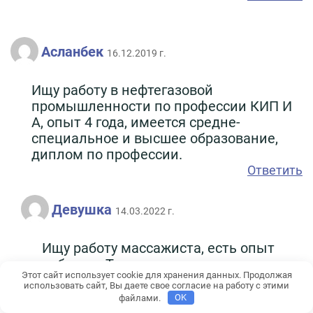
Асланбек
16.12.2019 г.
Ищу работу в нефтегазовой
промышленности по профессии КИП И
А, опыт 4 года, имеется средне-
специальное и высшее образование,
диплом по профессии.
Ответить
Девушка
14.03.2022 г.
Ищу работу массажиста, есть опыт
работы в Турции, сам нахожусь в
Этот сайт использует cookie для хранения данных. Продолжая
Казахстане.
использовать сайт, Вы даете свое согласие на работу с этими
Ответить
файлами.
OK