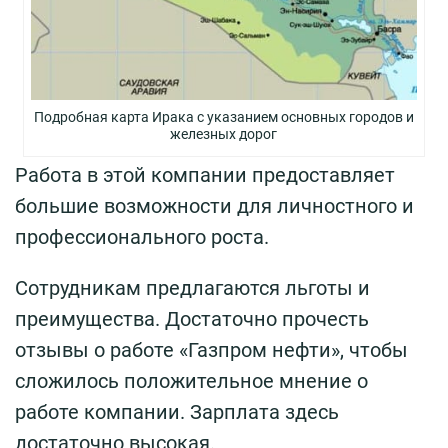
Подробная карта Ирака с указанием основных городов и
железных дорог
Работа в этой компании предоставляет
большие возможности для личностного и
профессионального роста.
Сотрудникам предлагаются льготы и
преимущества. Достаточно прочесть
отзывы о работе «Газпром нефти», чтобы
сложилось положительное мнение о
работе компании. Зарплата здесь
достаточно высокая.