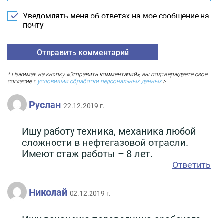
Уведомлять меня об ответах на мое сообщение на
почту
* Нажимая на кнопку «Отправить комментарий», вы подтверждаете свое
согласие с
условиями обработки персональных данных.
>
Руслан
22.12.2019 г.
Ищу работу техника, механика любой
сложности в нефтегазовой отрасли.
Имеют стаж работы – 8 лет.
Ответить
Николай
02.12.2019 г.