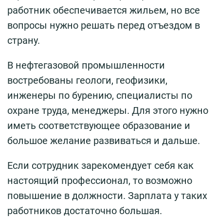
работник обеспечивается жильем, но все
вопросы нужно решать перед отъездом в
страну.
В нефтегазовой промышленности
востребованы геологи, геофизики,
инженеры по бурению, специалисты по
охране труда, менеджеры. Для этого нужно
иметь соответствующее образование и
большое желание развиваться и дальше.
Если сотрудник зарекомендует себя как
настоящий профессионал, то возможно
повышение в должности. Зарплата у таких
работников достаточно большая.