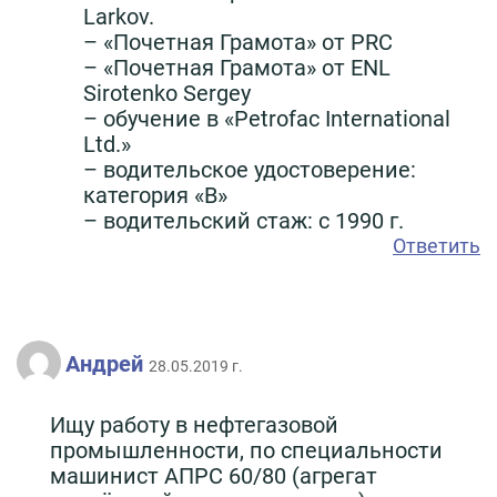
Larkov.
– «Почетная Грамота» от PRC
– «Почетная Грамота» от ENL
Sirotenko Sergey
– обучение в «Petrofac International
Ltd.»
– водительское удостоверение:
категория «B»
– водительский стаж: с 1990 г.
Ответить
Андрей
28.05.2019 г.
Ищу работу в нефтегазовой
промышленности, по специальности
машинист АПРС 60/80 (агрегат