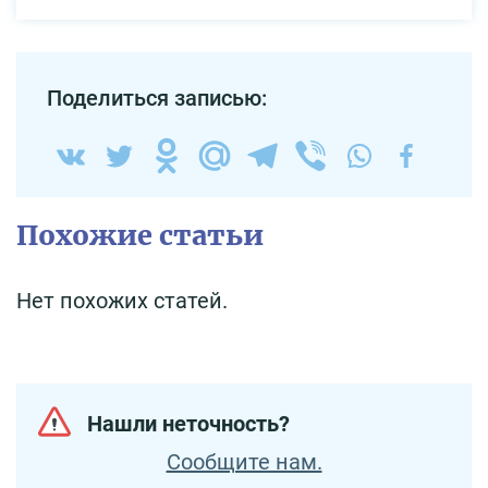
Поделиться записью:
Похожие статьи
Нет похожих статей.
Нашли неточность?
Сообщите нам.