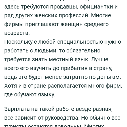
здесь требуются продавцы, официантки и
ряд других женских профессий. Многие
фирмы приглашают женщин среднего
возраста.
Поскольку с любой специальностью нужно
работать с людьми, то обязательно
требуется знать местный язык. Лучше
всего его изучить до прибытия в страну,
ведь это будет менее затратно по деньгам.
Хотя и в стране располагается много фирм,
где обучают языку.
Зарплата на такой работе везде разная,
все зависит от руководства. Но обычно все
туристы остаются довольны. Многих