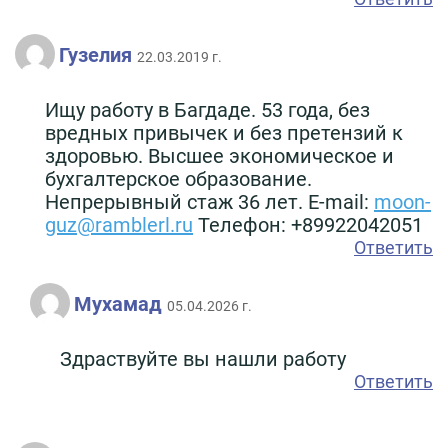
Гузелия
22.03.2019 г.
Ищу работу в Багдаде. 53 года, без
вредных привычек и без претензий к
здоровью. Высшее экономическое и
бухгалтерское образование.
Непрерывный стаж 36 лет. Е-mail:
moon-
guz@ramblerl.ru
Телефон: +89922042051
Ответить
Мухамад
05.04.2026 г.
Здраствуйте вы нашли работу
Ответить