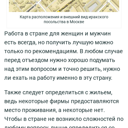
Карта расположения и внешний вид иракского
посольства в Москве
Работа в стране для женщин и мужчин
есть всегда, но получить лучшую можно
только по рекомендациям. В любом случае
перед отъездом нужно хорошо подумать
над этим вопросом и точно решить, нужно
ли ехать на работу именно в эту страну.
Также следует определиться с жильем,
ведь некоторые фирмы предоставляются
место проживания, а некоторые нет.
Чтобы в стране не возникло сложностей по
любому вопросу, лучше определиться со