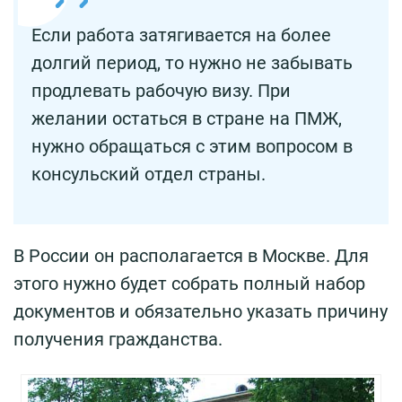
Если работа затягивается на более
долгий период, то нужно не забывать
продлевать рабочую визу. При
желании остаться в стране на ПМЖ,
нужно обращаться с этим вопросом в
консульский отдел страны.
В России он располагается в Москве. Для
этого нужно будет собрать полный набор
документов и обязательно указать причину
получения гражданства.