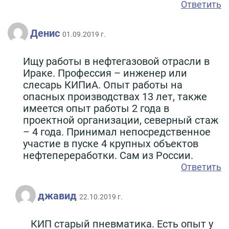
Ответить
Денис
01.09.2019 г.
Ищу работы в нефтегазовой отрасли в
Ираке. Профессия – инженер или
слесарь КИПиА. Опыт работы на
опасных производствах 13 лет, также
имеется опыт работы 2 года в
проектной организации, северный стаж
– 4 года. Принимал непосредственное
участие в пуске 4 крупных объектов
нефтепереработки. Сам из России.
Ответить
джавид
22.10.2019 г.
КИП старый пневматика. Есть опыт у