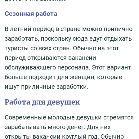
Сезонная работа
В летний период в стране можно прилично
заработать, поскольку сюда едут отдыхать
туристы со всех стран. Обычно на этот
период открываются вакансии
обслуживающего персонала. Этот вариант
больше подходит для женщин, которые
ищут приличные заработки.
Работа для девушек
Современные молодые девушки стремятся
зарабатывать много денег. Для них
открыты вакансии круглый год. Обычно