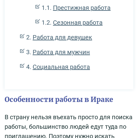
Престижная работа
Сезонная работа
Работа для девушек
Работа для мужчин
Социальная работа
Особенности работы в Ираке
В страну нельзя въехать просто для поиска
работы, большинство людей едут туда по
приглашению. Поэтому нужно искать