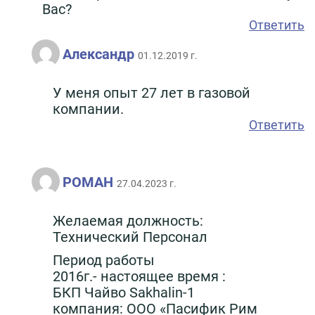
Вас?
Ответить
Александр
01.12.2019 г.
У меня опыт 27 лет в газовой
компании.
Ответить
РОМАН
27.04.2023 г.
Желаемая должность:
Технический Персонал
Период работы
2016г.- настоящее время :
БКП Чайво Sakhalin-1
компания: ООО «Пасифик Рим