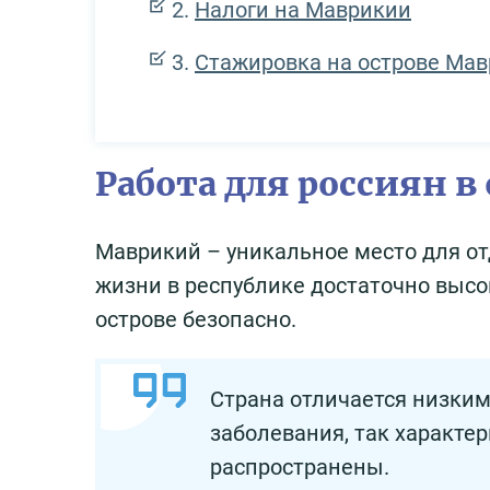
Налоги на Маврикии
Стажировка на острове Ма
Работа для россиян в
Маврикий – уникальное место для от
жизни в республике достаточно высок
острове безопасно.
Страна отличается низким
заболевания, так характер
распространены.