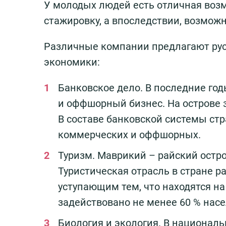
У молодых людей есть отличная воз
стажировку, а впоследствии, возможн
Различные компании предлагают рус
экономики:
Банковское дело. В последние год
и оффшорный бизнес. На острове
В составе банковской системы ст
коммерческих и оффшорных.
Туризм. Маврикий – райский остро
Туристическая отрасль в стране ра
уступающим тем, что находятся н
задействовано не менее 60 % насе
Биология и экология. В национал