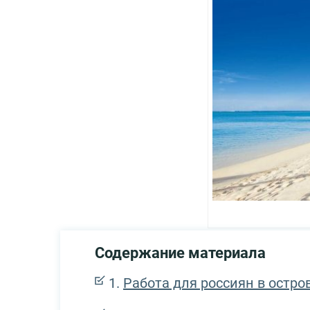
Содержание материала
Работа для россиян в остро