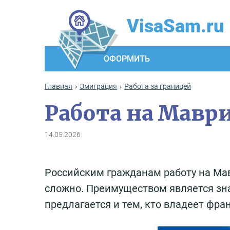
VisaSam.ru
ОФОРМИТЬ
Главная
Эмиграция
Работа за границей
Работа на Мавр
14.05.2026
Российским гражданам работу на Мав
сложно. Преимуществом является зна
предлагается и тем, кто владеет фра