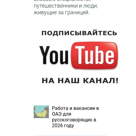
путешественники и люди,
живущие за границей.
Работа и вакансии в
ОАЭ для
русскоговорящих в
2026 году