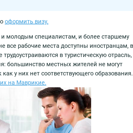
мо
оформить визу.
 и молодым специалистам, и более старшему
не все рабочие места доступны иностранцам, 
 трудоустраиваются в туристическую отрасль,
я: большинство местных жителей не могут
к как у них нет соответствующего образования.
их на Маврикие.