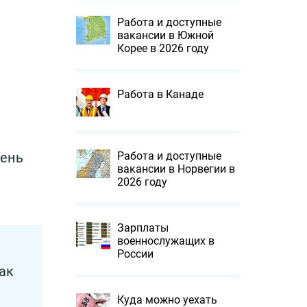
Работа и доступные
вакансии в Южной
Корее в 2026 году
Работа в Канаде
вень
Работа и доступные
вакансии в Норвегии в
2026 году
Зарплаты
военнослужащих в
России
ак
Куда можно уехать