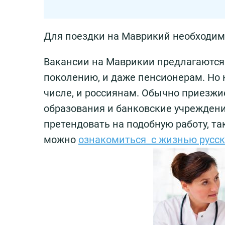
Для поездки на Маврикий необходи
Вакансии на Маврикии предлагаются
поколению, и даже пенсионерам. Но 
числе, и россиянам. Обычно приезжие
образования и банковские учреждени
претендовать на подобную работу, та
можно
ознакомиться с жизнью русск