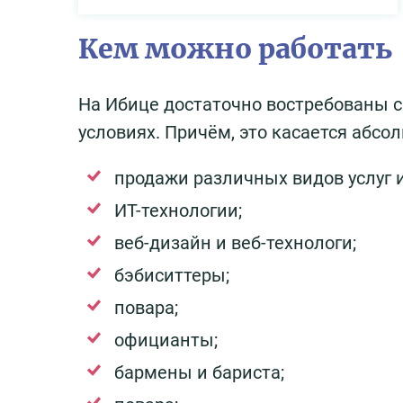
Кем можно работать
На Ибице достаточно востребованы с
условиях. Причём, это касается абсол
продажи различных видов услуг 
ИТ-технологии;
веб-дизайн и веб-технологи;
бэбиситтеры;
повара;
официанты;
бармены и бариста;