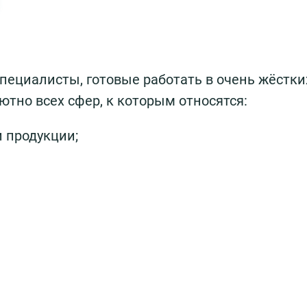
пециалисты, готовые работать в очень жёстки
ютно всех сфер, к которым относятся:
и продукции;