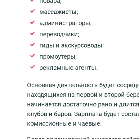
повара;
массажисты;
администраторы;
переводчики;
гиды и экскурсоводы;
промоутеры;
рекламные агенты.
Основная деятельность будет сосредо
находящихся на первой и второй бере
начинается достаточно рано и длится
клубов и баров. Зарплата будет сост
комиссионные и чаевые.