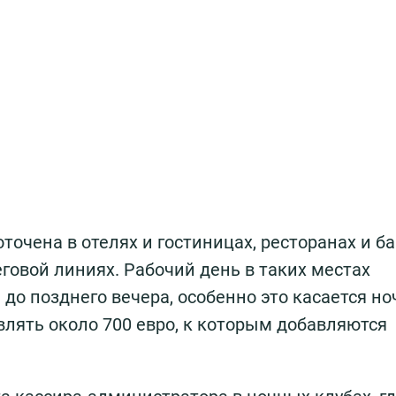
точена в отелях и гостиницах, ресторанах и ба
говой линиях. Рабочий день в таких местах
 до позднего вечера, особенно это касается н
авлять около 700 евро, к которым добавляются