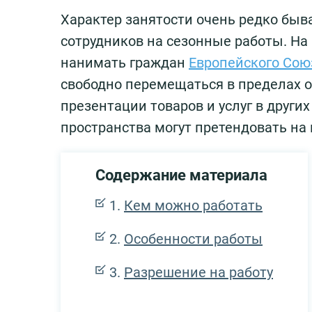
Характер занятости очень редко быв
сотрудников на сезонные работы. Н
нанимать граждан
Европейского Сою
свободно перемещаться в пределах о
презентации товаров и услуг в други
пространства могут претендовать на 
Содержание материала
Кем можно работать
Особенности работы
Разрешение на работу