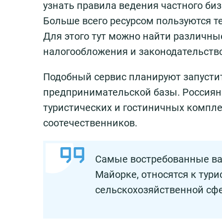
узнать правила ведения частного биз
Больше всего ресурсом пользуются те
Для этого тут можно найти различны
налогообложения и законодательство
Подобный сервис планируют запустит
предпринимательской базы. Россияне
туристических и гостиничных компле
соотечественников.
Самые востребованные ва
Майорке, относятся к тури
сельскохозяйственной сфе