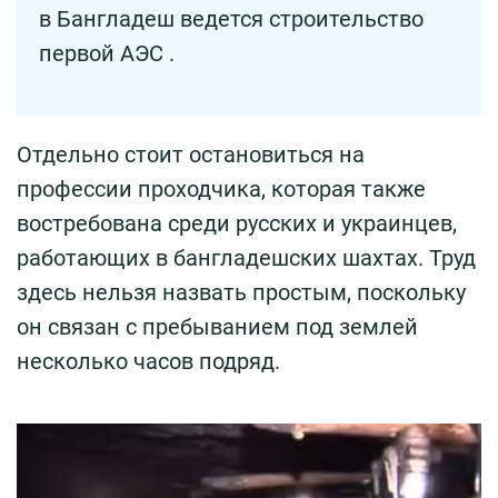
в Бангладеш ведется строительство
первой АЭС .
Отдельно стоит остановиться на
профессии проходчика, которая также
востребована среди русских и украинцев,
работающих в бангладешских шахтах. Труд
здесь нельзя назвать простым, поскольку
он связан с пребыванием под землей
несколько часов подряд.