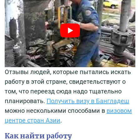
Отзывы людей, которые пытались искать
работу в этой стране, свидетельствуют о
том, что переезд сюда надо тщательно
планировать.
Получить визу в Бангладеш
можно несколькими способами в
визовом
центре стран Азии
.
Как найти работу