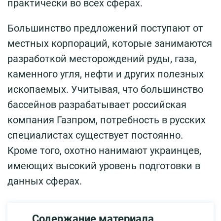
практически во всех сферах.
Большинство предложений поступают от
местных корпораций, которые занимаются
разработкой месторождений руды, газа,
каменного угля, нефти и других полезных
ископаемых. Учитывая, что большинство
бассейнов разрабатывает российская
компания Газпром, потребность в русских
специалистах существует постоянно.
Кроме того, охотно нанимают украинцев,
имеющих высокий уровень подготовки в
данных сферах.
Содержание материала