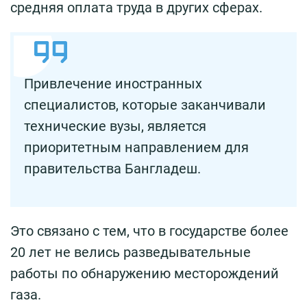
средняя оплата труда в других сферах.
Привлечение иностранных
специалистов, которые заканчивали
технические вузы, является
приоритетным направлением для
правительства Бангладеш.
Это связано с тем, что в государстве более
20 лет не велись разведывательные
работы по обнаружению месторождений
газа.