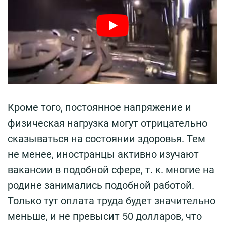
Кроме того, постоянное напряжение и
физическая нагрузка могут отрицательно
сказываться на состоянии здоровья. Тем
не менее, иностранцы активно изучают
вакансии в подобной сфере, т. к. многие на
родине занимались подобной работой.
Только тут оплата труда будет значительно
меньше, и не превысит 50 долларов, что