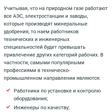
Учитывая, что на природном газе работают
все АЭС, электростанции и заводы,
которые производят минеральные
удобрения, то наем работников
технических и инженерных
специальностей будет превышать
привлечение других категорий рабочих. В
частности, самыми популярными
профессиями в техническо-
промышленном направлении являются:
Работники по установке и контролю
оборудования;
Инженеры по качеству;