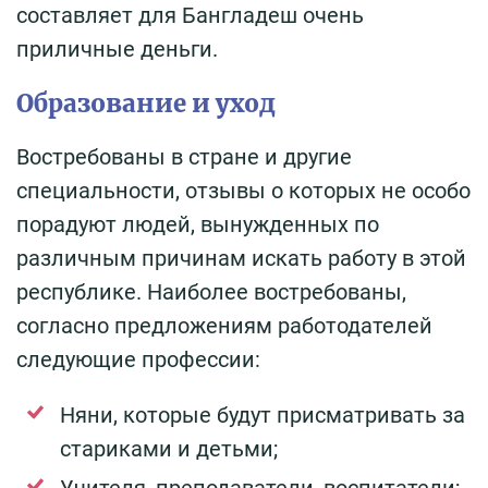
составляет для Бангладеш очень
приличные деньги.
Образование и уход
Востребованы в стране и другие
специальности, отзывы о которых не особо
порадуют людей, вынужденных по
различным причинам искать работу в этой
республике. Наиболее востребованы,
согласно предложениям работодателей
следующие профессии:
Няни, которые будут присматривать за
стариками и детьми;
Учителя, преподаватели, воспитатели;