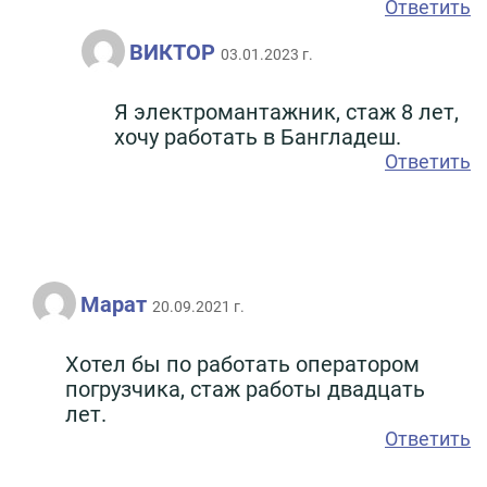
Ответить
ВИКТОР
03.01.2023 г.
Я электромантажник, стаж 8 лет,
хочу работать в Бангладеш.
Ответить
Марат
20.09.2021 г.
Хотел бы по работать оператором
погрузчика, стаж работы двадцать
лет.
Ответить