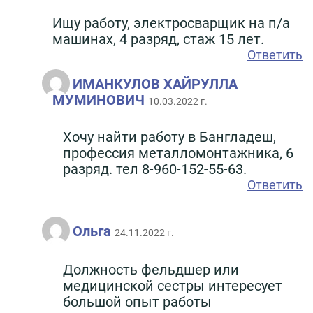
Ищу работу, электросварщик на п/а
машинах, 4 разряд, стаж 15 лет.
Ответить
ИМАНКУЛОВ ХАЙРУЛЛА
МУМИНОВИЧ
10.03.2022 г.
Хочу найти работу в Бангладеш,
профессия металломонтажника, 6
разряд. тел 8-960-152-55-63.
Ответить
Ольга
24.11.2022 г.
Должность фельдшер или
медицинской сестры интересует
большой опыт работы