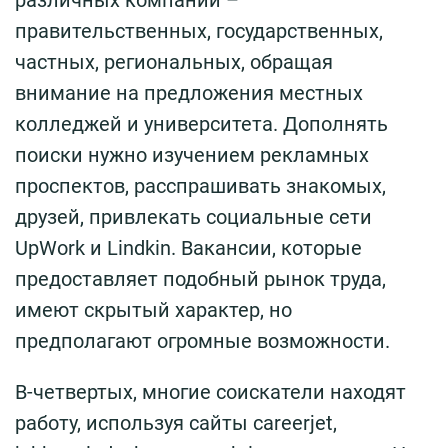
правительственных, государственных,
частных, региональных, обращая
внимание на предложения местных
колледжей и университета. Дополнять
поиски нужно изучением рекламных
проспектов, расспрашивать знакомых,
друзей, привлекать социальные сети
UpWork и Lindkin. Вакансии, которые
предоставляет подобный рынок труда,
имеют скрытый характер, но
предполагают огромные возможности.
В-четвертых, многие соискатели находят
работу, используя сайты careerjet,