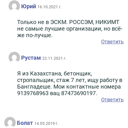
Юрий
16.10.2021 г.
Только не в ЭСКМ. РОССЭМ, НИКИМТ
не самые лучшие организации, но всё-
же по-лучше.
Ответить
Рустам
22.11.2021 г.
Я из Казахстана, бетонщик,
стропальщик, стаж 7 лет, ищу работу в
Бангладеше. Мои контактные номера
9139768963 вац 87473690197.
Ответить
Болат
14.05.2019 г.