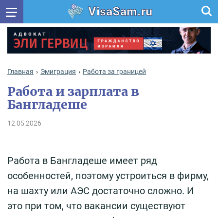
VisaSam.ru
Главная
Эмиграция
Работа за границей
Работа и зарплата в
Бангладеше
12.05.2026
Работа в Бангладеше имеет ряд
особенностей, поэтому устроиться в фирму,
на шахту или АЭС достаточно сложно. И
это при том, что вакансии существуют