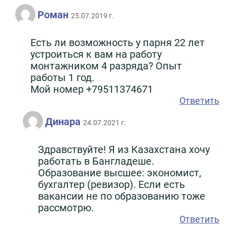
Роман
25.07.2019 г.
Есть ли возможность у парня 22 лет
устроиться к вам на работу
монтажником 4 разряда? Опыт
работы 1 год.
Мой номер +79511374671
Ответить
Динара
24.07.2021 г.
Здравствуйте! Я из Казахстана хочу
работать в Бангладеше.
Образование высшее: экономист,
бухгалтер (ревизор). Если есть
вакансии не по образованию тоже
рассмотрю.
Ответить