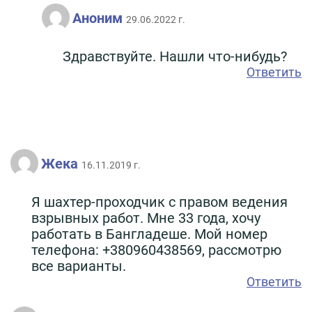
Аноним
29.06.2022 г.
Здравствуйте. Нашли что-нибудь?
Ответить
Жека
16.11.2019 г.
Я шахтер-проходчик с правом ведения
взрывных работ. Мне 33 года, хочу
работать в Бангладеше. Мой номер
телефона: +380960438569, рассмотрю
все варианты.
Ответить