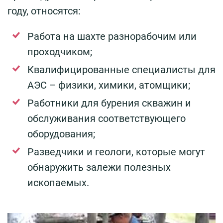
году, относятся:
Работа на шахте разнорабочим или
проходчиком;
Квалифицированные специалисты для
АЭС – физики, химики, атомщики;
Работники для бурения скважин и
обслуживания соответствующего
оборудования;
Разведчики и геологи, которые могут
обнаружить залежи полезных
ископаемых.