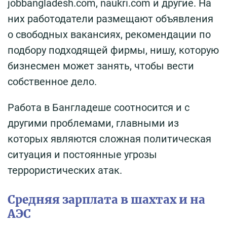
jobbangladesh.com, naukri.com и другие. На
них работодатели размещают объявления
о свободных вакансиях, рекомендации по
подбору подходящей фирмы, нишу, которую
бизнесмен может занять, чтобы вести
собственное дело.
Работа в Бангладеше соотносится и с
другими проблемами, главными из
которых являются сложная политическая
ситуация и постоянные угрозы
террористических атак.
Средняя зарплата в шахтах и на
АЭС