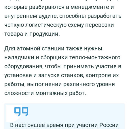
которые разбираются в менеджменте и
внутреннем аудите, способны разработать
четкую логистическую схему перевозки
товара и продукции.
Для атомной станции также нужны
наладчики и сборщики тепло-монтажного
оборудования, чтобы принимать участие в
установке и запуске станков, контроле их
работы, выполнении различного уровня
сложности монтажных работ.
В настоящее время при участии России