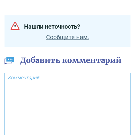
Нашли неточность?
Сообщите нам.
Добавить комментарий