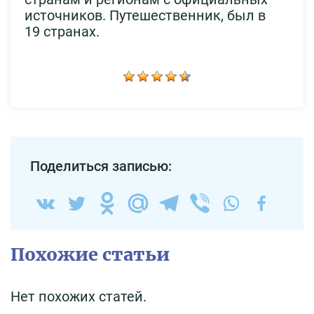
источников. Путешественник, был в
19 странах.
Поделиться записью:
Похожие статьи
Нет похожих статей.