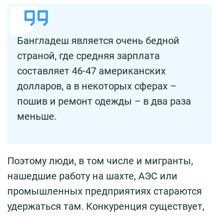
Бангладеш является очень бедной
страной, где средняя зарплата
составляет 46-47 американских
долларов, а в некоторых сферах –
пошив и ремонт одежды – в два раза
меньше.
Поэтому люди, в том числе и мигранты,
нашедшие работу на шахте, АЭС или
промышленных предприятиях стараются
удержаться там. Конкуренция существует,