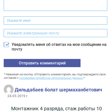
Уведомлять меня об ответах на мое сообщение на
почту
* Нажимая на кнопку «Отправить комментарий», вы подтверждаете свое
согласие с
условиями обработки персональных данных.
>
Дильдабаев болат шермаханбетович
24.03.2019 г.
Монтажник 4 разряда, стаж работы 10