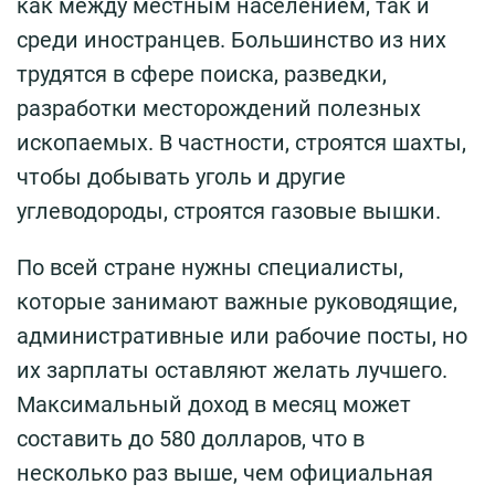
как между местным населением, так и
среди иностранцев. Большинство из них
трудятся в сфере поиска, разведки,
разработки месторождений полезных
ископаемых. В частности, строятся шахты,
чтобы добывать уголь и другие
углеводороды, строятся газовые вышки.
По всей стране нужны специалисты,
которые занимают важные руководящие,
административные или рабочие посты, но
их зарплаты оставляют желать лучшего.
Максимальный доход в месяц может
составить до 580 долларов, что в
несколько раз выше, чем официальная