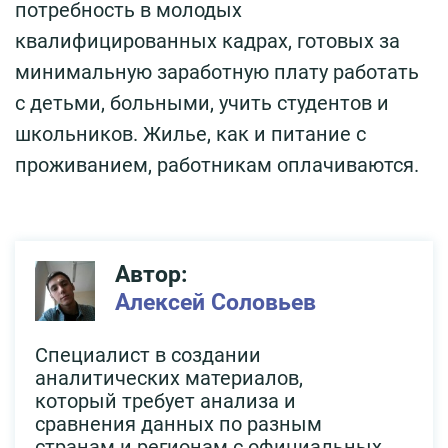
потребность в молодых
квалифицированных кадрах, готовых за
минимальную заработную плату работать
с детьми, больными, учить студентов и
школьников. Жилье, как и питание с
проживанием, работникам оплачиваются.
Автор:
Алексей Соловьев
Специалист в создании
аналитических материалов,
который требует анализа и
сравнения данных по разным
странам и регионам с официальных