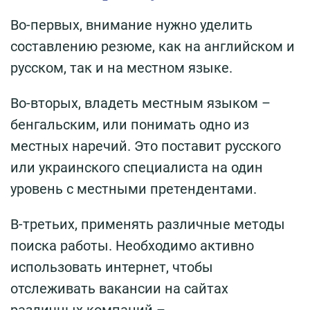
Во-первых, внимание нужно уделить
составлению резюме, как на английском и
русском, так и на местном языке.
Во-вторых, владеть местным языком –
бенгальским, или понимать одно из
местных наречий. Это поставит русского
или украинского специалиста на один
уровень с местными претендентами.
В-третьих, применять различные методы
поиска работы. Необходимо активно
использовать интернет, чтобы
отслеживать вакансии на сайтах
различных компаний –