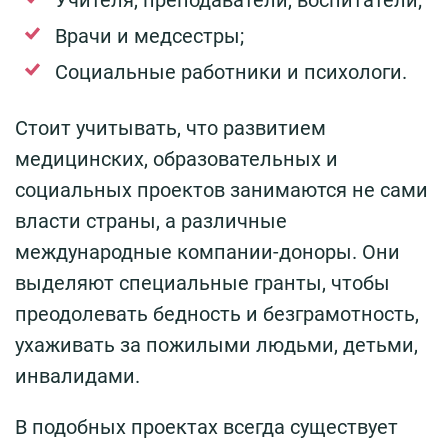
Врачи и медсестры;
Социальные работники и психологи.
Стоит учитывать, что развитием
медицинских, образовательных и
социальных проектов занимаются не сами
власти страны, а различные
международные компании-доноры. Они
выделяют специальные гранты, чтобы
преодолевать бедность и безграмотность,
ухаживать за пожилыми людьми, детьми,
инвалидами.
В подобных проектах всегда существует