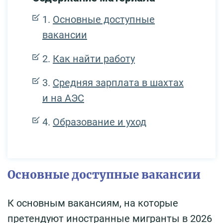
Основные доступные
вакансии
Как найти работу
Средняя зарплата в шахтах
и на АЭС
Образование и уход
Основные доступные вакансии
К основным вакансиям, на которые
претендуют иностранные мигранты в 2026