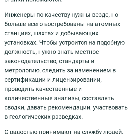
Инженеры по качеству нужны везде, но
больше всего востребованы на атомных
станциях, шахтах и добывающих
установках. Чтобы устроится на подобную
должность, нужно знать местное
законодательство, стандарты и
метрологию, следить за изменением в
сертификации и лицензировании,
проводить качественные и
количественные анализы, составлять
сводки, давать рекомендации, участвовать
в геологических разведках.
С радостью принимают на службу людей,