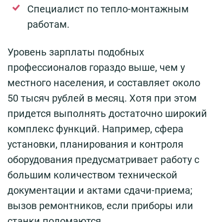
Специалист по тепло-монтажным
работам.
Уровень зарплаты подобных
профессионалов гораздо выше, чем у
местного населения, и составляет около
50 тысяч рублей в месяц. Хотя при этом
придется выполнять достаточно широкий
комплекс функций. Например, сфера
установки, планирования и контроля
оборудования предусматривает работу с
большим количеством технической
документации и актами сдачи-приема;
вызов ремонтников, если приборы или
станки поломаются.