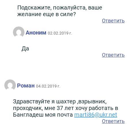
Подскажите, пожалуйста, ваше
желание еще в силе?
Ответить
Аноним
02.02.2019 г.
Да
Ответить
Роман
04.02.2019 г.
Здравствуйте я шахтер ,взрывник,
проходчик, мне 37 лет хочу работать в
Бангладеш моя почта
marti86@ukr.net
Ответить