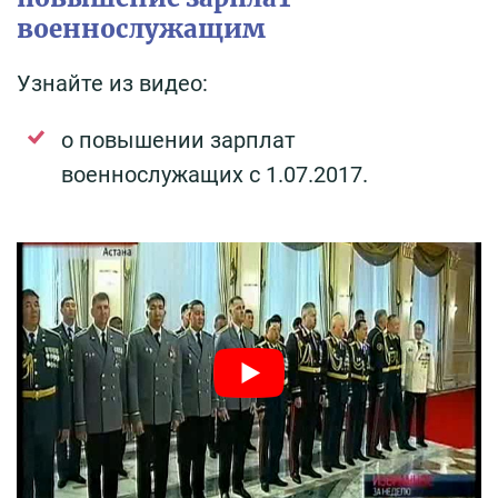
военнослужащим
Узнайте из видео:
о повышении зарплат
военнослужащих с 1.07.2017.