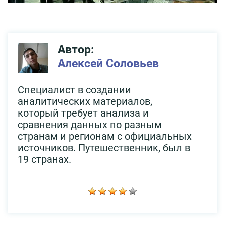
Автор:
Алексей Соловьев
Специалист в создании
аналитических материалов,
который требует анализа и
сравнения данных по разным
странам и регионам с официальных
источников. Путешественник, был в
19 странах.