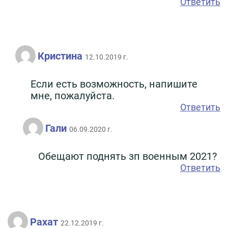
Ответить
Кристина
12.10.2019 г.
Если есть возможность, напишите
мне, пожалуйста.
Ответить
Гали
06.09.2020 г.
Обещают поднять зп военным 2021?
Ответить
Рахат
22.12.2019 г.