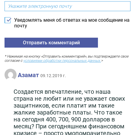
Уведомлять меня об ответах на мое сообщение на
почту
* Нажимая на кнопку «Отправить комментарий», вы подтверждаете свое
согласие с
условиями обработки персональных данных.
>
Азамат
09.12.2019 г.
Создается впечатление, что наша
страна не любит или не уважает своих
защитников, если платит им такие
жалкие заработные платы. Что такое
на сегодня 400, 700, 900 долларов в
месяц? При сегодняшнем финансовом
кризисе – просто умопомрачительно