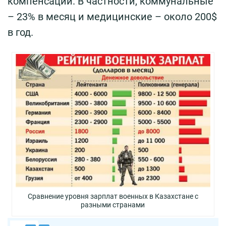
компенсации. В частности, коммунальные
– 23% в месяц и медицинские – около 200$
в год.
Сравнение уровня зарплат военных в Казахстане с
разными странами