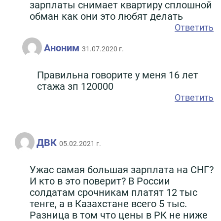
зарплаты снимает квартиру сплошной
обман как они это любят делать
Ответить
Аноним
31.07.2020 г.
Правильна говорите у меня 16 лет
стажа зп 120000
Ответить
ДВК
05.02.2021 г.
Ужас самая большая зарплата на СНГ?
И кто в это поверит? В России
солдатам срочникам платят 12 тыс
тенге, а в Казахстане всего 5 тыс.
Разница в том что цены в РК не ниже