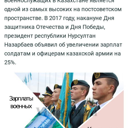
военнослужащих в Казахстане является
одной из самых высоких на постсоветском
пространстве. В 2017 году, накануне Дня
защитника Отечества и Дня Победы,
президент республики Нурсултан
Назарбаев объявил об увеличении зарплат
солдатам и офицерам казахской армии на
25%.