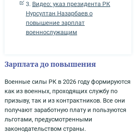
Видео: указ президента РК
Нурсултан Назарбаев о
повышение зарплат
военнослужащим
Зарплата до повышения
Военные силы РК в 2026 году формируются
как из военных, проходящих службу по
призыву, так и из контрактников. Все они
получают заработную плату и пользуются
льготами, предусмотренными
законодательством страны.