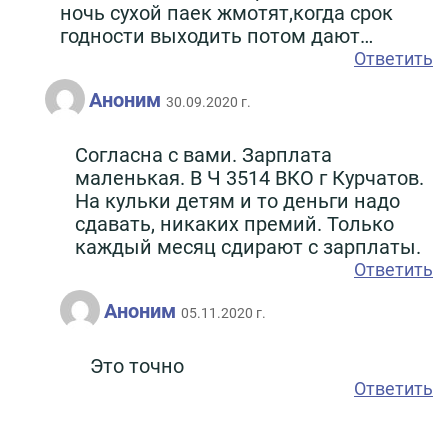
ночь сухой паек жмотят,когда срок
годности выходить потом дают…
Ответить
Аноним
30.09.2020 г.
Согласна с вами. Зарплата
маленькая. В Ч 3514 ВКО г Курчатов.
На кульки детям и то деньги надо
сдавать, никаких премий. Только
каждый месяц сдирают с зарплаты.
Ответить
Аноним
05.11.2020 г.
Это точно
Ответить