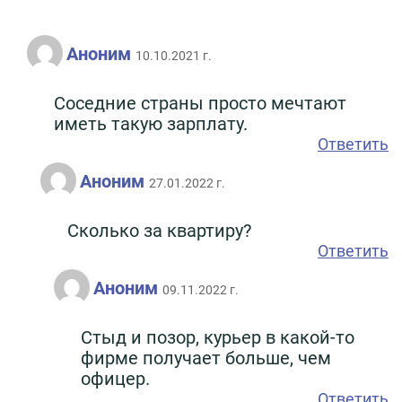
Аноним
10.10.2021 г.
Соседние страны просто мечтают
иметь такую зарплату.
Ответить
Аноним
27.01.2022 г.
Сколько за квартиру?
Ответить
Аноним
09.11.2022 г.
Стыд и позор, курьер в какой-то
фирме получает больше, чем
офицер.
Ответить