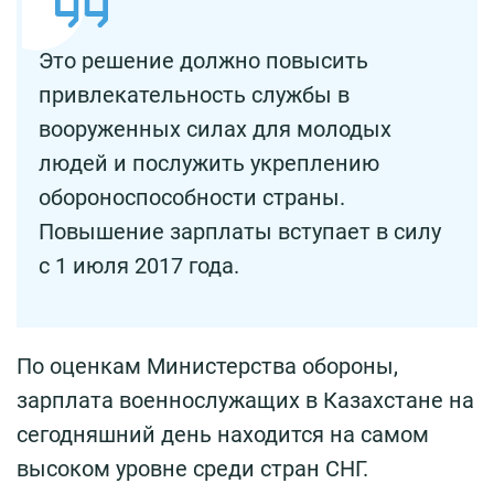
Это решение должно повысить
привлекательность службы в
вооруженных силах для молодых
людей и послужить укреплению
обороноспособности страны.
Повышение зарплаты вступает в силу
с 1 июля 2017 года.
По оценкам Министерства обороны,
зарплата военнослужащих в Казахстане на
сегодняшний день находится на самом
высоком уровне среди стран СНГ.