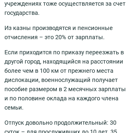
учреждениях тоже осуществляется за счет
государства.
Из казны производятся и пенсионные
отчисления – это 20% от зарплаты.
Если приходится по приказу переезжать в
другой город, находящийся на расстоянии
более чем в 100 км от прежнего места
дислокации, военнослужащий получает
пособие размером в 2 месячных зарплаты
и по половине оклада на каждого члена
семьи.
Отпуск довольно продолжительный: 30
суток – для прослуживших до 10 лет, 35