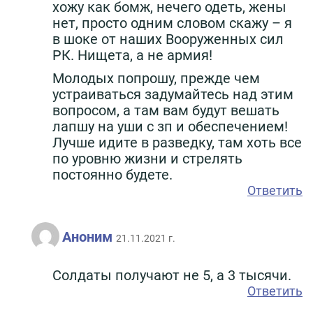
хожу как бомж, нечего одеть, жены
нет, просто одним словом скажу – я
в шоке от наших Вооруженных сил
РК. Нищета, а не армия!
Молодых попрошу, прежде чем
устраиваться задумайтесь над этим
вопросом, а там вам будут вешать
лапшу на уши с зп и обеспечением!
Лучше идите в разведку, там хоть все
по уровню жизни и стрелять
постоянно будете.
Ответить
Аноним
21.11.2021 г.
Солдаты получают не 5, а 3 тысячи.
Ответить