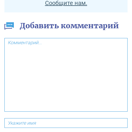
Сообщите нам.
Добавить комментарий