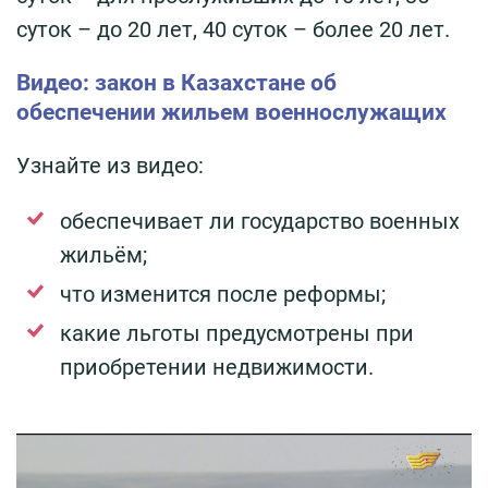
суток – до 20 лет, 40 суток – более 20 лет.
Видео: закон в Казахстане об
обеспечении жильем военнослужащих
Узнайте из видео:
обеспечивает ли государство военных
жильём;
что изменится после реформы;
какие льготы предусмотрены при
приобретении недвижимости.