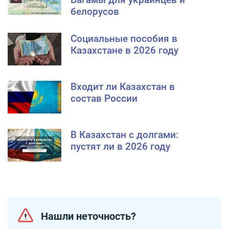
белорусов
Социальные пособия в
Казахстане в 2026 году
Входит ли Казахстан в
состав России
В Казахстан с долгами:
пустят ли в 2026 году
Нашли неточность?