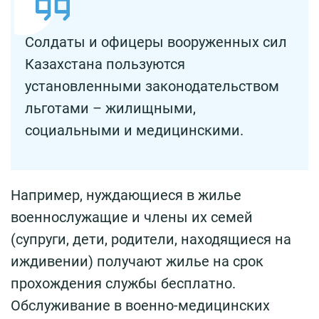
Солдаты и офицеры вооруженных сил
Казахстана пользуются
установленными законодательством
льготами – жилищными,
социальными и медицинскими.
Например, нуждающиеся в жилье
военнослужащие и члены их семей
(супруги, дети, родители, находящиеся на
иждивении) получают жилье на срок
прохождения службы бесплатно.
Обслуживание в военно-медицинских