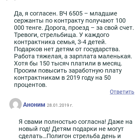
Да, я согласен. ВЧ 6505 – младшие
сержанты по контракту получают 100
000 тенге. Дорога, проезд – за свой счет.
Тревоги, стрельбища. У каждого
контрактника семья, 3-4 детей.
Подарков нет детям от государства.
Работа тяжелая, а зарплата маленькая.
Хотя бы 150 тысяч платили в месяц.
Просим повысить заработную плату
контрактникам в 2019 году на 50
процентов.
Ответить
Аноним
28.01.2019 г.
Я свами полностью согласна! Даже на
новый год! Детям подарки не могут
сделать…Полигон стрельба день и