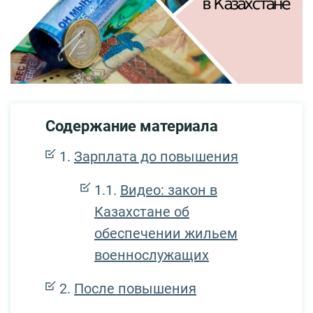
Содержание материала
Зарплата до повышения
Видео: закон в
Казахстане об
обеспечении жильем
военнослужащих
После повышения