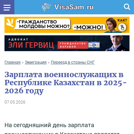
VisaSam.ru
Главная
Эмиграция
Переезд в страны СНГ
Зарплата военнослужащих в
Республике Казахстан в 2025-
2026 году
07.05.2026
На сегодняшний день зарплата