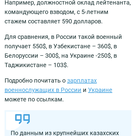
Например, должностной оклад лейтенанта,
командующего взводом, с 5-летним
стажем составляет 590 долларов.
Для сравнения, в России такой военный
получает 550$, в Узбекистане – 360$, в
Белоруссии – 300$, на Украине -250$, в
Таджикистане – 103$.
Подробно почитать о
зарплатах
военнослужащих в России
и
Украине
можете по ссылкам.
По данным из крупнейших казахских