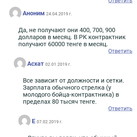
Ответить
Аноним
24.04.2019 г.
Да, не получают они 400, 700, 900
долларов в месяц. В РК контрактник
получают 60000 тенге в месяц.
Ответить
Асхат
02.01.2019 г.
Все зависит от должности и сетки.
Зарплата обычного стрелка (у
молодого бойца-контрактника) в
пределах 80 тысяч тенге.
Ответить
Е
07.02.2019 г.