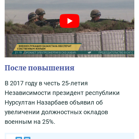
После повышения
В 2017 году в честь 25-летия
Независимости президент республики
Нурсултан Назарбаев объявил об
увеличении должностных окладов
военным на 25%.