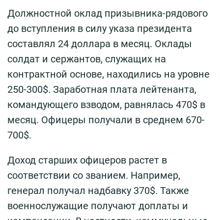
Должностной оклад призывника-рядового
до вступления в силу указа президента
составлял 24 доллара в месяц. Оклады
солдат и сержантов, служащих на
контрактной основе, находились на уровне
250-300$. Заработная плата лейтенанта,
командующего взводом, равнялась 470$ в
месяц. Офицеры получали в среднем 670-
700$.
Доход старших офицеров растет в
соответствии со званием. Например,
генерал получал надбавку 370$. Также
военнослужащие получают доплаты и