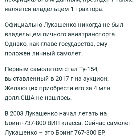
является владельцем 1 трактора.
Официально Лукашенко никогда не был
владельцем личного авиатранспорта.
Однако, как главе государства, ему
положен личный самолет.
Первым самолетом стал Ту-154,
выставленный в 2017 г на аукцион.
Желающих приобрести его за 4 млн
долл.США не нашлось.
В 2003 Лукашенко начал летать на
Боинг-737-800 ВИП класса. Сейчас самолет
Лукашенко – это Боинг 767-300 ЕР,