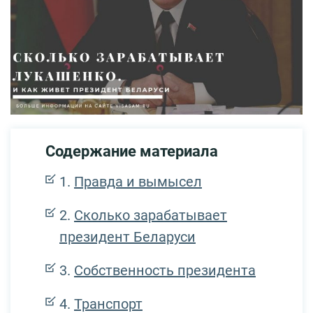
Содержание материала
Правда и вымысел
Сколько зарабатывает
президент Беларуси
Собственность президента
Транспорт