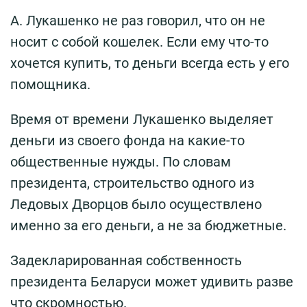
А. Лукашенко не раз говорил, что он не
носит с собой кошелек. Если ему что-то
хочется купить, то деньги всегда есть у его
помощника.
Время от времени Лукашенко выделяет
деньги из своего фонда на какие-то
общественные нужды. По словам
президента, строительство одного из
Ледовых Дворцов было осуществлено
именно за его деньги, а не за бюджетные.
Задекларированная собственность
президента Беларуси может удивить разве
что скромностью.