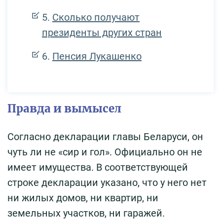
Сколько получают
президенты других стран
Пенсия Лукашенко
Правда и вымысел
Согласно декларации главы Беларуси, он
чуть ли не «сир и гол». Официально он не
имеет имущества. В соответствующей
строке декларации указано, что у него нет
ни жилых домов, ни квартир, ни
земельных участков, ни гаражей.