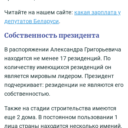
Читайте на нашем сайте:
какая зарплата у
депутатов Беларуси
.
Собственность президента
В распоряжении Александра Григорьевича
находится не менее 17 резиденций. По
количеству имеющихся резиденций он
является мировым лидером. Президент
подчеркивает: резиденции не являются его
собственностью.
Также на стадии строительства имеются
еще 2 дома. В постоянном пользовании 1
лица страны находится несколько имений,