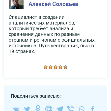
Алексей Соловьев
Специалист в создании
аналитических материалов,
который требует анализа и
сравнения данных по разным
странам и регионам с официальных
источников. Путешественник, был в
19 странах.
Поделиться записью: