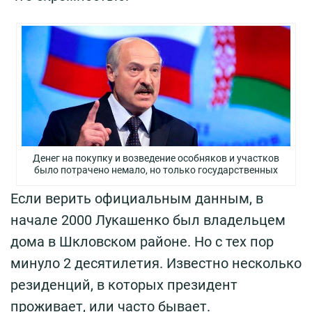
Денег на покупку и возведение особняков и участков
было потрачено немало, но только государственных
Если верить официальным данным, в
начале 2000 Лукашенко был владельцем
дома в Шкловском районе. Но с тех пор
минуло 2 десятилетия. Известно несколько
резиденций, в которых президент
проживает, или часто бывает.