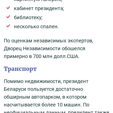
кабинет президента;
библиотеку;
несколько спален.
По оценкам независимых экспертов,
Дворец Независимости обошелся
примерно в 700 млн долл.США.
Транспорт
Помимо недвижимости, президент
Беларуси пользуется достаточно
обширным автопарком, в котором
насчитывается более 10 машин. По
неофициальным данным, президент также