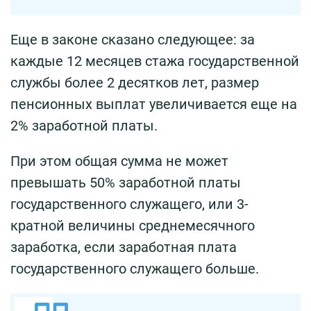
Еще в законе сказано следующее: за
каждые 12 месяцев стажа государственной
службы более 2 десятков лет, размер
пенсионных выплат увеличивается еще на
2% заработной платы.
При этом общая сумма не может
превышать 50% заработной платы
государственного служащего, или 3-
кратной величины среднемесячного
заработка, если заработная плата
государственного служащего больше.