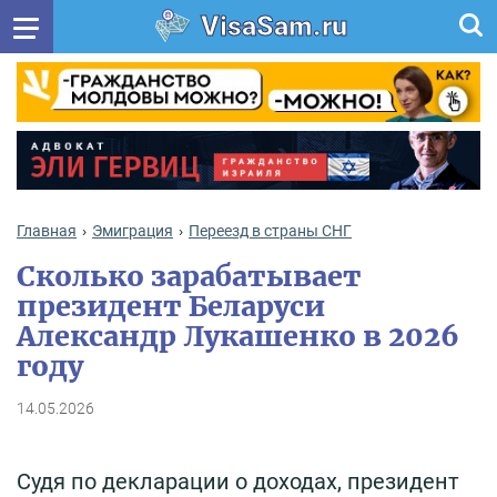
VisaSam.ru
Главная
Эмиграция
Переезд в страны СНГ
Сколько зарабатывает
президент Беларуси
Александр Лукашенко в 2026
году
14.05.2026
Судя по декларации о доходах, президент