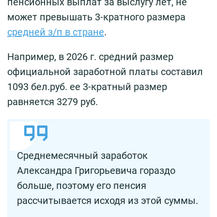
пенсионных выплат за выслугу лет, не
может превышать 3-кратного размера
средней з/п в стране
.
Например, в 2026 г. средний размер
официальной заработной платы составил
1093 бел.руб. ее 3-кратный размер
равняется 3279 руб.
Среднемесячный заработок
Александра Григорьевича гораздо
больше, поэтому его пенсия
рассчитывается исходя из этой суммы.