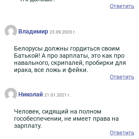
Ответить
Владимир
23.09.2020 г.
Белорусы должны гордиться своим
Батькой! А про зарплаты, это как про
навального, скрипалей, пробирки для
ирака, все ложь и фейки.
Ответить
Николай
21.01.2021 г.
Человек, сидящий на полном
гособеспечении, не имеет права на
зарплату.
Ответить