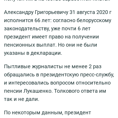
Александру Григорьевичу 31 августа 2020 г
исполнится 66 лет: согласно белорусскому
законодательству, уже почти 6 лет
президент имеет право на получении
пенсионных выплат. Но они не были
указаны в декларации.
Пытливые журналисты не менее 2 раз
обращались в президентскую пресс-службу,
и интересовались вопросом относительно
пенсии Лукашенко. Толкового ответа им
так и не дали.
По некоторым данным, президент