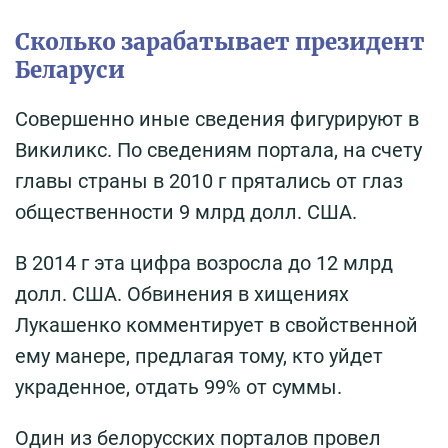
Сколько зарабатывает президент
Беларуси
Совершенно иные сведения фигурируют в
Викиликс. По сведениям портала, на счету
главы страны в 2010 г прятались от глаз
общественности 9 млрд долл. США.
В 2014 г эта цифра возросла до 12 млрд
долл. США. Обвинения в хищениях
Лукашенко комментирует в свойственной
ему манере, предлагая тому, кто уйдет
украденное, отдать 99% от суммы.
Один из белорусских порталов провел