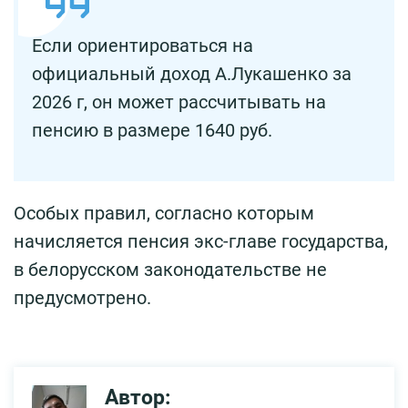
Если ориентироваться на
официальный доход А.Лукашенко за
2026 г, он может рассчитывать на
пенсию в размере 1640 руб.
Особых правил, согласно которым
начисляется пенсия экс-главе государства,
в белорусском законодательстве не
предусмотрено.
Автор: