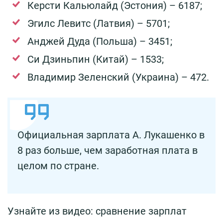
Керсти Кальюлайд (Эстония) – 6187;
Эгилс Левитс (Латвия) – 5701;
Анджей Дуда (Польша) – 3451;
Си Дзиньпин (Китай) – 1533;
Владимир Зеленский (Украина) – 472.
Официальная зарплата А. Лукашенко в
8 раз больше, чем заработная плата в
целом по стране.
Узнайте из видео: сравнение зарплат