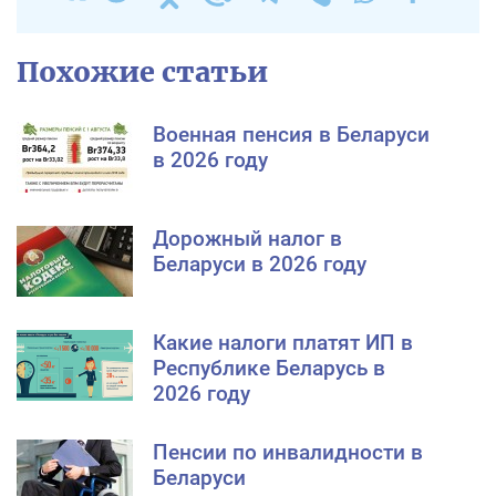
Похожие статьи
Военная пенсия в Беларуси
в 2026 году
Дорожный налог в
Беларуси в 2026 году
Какие налоги платят ИП в
Республике Беларусь в
2026 году
Пенсии по инвалидности в
Беларуси