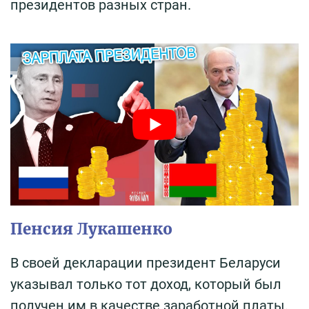
президентов разных стран.
Пенсия Лукашенко
В своей декларации президент Беларуси
указывал только тот доход, который был
получен им в качестве заработной платы.