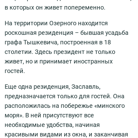
в которых он живет попеременно.
На территории Озерного находится
роскошная резиденция – бывшая усадьба
графа Тышкевича, построенная в 18
столетии. Здесь президент не только
живет, но и принимает иностранных
гостей.
Еще одна резиденция, Заславль,
предназначается только для гостей. Она
расположилась на побережье «минского
моря». В ней присутствуют все
необходимые удобства, начиная
красивыми видами из окна, и заканчивая