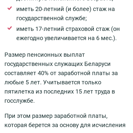
иметь 20-летний (и более) стаж на
государственной службе;
иметь 17-летний страховой стаж (он
ежегодно увеличивается на 6 мес.).
Размер пенсионных выплат
государственных служащих Беларуси
составляет 40% от заработной платы за
любые 5 лет. Учитывается только
пятилетка из последних 15 лет труда в
госслужбе.
При этом размер заработной платы,
которая берется за основу для исчисления