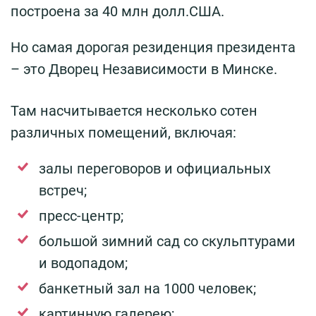
построена за 40 млн долл.США.
Но самая дорогая резиденция президента
– это Дворец Независимости в Минске.
Там насчитывается несколько сотен
различных помещений, включая:
залы переговоров и официальных
встреч;
пресс-центр;
большой зимний сад со скульптурами
и водопадом;
банкетный зал на 1000 человек;
картинную галерею;