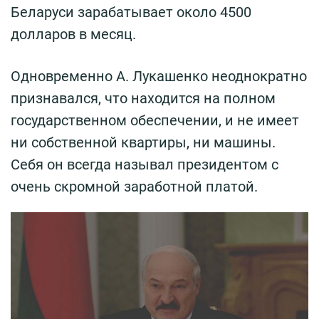
Беларуси зарабатывает около 4500
долларов в месяц.
Одновременно А. Лукашенко неоднократно
признавался, что находится на полном
государственном обеспечении, и не имеет
ни собственной квартиры, ни машины.
Себя он всегда называл президентом с
очень скромной заработной платой.