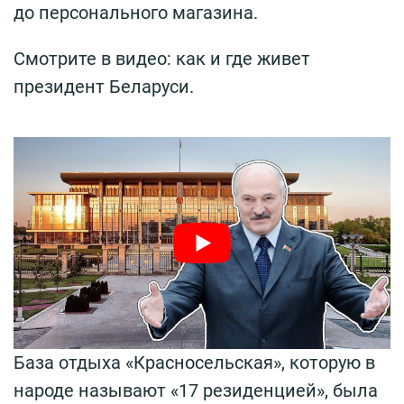
до персонального магазина.
Смотрите в видео: как и где живет
президент Беларуси.
База отдыха «Красносельская», которую в
народе называют «17 резиденцией», была