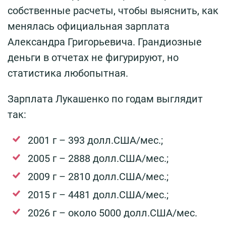
собственные расчеты, чтобы выяснить, как
менялась официальная зарплата
Александра Григорьевича. Грандиозные
деньги в отчетах не фигурируют, но
статистика любопытная.
Зарплата Лукашенко по годам выглядит
так:
2001 г – 393 долл.США/мес.;
2005 г – 2888 долл.США/мес.;
2009 г – 2810 долл.США/мес.;
2015 г – 4481 долл.США/мес.;
2026 г – около 5000 долл.США/мес.