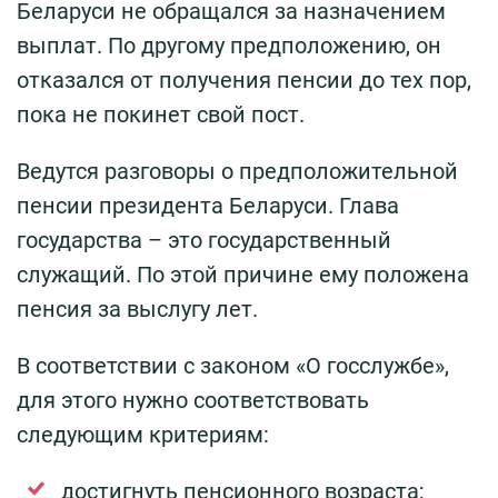
Беларуси не обращался за назначением
выплат. По другому предположению, он
отказался от получения пенсии до тех пор,
пока не покинет свой пост.
Ведутся разговоры о предположительной
пенсии президента Беларуси. Глава
государства – это государственный
служащий. По этой причине ему положена
пенсия за выслугу лет.
В соответствии с законом «О госслужбе»,
для этого нужно соответствовать
следующим критериям:
достигнуть пенсионного возраста;