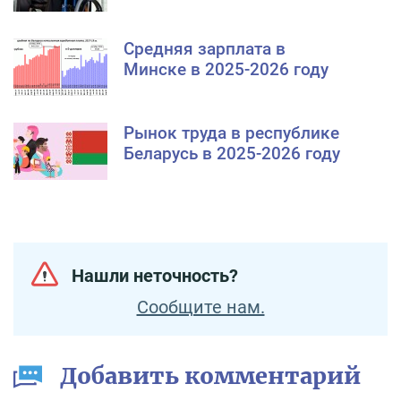
Средняя зарплата в
Минске в 2025-2026 году
Рынок труда в республике
Беларусь в 2025-2026 году
Нашли неточность?
Сообщите нам.
Добавить комментарий