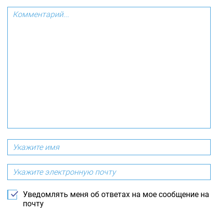
Уведомлять меня об ответах на мое сообщение на
почту