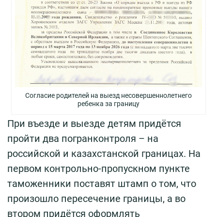
Согласие родителей на выезд несовершеннолетнего
ребенка за границу
При въезде и выезде детям придётся
пройти два погранконтроля – на
российской и казахстанской границах. На
первом контрольно-пропускном пункте
таможенники поставят штамп о том, что
произошло пересечение границы, а во
втором придётся оформлять