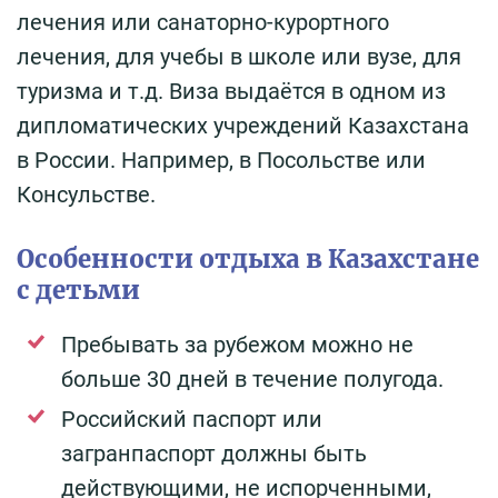
лечения или санаторно-курортного
лечения, для учебы в школе или вузе, для
туризма и т.д. Виза выдаётся в одном из
дипломатических учреждений Казахстана
в России. Например, в Посольстве или
Консульстве.
Особенности отдыха в Казахстане
с детьми
Пребывать за рубежом можно не
больше 30 дней в течение полугода.
Российский паспорт или
загранпаспорт должны быть
действующими, не испорченными,