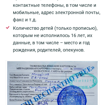
контактные телефоны, в том числе и
мобильные, адрес электронной почты,
факс и т.д.
Количество детей (только прописью),
которым не исполнилось 16 лет, их
данные, в том числе – место и год
рождения, родителей, опекунов.