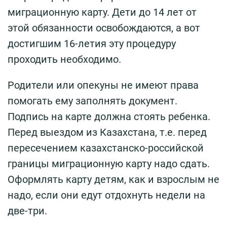
миграционную карту. Дети до 14 лет от
этой обязанности освобождаются, а вот
достигшим 16-летия эту процедуру
проходить необходимо.
Родители или опекуны не имеют права
помогать ему заполнять документ.
Подпись на карте должна стоять ребенка.
Перед выездом из Казахстана, т.е. перед
пересечением казахстанско-российской
границы миграционную карту надо сдать.
Оформлять карту детям, как и взрослым не
надо, если они едут отдохнуть недели на
две-три.