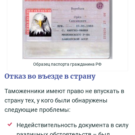
Образец паспорта гражданина РФ
Отказ во въезде в страну
Таможенники имеют право не впускать в
страну тех, у кого были обнаружены
следующие проблемы:
Недействительность документа в силу
различных обстоятельств – был