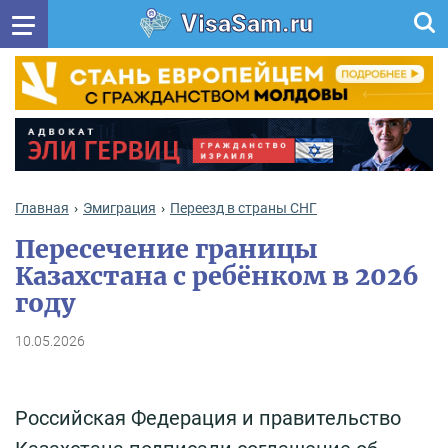
VisaSam.ru
Главная
Эмиграция
Переезд в страны СНГ
Пересечение границы
Казахстана с ребёнком в 2026
году
10.05.2026
Российская Федерация и правительство