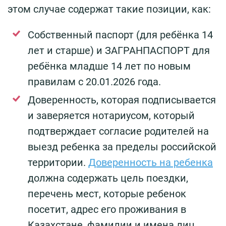
этом случае содержат такие позиции, как:
Собственный паспорт (для ребёнка 14
лет и старше) и ЗАГРАНПАСПОРТ для
ребёнка младше 14 лет по новым
правилам с 20.01.2026 года.
Доверенность, которая подписывается
и заверяется нотариусом, который
подтверждает согласие родителей на
выезд ребенка за пределы российской
территории.
Доверенность на ребенка
должна содержать цель поездки,
перечень мест, которые ребенок
посетит, адрес его проживания в
Казахстане, фамилии и имена лиц,