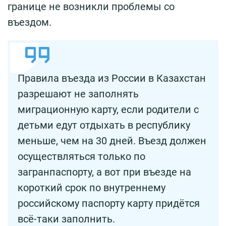
границе не возникли проблемы со
въездом.
Правила въезда из России в Казахстан
разрешают не заполнять
миграционную карту, если родители с
детьми едут отдыхать в республику
меньше, чем на 30 дней. Въезд должен
осуществляться только по
загранпаспорту, а вот при въезде на
короткий срок по внутреннему
российскому паспорту карту придётся
всё-таки заполнить.