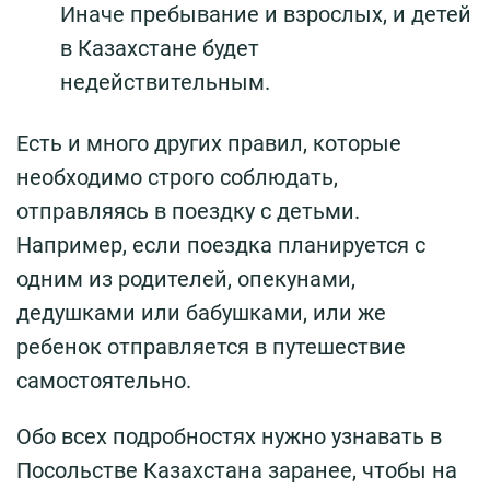
Иначе пребывание и взрослых, и детей
в Казахстане будет
недействительным.
Есть и много других правил, которые
необходимо строго соблюдать,
отправляясь в поездку с детьми.
Например, если поездка планируется с
одним из родителей, опекунами,
дедушками или бабушками, или же
ребенок отправляется в путешествие
самостоятельно.
Обо всех подробностях нужно узнавать в
Посольстве Казахстана заранее, чтобы на