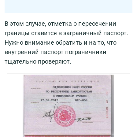
В этом случае, отметка о пересечении
границы ставится в заграничный паспорт.
Нужно внимание обратить и на то, что
внутренний паспорт пограничники
тщательно проверяют.