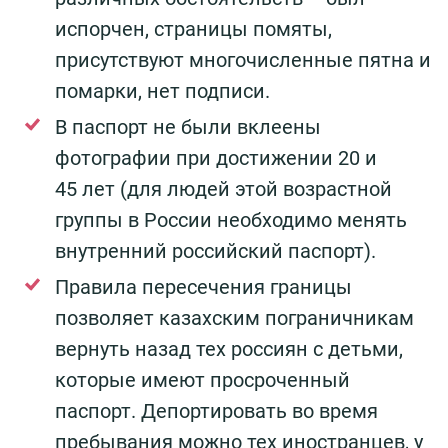
испорчен, страницы помяты,
присутствуют многочисленные пятна и
помарки, нет подписи.
В паспорт не были вклеены
фотографии при достижении 20 и
45 лет (для людей этой возрастной
группы в России необходимо менять
внутренний российский паспорт).
Правила пересечения границы
позволяет казахским пограничникам
вернуть назад тех россиян с детьми,
которые имеют просроченный
паспорт. Депортировать во время
пребывания можно тех иностранцев, у