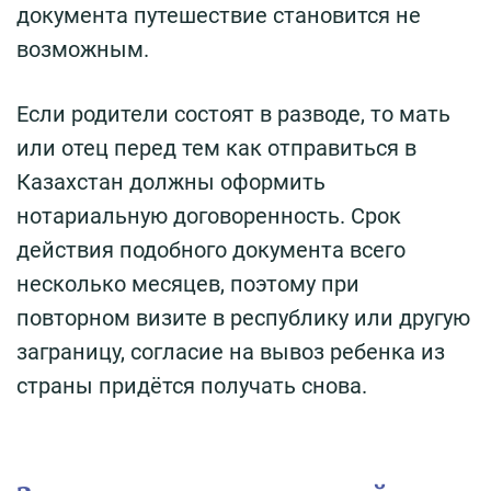
документа путешествие становится не
возможным.
Если родители состоят в разводе, то мать
или отец перед тем как отправиться в
Казахстан должны оформить
нотариальную договоренность. Срок
действия подобного документа всего
несколько месяцев, поэтому при
повторном визите в республику или другую
заграницу, согласие на вывоз ребенка из
страны придётся получать снова.