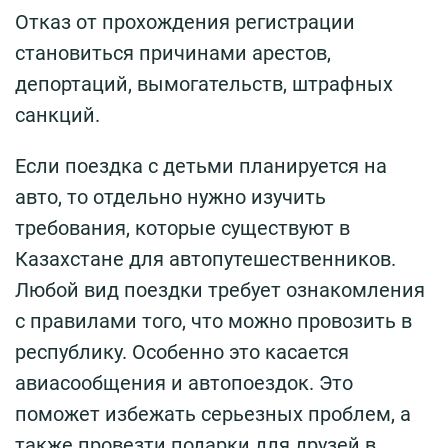
Отказ от прохождения регистрации
становиться причинами арестов,
депортаций, вымогательств, штрафных
санкций.
Если поездка с детьми планируется на
авто, то отдельно нужно изучить
требования, которые существуют в
Казахстане для автопутешественников.
Любой вид поездки требует ознакомления
с правилами того, что можно провозить в
республику. Особенно это касается
авиасообщения и автопоездок. Это
поможет избежать серьезных проблем, а
также провезти подарки для друзей в