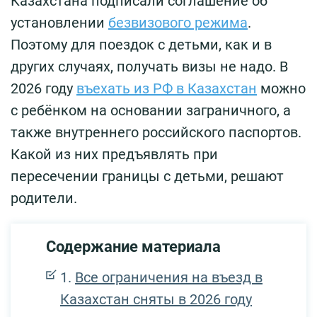
Казахстана подписали соглашение об
установлении
безвизового режима
.
Поэтому для поездок с детьми, как и в
других случаях, получать визы не надо. В
2026 году
въехать из РФ в Казахстан
можно
с ребёнком на основании заграничного, а
также внутреннего российского паспортов.
Какой из них предъявлять при
пересечении границы с детьми, решают
родители.
Содержание материала
Все ограничения на въезд в
Казахстан сняты в 2026 году