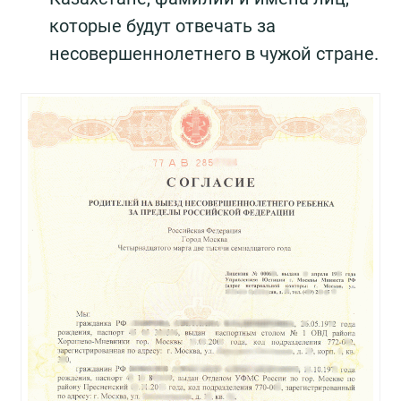
которые будут отвечать за
несовершеннолетнего в чужой стране.