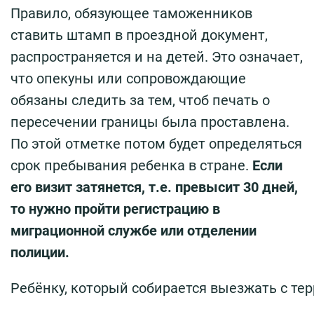
Правило, обязующее таможенников
ставить штамп в проездной документ,
распространяется и на детей. Это означает,
что опекуны или сопровождающие
обязаны следить за тем, чтоб печать о
пересечении границы была проставлена.
По этой отметке потом будет определяться
срок пребывания ребенка в стране.
Если
его визит затянется, т.е. превысит 30 дней,
то нужно пройти регистрацию в
миграционной службе или отделении
полиции.
Ребёнку
,
который
собирается
выезжать
с
тер