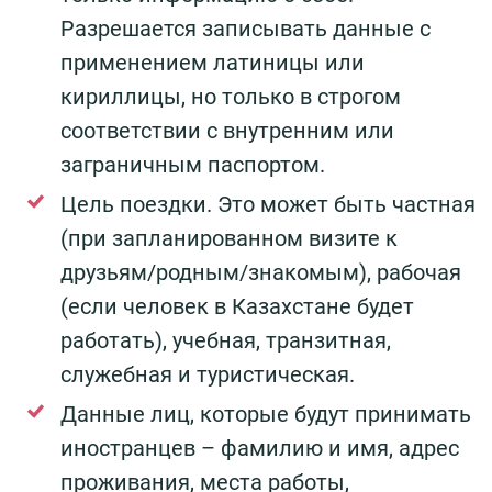
Разрешается записывать данные с
применением латиницы или
кириллицы, но только в строгом
соответствии с внутренним или
заграничным паспортом.
Цель поездки. Это может быть частная
(при запланированном визите к
друзьям/родным/знакомым), рабочая
(если человек в Казахстане будет
работать), учебная, транзитная,
служебная и туристическая.
Данные лиц, которые будут принимать
иностранцев – фамилию и имя, адрес
проживания, места работы,