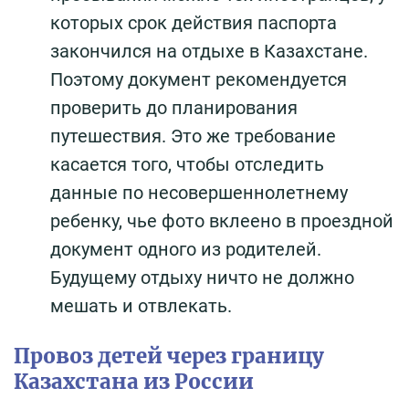
которых срок действия паспорта
закончился на отдыхе в Казахстане.
Поэтому документ рекомендуется
проверить до планирования
путешествия. Это же требование
касается того, чтобы отследить
данные по несовершеннолетнему
ребенку, чье фото вклеено в проездной
документ одного из родителей.
Будущему отдыху ничто не должно
мешать и отвлекать.
Провоз детей через границу
Казахстана из России