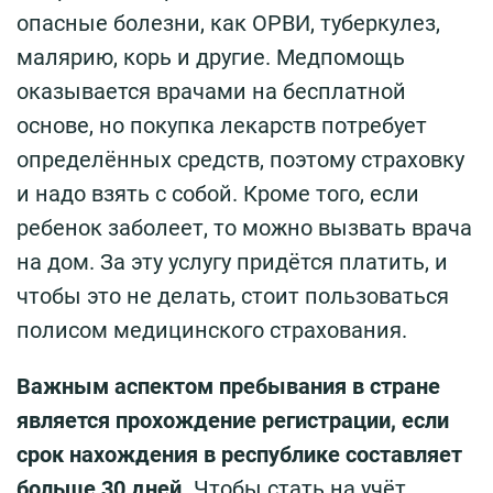
опасные болезни, как ОРВИ, туберкулез,
малярию, корь и другие. Медпомощь
оказывается врачами на бесплатной
основе, но покупка лекарств потребует
определённых средств, поэтому страховку
и надо взять с собой. Кроме того, если
ребенок заболеет, то можно вызвать врача
на дом. За эту услугу придётся платить, и
чтобы это не делать, стоит пользоваться
полисом медицинского страхования.
Важным аспектом пребывания в стране
является прохождение регистрации, если
срок нахождения в республике составляет
больше 30 дней.
Чтобы стать на учёт,