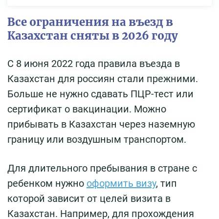
Все ограничения на въезд в
Казахстан сняты в 2026 году
С 8 июня 2022 года правила въезда в
Казахстан для россиян стали прежними.
Больше не нужно сдавать ПЦР-тест или
сертификат о вакцинации. Можно
прибывать в Казахстан через наземную
границу или воздушным транспортом.
Для длительного пребывания в стране с
ребенком нужно
оформить визу
, тип
которой зависит от целей визита в
Казахстан. Например, для прохождения