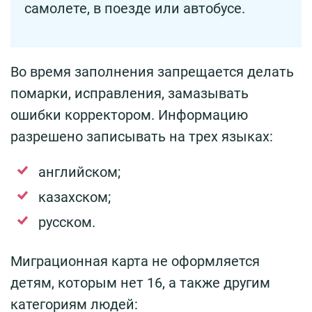
самолете, в поезде или автобусе.
Во время заполнения запрещается делать
помарки, исправления, замазывать
ошибки корректором. Информацию
разрешено записывать на трех языках:
английском;
казахском;
русском.
Миграционная карта не оформляется
детям, которым нет 16, а также другим
категориям людей: