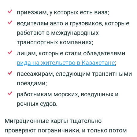
приезжим, у которых есть виза;
водителям авто и грузовиков, которые
работают в международных
транспортных компаниях;
лицам, которые стали обладателями
вида на жительство в Казахстане
;
пассажирам, следующим транзитными
поездами;
работникам морских, воздушных и
речных судов.
Миграционные карты тщательно
проверяют пограничники, и только потом