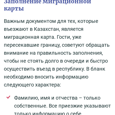
Заполнение миграционной
карты
Важным документом для тех, которые
въезжают в Казахстан, является
миграционная карта. Гости, уже
пересекавшие границу, советуют обращать
внимание на правильность заполнения,
чтобы не стоять долго в очереди и быстро
осуществить въезд в республику. В бланк
необходимо вносить информацию
следующего характера:
Фамилию, имя и отчества – только
собственные. Все приезжие указывают
только информацию о себе.