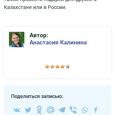
Казахстане или в России.
Автор:
Анастасия Калинина
Поделиться записью: