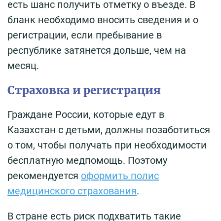
есть шанс получить отметку о въезде. В
бланк необходимо вносить сведения и о
регистрации, если пребывание в
республике затянется дольше, чем на
месяц.
Страховка и регистрация
Граждане России, которые едут в
Казахстан с детьми, должны позаботиться
о том, чтобы получать при необходимости
бесплатную медпомощь. Поэтому
рекомендуется
оформить полис
медицинского страхования
.
В стране есть риск подхватить такие