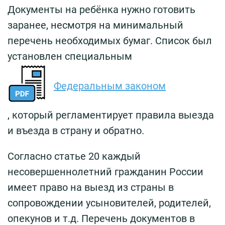
Документы на ребёнка нужно готовить
заранее, несмотря на минимальный
перечень необходимых бумаг. Список был
установлен специальным
Федеральным законом
, который регламентирует правила выезда
и въезда в страну и обратно.
Согласно статье 20 каждый
несовершеннолетний гражданин России
имеет право на выезд из страны в
сопровождении усыновителей, родителей,
опекунов и т.д. Перечень документов в