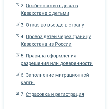
Особенности отдыха в
Казахстане с детьми
Отказ во въезде в страну
Провоз детей через границу
Казахстана из России
Правила оформления
разрешения или доверенности
Заполнение миграционной
карты
Страховка и регистрация