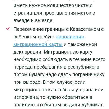
иметь нужное количество чистых
страниц для проставления меток о
въезде и выезде.
Пересечение границы с Казахстаном с
ребенком требует
заполнения
миграционной карты
и таможенной
декларации. Миграционную карту
необходимо соблюдать в течение всего
периода пребывания в республике, а
потом бумагу надо сдать пограничнику
при выезде. В том случае, если
миграционная карта была утеряна или
испорчена, то нужно обратиться в
полицию, чтобы там выдали дубликат.