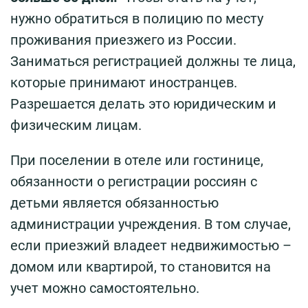
нужно обратиться в полицию по месту
проживания приезжего из России.
Заниматься регистрацией должны те лица,
которые принимают иностранцев.
Разрешается делать это юридическим и
физическим лицам.
При поселении в отеле или гостинице,
обязанности о регистрации россиян с
детьми является обязанностью
администрации учреждения. В том случае,
если приезжий владеет недвижимостью –
домом или квартирой, то становится на
учет можно самостоятельно.