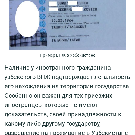
Пример ВНЖ в Узбекистане
Наличие у иностранного гражданина
узбекского ВНЖ подтверждает легальность
его нахождения на территории государства.
Особенно он важен для тех приезжих
иностранцев, которые не имеют
доказательств, своей принадлежности к
какому-либо другому государству,
разрешение на проживание в Узбекистане