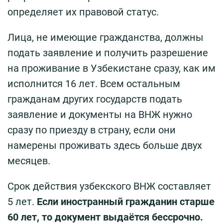
определяет их правовой статус.
Лица, не имеющие гражданства, должны
подать заявление и получить разрешение
на проживание в Узбекистане сразу, как им
исполнится 16 лет. Всем остальным
гражданам других государств подать
заявление и документы на ВНЖ нужно
сразу по приезду в страну, если они
намерены проживать здесь больше двух
месяцев.
Срок действия узбекского ВНЖ составляет
5 лет.
Если иностранный гражданин старше
60 лет, то документ выдаётся бессрочно.