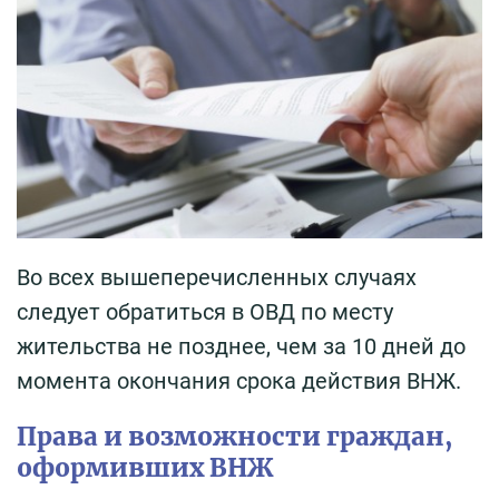
Во всех вышеперечисленных случаях
следует обратиться в ОВД по месту
жительства не позднее, чем за 10 дней до
момента окончания срока действия ВНЖ.
Права и возможности граждан,
оформивших ВНЖ