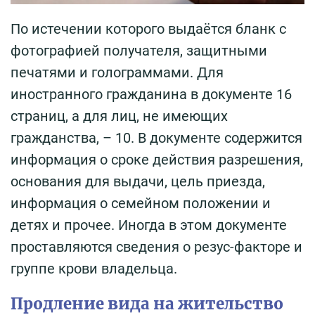
По истечении которого выдаётся бланк с
фотографией получателя, защитными
печатями и голограммами. Для
иностранного гражданина в документе 16
страниц, а для лиц, не имеющих
гражданства, – 10. В документе содержится
информация о сроке действия разрешения,
основания для выдачи, цель приезда,
информация о семейном положении и
детях и прочее. Иногда в этом документе
проставляются сведения о резус-факторе и
группе крови владельца.
Продление вида на жительство