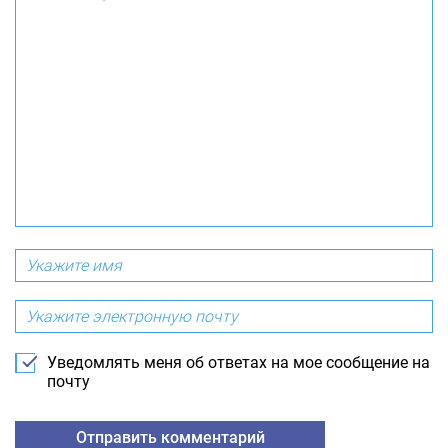
Уведомлять меня об ответах на мое сообщение на
почту