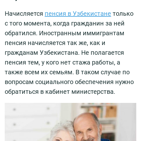
Начисляется
пенсия в Узбекистане
только
с того момента, когда гражданин за ней
обратился. Иностранным иммигрантам
пенсия начисляется так же, как и
гражданам Узбекистана. Не полагается
пенсия тем, у кого нет стажа работы, а
также всем их семьям. В таком случае по
вопросам социального обеспечения нужно
обратиться в кабинет министерства.