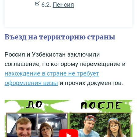
Пенсия
Въезд на территорию страны
Россия и Узбекистан заключили
соглашение, по которому перемещение и
нахождение в стране не требует
оформления визы
и прочих документов.