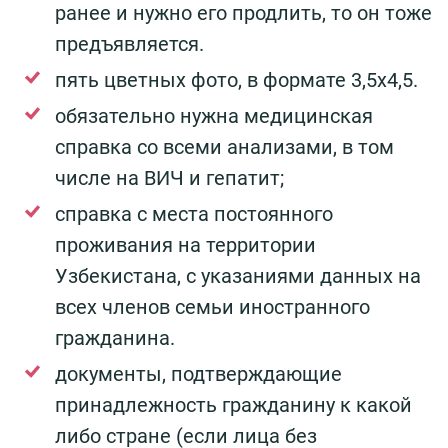
ранее и нужно его продлить, то он тоже
предъявляется.
пять цветных фото, в формате 3,5х4,5.
обязательно нужна медицинская
справка со всеми анализами, в том
числе на ВИЧ и гепатит;
справка с места постоянного
проживания на территории
Узбекистана, с указаниями данных на
всех членов семьи иностранного
гражданина.
документы, подтверждающие
принадлежность гражданину к какой
либо стране (если лица без