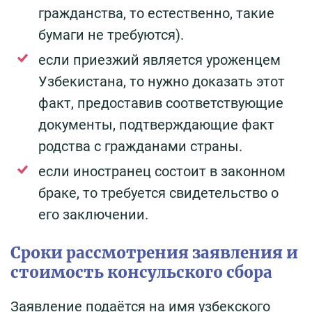
гражданства, то естественно, такие
бумаги не требуются).
если приезжий является уроженцем
Узбекистана, то нужно доказать этот
факт, предоставив соответствующие
документы, подтверждающие факт
родства с гражданами страны.
если иностранец состоит в законном
браке, то требуется свидетельство о
его заключении.
Сроки рассмотрения заявления и
стоимость консульского сбора
Заявление подаётся на имя узбекского