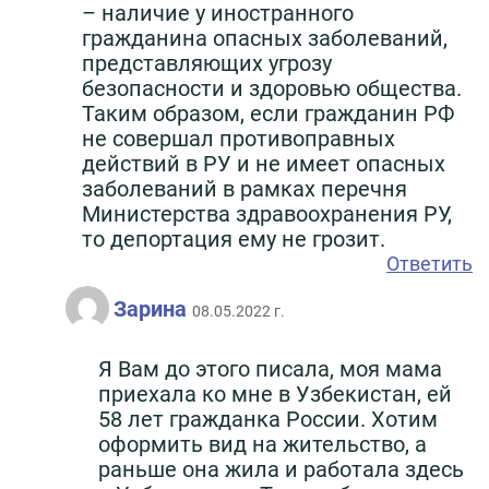
– наличие у иностранного
гражданина опасных заболеваний,
представляющих угрозу
безопасности и здоровью общества.
Таким образом, если гражданин РФ
не совершал противоправных
действий в РУ и не имеет опасных
заболеваний в рамках перечня
Министерства здравоохранения РУ,
то депортация ему не грозит.
Ответить
Зарина
08.05.2022 г.
Я Вам до этого писала, моя мама
приехала ко мне в Узбекистан, ей
58 лет гражданка России. Хотим
оформить вид на жительство, а
раньше она жила и работала здесь