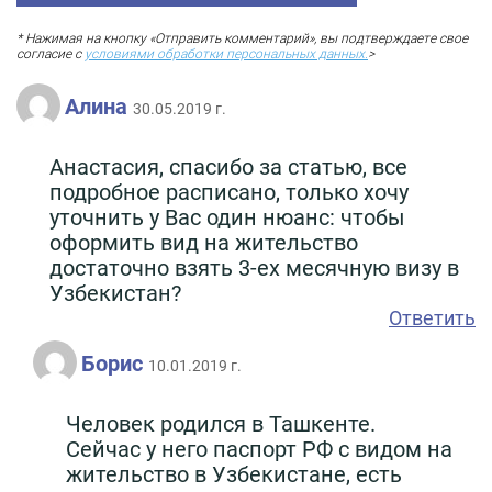
* Нажимая на кнопку «Отправить комментарий», вы подтверждаете свое
согласие с
условиями обработки персональных данных.
>
Алина
30.05.2019 г.
Анастасия, спасибо за статью, все
подробное расписано, только хочу
уточнить у Вас один нюанс: чтобы
оформить вид на жительство
достаточно взять 3-ех месячную визу в
Узбекистан?
Ответить
Борис
10.01.2019 г.
Человек родился в Ташкенте.
Сейчас у него паспорт РФ с видом на
жительство в Узбекистане, есть