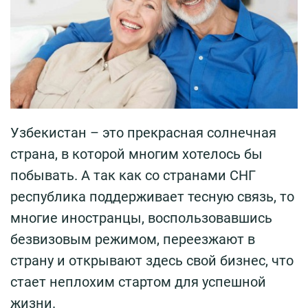
Узбекистан – это прекрасная солнечная
страна, в которой многим хотелось бы
побывать. А так как со странами СНГ
республика поддерживает тесную связь, то
многие иностранцы, воспользовавшись
безвизовым режимом, переезжают в
страну и открывают здесь свой бизнес, что
стает неплохим стартом для успешной
жизни.