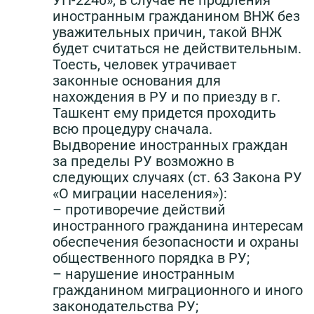
иностранным гражданином ВНЖ без
уважительных причин, такой ВНЖ
будет считаться не действительным.
Тоесть, человек утрачивает
законные основания для
нахождения в РУ и по приезду в г.
Ташкент ему придется проходить
всю процедуру сначала.
Выдворение иностранных граждан
за пределы РУ возможно в
следующих случаях (ст. 63 Закона РУ
«О миграции населения»):
– противоречие действий
иностранного гражданина интересам
обеспечения безопасности и охраны
общественного порядка в РУ;
– нарушение иностранным
гражданином миграционного и иного
законодательства РУ;