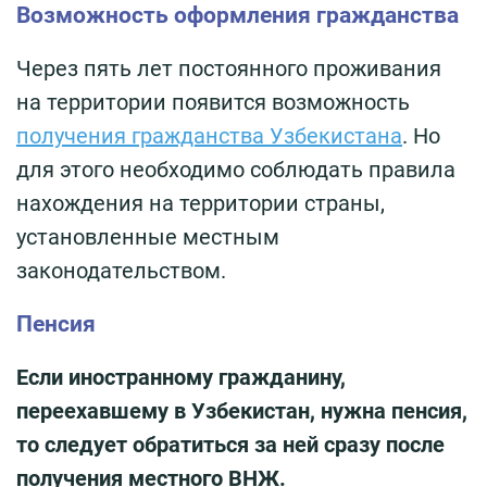
Возможность оформления гражданства
Через пять лет постоянного проживания
на территории появится возможность
получения гражданства Узбекистана
. Но
для этого необходимо соблюдать правила
нахождения на территории страны,
установленные местным
законодательством.
Пенсия
Если иностранному гражданину,
переехавшему в Узбекистан, нужна пенсия,
то следует обратиться за ней сразу после
получения местного ВНЖ.