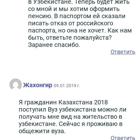
в Узбекистане. Теперь будет жить
со мной и мы хотим оформить
пенсию. В паспортом ей сказали
писать отказ от российского
паспорта, но она не хочет. Как нам
быть, ответьте пожалуйста?
Заранее спасибо.
Ответить
Жахонгир
09.01.2019 г.
Я гражданин Казахстана 2018
поступил Вуз узбекистана можно ли
получать мне вид на жительство в
узбекистане. Сейчас я проживаю в
общежити вуза.
Ответить