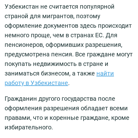
Узбекистан не считается популярной
страной для мигрантов, поэтому
оформление документов здесь происходит
немного проще, чем в странах ЕС. Для
пенсионеров, оформивших разрешения,
предусмотрена пенсия. Все граждане могут
покупать недвижимость в стране и
заниматься бизнесом, а также
найти
работу в Узбекистане
.
Гражданин другого государства после
оформления разрешения обладает всеми
правами, что и коренные граждане, кроме
избирательного.