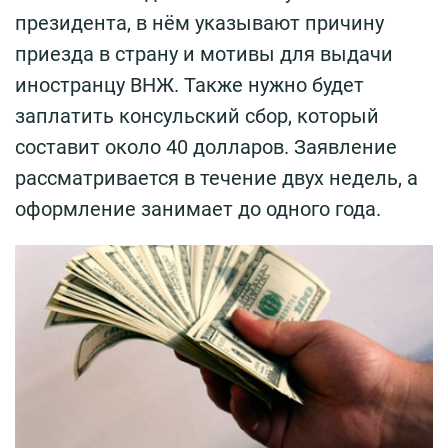
президента, в нём указывают причину
приезда в страну и мотивы для выдачи
иностранцу ВНЖ. Также нужно будет
заплатить консульский сбор, который
составит около 40 долларов. Заявление
рассматривается в течение двух недель, а
оформление занимает до одного года.