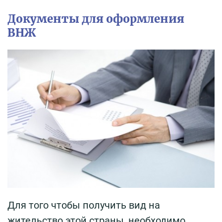
Документы для оформления
ВНЖ
Для того чтобы получить вид на
жительство этой страны, необходимо