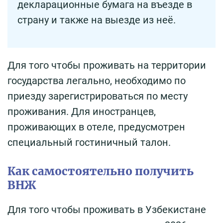
декларационные бумага на въезде в
страну и также на выезде из неё.
Для того чтобы проживать на территории
государства легально, необходимо по
приезду зарегистрироваться по месту
проживания. Для иностранцев,
проживающих в отеле, предусмотрен
специальный гостиничный талон.
Как самостоятельно получить
ВНЖ
Для того чтобы проживать в Узбекистане