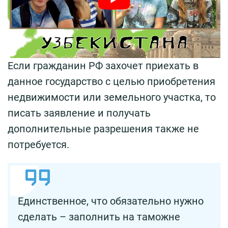
Если гражданин РФ захочет приехать в
данное государство с целью приобретения
недвижимости или земельного участка, то
писать заявление и получать
дополнительные разрешения также не
потребуется.
Единственное, что обязательно нужно
сделать – заполнить на таможне