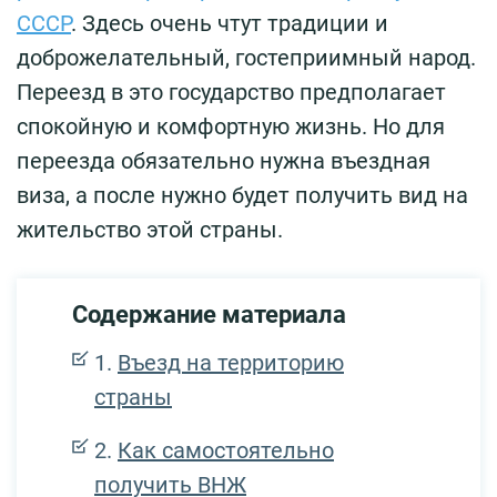
СССР
. Здесь очень чтут традиции и
доброжелательный, гостеприимный народ.
Переезд в это государство предполагает
спокойную и комфортную жизнь. Но для
переезда обязательно нужна въездная
виза, а после нужно будет получить вид на
жительство этой страны.
Содержание материала
Въезд на территорию
страны
Как самостоятельно
получить ВНЖ