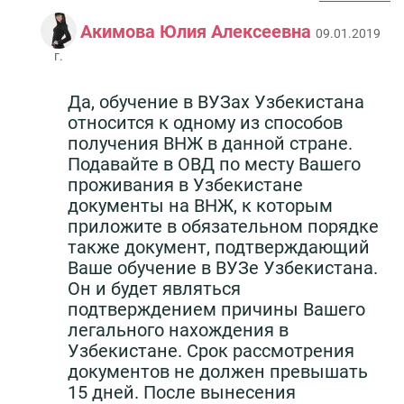
Акимова Юлия Алексеевна
09.01.2019
г.
Да, обучение в ВУЗах Узбекистана
относится к одному из способов
получения ВНЖ в данной стране.
Подавайте в ОВД по месту Вашего
проживания в Узбекистане
документы на ВНЖ, к которым
приложите в обязательном порядке
также документ, подтверждающий
Ваше обучение в ВУЗе Узбекистана.
Он и будет являться
подтверждением причины Вашего
легального нахождения в
Узбекистане. Срок рассмотрения
документов не должен превышать
15 дней. После вынесения