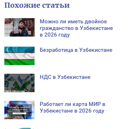
Похожие статьи
Можно ли иметь двойное
гражданство в Узбекистане
в 2026 году
Безработица в Узбекистане
НДС в Узбекистане
Работает ли карта МИР в
Узбекистане в 2026 году