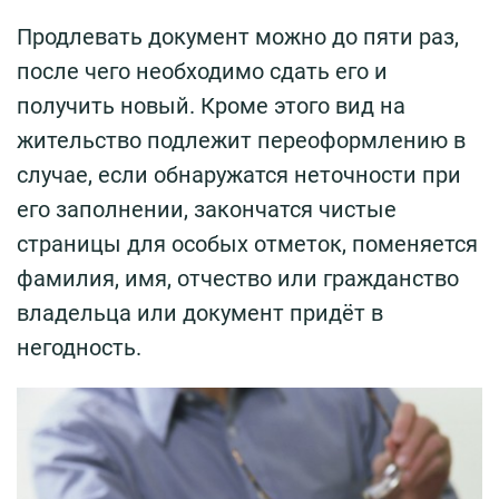
Продлевать документ можно до пяти раз,
после чего необходимо сдать его и
получить новый. Кроме этого вид на
жительство подлежит переоформлению в
случае, если обнаружатся неточности при
его заполнении, закончатся чистые
страницы для особых отметок, поменяется
фамилия, имя, отчество или гражданство
владельца или документ придёт в
негодность.