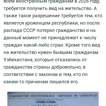
всем иностранным гражданам в 2026 году,
требуется получить вид на жительство. А
также такое разрешение требуется тем, кто
является уроженцем республики, но после
распада СССР потерял гражданство и на
данный момент не принадлежит к числу
граждан какой-либо стран. Кроме того вид
на жительство нужен бывшим гражданам
Узбекистана, которые отказались от
гражданства страны добровольно, в
соответствии с законом и тем, кто по
каким-то причинам лишился его.