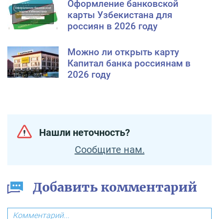
Оформление банковской
карты Узбекистана для
россиян в 2026 году
Можно ли открыть карту
Капитал банка россиянам в
2026 году
Нашли неточность?
Сообщите нам.
Добавить комментарий