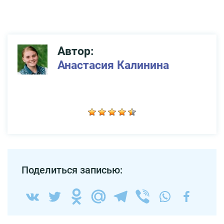
Автор:
Анастасия Калинина
Поделиться записью: