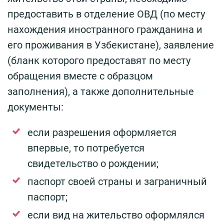
предоставить в отделение ОВД (по месту
нахождения иностранного гражданина и
его проживания в Узбекистане), заявление
(бланк которого предоставят по месту
обращения вместе с образцом
заполнения), а также дополнительные
документы:
если разрешения оформляется
впервые, то потребуется
свидетельство о рождении;
паспорт своей страны и заграничный
паспорт;
если вид на жительство оформлялся