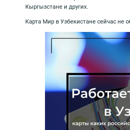
Кыргызстане и других.
Карта Мир в Узбекистане сейчас не 