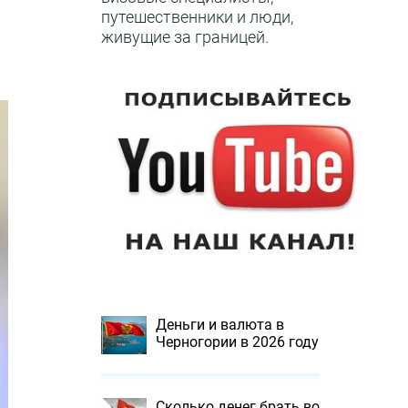
путешественники и люди,
живущие за границей.
Деньги и валюта в
Черногории в 2026 году
Сколько денег брать во