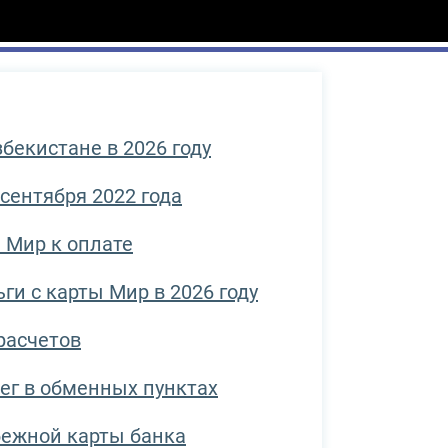
збекистане в 2026 году
сентября 2022 года
 Мир к оплате
ги с карты Мир в 2026 году
расчетов
ег в обменных пунктах
бежной карты банка