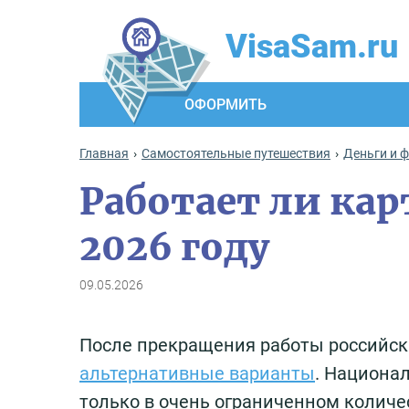
VisaSam.ru
ОФОРМИТЬ
Главная
Самостоятельные путешествия
Деньги и 
Работает ли кар
2026 году
09.05.2026
После прекращения работы российски
альтернативные варианты
. Национа
только в очень ограниченном количес