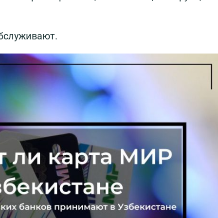
обслуживают.