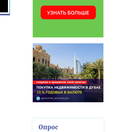
Опрос