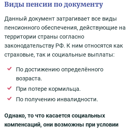
Виды пенсии по документу
Данный документ затрагивает все виды
пенсионного обеспечения, действующие на
территории страны согласно
законодательству РФ. К ним относятся как
страховые, так и социальные выплаты:
По достижению определённого
возраста.
При потере кормильца.
По получению инвалидности.
Однако, то что касается социальных
компенсаций, они возможны при условии