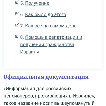
Получение
Как было до этого
Как всё на самом деле
Помощь в репатриации и
получении гражданства
Израиля
Официальная документация
«Информация для российских
пенсионеров, проживающих в Израиле»,
такое название носит вышеупомянутый