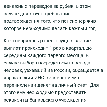
денежных переводов за рубеж. В этом
случае действует требование
подтверждения того, что пенсионер жив,
которое необходимо делать каждый год.
Как говорилось ранее, осуществление
выплат происходит 1 раз в квартал, до
середины каждого первого месяца. В
случае выбора посредством перевода,
человек, уехавший из России, обращается в
израильский ИНС с заявлением о
перечислении денег на личный счет. Для
этого ему необходимо предоставить
реквизиты банковского учреждения.