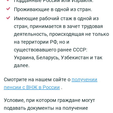
Подданные России или Израиля.
Проживающие в одной из стран.
Имеющие рабочий стаж в одной из
стран, принимается в зачет трудовая
деятельность, происходящая не только
на территории РФ, но и
существовавшего ранее СССР:
Украина, Беларусь, Узбекистан и так
далее.
Смотрите на нашем сайте о
получении
пенсии с ВНЖ в России
.
Условие, при котором граждане могут
подавать документы на получение