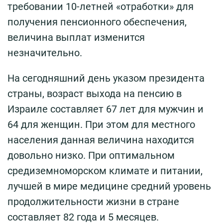
требовании 10-летней «отработки» для
получения пенсионного обеспечения,
величина выплат изменится
незначительно.
На сегодняшний день указом президента
страны, возраст выхода на пенсию в
Израиле составляет 67 лет для мужчин и
64 для женщин. При этом для местного
населения данная величина находится
довольно низко. При оптимальном
средиземноморском климате и питании,
лучшей в мире медицине средний уровень
продолжительности жизни в стране
составляет 82 года и 5 месяцев.