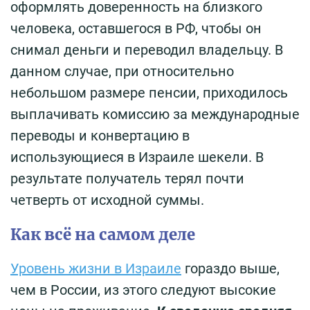
оформлять доверенность на близкого
человека, оставшегося в РФ, чтобы он
снимал деньги и переводил владельцу. В
данном случае, при относительно
небольшом размере пенсии, приходилось
выплачивать комиссию за международные
переводы и конвертацию в
использующиеся в Израиле шекели. В
результате получатель терял почти
четверть от исходной суммы.
Как всё на самом деле
Уровень жизни в Израиле
гораздо выше,
чем в России, из этого следуют высокие