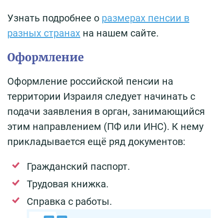
Узнать подробнее о
размерах пенсии в
разных странах
на нашем сайте.
Оформление
Оформление российской пенсии на
территории Израиля следует начинать с
подачи заявления в орган, занимающийся
этим направлением (ПФ или ИНС). К нему
прикладывается ещё ряд документов:
Гражданский паспорт.
Трудовая книжка.
Справка с работы.