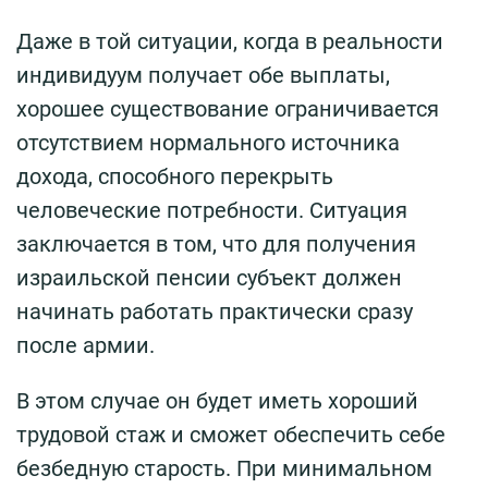
Даже в той ситуации, когда в реальности
индивидуум получает обе выплаты,
хорошее существование ограничивается
отсутствием нормального источника
дохода, способного перекрыть
человеческие потребности. Ситуация
заключается в том, что для получения
израильской пенсии субъект должен
начинать работать практически сразу
после армии.
В этом случае он будет иметь хороший
трудовой стаж и сможет обеспечить себе
безбедную старость. При минимальном