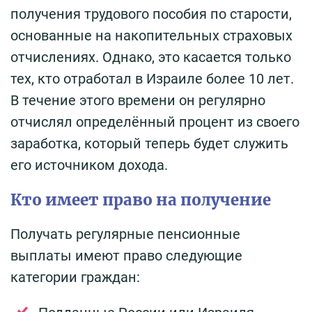
получения трудового пособия по старости,
основанные на накопительных страховых
отчислениях. Однако, это касается только
тех, кто отработал в Израиле более 10 лет.
В течение этого времени он регулярно
отчислял определённый процент из своего
заработка, который теперь будет служить
его источником дохода.
Кто имеет право на получение
Получать регулярные пенсионные
выплаты имеют право следующие
категории граждан: