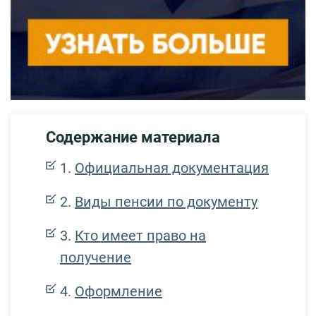
Содержание материала
Официальная документация
Виды пенсии по документу
Кто имеет право на
получение
Оформление