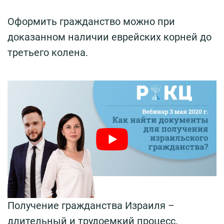
Оформить гражданство можно при
доказанном наличии еврейских корней до
третьего колена.
Получение гражданства Израиля –
длительный и трудоемкий процесс.