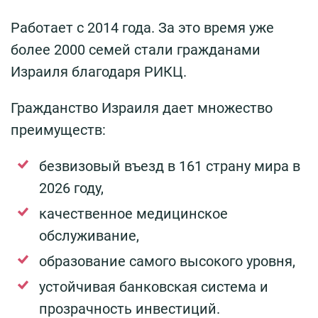
Работает с 2014 года. За это время уже
более 2000 семей стали гражданами
Израиля благодаря РИКЦ.
Гражданство Израиля дает множество
преимуществ:
безвизовый въезд в 161 страну мира в
2026 году,
качественное медицинское
обслуживание,
образование самого высокого уровня,
устойчивая банковская система и
прозрачность инвестиций.