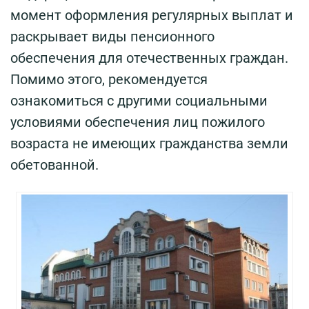
момент оформления регулярных выплат и
раскрывает виды пенсионного
обеспечения для отечественных граждан.
Помимо этого, рекомендуется
ознакомиться с другими социальными
условиями обеспечения лиц пожилого
возраста не имеющих гражданства земли
обетованной.