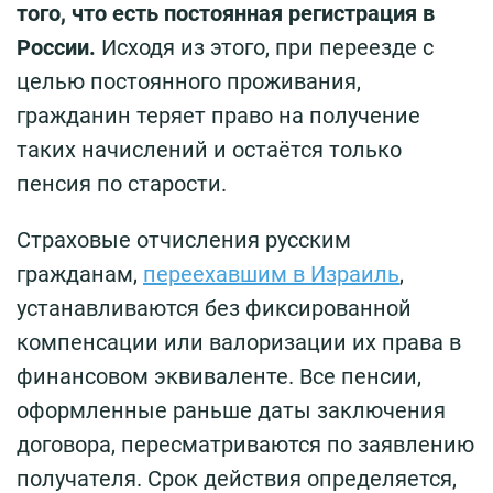
того, что есть постоянная регистрация в
России.
Исходя из этого, при переезде с
целью постоянного проживания,
гражданин теряет право на получение
таких начислений и остаётся только
пенсия по старости.
Страховые отчисления русским
гражданам,
переехавшим в Израиль
,
устанавливаются без фиксированной
компенсации или валоризации их права в
финансовом эквиваленте. Все пенсии,
оформленные раньше даты заключения
договора, пересматриваются по заявлению
получателя. Срок действия определяется,