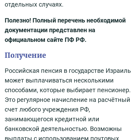
отдельных случаях.
Полезно! Полный перечень необходимой
документации представлен на
официальном сайте ПФ РФ.
Получение
Российская пенсия в государстве Израиль
может выплачиваться несколькими
способами, которые выбирает пенсионер.
Это регулярное начисление на расчётный
счет любого учреждения РФ,
занимающегося кредитной или
банковской деятельностью. Возможны
выплаты с использованием почтовых