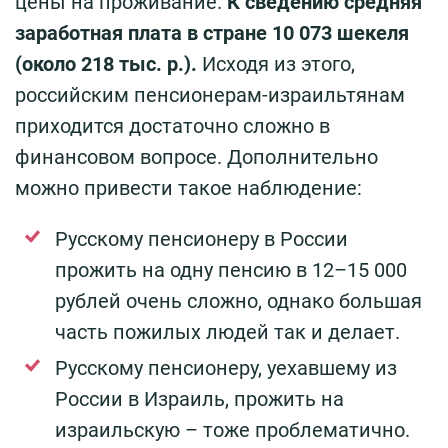
цены на проживание.
К сведению средняя
заработная плата в стране 10 073 шекеля
(около 218 тыс. р.).
Исходя из этого,
российским пенсионерам-израильтянам
приходится достаточно сложно в
финансовом вопросе. Дополнительно
можно привести такое наблюдение:
Русскому пенсионеру в России
прожить на одну пенсию в 12–15 000
рублей очень сложно, однако большая
часть пожилых людей так и делает.
Русскому пенсионеру, уехавшему из
России в Израиль, прожить на
израильскую – тоже проблематично.