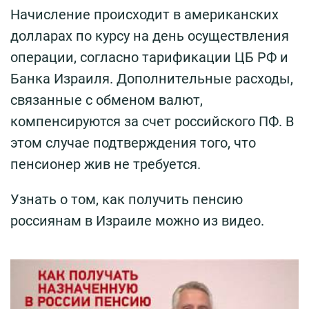
Начисление происходит в американских
долларах по курсу на день осуществления
операции, согласно тарификации ЦБ РФ и
Банка Израиля. Дополнительные расходы,
связанные с обменом валют,
компенсируются за счет российского ПФ. В
этом случае подтверждения того, что
пенсионер жив не требуется.
Узнать о том, как получить пенсию
россиянам в Израиле можно из видео.