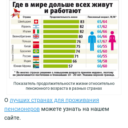
Показатель продолжительности жизни относительно
пенсионного возраста в разных странах
О
лучших странах для проживания
пенсионеров
можете узнать на нашем
сайте.