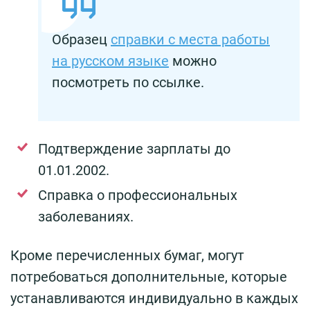
Образец
справки с места работы
на русском языке
можно
посмотреть по ссылке.
Подтверждение зарплаты до
01.01.2002.
Справка о профессиональных
заболеваниях.
Кроме перечисленных бумаг, могут
потребоваться дополнительные, которые
устанавливаются индивидуально в каждых