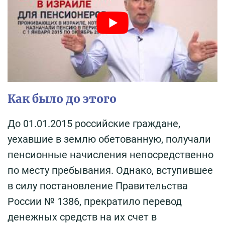
Как было до этого
До 01.01.2015 российские граждане,
уехавшие в землю обетованную, получали
пенсионные начисления непосредственно
по месту пребывания. Однако, вступившее
в силу постановление Правительства
России № 1386, прекратило перевод
денежных средств на их счет в