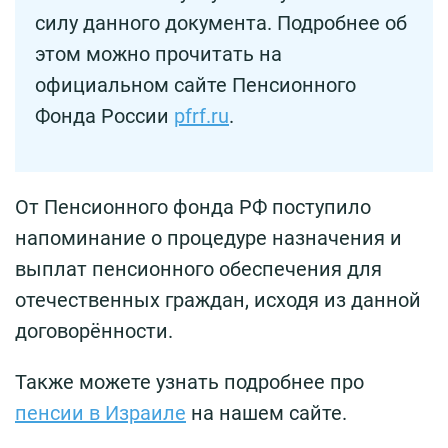
силу данного документа. Подробнее об
этом можно прочитать на
официальном сайте Пенсионного
Фонда России
pfrf.ru
.
От Пенсионного фонда РФ поступило
напоминание о процедуре назначения и
выплат пенсионного обеспечения для
отечественных граждан, исходя из данной
договорённости.
Также можете узнать подробнее про
пенсии в Израиле
на нашем сайте.