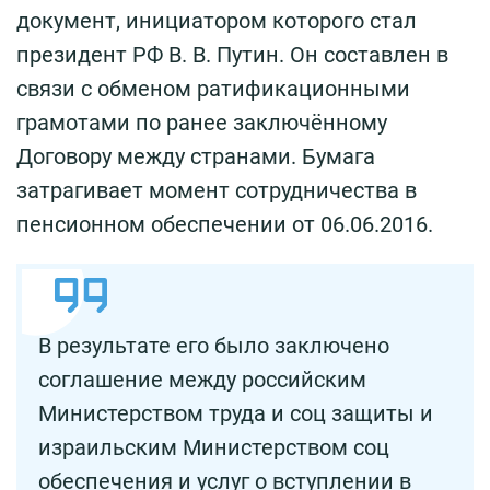
документ, инициатором которого стал
президент РФ В. В. Путин. Он составлен в
связи с обменом ратификационными
грамотами по ранее заключённому
Договору между странами. Бумага
затрагивает момент сотрудничества в
пенсионном обеспечении от 06.06.2016.
В результате его было заключено
соглашение между российским
Министерством труда и соц защиты и
израильским Министерством соц
обеспечения и услуг о вступлении в