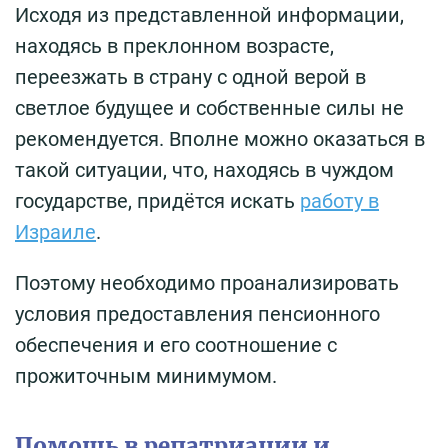
Исходя из представленной информации,
находясь в преклонном возрасте,
переезжать в страну с одной верой в
светлое будущее и собственные силы не
рекомендуется. Вполне можно оказаться в
такой ситуации, что, находясь в чуждом
государстве, придётся искать
работу в
Израиле
.
Поэтому необходимо проанализировать
условия предоставления пенсионного
обеспечения и его соотношение с
прожиточным минимумом.
Помощь в репатриации и