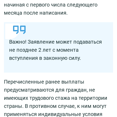
начиная с первого числа следующего
месяца после написания.
Важно! Заявление может подаваться
не позднее 2 лет с момента
вступления в законную силу.
Перечисленные ранее выплаты
предусматриваются для граждан, не
имеющих трудового стажа на территории
страны. В противном случае, к ним могут
применяться индивидуальные условия