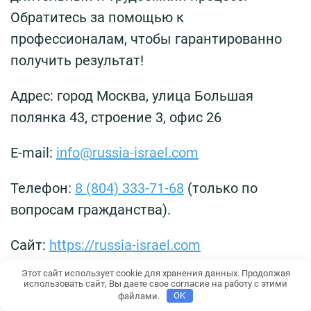
Обратитесь за помощью к
профессионалам, чтобы гарантированно
получить результат!
Адрес: город Москва, улица Большая
полянка 43, строение 3, офис 26
E-mail:
info@russia-israel.com
Телефон:
8 (804) 333-71-68
(только по
вопросам гражданства).
Сайт:
https://russia-israel.com
Этот сайт использует cookie для хранения данных. Продолжая
использовать сайт, Вы даете свое согласие на работу с этими
файлами.
OK