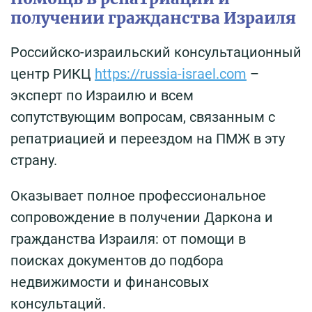
получении гражданства Израиля
Российско-израильский консультационный
центр РИКЦ
https://russia-israel.com
–
эксперт по Израилю и всем
сопутствующим вопросам, связанным с
репатриацией и переездом на ПМЖ в эту
страну.
Оказывает полное профессиональное
сопровождение в получении Даркона и
гражданства Израиля: от помощи в
поисках документов до подбора
недвижимости и финансовых
консультаций.