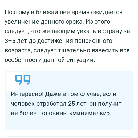
Поэтому в ближайшее время ожидается
увеличение данного срока. Из этого
следует, что желающим уехать в страну за
3–5 лет до достижения пенсионного
возраста, следует тщательно взвесить все
особенности данной ситуации.
Интересно! Даже в том случае, если
человек отработал 25 лет, он получит
не более половины «минималки».