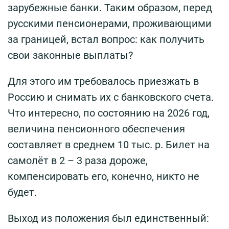
зарубежные банки. Таким образом, перед
русскими пенсионерами, проживающими
за границей, встал вопрос: как получить
свои законные выплаты?
Для этого им требовалось приезжать в
Россию и снимать их с банковского счета.
Что интересно, по состоянию на 2026 год,
величина пенсионного обеспечения
составляет в среднем 10 тыс. р. Билет на
самолёт в 2 – 3 раза дороже,
компенсировать его, конечно, никто не
будет.
Выход из положения был единственный: