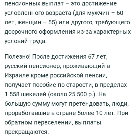
пенсионных выплат – это достижение
условленного возраста (для мужчин – 60
лет, женщин – 55) или другого, требующего
досрочного оформления из-за характерных
условий труда.
Полезно! После достижения 67 лет,
русский пенсионер, проживающий в
Израиле кроме российской пенсии,
получает пособие по старости, в пределах
1 558 шекелей (около 25 500 р.). На
большую сумму могут претендовать, люди,
проработавшие в стране более 10 лет. При
обратном переселении, выплаты
прекращаются.