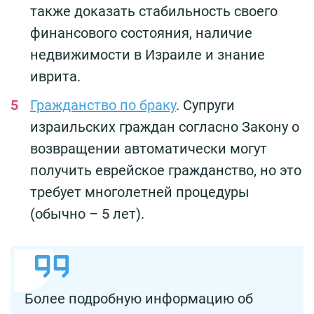
также доказать стабильность своего
финансового состояния, наличие
недвижимости в Израиле и знание
иврита.
Гражданство по браку
. Супруги
израильских граждан согласно Закону о
возвращении автоматически могут
получить еврейское гражданство, но это
требует многолетней процедуры
(обычно – 5 лет).
Более подробную информацию об