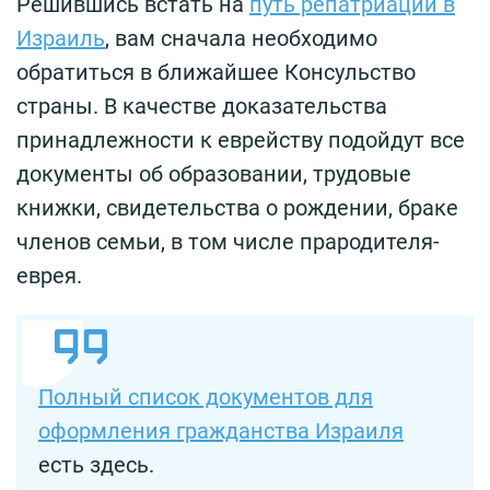
Решившись встать на
путь репатриации в
Израиль
, вам сначала необходимо
обратиться в ближайшее Консульство
страны. В качестве доказательства
принадлежности к еврейству подойдут все
документы об образовании, трудовые
книжки, свидетельства о рождении, браке
членов семьи, в том числе прародителя-
еврея.
Полный список документов для
оформления гражданства Израиля
есть здесь.