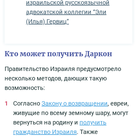
израильской русскоязычной
адвокатской коллегии “Эли
(Илья) Гервиц”
Кто может получить Даркон
Правительство Израиля предусмотрело
несколько методов, дающих такую
возможность:
Согласно
Закону о возвращении
, евреи,
живущие по всему земному шару, могут
вернуться на родину и
получить
гражданство Израиля
. Также