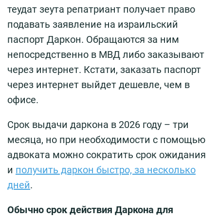
теудат зеута репатриант получает право
подавать заявление на израильский
паспорт Даркон. Обращаются за ним
непосредственно в МВД либо заказывают
через интернет. Кстати, заказать паспорт
через интернет выйдет дешевле, чем в
офисе.
Срок выдачи даркона в 2026 году – три
месяца, но при необходимости с помощью
адвоката можно сократить срок ожидания
и
получить даркон быстро, за несколько
дней
.
Обычно срок действия Даркона для