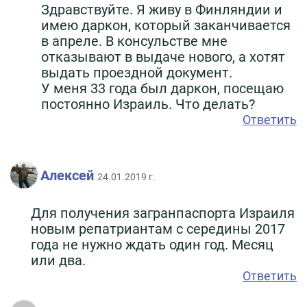
Здравствуйте. Я живу в Финляндии и
имею даркон, который заканчивается
в апреле. В консульстве мне
отказывают в выдаче нового, а хотят
выдать проездной документ.
У меня 33 года был даркон, посещаю
постоянно Израиль. Что делать?
Ответить
Алексей
24.01.2019 г.
Для получения загранпаспорта Израиля
новым репатриантам с середины 2017
года не нужно ждать один год. Месяц
или два.
Ответить