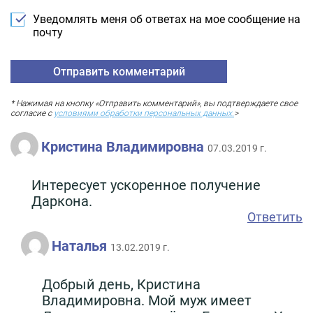
Уведомлять меня об ответах на мое сообщение на
почту
* Нажимая на кнопку «Отправить комментарий», вы подтверждаете свое
согласие с
условиями обработки персональных данных.
>
Кристина Владимировна
07.03.2019 г.
Интересует ускоренное получение
Даркона.
Ответить
Наталья
13.02.2019 г.
Добрый день, Кристина
Владимировна. Мой муж имеет