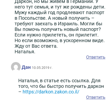
Даркон, но мы живём в Германии. У
него тут семья, и тут же рождены дети.
Мужу каждый год продлевают паспорт
в Посольстве. А новый получить –
требуют заехать в Израиль. Могли бы
Вы помочь получить новый паспорт?
Если нужно прилететь, он прилетит.
Но если возможно, в ускоренном виде.
Жду от Вас ответа.
Наталья.
Ответить
Дан
10.05.2019 г.
Наталья, в статье есть ссылка. Для
того, что бы быстро получить даркон
–
https://darkon.zakon.co.il/
Ответить