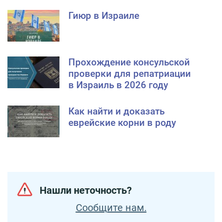
Гиюр в Израиле
Прохождение консульской
проверки для репатриации
в Израиль в 2026 году
Как найти и доказать
еврейские корни в роду
Нашли неточность?
Сообщите нам.