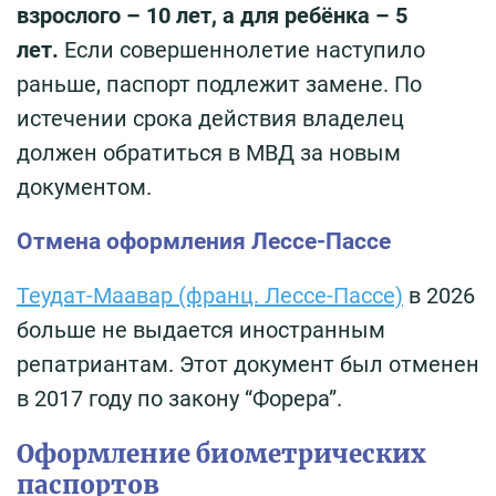
взрослого – 10 лет, а для ребёнка – 5
лет.
Если совершеннолетие наступило
раньше, паспорт подлежит замене. По
истечении срока действия владелец
должен обратиться в МВД за новым
документом.
Отмена оформления Лессе-Пассе
Теудат-Маавар (франц. Лессе-Пассе)
в 2026
больше не выдается иностранным
репатриантам. Этот документ был отменен
в 2017 году по закону “Форера”.
Оформление биометрических
паспортов