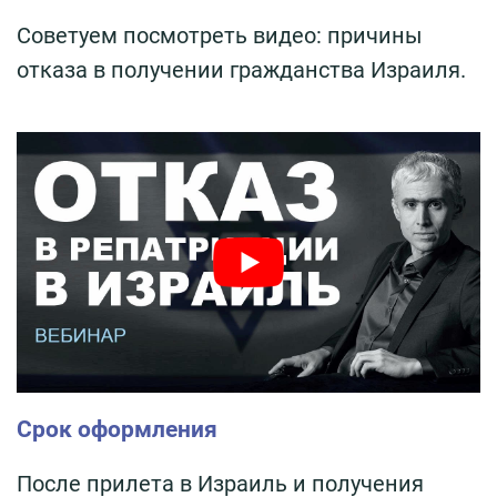
Советуем посмотреть видео: причины
отказа в получении гражданства Израиля.
Срок оформления
После прилета в Израиль и получения