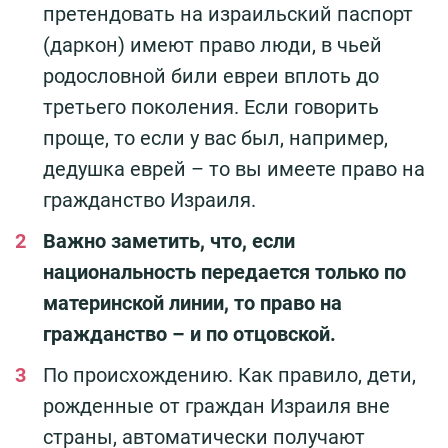
претендовать на израильский паспорт
(даркон) имеют право люди, в чьей
родословной били евреи вплоть до
третьего поколения. Если говорить
проще, то если у вас был, например,
дедушка еврей – то вы имеете право на
гражданство Израиля.
Важно заметить, что, если
национальность передается только по
материнской линии, то право на
гражданство – и по отцовской.
По происхождению. Как правило, дети,
рожденные от граждан Израиля вне
страны, автоматически получают