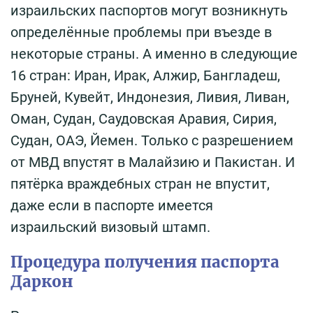
израильских паспортов могут возникнуть
определённые проблемы при въезде в
некоторые страны. А именно в следующие
16 стран: Иран, Ирак, Алжир, Бангладеш,
Бруней, Кувейт, Индонезия, Ливия, Ливан,
Оман, Судан, Саудовская Аравия, Сирия,
Судан, ОАЭ, Йемен. Только с разрешением
от МВД впустят в Малайзию и Пакистан. И
пятёрка враждебных стран не впустит,
даже если в паспорте имеется
израильский визовый штамп.
Процедура получения паспорта
Даркон