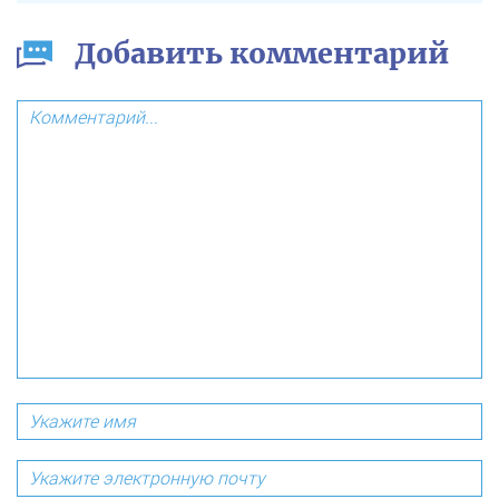
Добавить комментарий