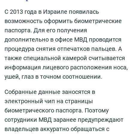
С 2013 года в Израиле появилась
возможность оформить биометрические
паспорта. Для его получения
дополнительно в офисе МВД проводится
процедура снятия отпечатков пальцев. А
также специальной камерой считывается
информация лицевого расположения носа,
ушей, глаз в точном соотношении.
Собранные данные заносятся в
электронный чип на страницы
биометрического паспорта. Поэтому
сотрудники МВД заранее предупреждают
владельцев аккуратно обращаться с