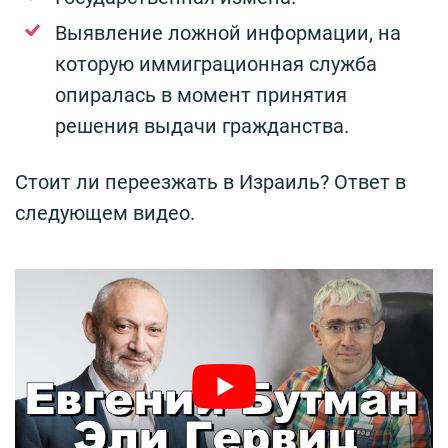
Выявление ложной информации, на
которую иммиграционная служба
опиралась в момент принятия
решения выдачи гражданства.
Стоит ли переезжать в Израиль? Ответ в
следующем видео.