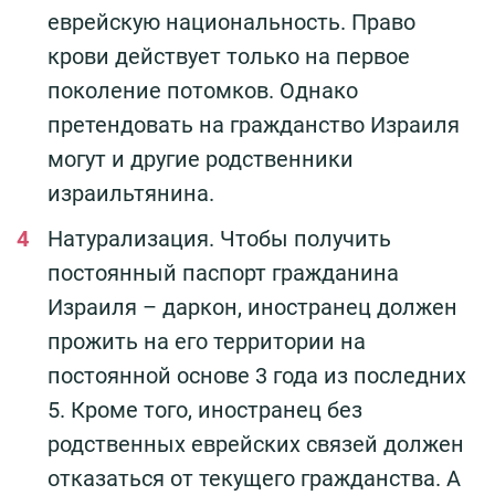
еврейскую национальность. Право
крови действует только на первое
поколение потомков. Однако
претендовать на гражданство Израиля
могут и другие родственники
израильтянина.
Натурализация. Чтобы получить
постоянный паспорт гражданина
Израиля – даркон, иностранец должен
прожить на его территории на
постоянной основе 3 года из последних
5. Кроме того, иностранец без
родственных еврейских связей должен
отказаться от текущего гражданства. А