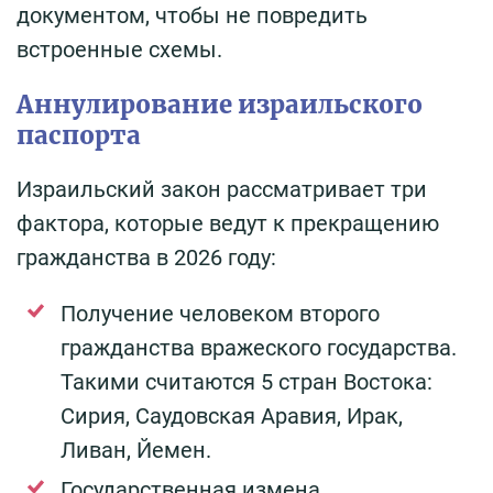
документом, чтобы не повредить
встроенные схемы.
Аннулирование израильского
паспорта
Израильский закон рассматривает три
фактора, которые ведут к прекращению
гражданства в 2026 году:
Получение человеком второго
гражданства вражеского государства.
Такими считаются 5 стран Востока:
Сирия, Саудовская Аравия, Ирак,
Ливан, Йемен.
Государственная измена.