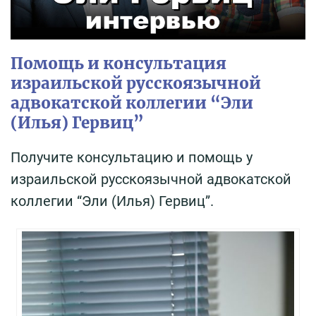
Помощь и консультация
израильской русскоязычной
адвокатской коллегии “Эли
(Илья) Гервиц”
Получите консультацию и помощь у
израильской русскоязычной адвокатской
коллегии “Эли (Илья) Гервиц”.