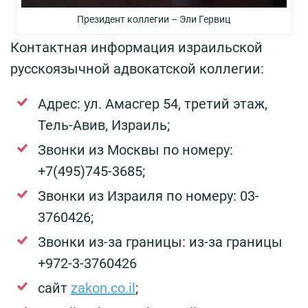
Президент коллегии – Эли Гервиц
Контактная информация израильской
русскоязычной адвокатской коллегии:
Адрес: ул. Амасгер 54, третий этаж,
Тель-Авив, Израиль;
Звонки из Москвы по номеру:
+7(495)745-3685;
Звонки из Израиля по номеру: 03-
3760426;
Звонки из-за границы: из-за границы
+972-3-3760426
сайт
zakon.co.il
;