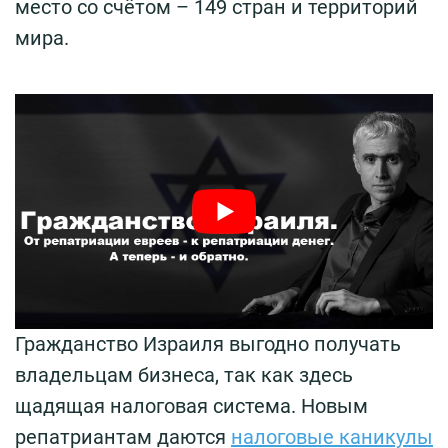
место со счётом – 149 стран и территорий
мира.
Гражданство Израиля выгодно получать
владельцам бизнеса, так как здесь
щадящая налоговая система. Новым
репатриантам даются
налоговые каникулы