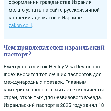
оформлении гражданства Израиля
можно узнать на сайте русскоязычной
коллегии адвокатов в Израиле
zakon.co.il
.
Чем привлекателен израильский
паспорт?
Ежегодно в список Henley Visa Restriction
Index вносится топ лучших паспортов для
международных поездок. Главным
критерием паспорта считается количество
стран, открытых для безвизового въезда.
Израильский паспорт в 2025 году занял 18