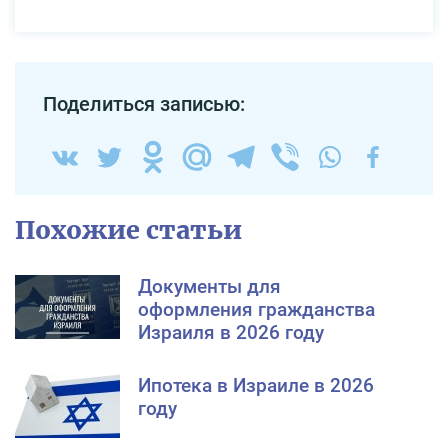
Поделиться записью:
Похожие статьи
Документы для
оформления гражданства
Израиля в 2026 году
Ипотека в Израиле в 2026
году