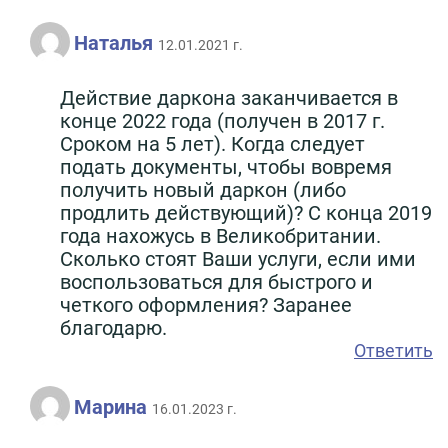
Наталья
12.01.2021 г.
Действие даркона заканчивается в
конце 2022 года (получен в 2017 г.
Сроком на 5 лет). Когда следует
подать документы, чтобы вовремя
получить новый даркон (либо
продлить действующий)? С конца 2019
года нахожусь в Великобритании.
Сколько стоят Ваши услуги, если ими
воспользоваться для быстрого и
четкого оформления? Заранее
благодарю.
Ответить
Марина
16.01.2023 г.