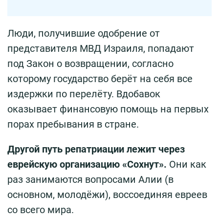
Люди, получившие одобрение от
представителя МВД Израиля, попадают
под Закон о возвращении, согласно
которому государство берёт на себя все
издержки по перелёту. Вдобавок
оказывает финансовую помощь на первых
порах пребывания в стране.
Другой путь репатриации лежит через
еврейскую организацию «Сохнут».
Они как
раз занимаются вопросами Алии (в
основном, молодёжи), воссоединяя евреев
со всего мира.