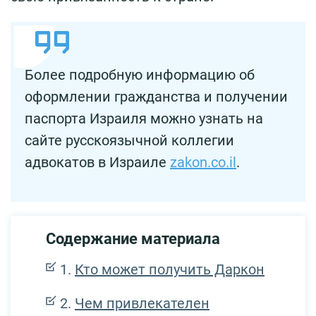
Более подробную информацию об
оформлении гражданства и получении
паспорта Израиля можно узнать на
сайте русскоязычной коллегии
адвокатов в Израиле
zakon.co.il
.
Содержание материала
Кто может получить Даркон
Чем привлекателен