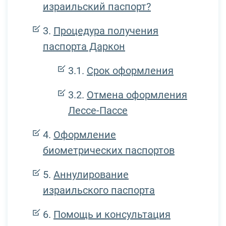
израильский паспорт?
Процедура получения
паспорта Даркон
Срок оформления
Отмена оформления
Лессе-Пассе
Оформление
биометрических паспортов
Аннулирование
израильского паспорта
Помощь и консультация