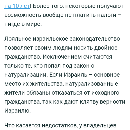
на 10 лет
! Более того, некоторые получают
возможность вообще не платить налоги –
нигде в мире.
Лояльное израильское законодательство
позволяет своим людям носить двойное
гражданство. Исключением считаются
только те, кто попал под закон о
натурализации. Если Израиль – основное
место их жительства, натурализованные
жители обязаны отказаться от исходного
гражданства, так как дают клятву верности
Израилю.
Что касается недостатков, у владельцев