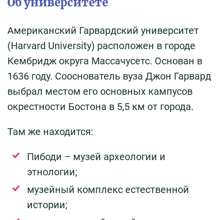
Об университете
Американский Гарвардский университет
(Harvard University) расположен в городе
Кембридж округа Массачусетс. Основан в
1636 году. Сооснователь вуза Джон Гарвард
выбрал местом его основных кампусов
окрестности Бостона в 5,5 км от города.
Там же находится:
Пибоди – музей археологии и
этнологии;
музейный комплекс естественной
истории;