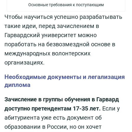
Основные требования к поступающим
Чтобы научиться успешно разрабатывать
такие идеи, перед зачислением в
Гарвардский университет можно
поработать на безвозмездной основе в
международных волонтерских
организациях.
Необходимые документы и легализация
диплома
Зачисление в группы обучения в Гарвард
доступно претендентам 17-35 лет.
Если у
абитуриента уже есть документ об
образовании в России, но он хочет