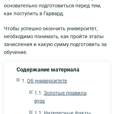
основательно подготовиться перед тем,
как поступить в Гарвард.
Чтобы успешно окончить университет,
необходимо понимать, как пройти этапы
зачисления и какую сумму подготовить за
обучение.
Содержание материала
Об университете
Золотые правила
вуза
Интересные факты