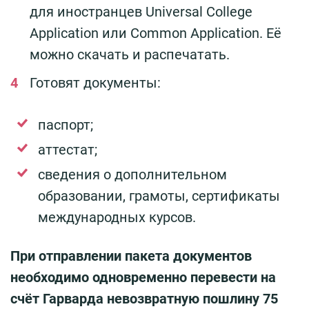
для иностранцев Universal College
Application или Common Application. Её
можно скачать и распечатать.
Готовят документы:
паспорт;
аттестат;
сведения о дополнительном
образовании, грамоты, сертификаты
международных курсов.
При отправлении пакета документов
необходимо одновременно перевести на
счёт Гарварда невозвратную пошлину 75