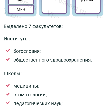
Выделено 7 факультетов:
Институты:
богословия;
общественного здравоохранения.
Школы:
медицины;
стоматологии;
педагогических наук;