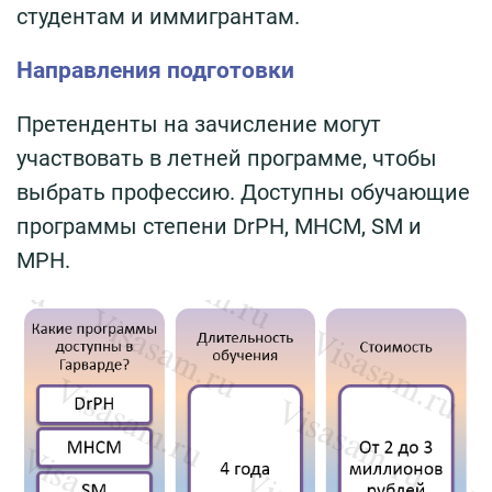
студентам и иммигрантам.
Направления подготовки
Претенденты на зачисление могут
участвовать в летней программе, чтобы
выбрать профессию. Доступны обучающие
программы степени DrPH, MHCM, SM и
MPH.