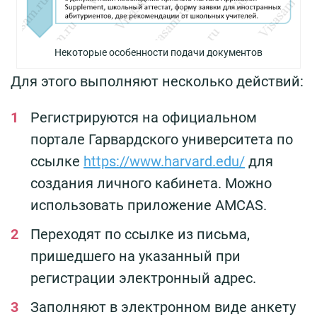
Некоторые особенности подачи документов
Для этого выполняют несколько действий:
Регистрируются на официальном
портале Гарвардского университета по
ссылке
https://www.harvard.edu/
для
создания личного кабинета. Можно
использовать приложение AMCAS.
Переходят по ссылке из письма,
пришедшего на указанный при
регистрации электронный адрес.
Заполняют в электронном виде анкету