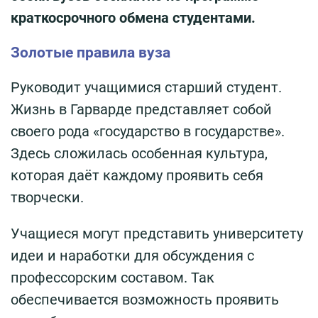
краткосрочного обмена студентами.
Золотые правила вуза
Руководит учащимися старший студент.
Жизнь в Гарварде представляет собой
своего рода «государство в государстве».
Здесь сложилась особенная культура,
которая даёт каждому проявить себя
творчески.
Учащиеся могут представить университету
идеи и наработки для обсуждения с
профессорским составом. Так
обеспечивается возможность проявить