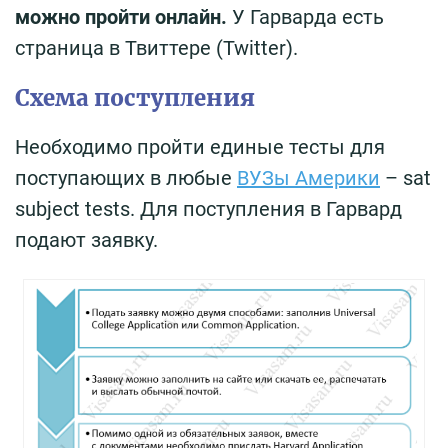
можно пройти онлайн.
У Гарварда есть
страница в Твиттере (Twitter).
Схема поступления
Необходимо пройти единые тесты для
поступающих в любые
ВУЗы Америки
– sat
subject tests. Для поступления в Гарвард
подают заявку.