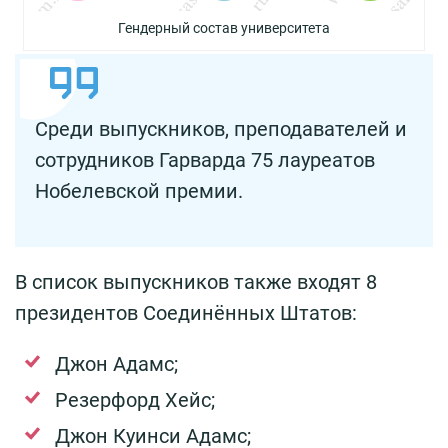
Гендерный состав университета
Среди выпускников, преподавателей и
сотрудников Гарварда 75 лауреатов
Нобелевской премии.
В список выпускников также входят 8
президентов Соединённых Штатов:
Джон Адамс;
Резерфорд Хейс;
Джон Куинси Адамс;