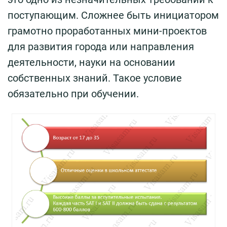
поступающим. Сложнее быть инициатором
грамотно проработанных мини-проектов
для развития города или направления
деятельности, науки на основании
собственных знаний. Такое условие
обязательно при обучении.