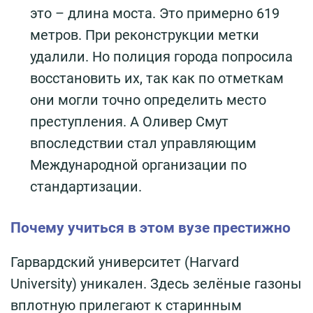
это – длина моста. Это примерно 619
метров. При реконструкции метки
удалили. Но полиция города попросила
восстановить их, так как по отметкам
они могли точно определить место
преступления. А Оливер Смут
впоследствии стал управляющим
Международной организации по
стандартизации.
Почему учиться в этом вузе престижно
Гарвардский университет (Harvard
University) уникален. Здесь зелёные газоны
вплотную прилегают к старинным