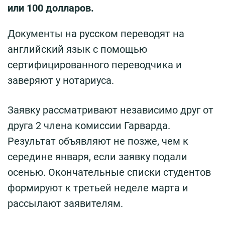
или 100 долларов.
Документы на русском переводят на
английский язык с помощью
сертифицированного переводчика и
заверяют у нотариуса.
Заявку рассматривают независимо друг от
друга 2 члена комиссии Гарварда.
Результат объявляют не позже, чем к
середине января, если заявку подали
осенью. Окончательные списки студентов
формируют к третьей неделе марта и
рассылают заявителям.