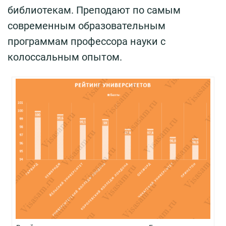
библиотекам. Преподают по самым
современным образовательным
программам профессора науки с
колоссальным опытом.