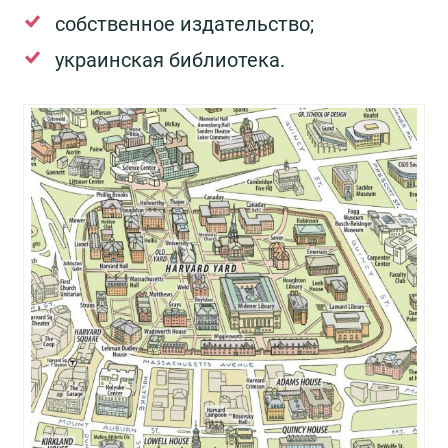
собственное издательство;
украинская библиотека.