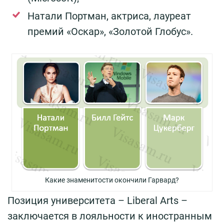
Натали Портман, актриса, лауреат
премий «Оскар», «Золотой Глобус».
Какие знаменитости окончили Гарвард?
Позиция университета – Liberal Arts –
заключается в лояльности к иностранным