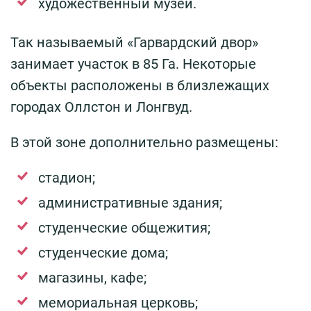
художественный музей.
Так называемый «Гарвардский двор»
занимает участок в 85 Га. Некоторые
объекты расположены в близлежащих
городах Оллстон и Лонгвуд.
В этой зоне дополнительно размещены:
стадион;
административные здания;
студенческие общежития;
студенческие дома;
магазины, кафе;
мемориальная церковь;