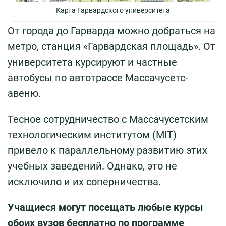
Карта Гарвардского университета
От города до Гарварда можно добраться на
метро, станция «Гарвардская площадь». От
университета курсируют и частные
автобусы по автотрассе Массачусетс-
авеню.
Тесное сотрудничество с Массачусетским
технологическим институтом (MIT)
привело к параллельному развитию этих
учебных заведений. Однако, это не
исключило и их соперничества.
Учащиеся могут посещать любые курсы
обоих вузов бесплатно по программе