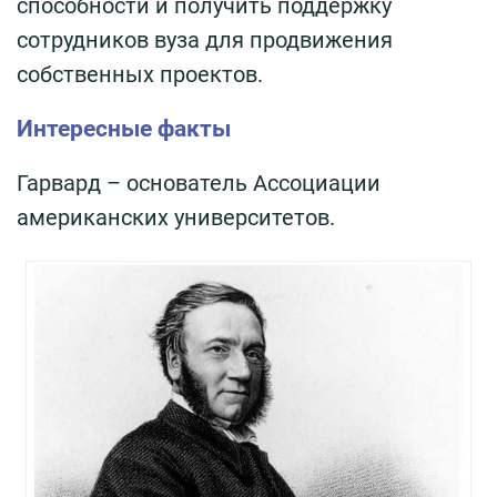
способности и получить поддержку
сотрудников вуза для продвижения
собственных проектов.
Интересные факты
Гарвард – основатель Ассоциации
американских университетов.