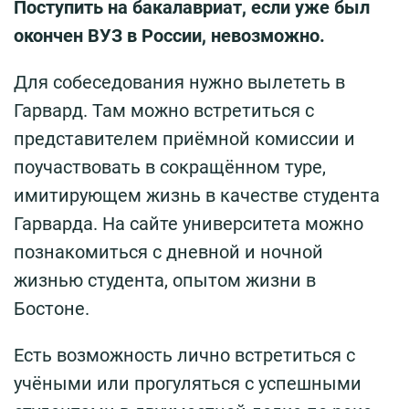
Поступить на бакалавриат, если уже был
окончен ВУЗ в России, невозможно.
Для собеседования нужно вылететь в
Гарвард. Там можно встретиться с
представителем приёмной комиссии и
поучаствовать в сокращённом туре,
имитирующем жизнь в качестве студента
Гарварда. На сайте университета можно
познакомиться с дневной и ночной
жизнью студента, опытом жизни в
Бостоне.
Есть возможность лично встретиться с
учёными или прогуляться с успешными