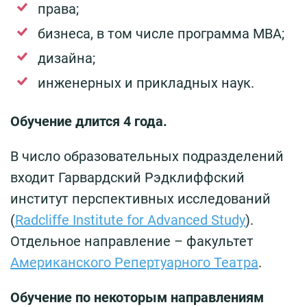
права;
бизнеса, в том числе программа MBA;
дизайна;
инженерных и прикладных наук.
Обучение длится 4 года.
В число образовательных подразделений
входит Гарвардский Рэдклиффский
институт перспективных исследований
(
Radcliffe Institute for Advanced Study
).
Отдельное направление – факультет
Американского Репертуарного Театра
.
Обучение по некоторым направлениям