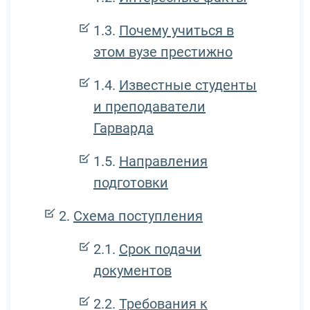
Почему учиться в
этом вузе престижно
Известные студенты
и преподаватели
Гарварда
Направления
подготовки
Схема поступления
Срок подачи
документов
Требования к