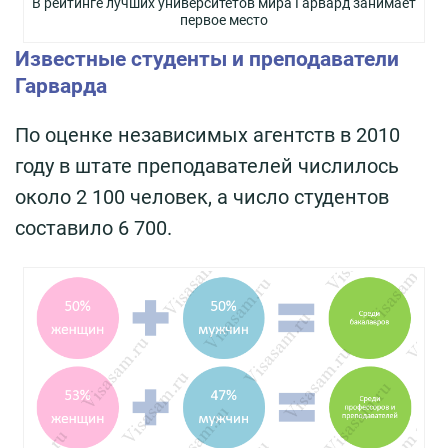
В рейтинге лучших университетов мира Гарвард занимает
первое место
Известные студенты и преподаватели
Гарварда
По оценке независимых агентств в 2010
году в штате преподавателей числилось
около 2 100 человек, а число студентов
составило 6 700.