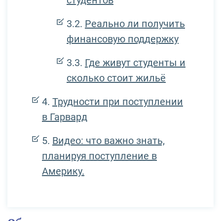
Реально ли получить
финансовую поддержку
Где живут студенты и
сколько стоит жильё
Трудности при поступлении
в Гарвард
Видео: что важно знать,
планируя поступление в
Америку.