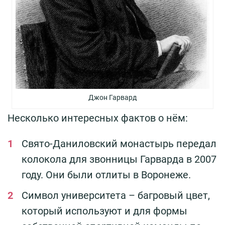
Джон Гарвард
Несколько интересных фактов о нём:
Свято-Даниловский монастырь передал
колокола для звонницы Гарварда в 2007
году. Они были отлиты в Воронеже.
Символ университета – багровый цвет,
который используют и для формы