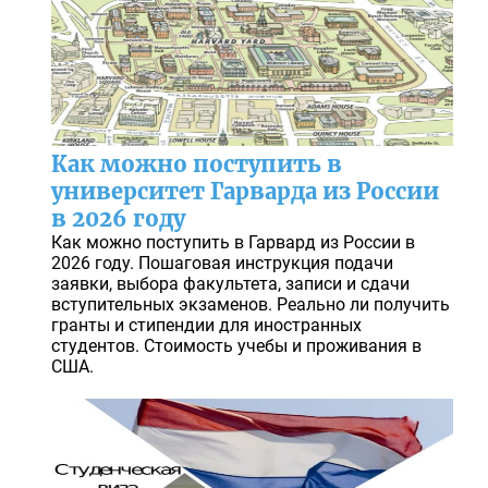
Как можно поступить в
университет Гарварда из России
в 2026 году
Как можно поступить в Гарвард из России в
2026 году. Пошаговая инструкция подачи
заявки, выбора факультета, записи и сдачи
вступительных экзаменов. Реально ли получить
гранты и стипендии для иностранных
студентов. Стоимость учебы и проживания в
США.