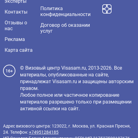
эксперты
Политика
Контакты
конфиденциальности
Отзывы о
Договор об оказании
нас
услуг
Реклама
Карта сайта
© Визовый центр Visasam.ru, 2013-2026. Все
16+
материалы, опубликованные на сайте,
принадлежат Visasam.ru и защищены авторским
правом.
Любое полное или частичное копирование
материалов разрешено только при размещении
активной ссылки на сайт.
Адрес визового центра: 123022, г. Москва, ул. Красная Пресня,
24. Телефон:
+74951284185