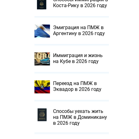
Коста-Рику в 2026 году
Эмиграция на ПМЖ в
Аргентину в 2026 году
Иммиграция и жизнь
на Кубе в 2026 году
Переезд на ПМЖ в
Эквадор в 2026 году
Способы уехать жить
на ПМЖ в Доминикану
в 2026 году