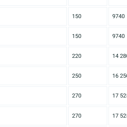
150
9740
150
9740
220
14 28
250
16 25
270
17 52
270
17 52