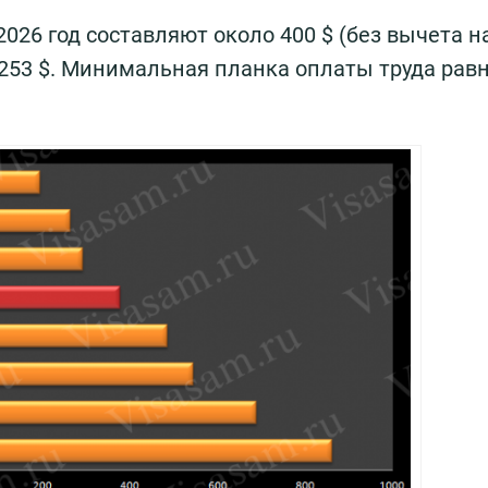
26 год составляют около 400 $ (без вычета на
253 $. Минимальная планка оплаты труда рав