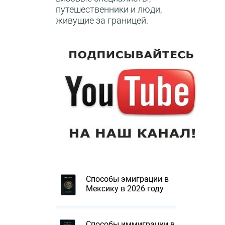
путешественники и люди,
живущие за границей.
Способы эмиграции в
Мексику в 2026 году
Способы иммиграции в