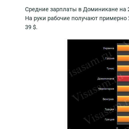
Средние зарплаты в Доминикане на 20
На руки рабочие получают примерно 
39 $.