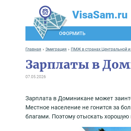
VisaSam.ru
ОФОРМИТЬ
Главная
Эмиграция
ПМЖ в странах Центральной и
Зарплаты в До
07.05.2026
Зарплата в Доминикане может заинт
Местное население не гонится за б
благами. Поэтому отыскать хорошую