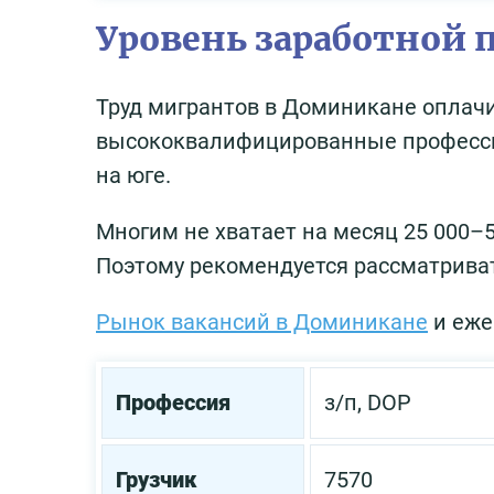
Уровень заработной 
Труд мигрантов в Доминикане оплач
высококвалифицированные профессио
на юге.
Многим не хватает на месяц 25 000–5
Поэтому рекомендуется рассматривать
Рынок вакансий в Доминикане
и еже
Профессия
з/п, DOP
Грузчик
7570