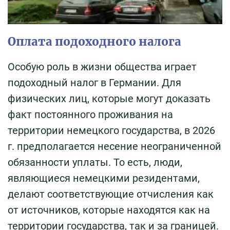
Оплата подоходного налога
Особую роль в жизни общества играет
подоходный налог в Германии. Для
физических лиц, которые могут доказать
факт постоянного проживания на
территории немецкого государства, в 2026
г. предполагается несение неограниченной
обязанности уплаты. То есть, люди,
являющиеся немецкими резидентами,
делают соответствующие отчисления как
от источников, которые находятся как на
территории государства, так и за границей.