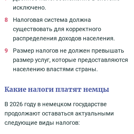
исключено.
Налоговая система должна
существовать для корректного
распределения доходов населения.
Размер налогов не должен превышать
размер услуг, которые предоставляются
населению властями страны.
Какие налоги платят немцы
В 2026 году в немецком государстве
продолжают оставаться актуальными
следующие виды налогов: