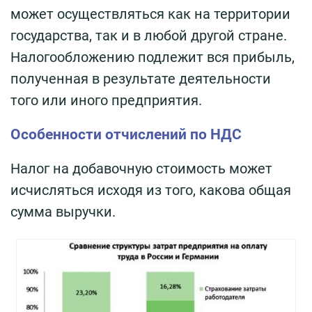
может осуществляться как на территории
государства, так и в любой другой стране.
Налогообложению подлежит вся прибыль,
полученная в результате деятельности
того или иного предприятия.
Особенности отчислений по НДС
Налог на добавочную стоимость может
исчисляться исходя из того, какова общая
сумма выручки.