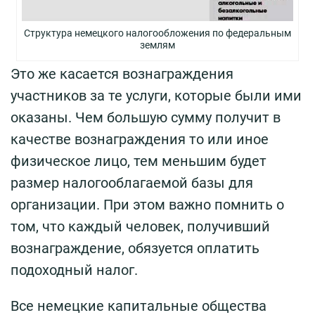
Структура немецкого налогообложения по федеральным
землям
Это же касается вознаграждения
участников за те услуги, которые были ими
оказаны. Чем большую сумму получит в
качестве вознаграждения то или иное
физическое лицо, тем меньшим будет
размер налогооблагаемой базы для
организации. При этом важно помнить о
том, что каждый человек, получивший
вознаграждение, обязуется оплатить
подоходный налог.
Все немецкие капитальные общества