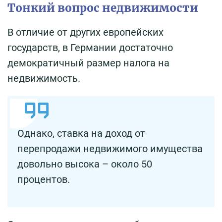
Тонкий вопрос недвижимости
В отличие от других европейских
государств, в Германии достаточно
демократичный размер налога на
недвижимость.
Однако, ставка на доход от
перепродажи недвижимого имущества
довольно высока – около 50
процентов.