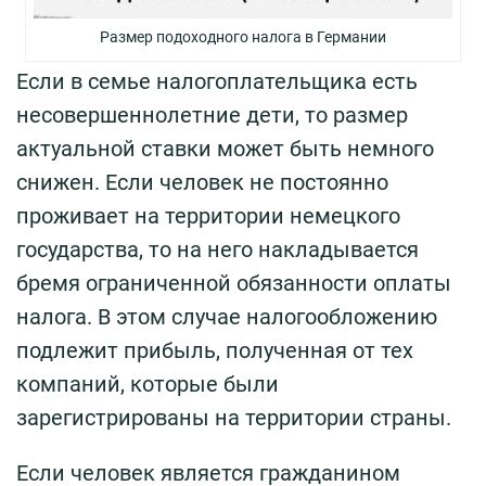
Размер подоходного налога в Германии
Если в семье налогоплательщика есть
несовершеннолетние дети, то размер
актуальной ставки может быть немного
снижен. Если человек не постоянно
проживает на территории немецкого
государства, то на него накладывается
бремя ограниченной обязанности оплаты
налога. В этом случае налогообложению
подлежит прибыль, полученная от тех
компаний, которые были
зарегистрированы на территории страны.
Если человек является гражданином