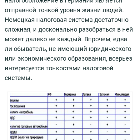
налогообложение в Германии является
отправной точкой уровня жизни людей.
Немецкая налоговая система достаточно
сложная, и досконально разобраться в ней
может далеко не каждый. Впрочем, едва
ли обыватель, не имеющий юридического
или экономического образования, всерьез
интересуется тонкостями налоговой
системы.