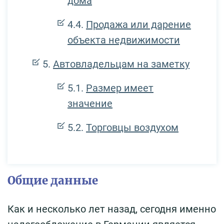
дома
Продажа или дарение
объекта недвижимости
Автовладельцам на заметку
Размер имеет
значение
Торговцы воздухом
Общие данные
Как и несколько лет назад, сегодня именно