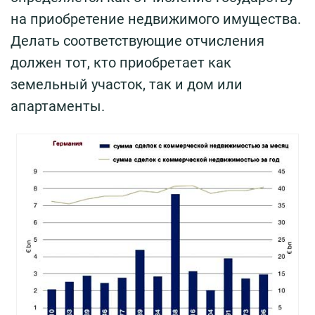
на приобретение недвижимого имущества.
Делать соответствующие отчисления
должен тот, кто приобретает как
земельный участок, так и дом или
апартаменты.