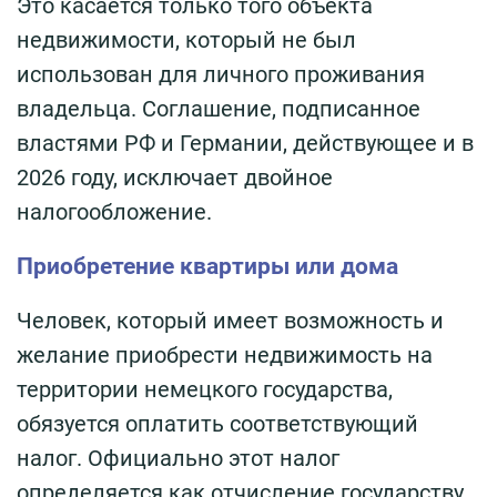
Это касается только того объекта
недвижимости, который не был
использован для личного проживания
владельца. Соглашение, подписанное
властями РФ и Германии, действующее и в
2026 году, исключает двойное
налогообложение.
Приобретение квартиры или дома
Человек, который имеет возможность и
желание приобрести недвижимость на
территории немецкого государства,
обязуется оплатить соответствующий
налог. Официально этот налог
определяется как отчисление государству