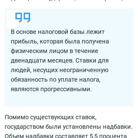
В основе налоговой базы лежит
прибыль, которая была получена
физическим лицом в течение
двенадцати месяцев. Ставки для
людей, несущих неограниченную
обязанность по уплате налога,
являются прогрессивными.
Помимо существующих ставок,
государством были установлены надбавки.
Объем надбавки составляет 5,5 процента