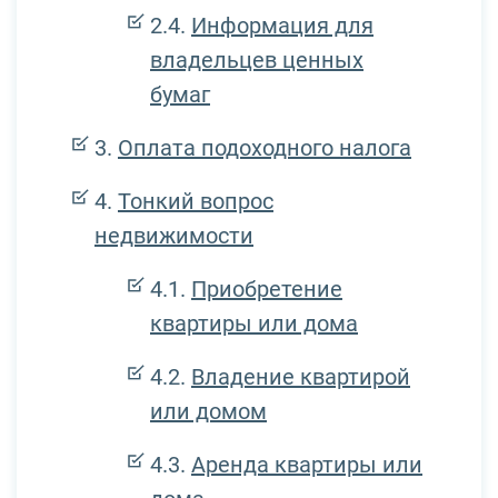
Информация для
владельцев ценных
бумаг
Оплата подоходного налога
Тонкий вопрос
недвижимости
Приобретение
квартиры или дома
Владение квартирой
или домом
Аренда квартиры или