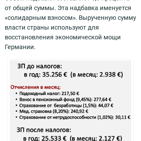
от общей суммы. Эта надбавка именуется
«солидарным взносом». Вырученную сумму
власти страны используют для
восстановления экономической мощи
Германии.