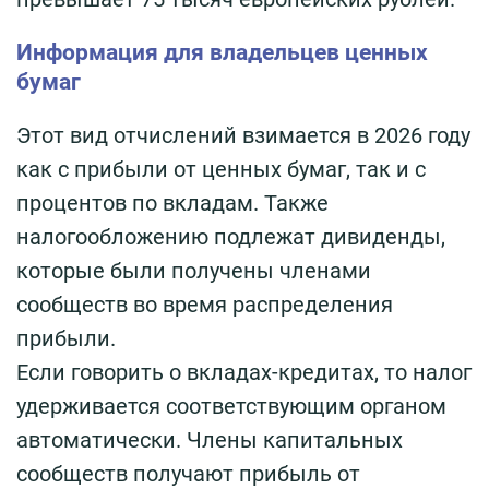
Информация для владельцев ценных
бумаг
Этот вид отчислений взимается в 2026 году
как с прибыли от ценных бумаг, так и с
процентов по вкладам. Также
налогообложению подлежат дивиденды,
которые были получены членами
сообществ во время распределения
прибыли.
Если говорить о вкладах-кредитах, то налог
удерживается соответствующим органом
автоматически. Члены капитальных
сообществ получают прибыль от