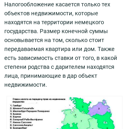
Налогообложение касается только тех
объектов недвижимости, которые
находятся на территории немецкого
государства. Размер конечной суммы
основывается на том, сколько стоит
передаваемая квартира или дом. Также
есть зависимость ставки от того, в какой
степени родства с дарителем находятся
лица, принимающие в дар объект
недвижимости.