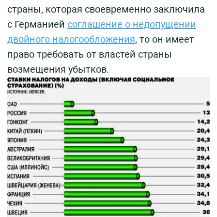
страны, которая своевременно заключила
с Германией
соглашение о недопущении
двойного налогообложения
, то он имеет
право требовать от властей страны
возмещения убытков.