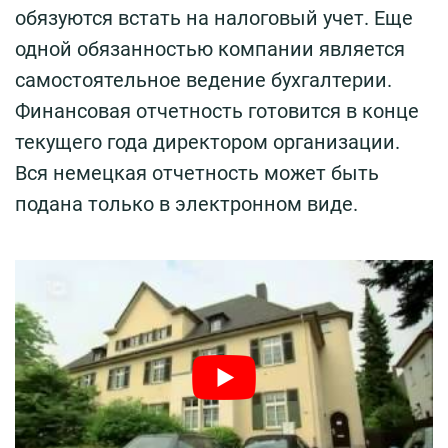
обязуются встать на налоговый учет. Еще
одной обязанностью компании является
самостоятельное ведение бухгалтерии.
Финансовая отчетность готовится в конце
текущего года директором организации.
Вся немецкая отчетность может быть
подана только в электронном виде.