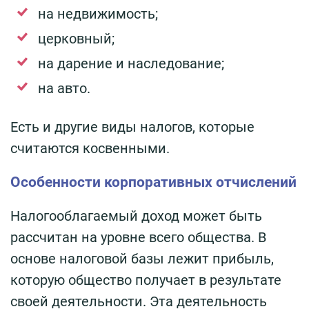
на недвижимость;
церковный;
на дарение и наследование;
на авто.
Есть и другие виды налогов, которые
считаются косвенными.
Особенности корпоративных отчислений
Налогооблагаемый доход может быть
рассчитан на уровне всего общества. В
основе налоговой базы лежит прибыль,
которую общество получает в результате
своей деятельности. Эта деятельность