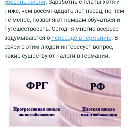
уровень жизни
. Заработные платы хотя и
ниже, чем восемнадцать лет назад, но, тем
не менее, позволяют немцам обучаться и
путешествовать. Сегодня многие всерьез
задумываются о
переезде в Германию
. В
связи с этим людей интересует вопрос,
какие существуют налоги в Германии.