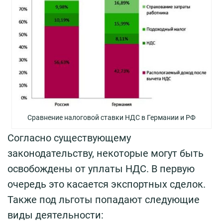
Сравнение налоговой ставки НДС в Германии и РФ
Согласно существующему
законодательству, некоторые могут быть
освобождены от уплаты НДС. В первую
очередь это касается экспортных сделок.
Также под льготы попадают следующие
виды деятельности: