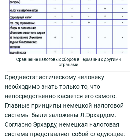
Сравнение налоговых сборов в Германии с другими
странами
Среднестатистическому человеку
необходимо знать только то, что
непосредственно касается его самого.
Главные принципы немецкой налоговой
системы были заложены Л.Эрхардом.
Согласно Эрхарду, немецкая налоговая
система представляет собой следующее: