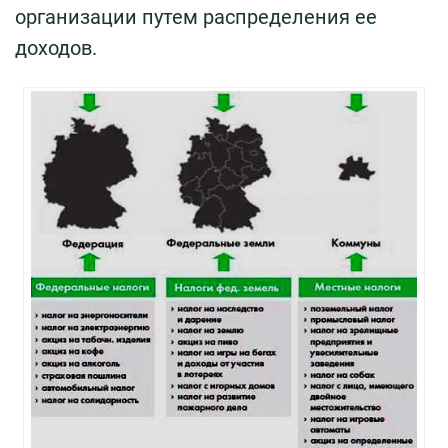
организации путем распределения ее
доходов.