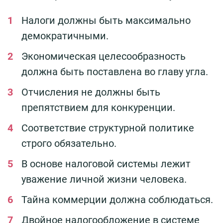
Налоги должны быть максимально
демократичными.
Экономическая целесообразность
должна быть поставлена во главу угла.
Отчисления не должны быть
препятствием для конкуренции.
Соответствие структурной политике
строго обязательно.
В основе налоговой системы лежит
уважение личной жизни человека.
Тайна коммерции должна соблюдаться.
Двойное налогообложение в системе