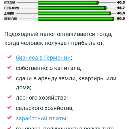
Подоходный налог оплачивается тогда,
когда человек получает прибыль от:
бизнеса в Германии
;
собственного капитала;
сдачи в аренду земли, квартиры или
дома;
лесного хозяйства;
сельского хозяйства;
заработной платы
;
гонорара, полученного в результате