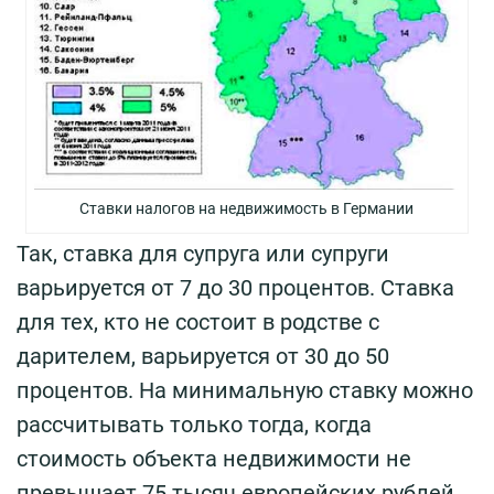
Ставки налогов на недвижимость в Германии
Так, ставка для супруга или супруги
варьируется от 7 до 30 процентов. Ставка
для тех, кто не состоит в родстве с
дарителем, варьируется от 30 до 50
процентов. На минимальную ставку можно
рассчитывать только тогда, когда
стоимость объекта недвижимости не
превышает 75 тысяч европейских рублей.