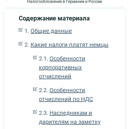
Налогообложение в Германии и России
Содержание материала
Общие данные
Какие налоги платят немцы
Особенности
корпоративных
отчислений
Особенности
отчислений по НДС
Наследникам и
дарителям на заметку