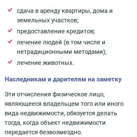
сдача в аренду квартиры, дома и
земельных участков;
предоставление кредитов;
лечение людей (в том числе и
нетрадиционными методами);
лечение животных.
Наследникам и дарителям на заметку
Эти отчисления физическое лицо,
являющееся владельцем того или иного
вида недвижимости, обязуется делать
тогда, когда объект недвижимости
передается безвозмездно.