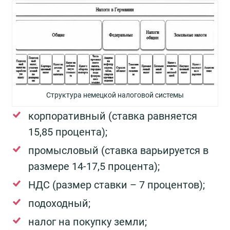
Структура немецкой налоговой системы
корпоративный (ставка равняется
15,85 процента);
промысловый (ставка варьируется в
размере 14-17,5 процента);
НДС (размер ставки – 7 процентов);
подоходный;
налог на покупку земли;