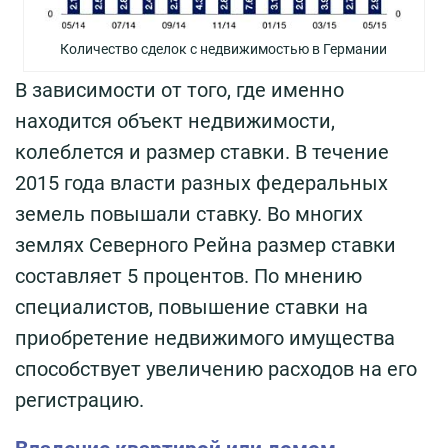
Количество сделок с недвижимостью в Германии
В зависимости от того, где именно
находится объект недвижимости,
колеблется и размер ставки. В течение
2015 года власти разных федеральных
земель повышали ставку. Во многих
землях Северного Рейна размер ставки
составляет 5 процентов. По мнению
специалистов, повышение ставки на
приобретение недвижимого имущества
способствует увеличению расходов на его
регистрацию.