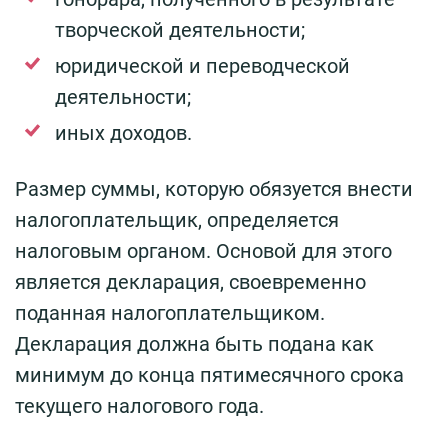
творческой деятельности;
юридической и переводческой
деятельности;
иных доходов.
Размер суммы, которую обязуется внести
налогоплательщик, определяется
налоговым органом. Основой для этого
является декларация, своевременно
поданная налогоплательщиком.
Декларация должна быть подана как
минимум до конца пятимесячного срока
текущего налогового года.