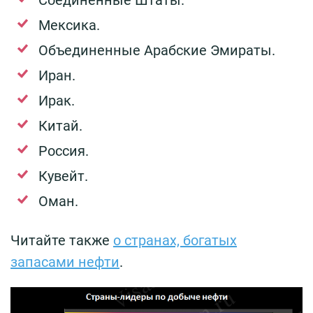
Мексика.
Объединенные Арабские Эмираты.
Иран.
Ирак.
Китай.
Россия.
Кувейт.
Оман.
Читайте также
о странах, богатых
запасами нефти
.