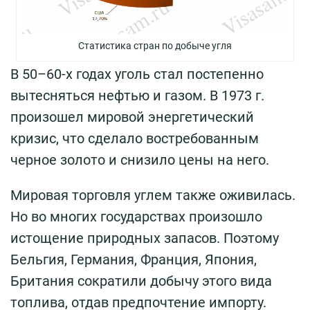
Статистика стран по добыче угля
В 50–60-х годах уголь стал постепенно
вытесняться нефтью и газом. В 1973 г.
произошел мировой энергетический
кризис, что сделало востребованным
черное золото и снизило цены на него.
Мировая торговля углем также оживилась.
Но во многих государствах произошло
истощение природных запасов. Поэтому
Бельгия, Германия, Франция, Япония,
Британия сократили добычу этого вида
топлива, отдав предпочтение импорту.