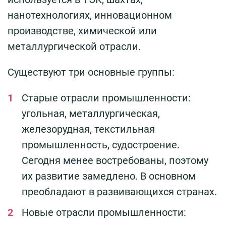
нанотехнологиях, инновационном
производстве, химической или
металлургической отрасли.
Существуют три основные группы:
Старые отрасли промышленности:
угольная, металлургическая,
железорудная, текстильная
промышленность, судостроение.
Сегодня менее востребованы, поэтому
их развитие замедлено. В основном
преобладают в развивающихся странах.
Новые отрасли промышленности: