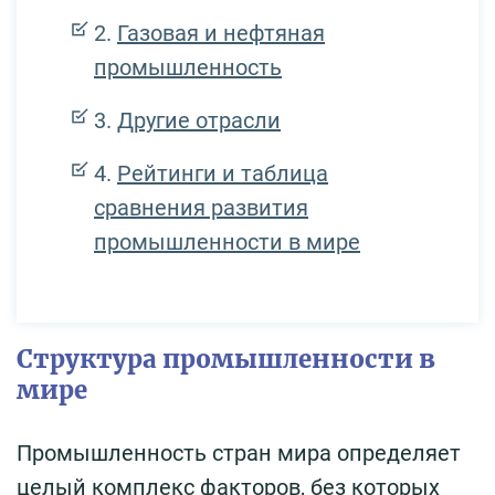
Газовая и нефтяная
промышленность
Другие отрасли
Рейтинги и таблица
сравнения развития
промышленности в мире
Структура промышленности в
мире
Промышленность стран мира определяет
целый комплекс факторов, без которых