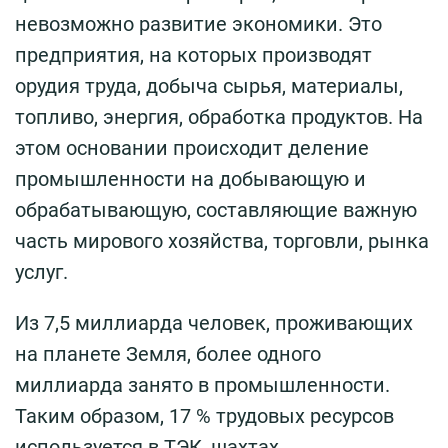
невозможно развитие экономики. Это
предприятия, на которых производят
орудия труда, добыча сырья, материалы,
топливо, энергия, обработка продуктов. На
этом основании происходит деление
промышленности на добывающую и
обрабатывающую, составляющие важную
часть мирового хозяйства, торговли, рынка
услуг.
Из 7,5 миллиарда человек, проживающих
на планете Земля, более одного
миллиарда занято в промышленности.
Таким образом, 17 % трудовых ресурсов
используется в ТЭК, шахтах,