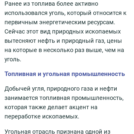
Ранее из топлива более активно
использовался уголь, который относится к
первичным энергетическим ресурсам.
Сейчас этот вид природных ископаемых
вытесняют нефть и природный газ, цены
на которые в несколько раз выше, чем на
уголь.
Топливная и угольная промышленность
Добычей угля, природного газа и нефти
занимается топливная промышленность,
которая также делает акцент на
переработке ископаемых.
Угольная отрасль признана одной из