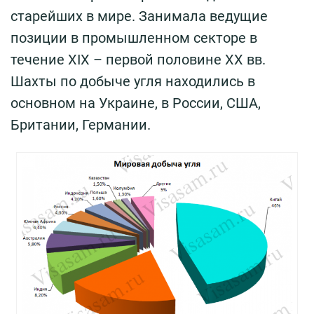
старейших в мире. Занимала ведущие
позиции в промышленном секторе в
течение XIX – первой половине XX вв.
Шахты по добыче угля находились в
основном на Украине, в России, США,
Британии, Германии.