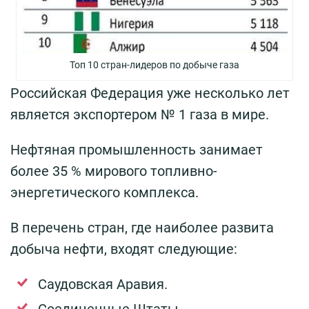
Топ 10 стран-лидеров по добыче газа
Российская Федерация уже несколько лет
является экспортером № 1 газа в мире.
Нефтяная промышленность занимает
более 35 % мирового топливно-
энергетического комплекса.
В перечень стран, где наиболее развита
добыча нефти, входят следующие:
Саудовская Аравия.
Соединенные Штаты.