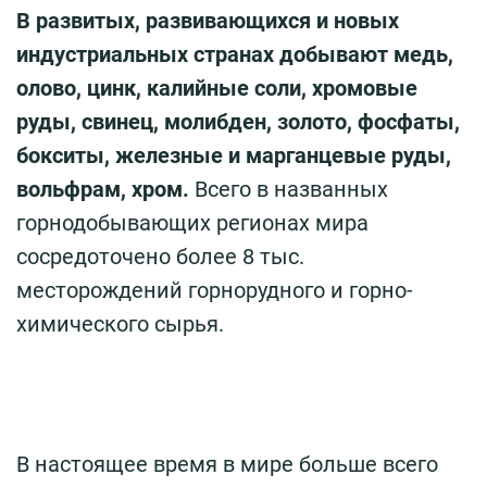
В развитых, развивающихся и новых
индустриальных странах добывают медь,
олово, цинк, калийные соли, хромовые
руды, свинец, молибден, золото, фосфаты,
бокситы, железные и марганцевые руды,
вольфрам, хром.
Всего в названных
горнодобывающих регионах мира
сосредоточено более 8 тыс.
месторождений горнорудного и горно-
химического сырья.
В настоящее время в мире больше всего