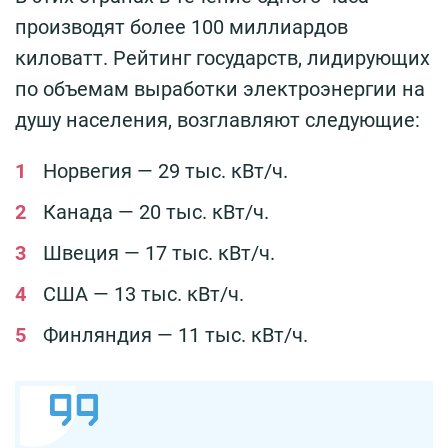
производят более 100 миллиардов
киловатт. Рейтинг государств, лидирующих
по объемам выработки электроэнергии на
душу населения, возглавляют следующие:
Норвегия — 29 тыс. кВт/ч.
Канада — 20 тыс. кВт/ч.
Швеция — 17 тыс. кВт/ч.
США — 13 тыс. кВт/ч.
Финляндия — 11 тыс. кВт/ч.