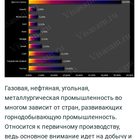
Газовая, нефтяная, угольная,
металлургическая промышленность во
многом зависит от стран, развивающих
горнодобывающую промышленность.
Относится к первичному производству,
ведь основное внимание идет на добычу и