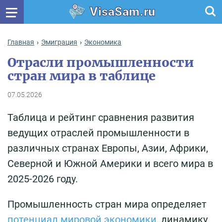
VisaSam.ru
Главная
Эмиграция
Экономика
Отрасли промышленности
стран мира в таблице
07.05.2026
Таблица и рейтинг сравнения развития
ведущих отраслей промышленности в
различных странах Европы, Азии, Африки,
Северной и Южной Америки и всего мира в
2025-2026 году.
Промышленность стран мира определяет
потенциал мировой экономики
, динамику