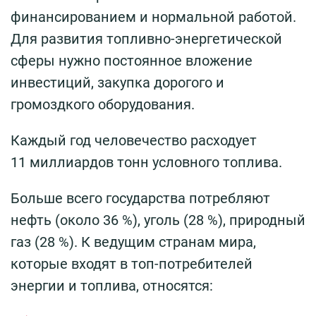
финансированием и нормальной работой.
Для развития топливно-энергетической
сферы нужно постоянное вложение
инвестиций, закупка дорогого и
громоздкого оборудования.
Каждый год человечество расходует
11 миллиардов тонн условного топлива.
Больше всего государства потребляют
нефть (около 36 %), уголь (28 %), природный
газ (28 %). К ведущим странам мира,
которые входят в топ-потребителей
энергии и топлива, относятся: