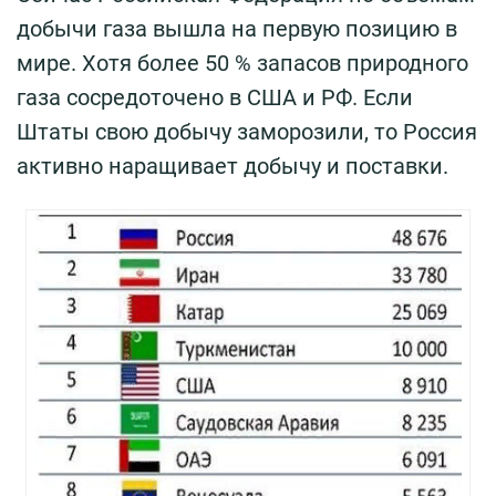
добычи газа вышла на первую позицию в
мире. Хотя более 50 % запасов природного
газа сосредоточено в США и РФ. Если
Штаты свою добычу заморозили, то Россия
активно наращивает добычу и поставки.