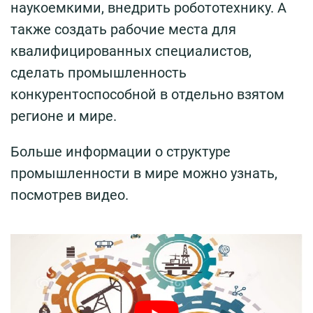
наукоемкими, внедрить робототехнику. А
также создать рабочие места для
квалифицированных специалистов,
сделать промышленность
конкурентоспособной в отдельно взятом
регионе и мире.
Больше информации о структуре
промышленности в мире можно узнать,
посмотрев видео.