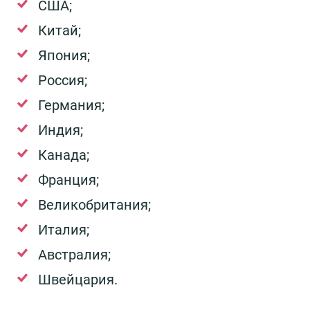
США;
Китай;
Япония;
Россия;
Германия;
Индия;
Канада;
Франция;
Великобритания;
Италия;
Австралия;
Швейцария.