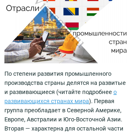
По степени развития промышленного
производства страны делятся на развитые
и развивающиеся (читайте подробнее
о
развивающихся странах мира
). Первая
группа преобладает в Северной Америке,
Европе, Австралии и Юго-Восточной Азии.
Вторая — характерна для остальной части