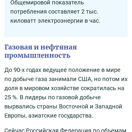
Общемировой показатель
потребления составляет 2 тыс.
киловатт электроэнергии в час.
Газовая и нефтяная
промышленность
До 90-х годах ведущее положение в мире
по добыче газа занимали США, но потом их
доля в мировом хозяйстве сократилась на
25 %. В лидеры по газовой добыче
вырвались страны Восточной и Западной
Европы, азиатские государства.
Сейчас Российская Федерация по объемам