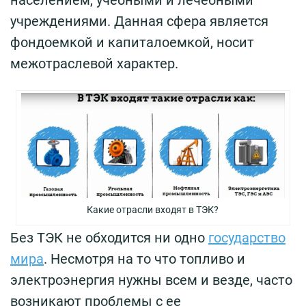
учреждениями. Данная сфера является
фондоемкой и капиталоемкой, носит
межотраслевой характер.
Какие отрасли входят в ТЭК?
Без ТЭК не обходится ни одно
государство
мира
. Несмотря на то что топливо и
электроэнергия нужны всем и везде, часто
возникают проблемы с ее