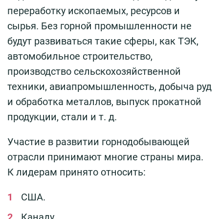
переработку ископаемых, ресурсов и
сырья. Без горной промышленности не
будут развиваться такие сферы, как ТЭК,
автомобильное строительство,
производство сельскохозяйственной
техники, авиапромышленность, добыча руд
и обработка металлов, выпуск прокатной
продукции, стали и т. д.
Участие в развитии горнодобывающей
отрасли принимают многие страны мира.
К лидерам принято относить:
США.
Канаду.