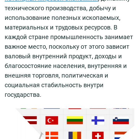
технического производства, добычу и
использование полезных ископаемых,
материальных и трудовых ресурсов. В
каждой стране промышленность занимает
важное место, поскольку от этого зависит
валовый внутренний продукт, доходы и
благосостояние населения, внутренняя и
внешняя торговля, политическая и
социальная стабильность внутри
государства.