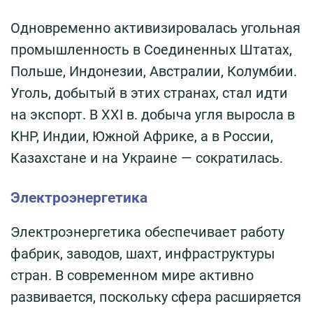
Одновременно активизировалась угольная
промышленность в Соединенных Штатах,
Польше, Индонезии, Австралии, Колумбии.
Уголь, добытый в этих странах, стал идти
на экспорт. В XXI в. добыча угля выросла в
КНР, Индии, Южной Африке, а в России,
Казахстане и на Украине — сократилась.
Электроэнергетика
Электроэнергетика обеспечивает работу
фабрик, заводов, шахт, инфраструктуры
стран. В современном мире активно
развивается, поскольку сфера расширяется