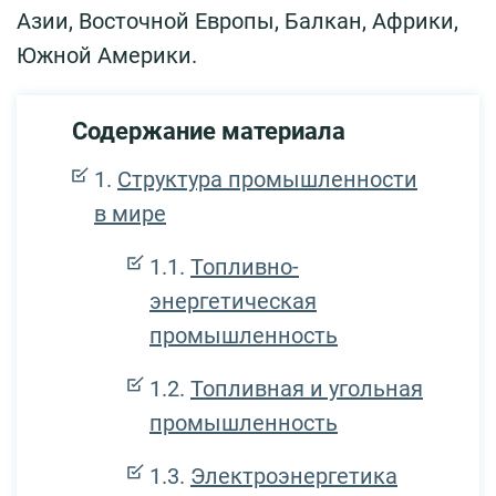
Азии, Восточной Европы, Балкан, Африки,
Южной Америки.
Содержание материала
Структура промышленности
в мире
Топливно-
энергетическая
промышленность
Топливная и угольная
промышленность
Электроэнергетика