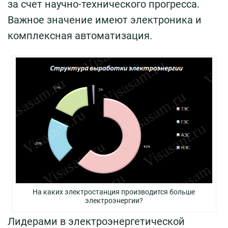
за счет научно-технического прогресса.
Важное значение имеют электроника и
комплексная автоматизация.
На каких электростанция производится больше
электроэнергии?
Лидерами в электроэнергетической