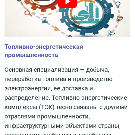
Топливно-энергетическая
промышленность
Основная специализация — добыча,
переработка топлива и производство
электроэнергии, ее доставка и
распределение. Топливно-энергетические
комплексы (ТЭК) тесно связаны с другими
отраслями промышленности,
инфраструктурными объектами страны,
населением, учебными и лечебными