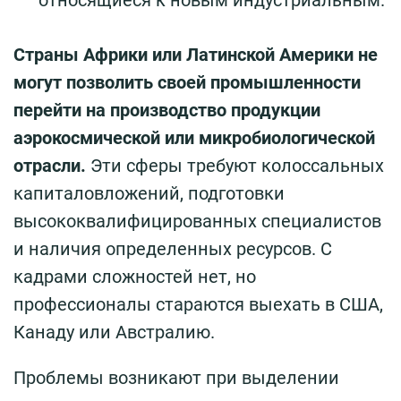
Страны Африки или Латинской Америки не
могут позволить своей промышленности
перейти на производство продукции
аэрокосмической или микробиологической
отрасли.
Эти сферы требуют колоссальных
капиталовложений, подготовки
высококвалифицированных специалистов
и наличия определенных ресурсов. С
кадрами сложностей нет, но
профессионалы стараются выехать в США,
Канаду или Австралию.
Проблемы возникают при выделении