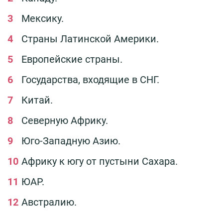
Мексику.
Страны Латинской Америки.
Европейские страны.
Государства, входящие в СНГ.
Китай.
Северную Африку.
Юго-Западную Азию.
Африку к югу от пустыни Сахара.
ЮАР.
Австралию.