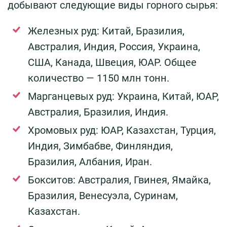
добывают следующие виды горного сырья:
Железных руд: Китай, Бразилия,
Австралия, Индия, Россия, Украина,
США, Канада, Швеция, ЮАР. Общее
количество — 1150 млн тонн.
Марганцевых руд: Украина, Китай, ЮАР,
Австралия, Бразилия, Индия.
Хромовых руд: ЮАР, Казахстан, Турция,
Индия, Зимбабве, Финляндия,
Бразилия, Албания, Иран.
Бокситов: Австралия, Гвинея, Ямайка,
Бразилия, Венесуэла, Суринам,
Казахстан.