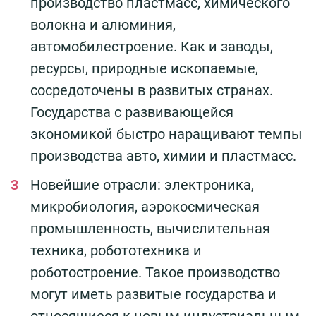
производство пластмасс, химического
волокна и алюминия,
автомобилестроение. Как и заводы,
ресурсы, природные ископаемые,
сосредоточены в развитых странах.
Государства с развивающейся
экономикой быстро наращивают темпы
производства авто, химии и пластмасс.
Новейшие отрасли: электроника,
микробиология, аэрокосмическая
промышленность, вычислительная
техника, робототехника и
роботостроение. Такое производство
могут иметь развитые государства и
относящиеся к новым индустриальным.