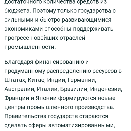
достаточного количества средств из
бюджета. Поэтому только государства с
сильными и быстро развивающимися
экономиками способны поддерживать
прогресс новейших отраслей
промышленности.
Благодаря финансированию и
продуманному распределению ресурсов в
Штатах, Китае, Индии, Германии,
Австралии, Италии, Бразилии, Индонезии,
Франции и Японии формируются новые
центры промышленного производства.
Правительства государств стараются
сделать сферы автоматизированными,