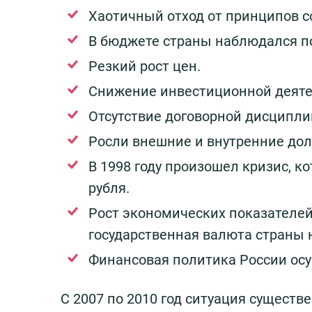
Хаотичный отход от принципов 
В бюджете страны наблюдался п
Резкий рост цен.
Снижение инвестиционной деяте
Отсутствие договорной дисципли
Росли внешние и внутренние долг
В 1998 году произошел кризис, 
рубля.
Рост экономических показателей 
государственная валюта страны 
Финансовая политика России ос
С 2007 по 2010 год ситуация существ