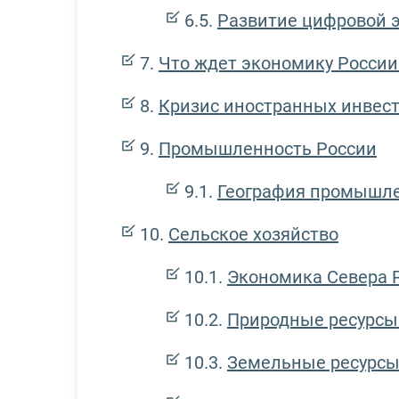
Развитие цифровой 
Что ждет экономику России 
Кризис иностранных инвес
Промышленность России
География промышл
Сельское хозяйство
Экономика Севера 
Природные ресурсы
Земельные ресурс