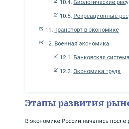
Биологические рес
Рекреационные рес
Транспорт в экономике
Военная экономика
Банковская систем
Экономика труда
Этапы развития рын
В экономике России начались после