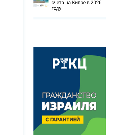
счета на Кипре в 2026
году