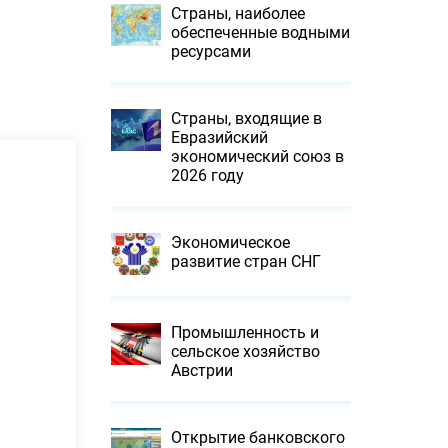
Страны, наиболее
обеспеченные водными
ресурсами
Страны, входящие в
Евразийский
экономический союз в
2026 году
Экономическое
развитие стран СНГ
Промышленность и
сельское хозяйство
Австрии
Открытие банковского