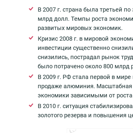
В 2007 г. страна была третьей п
млрд долл. Темпы роста экономи
развитых мировых экономик.
Кризис 2008 г. в мировой эконом
инвестиции существенно снизил
снизились, пострадал рынок труд
было потрачено около 800 млрд 
В 2009 г. РФ стала первой в мире
продаже алюминия. Масштабная о
экономики зависимыми от роста
В 2010 г. ситуация стабилизиро
золотого резерва и повышения ц