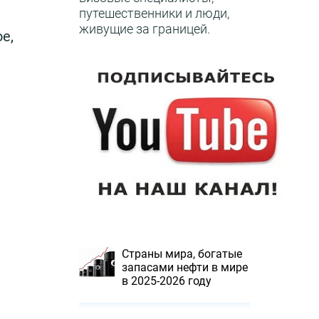
путешественники и люди,
живущие за границей.
е,
Страны мира, богатые
запасами нефти в мире
в 2025-2026 году