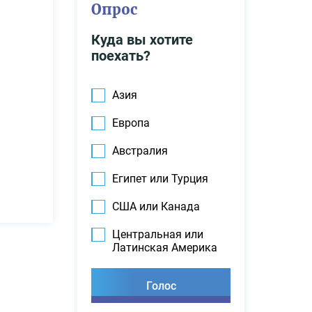
Опрос
Куда вы хотите
поехать?
Азия
Европа
Австралия
Египет или Турция
США или Канада
Центральная или
Латинская Америка