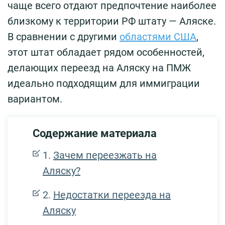
чаще всего отдают предпочтение наиболее
близкому к территории РФ штату — Аляске.
В сравнении с другими
областями США
,
этот штат обладает рядом особенностей,
делающих переезд на Аляску на ПМЖ
идеально подходящим для иммиграции
вариантом.
Содержание материала
Зачем переезжать на
Аляску?
Недостатки переезда на
Аляску