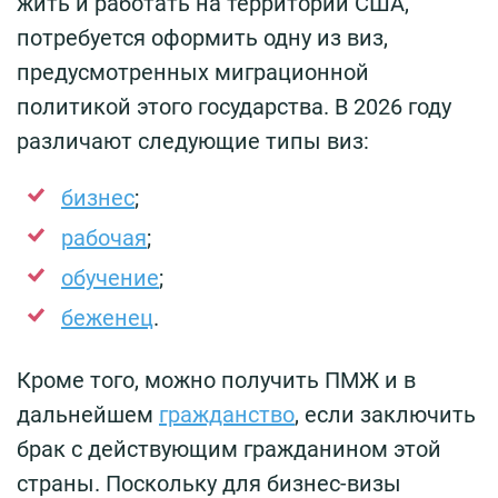
жить и работать на территории США,
потребуется оформить одну из виз,
предусмотренных миграционной
политикой этого государства. В 2026 году
различают следующие типы виз:
бизнес
;
рабочая
;
обучение
;
беженец
.
Кроме того, можно получить ПМЖ и в
дальнейшем
гражданство
, если заключить
брак с действующим гражданином этой
страны. Поскольку для бизнес-визы