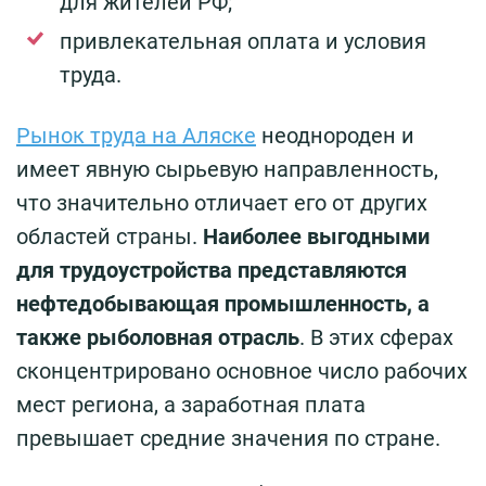
для жителей РФ;
привлекательная оплата и условия
труда.
Рынок труда на Аляске
неоднороден и
имеет явную сырьевую направленность,
что значительно отличает его от других
областей страны.
Наиболее выгодными
для трудоустройства представляются
нефтедобывающая промышленность, а
также рыболовная отрасль
. В этих сферах
сконцентрировано основное число рабочих
мест региона, а заработная плата
превышает средние значения по стране.