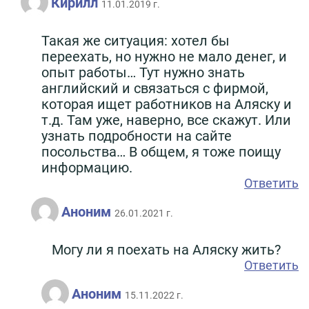
Кирилл
11.01.2019 г.
Такая же ситуация: хотел бы
переехать, но нужно не мало денег, и
опыт работы… Тут нужно знать
английский и связаться с фирмой,
которая ищет работников на Аляску и
т.д. Там уже, наверно, все скажут. Или
узнать подробности на сайте
посольства… В общем, я тоже поищу
информацию.
Ответить
Аноним
26.01.2021 г.
Могу ли я поехать на Аляску жить?
Ответить
Аноним
15.11.2022 г.