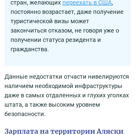
стран, желающих
переехать в США
,
постоянно возрастает, даже получение
туристической визы может
закончиться отказом, не говоря уже о
получении статуса резидента и
гражданства.
Данные недостатки отчасти нивелируются
наличием необходимой инфраструктуры
даже в самых отдаленных и глухих уголках
штата, а также высоким уровнем
безопасности.
Зарплата на территории Аляски