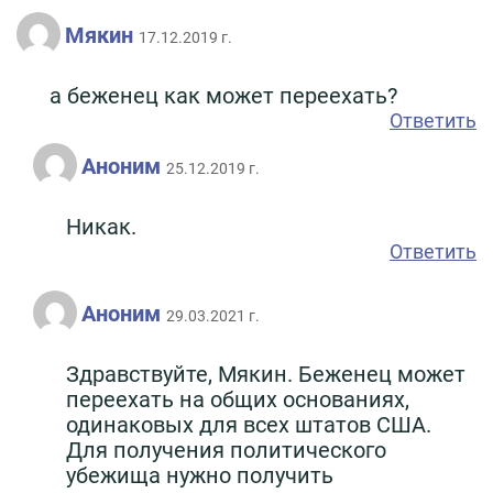
Мякин
17.12.2019 г.
а беженец как может переехать?
Ответить
Аноним
25.12.2019 г.
Никак.
Ответить
Аноним
29.03.2021 г.
Здравствуйте, Мякин. Беженец может
переехать на общих основаниях,
одинаковых для всех штатов США.
Для получения политического
убежища нужно получить