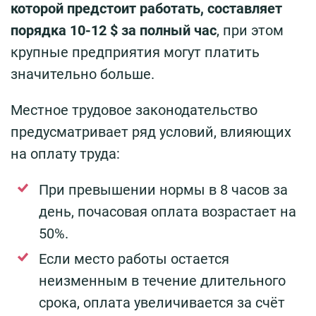
которой предстоит работать, составляет
порядка 10-12 $ за полный час
, при этом
крупные предприятия могут платить
значительно больше.
Местное трудовое законодательство
предусматривает ряд условий, влияющих
на оплату труда:
При превышении нормы в 8 часов за
день, почасовая оплата возрастает на
50%.
Если место работы остается
неизменным в течение длительного
срока, оплата увеличивается за счёт