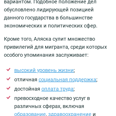
вариантом. Подобное положение дел
обусловлено лидирующей позицией
данного государства в большинстве
экономических и политических сфер.
Кроме того, Аляска сулит множество
привилегий для мигранта, среди которых
особого упоминания заслуживает:
высокий уровень жизни
;
отличная
социальная поддержка
;
достойная
оплата труда
;
превосходное качество услуг в
различных сферах, включая
образование
,
здравоохранение
и