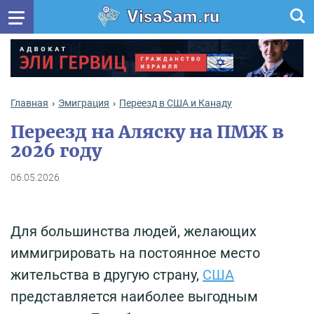
VisaSam.ru
Главная
Эмиграция
Переезд в США и Канаду
Переезд на Аляску на ПМЖ в
2026 году
06.05.2026
Для большинства людей, желающих
иммигрировать на постоянное место
жительства в другую страну,
США
представляется наиболее выгодным