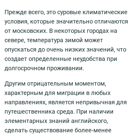
Прежде всего, это суровые климатические
условия, которые значительно отличаются
от московских. В некоторых городах на
севере, температура зимой может
опускаться до очень низких значений, что
создает определенные неудобства при
долгосрочном проживании.
Другим отрицательным моментом,
характерным для миграции в любых
направлениях, является непривычная для
путешественника среда. При наличии
элементарных знаний английского,
сделать существование более-менее