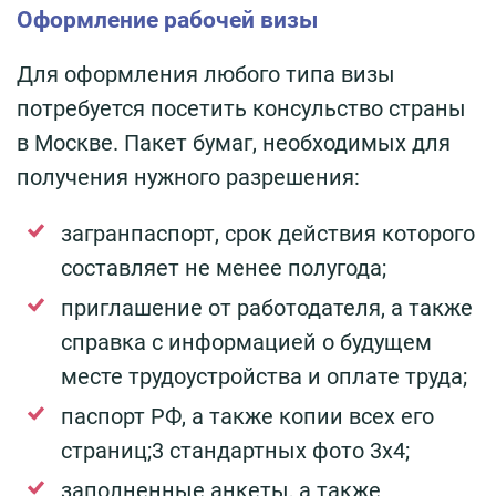
Оформление рабочей визы
Для оформления любого типа визы
потребуется посетить консульство страны
в Москве. Пакет бумаг, необходимых для
получения нужного разрешения:
загранпаспорт, срок действия которого
составляет не менее полугода;
приглашение от работодателя, а также
справка с информацией о будущем
месте трудоустройства и оплате труда;
паспорт РФ, а также копии всех его
страниц;3 стандартных фото 3х4;
заполненные анкеты, а также