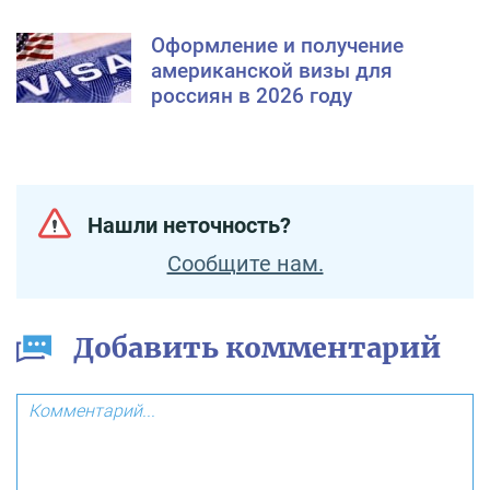
Оформление и получение
американской визы для
россиян в 2026 году
Нашли неточность?
Сообщите нам.
Добавить комментарий