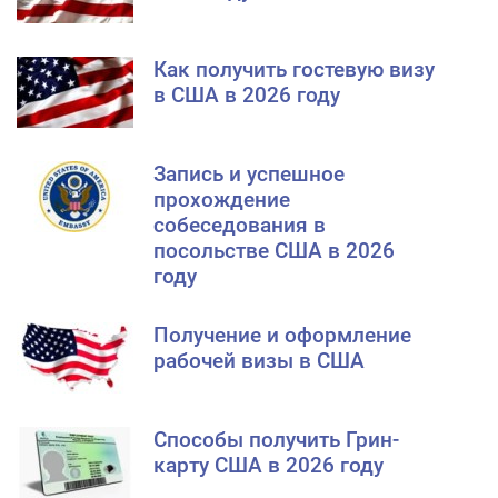
Как получить гостевую визу
в США в 2026 году
Запись и успешное
прохождение
собеседования в
посольстве США в 2026
году
Получение и оформление
рабочей визы в США
Способы получить Грин-
карту США в 2026 году