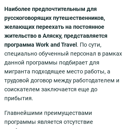
Наиболее предпочтительным для
русскоговорящих путешественников,
желающих переехать на постоянное
жительство в Аляску, представляется
программа Work and Travel
. По сути,
специально обученный персонал в рамках
данной программы подбирает для
мигранта подходящее место работы, а
трудовой договор между работодателем и
соискателем заключается еще до
прибытия.
Главнейшими преимуществами
программы является отсутствие