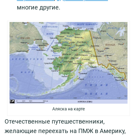
многие другие.
Аляска на карте
Отечественные путешественники,
желающие переехать на ПМЖ в Америку,