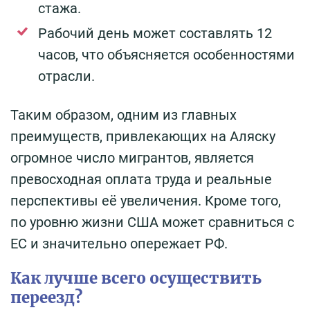
стажа.
Рабочий день может составлять 12
часов, что объясняется особенностями
отрасли.
Таким образом, одним из главных
преимуществ, привлекающих на Аляску
огромное число мигрантов, является
превосходная оплата труда и реальные
перспективы её увеличения. Кроме того,
по уровню жизни США может сравниться с
ЕС и значительно опережает РФ.
Как лучше всего осуществить
переезд?