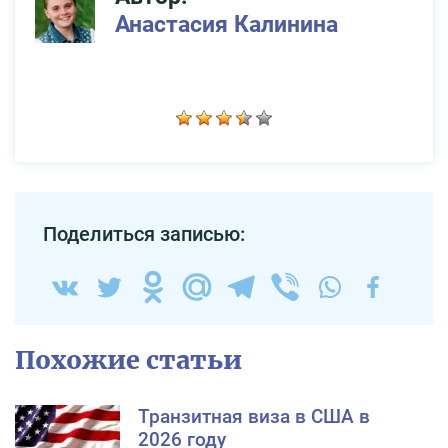
Анастасия Калинина
Поделиться записью:
Похожие статьи
Транзитная виза в США в
2026 году