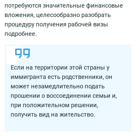
потребуются значительные финансовые
вложения, целесообразно разобрать
процедуру получения рабочей визы
подробнее.
Если на территории этой страны у
иммигранта есть родственники, он
может незамедлительно подать
прошении о воссоединении семьи и,
при положительном решении,
получить вид на жительство.