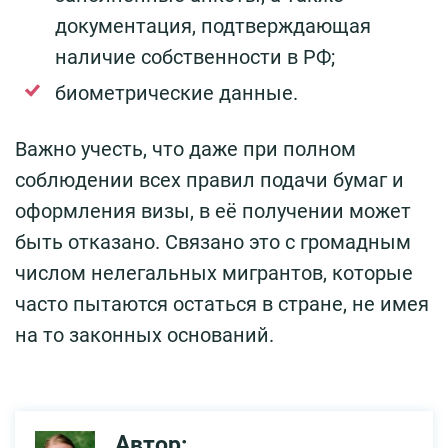
документация, подтверждающая
наличие собственности в РФ;
биометрические данные.
Важно учесть, что даже при полном
соблюдении всех правил подачи бумаг и
оформления визы, в её получении может
быть отказано. Связано это с громадным
числом нелегальных мигрантов, которые
часто пытаются остаться в стране, не имея
на то законных оснований.
Автор: