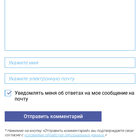
Уведомлять меня об ответах на мое сообщение на
почту
* Нажимая на кнопку «Отправить комментарий», вы подтверждаете свое
согласие с
условиями обработки персональных данных.
>