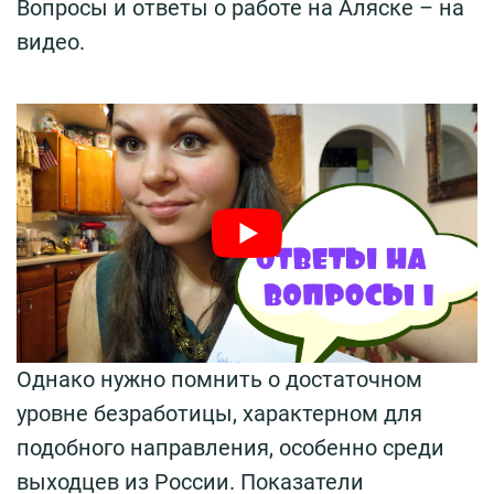
Вопросы и ответы о работе на Аляске – на
видео.
Однако нужно помнить о достаточном
уровне безработицы, характерном для
подобного направления, особенно среди
выходцев из России. Показатели