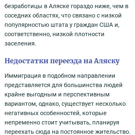
безработицы в Аляске гораздо ниже, чем в
соседних областях, что связано с низкой
популярностью штата у граждан США и,
соответственно, низкой плотности
заселения.
Недостатки переезда на Аляску
Иммиграция в подобном направлении
представляется для большинства людей
крайне выгодным и перспективным
вариантом, однако, существует несколько
негативных особенностей, которые
непременно стоит учитывать, планируя
переехать сюда на постоянное жительство.