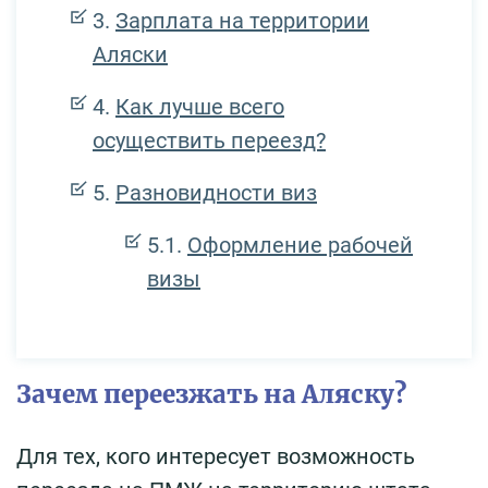
Зарплата на территории
Аляски
Как лучше всего
осуществить переезд?
Разновидности виз
Оформление рабочей
визы
Зачем переезжать на Аляску?
Для тех, кого интересует возможность