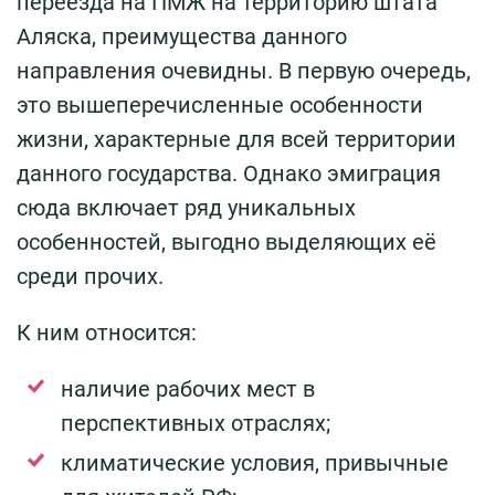
переезда на ПМЖ на территорию штата
Аляска, преимущества данного
направления очевидны. В первую очередь,
это вышеперечисленные особенности
жизни, характерные для всей территории
данного государства. Однако эмиграция
сюда включает ряд уникальных
особенностей, выгодно выделяющих её
среди прочих.
К ним относится:
наличие рабочих мест в
перспективных отраслях;
климатические условия, привычные