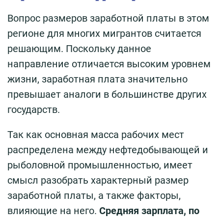
Вопрос размеров заработной платы в этом
регионе для многих мигрантов считается
решающим. Поскольку данное
направление отличается высоким уровнем
жизни, заработная плата значительно
превышает аналоги в большинстве других
государств.
Так как основная масса рабочих мест
распределена между нефтедобывающей и
рыболовной промышленностью, имеет
смысл разобрать характерный размер
заработной платы, а также факторы,
влияющие на него.
Средняя зарплата, по