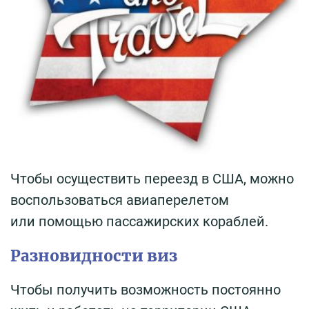
Чтобы осуществить переезд в США, можно
воспользоваться авиаперелетом
или помощью пассажирских кораблей.
Разновидности виз
Чтобы получить возможность постоянно