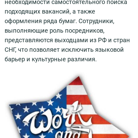
необходимости самостоятельного поиска
подходящих вакансий, а также
оформления ряда бумаг. Сотрудники,
выполняющие роль посредников,
представляются выходцами из РФ и стран
СНГ, что позволяет исключить языковой
барьер и культурные различия.