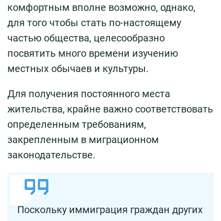
комфортным вполне возможно, однако,
для того чтобы стать по-настоящему
частью общества, целесообразно
посвятить много времени изучению
местных обычаев и культуры.
Для получения постоянного места
жительства, крайне важно соответствовать
определенным требованиям,
закрепленным в миграционном
законодательстве.
Поскольку иммиграция граждан других