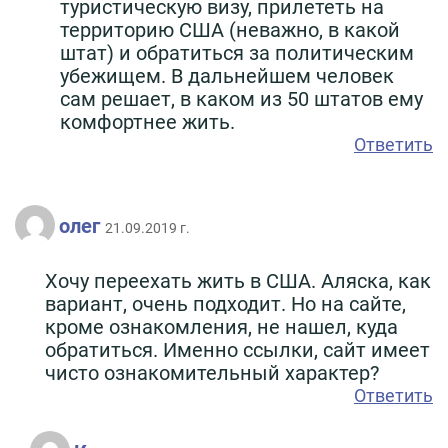
туристическую визу, прилететь на
территорию США (неважно, в какой
штат) и обратиться за политическим
убежищем. В дальнейшем человек
сам решает, в каком из 50 штатов ему
комфортнее жить.
Ответить
олег
21.09.2019 г.
Хочу переехать жить в США. Аляска, как
вариант, очень подходит. Но на сайте,
кроме ознакомления, не нашел, куда
обратиться. Именно ссылки, сайт имеет
чисто ознакомительный характер?
Ответить