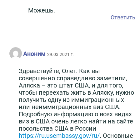
Можешь.
Ответить
Аноним
29.03.2021 г.
Здравствуйте, Олег. Как вы
совершенно справедливо заметили,
Аляска – это штат США, и для того,
чтобы переехать жить в Аляску, нужно
получить одну из иммиграционных
или неиммиграционных виз США.
Подробную информацию о всех видах
виз в США очень легко найти на сайте
посольства США в России
https://ru.usembassy.gov/ru/
. Основные