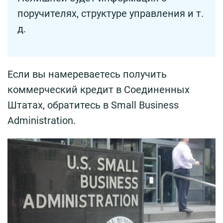
поручителях, структуре управления и т.
д.
Если вы намереваетесь получить
коммерческий кредит в Соединенных
Штатах, обратитесь в Small Business
Administration.