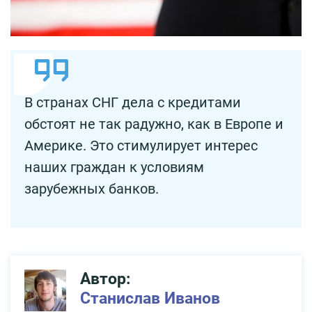
В странах СНГ дела с кредитами
обстоят не так радужно, как в Европе и
Америке. Это стимулирует интерес
наших граждан к условиям
зарубежных банков.
Автор:
Станислав Иванов