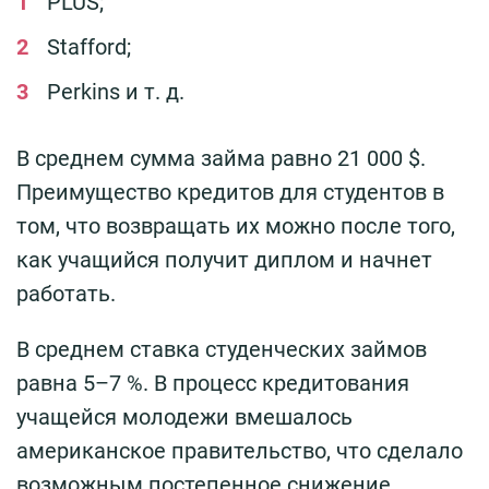
PLUS;
Stafford;
Perkins и т. д.
В среднем сумма займа равно 21 000 $.
Преимущество кредитов для студентов в
том, что возвращать их можно после того,
как учащийся получит диплом и начнет
работать.
В среднем ставка студенческих займов
равна 5–7 %. В процесс кредитования
учащейся молодежи вмешалось
американское правительство, что сделало
возможным постепенное снижение