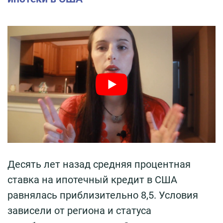
Десять лет назад средняя процентная
ставка на ипотечный кредит в США
равнялась приблизительно 8,5. Условия
зависели от региона и статуса