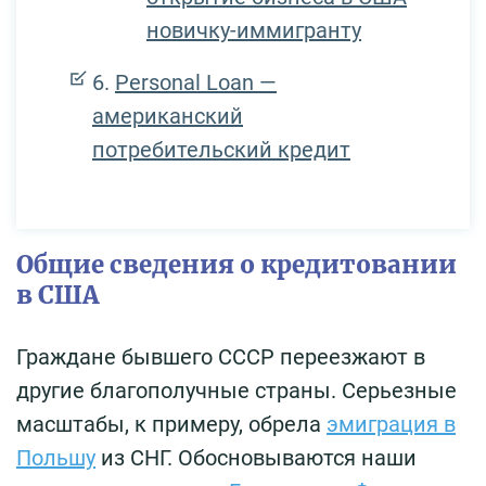
новичку-иммигранту
Personal Loan —
американский
потребительский кредит
Общие сведения о кредитовании
в США
Граждане бывшего СССР переезжают в
другие благополучные страны. Серьезные
масштабы, к примеру, обрела
эмиграция в
Польшу
из СНГ. Обосновываются наши