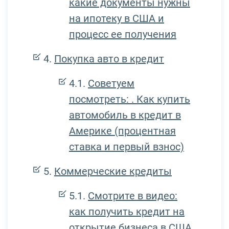
какие документы нужны
на ипотеку в США и
процесс ее получения
Покупка авто в кредит
Советуем
посмотреть: . Как купить
автомобиль в кредит в
Америке (процентная
ставка и первый взнос)
Коммерческие кредиты
Смотрите в видео:
как получить кредит на
открытие бизнеса в США