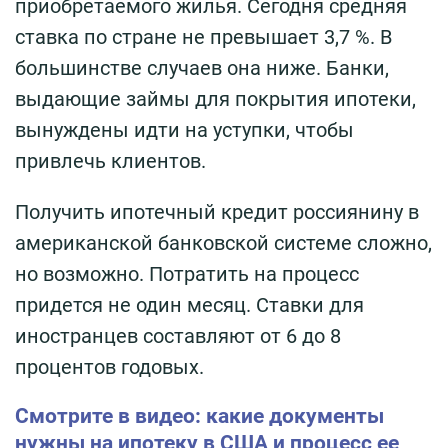
приобретаемого жилья. Сегодня средняя
ставка по стране не превышает 3,7 %. В
большинстве случаев она ниже. Банки,
выдающие займы для покрытия ипотеки,
вынуждены идти на уступки, чтобы
привлечь клиентов.
Получить ипотечный кредит россиянину в
американской банковской системе сложно,
но возможно. Потратить на процесс
придется не один месяц. Ставки для
иностранцев составляют от 6 до 8
процентов годовых.
Смотрите в видео: какие документы
нужны на ипотеку в США и процесс ее