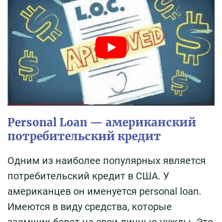
Personal Loan — американский
потребительский кредит
Одним из наиболее популярных является
потребительский кредит в США. У
американцев он именуется personal loan.
Имеются в виду средства, которые
заемщик берет на свои личные нужды. Это