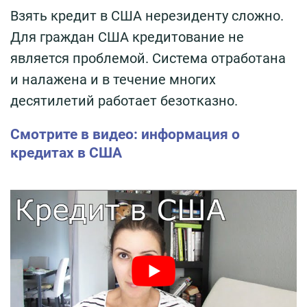
Взять кредит в США нерезиденту сложно.
Для граждан США кредитование не
является проблемой. Система отработана
и налажена и в течение многих
десятилетий работает безотказно.
Смотрите в видео: информация о
кредитах в США