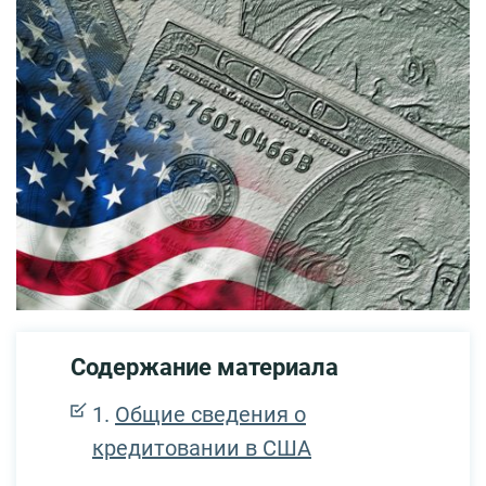
Содержание материала
Общие сведения о
кредитовании в США