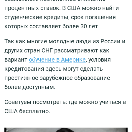
процентных ставок. В США можно найти
студенческие кредиты, срок погашения
которых составляет более 30 лет.
Так как многие молодые люди из России и
других стран СНГ рассматривают как
вариант
обучение в Америке
, условия
кредитования здесь могут сделать
престижное зарубежное образование
более доступным.
Советуем посмотреть: где можно учиться в
США бесплатно.