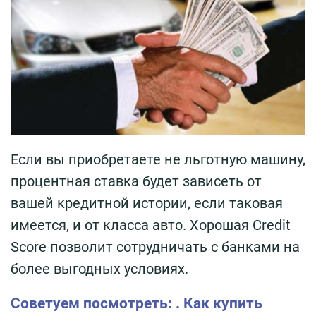
Если вы приобретаете не льготную машину,
процентная ставка будет зависеть от
вашей кредитной истории, если таковая
имеется, и от класса авто. Хорошая Credit
Score позволит сотрудничать с банками на
более выгодных условиях.
Советуем посмотреть: . Как купить