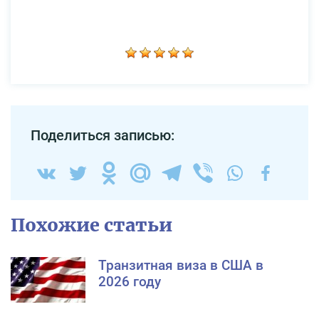
Поделиться записью:
Похожие статьи
Транзитная виза в США в
2026 году