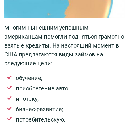
Многим нынешним успешным
американцам помогли подняться грамотно
взятые кредиты. На настоящий момент в
США предлагаются виды займов на
следующие цели:
обучение;
приобретение авто;
ипотеку;
бизнес-развитие;
потребительскую.