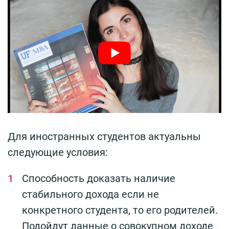
Для иностранных студентов актуальны
следующие условия:
Способность доказать наличие
стабильного дохода если не
конкретного студента, то его родителей.
Подойдут данные о совокупном доходе