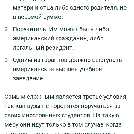
матери и отца либо одного родителя, но
в весомой сумме.
Поручитель. Им может быть либо
американский гражданин, либо
легальный резидент.
Одним из гарантов должно выступать
американское высшее учебное
заведение.
Самым сложным является третье условия,
так как вузы не торопятся поручаться за
своих иностранных студентов. На такую
меру они идут только в том случае, когда
заинтересованы в конкретном студенте.