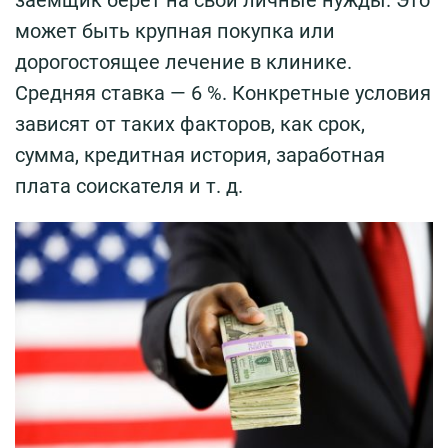
может быть крупная покупка или
дорогостоящее лечение в клинике.
Средняя ставка — 6 %. Конкретные условия
зависят от таких факторов, как срок,
сумма, кредитная история, заработная
плата соискателя и т. д.