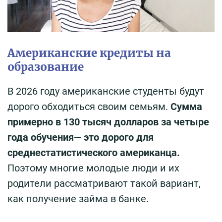
Американские кредиты на
образование
В 2026 году американские студенты будут
дорого обходиться своим семьям.
Сумма
примерно в 130 тысяч долларов за четыре
года обучения— это дорого для
среднестатистического американца.
Поэтому многие молодые люди и их
родители рассматривают такой вариант,
как получение займа в банке.