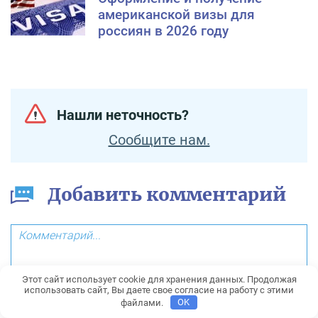
американской визы для
россиян в 2026 году
Нашли неточность?
Сообщите нам.
Добавить комментарий
Этот сайт использует cookie для хранения данных. Продолжая
использовать сайт, Вы даете свое согласие на работу с этими
файлами.
OK