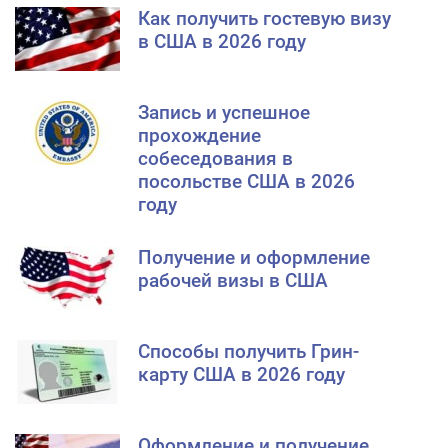
Как получить гостевую визу
в США в 2026 году
Запись и успешное
прохождение
собеседования в
посольстве США в 2026
году
Получение и оформление
рабочей визы в США
Способы получить Грин-
карту США в 2026 году
Оформление и получение