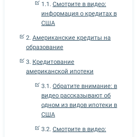
Смотрите в видео:
информация о кредитах в
США
Американские кредиты на
образование
Кредитование
американской ипотеки
Обратите внимание: в
видео рассказывают об
одном из видов ипотеки в
США
Смотрите в видео: