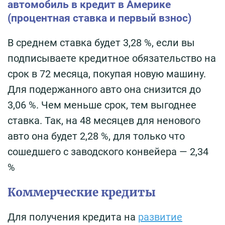
автомобиль в кредит в Америке
(процентная ставка и первый взнос)
В среднем ставка будет 3,28 %, если вы
подписываете кредитное обязательство на
срок в 72 месяца, покупая новую машину.
Для подержанного авто она снизится до
3,06 %. Чем меньше срок, тем выгоднее
ставка. Так, на 48 месяцев для ненового
авто она будет 2,28 %, для только что
сошедшего с заводского конвейера — 2,34
%
Коммерческие кредиты
Для получения кредита на
развитие