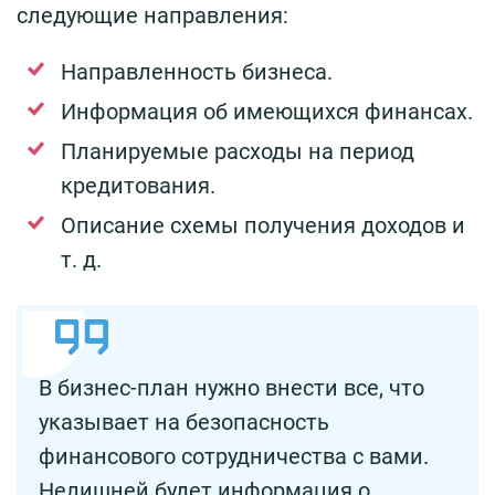
следующие направления:
Направленность бизнеса.
Информация об имеющихся финансах.
Планируемые расходы на период
кредитования.
Описание схемы получения доходов и
т. д.
В бизнес-план нужно внести все, что
указывает на безопасность
финансового сотрудничества с вами.
Нелишней будет информация о