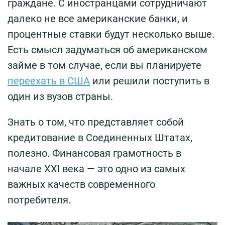
граждане. С иностранцами сотрудничают
далеко не все американские банки, и
процентные ставки будут несколько выше.
Есть смысл задуматься об американском
займе в том случае, если вы планируете
переехать в США
или решили поступить в
один из вузов страны.
Знать о том, что представляет собой
кредитование в Соединенных Штатах,
полезно. Финансовая грамотность в
начале XXI века — это одно из самых
важных качеств современного
потребителя.