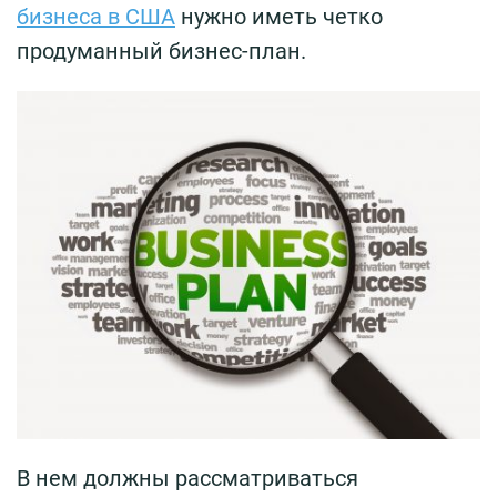
бизнеса в США
нужно иметь четко
продуманный бизнес-план.
В нем должны рассматриваться