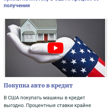
получения
Покупка авто в кредит
В США покупать машины в кредит
выгодно. Процентные ставки крайне