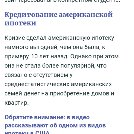
Кредитование американской
ипотеки
Кризис сделал американскую ипотеку
намного выгодней, чем она была, к
примеру, 10 лет назад. Однако при этом
она не стала более популярной, что
связано с отсутствием у
среднестатистических американских
семей денег на приобретение домов и
квартир.
Обратите внимание: в видео
рассказывают об одном из видов
ипотеки в США