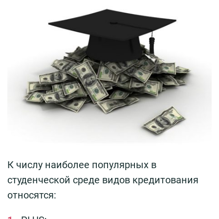
К числу наиболее популярных в
студенческой среде видов кредитования
относятся: