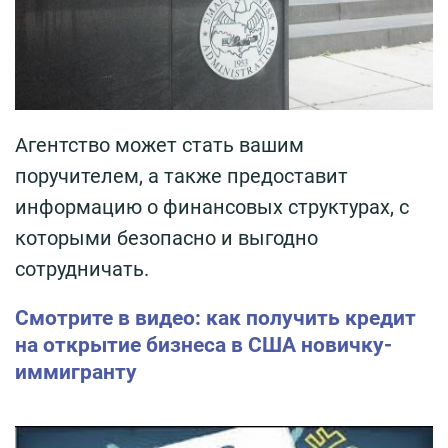
Агентство может стать вашим
поручителем, а также предоставит
информацию о финансовых структурах, с
которыми безопасно и выгодно
сотрудничать.
Смотрите в видео: как получить кредит
на открытие бизнеса в США новичку-
иммигранту