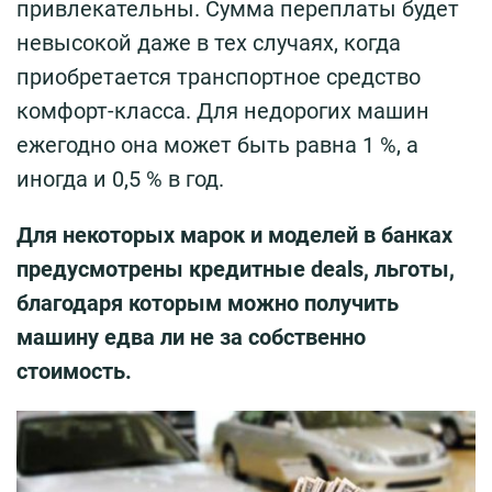
привлекательны. Сумма переплаты будет
невысокой даже в тех случаях, когда
приобретается транспортное средство
комфорт-класса. Для недорогих машин
ежегодно она может быть равна 1 %, а
иногда и 0,5 % в год.
Для некоторых марок и моделей в банках
предусмотрены кредитные deals, льготы,
благодаря которым можно получить
машину едва ли не за собственно
стоимость.