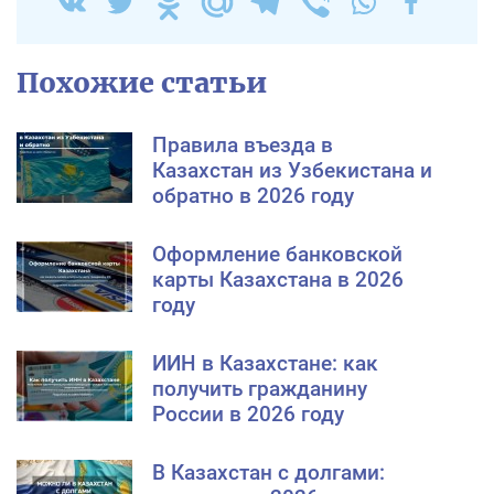
Похожие статьи
Правила въезда в
Казахстан из Узбекистана и
обратно в 2026 году
Оформление банковской
карты Казахстана в 2026
году
ИИН в Казахстане: как
получить гражданину
России в 2026 году
В Казахстан с долгами: