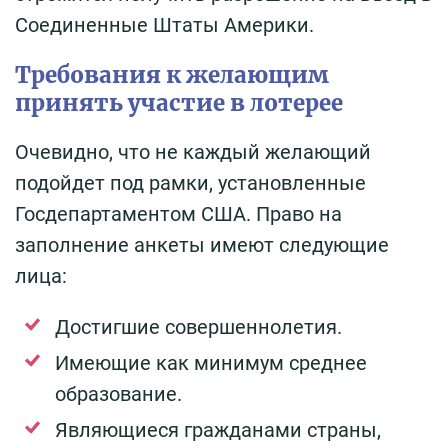
Соединенные Штаты Америки.
Требования к желающим
принять участие в лотерее
Очевидно, что не каждый желающий
подойдет под рамки, установленные
Госдепартаментом США. Право на
заполнение анкеты имеют следующие
лица:
Достигшие совершеннолетия.
Имеющие как минимум среднее
образование.
Являющиеся гражданами страны,