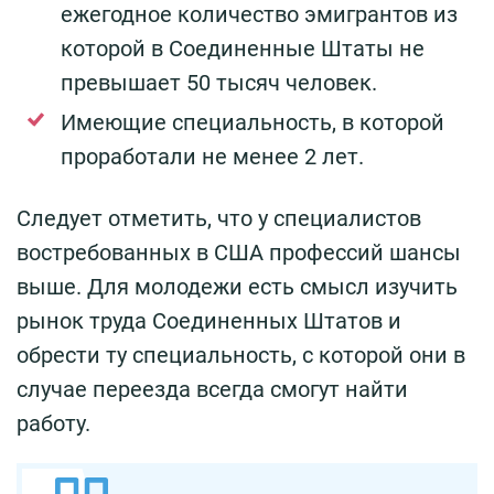
ежегодное количество эмигрантов из
которой в Соединенные Штаты не
превышает 50 тысяч человек.
Имеющие специальность, в которой
проработали не менее 2 лет.
Следует отметить, что у специалистов
востребованных в США профессий шансы
выше. Для молодежи есть смысл изучить
рынок труда Соединенных Штатов и
обрести ту специальность, с которой они в
случае переезда всегда смогут найти
работу.