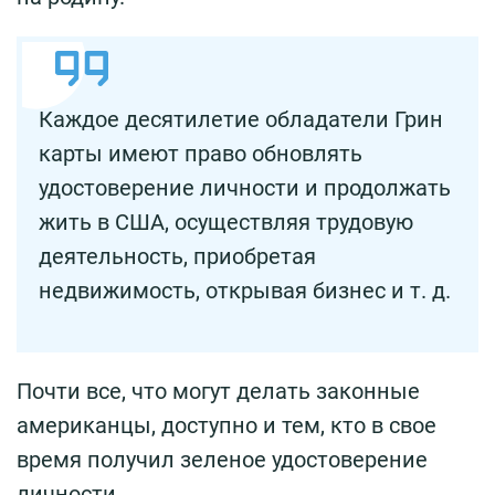
Каждое десятилетие обладатели Грин
карты имеют право обновлять
удостоверение личности и продолжать
жить в США, осуществляя трудовую
деятельность, приобретая
недвижимость, открывая бизнес и т. д.
Почти все, что могут делать законные
американцы, доступно и тем, кто в свое
время получил зеленое удостоверение
личности.