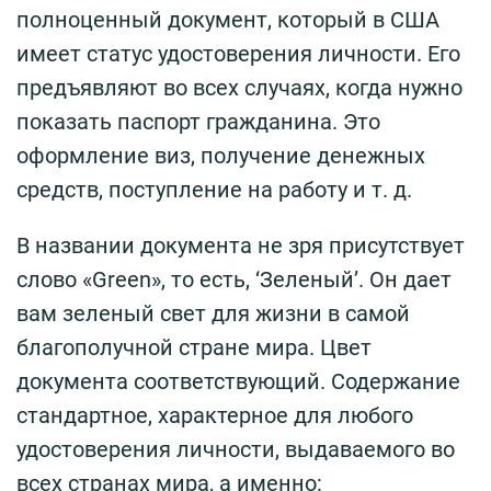
полноценный документ, который в США
имеет статус удостоверения личности. Его
предъявляют во всех случаях, когда нужно
показать паспорт гражданина. Это
оформление виз, получение денежных
средств, поступление на работу и т. д.
В названии документа не зря присутствует
слово «Green», то есть, ‘Зеленый’. Он дает
вам зеленый свет для жизни в самой
благополучной стране мира. Цвет
документа соответствующий. Содержание
стандартное, характерное для любого
удостоверения личности, выдаваемого во
всех странах мира, а именно: