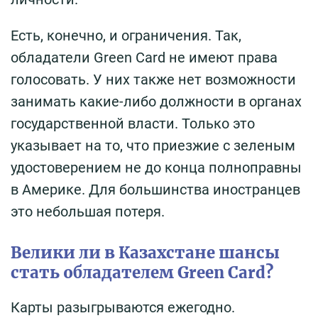
Есть, конечно, и ограничения. Так,
обладатели Green Card не имеют права
голосовать. У них также нет возможности
занимать какие-либо должности в органах
государственной власти. Только это
указывает на то, что приезжие с зеленым
удостоверением не до конца полноправны
в Америке. Для большинства иностранцев
это небольшая потеря.
Велики ли в Казахстане шансы
стать обладателем Green Card?
Карты разыгрываются ежегодно.