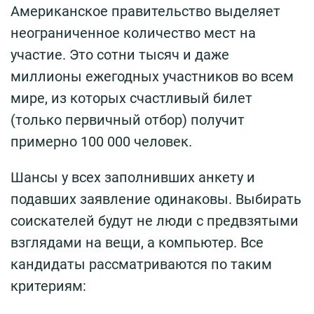
Американское правительство выделяет
неограниченное количество мест на
участие. Это сотни тысяч и даже
миллионы ежегодных участников во всем
мире, из которых счастливый билет
(только первичный отбор) получит
примерно 100 000 человек.
Шансы у всех заполнивших анкету и
подавших заявление одинаковы. Выбирать
соискателей будут не люди с предвзятыми
взглядами на вещи, а компьютер. Все
кандидаты рассматриваются по таким
критериям: