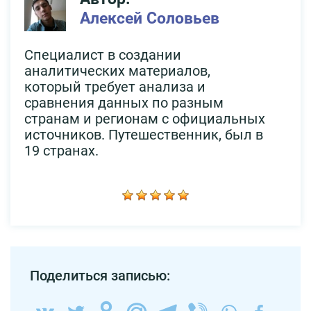
Алексей Соловьев
Специалист в создании
аналитических материалов,
который требует анализа и
сравнения данных по разным
странам и регионам с официальных
источников. Путешественник, был в
19 странах.
Поделиться записью: