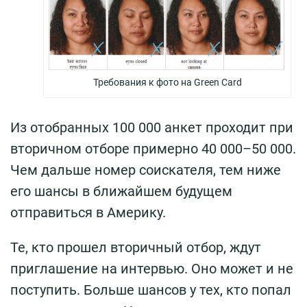
Требования к фото на Green Card
Из отобранных 100 000 анкет проходит при
вторичном отборе примерно 40 000–50 000.
Чем дальше номер соискателя, тем ниже
его шансы в ближайшем будущем
отправиться в Америку.
Те, кто прошел вторичный отбор, ждут
приглашение на интервью. Оно может и не
поступить. Больше шансов у тех, кто попал