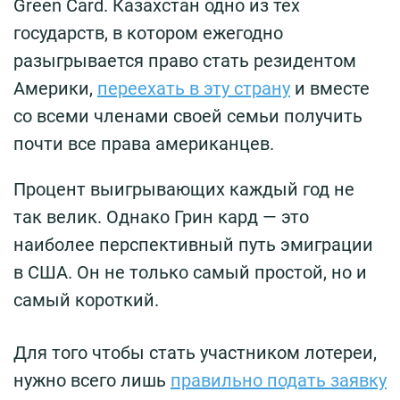
Green Card. Казахстан одно из тех
государств, в котором ежегодно
разыгрывается право стать резидентом
Америки,
переехать в эту страну
и вместе
со всеми членами своей семьи получить
почти все права американцев.
Процент выигрывающих каждый год не
так велик. Однако Грин кард — это
наиболее перспективный путь эмиграции
в США. Он не только самый простой, но и
самый короткий.
Для того чтобы стать участником лотереи,
нужно всего лишь
правильно подать заявку