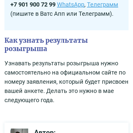
+7 901 900 72 99
WhatsApp
,
Телеграмм
(пишите в Ватс Апп или Телеграмм).
Как узнать результаты
розыгрыша
Узнавать результаты розыгрыша нужно
самостоятельно на официальном сайте по
номеру заявления, который будет присвоен
вашей анкете. Делать это нужно в мае
следующего года.
Автор: