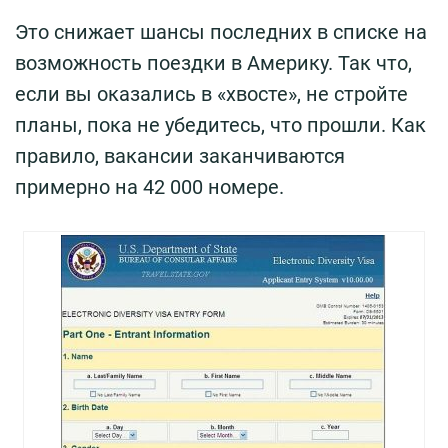
Это снижает шансы последних в списке на
возможность поездки в Америку. Так что,
если вы оказались в «хвосте», не стройте
планы, пока не убедитесь, что прошли. Как
правило, вакансии заканчиваются
примерно на 42 000 номере.