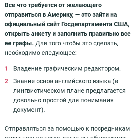
Все что требуется от желающего
отправиться в Америку, — это зайти на
официальный сайт Госдепартамента США,
открыть анкету и заполнить правильно все
ее графы.
Для того чтобы это сделать,
необходимо следующее:
Владение графическим редактором.
Знание основ английского языка (в
лингвистическом плане предлагается
довольно простой для понимания
документ).
Отправляться за помощью к посредникам
стоит только тогда, когда вы обнаружили,