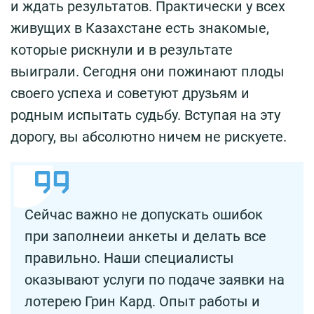
и ждать результатов. Практически у всех
живущих в Казахстане есть знакомые,
которые рискнули и в результате
выиграли. Сегодня они пожинают плоды
своего успеха и советуют друзьям и
родным испытать судьбу. Вступая на эту
дорогу, вы абсолютно ничем не рискуете.
Сейчас важно не допускать ошибок
при заполнеии анкеты и делать все
правильно. Наши специалисты
оказывают услуги по подаче заявки на
лотерею Грин Кард. Опыт работы и