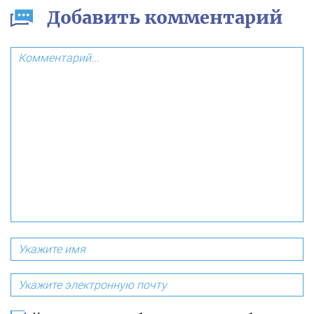
Добавить комментарий