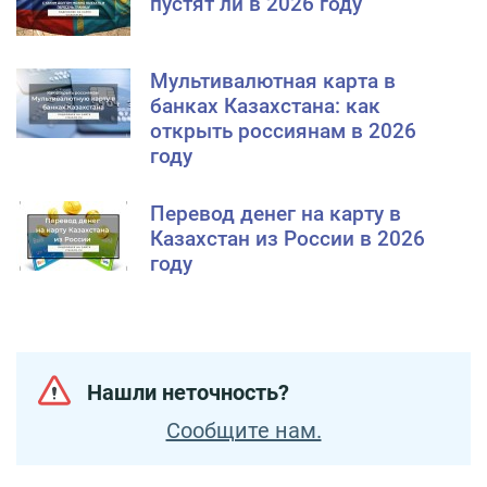
пустят ли в 2026 году
Мультивалютная карта в
банках Казахстана: как
открыть россиянам в 2026
году
Перевод денег на карту в
Казахстан из России в 2026
году
Нашли неточность?
Сообщите нам.