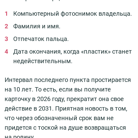
Компьютерный фотоснимок владельца.
Фамилия и имя.
Отпечаток пальца.
Дата окончания, когда «пластик» станет
недействительным.
Интервал последнего пункта простирается
на 10 лет. То есть, если вы получите
карточку в 2026 году, прекратит она свое
действие в 2031. Приятная новость в том,
что через обозначенный срок вам не
придется с тоской на душе возвращаться
на родину.