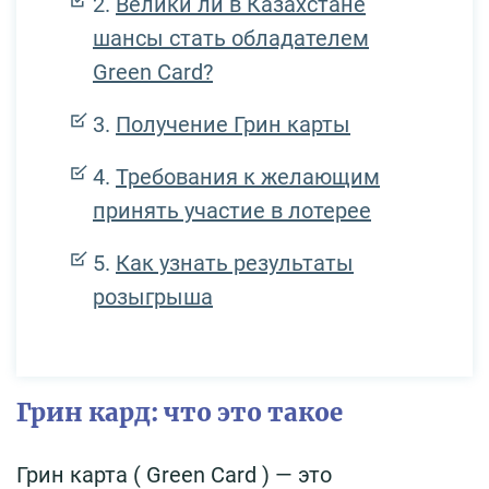
Велики ли в Казахстане
шансы стать обладателем
Green Card?
Получение Грин карты
Требования к желающим
принять участие в лотерее
Как узнать результаты
розыгрыша
Грин кард: что это такое
Грин карта ( Green Card ) — это