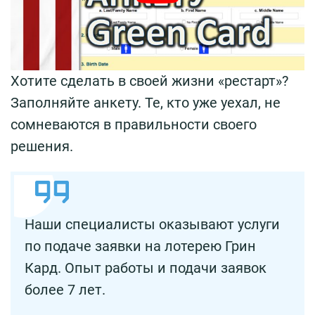
Хотите сделать в своей жизни «рестарт»?
Заполняйте анкету. Те, кто уже уехал, не
сомневаются в правильности своего
решения.
Наши специалисты оказывают услуги
по подаче заявки на лотерею Грин
Кард. Опыт работы и подачи заявок
более 7 лет.