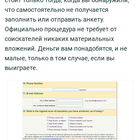
что самостоятельно не получается
заполнить или отправить анкету.
Официально процедура не требует от
соискателей никаких материальных
вложений. Деньги вам понадобятся, и не
малые, только в том случае, если вы
выиграете.