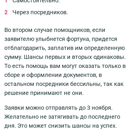
Самостоятельно.
Через посредников.
Во втором случае помощников, если
заявителю улыбнется фортуна, придется
отблагодарить, заплатив им определенную
сумму. Шансы первых и вторых одинаковы.
То есть помощь вам могут оказать только в
сборе и оформлении документов, в
остальном посредники бессильны, так как
решение принимают не они.
Заявки можно отправлять до 3 ноября.
Желательно не затягивать до последнего
дня. Это может снизить шансы на успех.