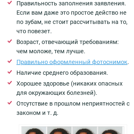
Правильность заполнения заявления.
Если вам даже это простое действо не
по зубам, не стоит рассчитывать на то,
что повезет.
Возраст, отвечающий требованиям:
чем моложе, тем лучше.
Правильно оформленный фотоснимок
.
Наличие среднего образования.
Хорошее здоровье (никаких опасных
для окружающих болезней).
Отсутствие в прошлом неприятностей с
законом и т. д.