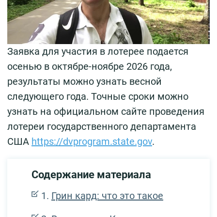
Заявка для участия в лотерее подается
осенью в октябре-ноябре 2026 года,
результаты можно узнать весной
следующего года. Точные сроки можно
узнать на официальном сайте проведения
лотереи государственного департамента
США
https://dvprogram.state.gov
.
Содержание материала
Грин кард: что это такое