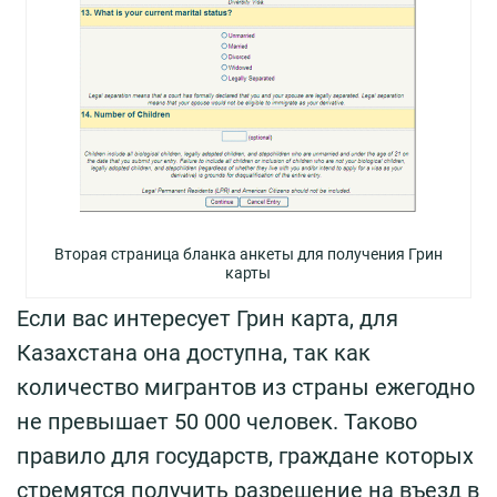
Вторая страница бланка анкеты для получения Грин
карты
Если вас интересует Грин карта, для
Казахстана она доступна, так как
количество мигрантов из страны ежегодно
не превышает 50 000 человек. Таково
правило для государств, граждане которых
стремятся получить разрешение на въезд в