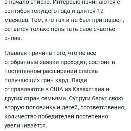
в начало списка. Интервью начинаются с
сентября текущего года и длятся 12
месяцев. Тем, кто так и не был приглашен,
остается только попытать свое счастье
снова.
Главная причина того, что не все
отобранные заявки проходят, состоит в
постепенном расширении списка
получающих грин кард. Люди
отправляются в США из Казахстана и
других стран семьями. Супруги берут свою
вторую половинку и детей, соответственно,
количество победителей постепенно
увеличивается.