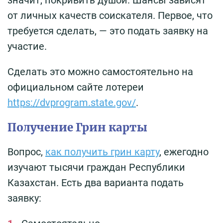
от личных качеств соискателя. Первое, что
требуется сделать, — это подать заявку на
участие.
Сделать это можно самостоятельно на
официальном сайте лотереи
https://dvprogram.state.gov/
.
Получение Грин карты
Вопрос,
как получить грин карту
, ежегодно
изучают тысячи граждан Республики
Казахстан. Есть два варианта подать
заявку: