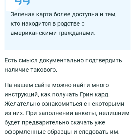
Зеленая карта более доступна и тем,
кто находится в родстве с
американскими гражданами.
Есть смысл документально подтвердить
наличие такового.
На нашем сайте можно найти много
инструкций, как получать Грин кард.
Желательно ознакомиться с некоторыми
из них. При заполнении анкеты, нелишним
будет предварительно скачать уже
оформленные образцы и следовать им.