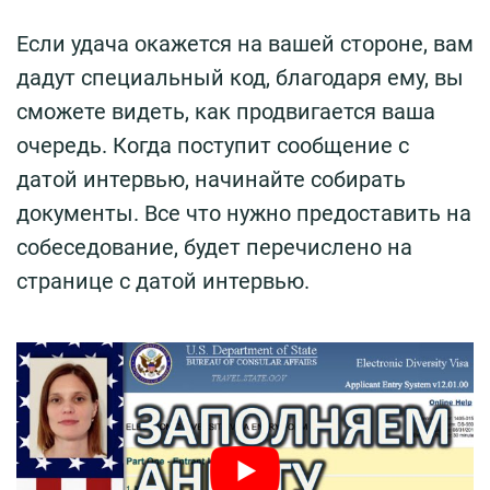
Если удача окажется на вашей стороне, вам
дадут специальный код, благодаря ему, вы
сможете видеть, как продвигается ваша
очередь. Когда поступит сообщение с
датой интервью, начинайте собирать
документы. Все что нужно предоставить на
собеседование, будет перечислено на
странице с датой интервью.