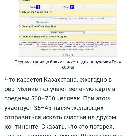
Первая страница бланка анкеты для получения Грин
карты
Что касается Казахстана, ежегодно в
республике получают зеленую карту в
среднем 500–700 человек. При этом
участвует 35–45 тысяч желающих
отправиться искать счастья на другом
континенте. Сказать, что это лотерея,
значит, покривить душой. Шансы зависят