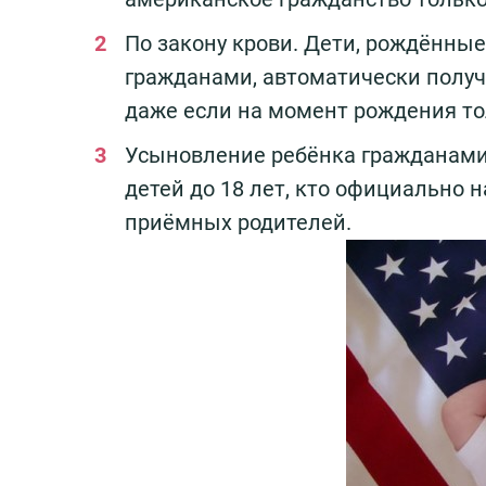
По закону крови. Дети, рождённые
гражданами, автоматически получ
даже если на момент рождения то
Усыновление ребёнка гражданами 
детей до 18 лет, кто официально
приёмных родителей.