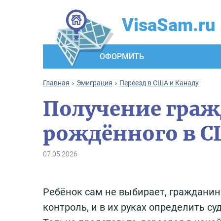
VisaSam.ru
ОФОРМИТЬ
Главная
Эмиграция
Переезд в США и Канаду
Получение граж
рождённого в 
07.05.2026
Ребёнок сам не выбирает, гражданин
контроль, и в их руках определить с