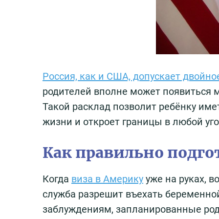
Россия, как и США, допускает двойно
родителей вполне может появиться 
Такой расклад позволит ребёнку име
жизни и откроет границы в любой уг
Как правильно подго
Когда
виза в Америку
уже на руках, 
служба разрешит въехать беременно
заблуждениям, запланированные род