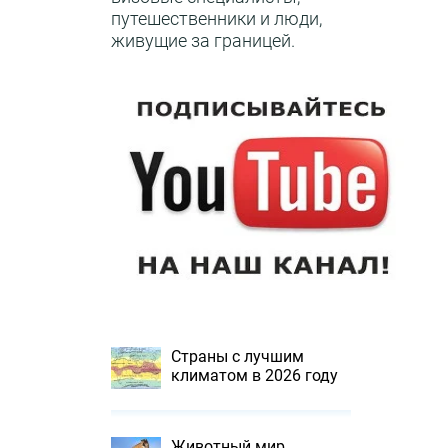
путешественники и люди,
живущие за границей.
Страны с лучшим
климатом в 2026 году
Животный мир