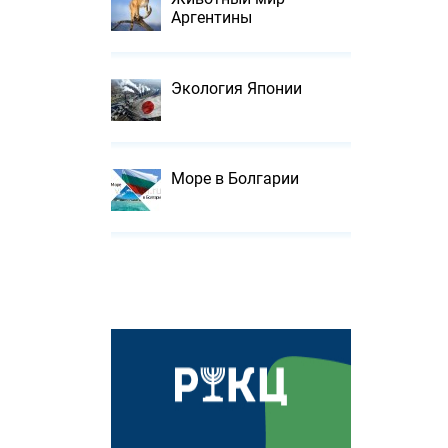
Аргентины
Экология Японии
Море в Болгарии