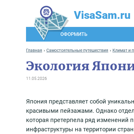
VisaSam.ru
ОФОРМИТЬ
Главная
Самостоятельные путешествия
Климат и 
Экология Япон
11.05.2026
Япония представляет собой уникальн
красивыми пейзажами. Однако отдел
которая претерпела ряд изменений 
инфраструктуры на территории стран