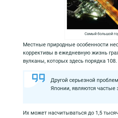
Самый большой гор
Местные природные особенности нес
коррективы в ежедневную жизнь граж
вулканы, которых здесь порядка 108.
Другой серьезной проблем
Японии, являются частые 
Их может насчитываться до 1,5 тысячи