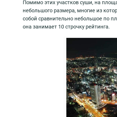
Помимо этих участков суши, на площ
небольшого размера, многие из кот
собой сравнительно небольшое по пл
она занимает 10 строчку рейтинга.