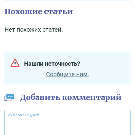
Похожие статьи
Нет похожих статей.
Нашли неточность?
Сообщите нам.
Добавить комментарий