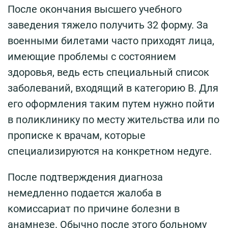
После окончания высшего учебного
заведения тяжело получить 32 форму. За
военными билетами часто приходят лица,
имеющие проблемы с состоянием
здоровья, ведь есть специальный список
заболеваний, входящий в категорию В. Для
его оформления таким путем нужно пойти
в поликлинику по месту жительства или по
прописке к врачам, которые
специализируются на конкретном недуге.
После подтверждения диагноза
немедленно подается жалоба в
комиссариат по причине болезни в
анамнезе. Обычно после этого больному