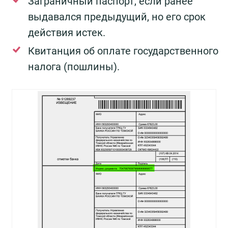
Заграничный паспорт, если ранее
выдавался предыдущий, но его срок
действия истек.
Квитанция об оплате государственного
налога (пошлины).