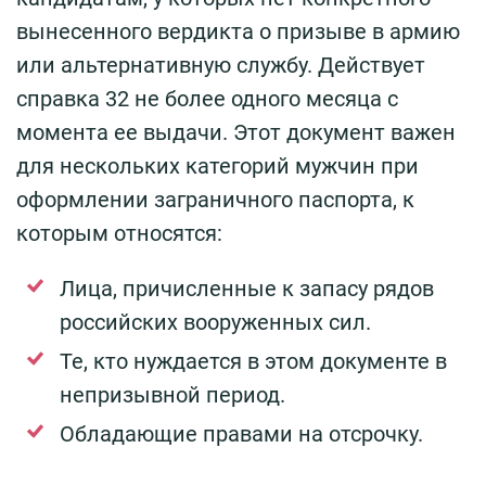
вынесенного вердикта о призыве в армию
или альтернативную службу. Действует
справка 32 не более одного месяца с
момента ее выдачи. Этот документ важен
для нескольких категорий мужчин при
оформлении заграничного паспорта, к
которым относятся:
Лица, причисленные к запасу рядов
российских вооруженных сил.
Те, кто нуждается в этом документе в
непризывной период.
Обладающие правами на отсрочку.