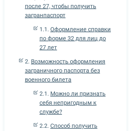
после 27, чтобы получить
загранпаспорт
Оформление справки
по форме 32 для лиц до
27 лет
Возможность оформления
заграничного паспорта без
военного билета
Можно ли признать
себя непригодным к
службе?
Способ получить