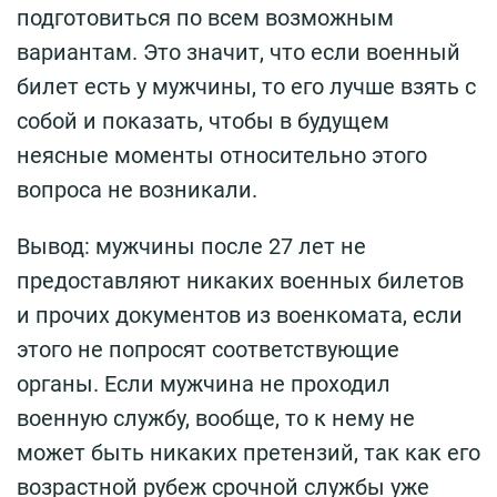
подготовиться по всем возможным
вариантам. Это значит, что если военный
билет есть у мужчины, то его лучше взять с
собой и показать, чтобы в будущем
неясные моменты относительно этого
вопроса не возникали.
Вывод: мужчины после 27 лет не
предоставляют никаких военных билетов
и прочих документов из военкомата, если
этого не попросят соответствующие
органы. Если мужчина не проходил
военную службу, вообще, то к нему не
может быть никаких претензий, так как его
возрастной рубеж срочной службы уже