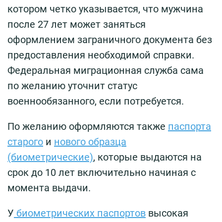
котором четко указывается, что мужчина
после 27 лет может заняться
оформлением заграничного документа без
предоставления необходимой справки.
Федеральная миграционная служба сама
по желанию уточнит статус
военнообязанного, если потребуется.
По желанию оформляются также
паспорта
старого
и
нового образца
(биометрические)
, которые выдаются на
срок до 10 лет включительно начиная с
момента выдачи.
У
биометрических паспортов
высокая