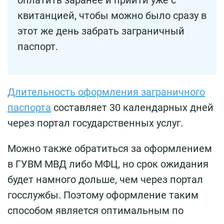
квитанцией, чтобы можно было сразу в
этот же день забрать заграничный
паспорт.
Длительность оформления заграничного
паспорта
составляет 30 календарных дней
через портал государственных услуг.
Можно также обратиться за оформлением
в ГУВМ МВД либо МФЦ, но срок ожидания
будет намного дольше, чем через портал
госслужбы. Поэтому оформление таким
способом является оптимальным по