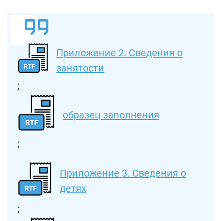
Приложение 2. Сведения о
занятости
;
образец заполнения
;
Приложение 3. Сведения о
детях
;