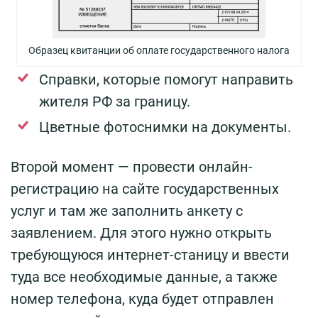
Образец квитанции об оплате государственного налога
Справки, которые помогут направить
жителя РФ за границу.
Цветные фотоснимки на документы.
Второй момент — провести онлайн-
регистрацию на сайте государственных
услуг и там же заполнить анкету с
заявлением. Для этого нужно открыть
требующуюся интернет-станицу и ввести
туда все необходимые данные, а также
номер телефона, куда будет отправлен