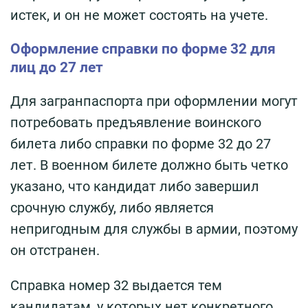
истек, и он не может состоять на учете.
Оформление справки по форме 32 для
лиц до 27 лет
Для загранпаспорта при оформлении могут
потребовать предъявление воинского
билета либо справки по форме 32 до 27
лет. В военном билете должно быть четко
указано, что кандидат либо завершил
срочную службу, либо является
непригодным для службы в армии, поэтому
он отстранен.
Справка номер 32 выдается тем
кандидатам, у которых нет конкретного