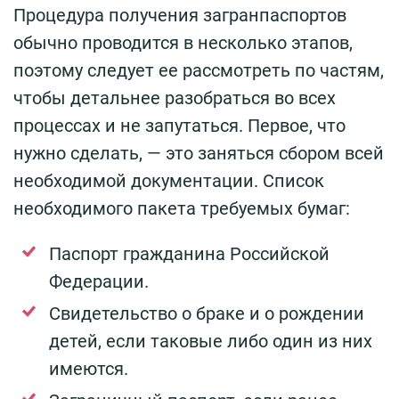
Процедура получения загранпаспортов
обычно проводится в несколько этапов,
поэтому следует ее рассмотреть по частям,
чтобы детальнее разобраться во всех
процессах и не запутаться. Первое, что
нужно сделать, — это заняться сбором всей
необходимой документации. Список
необходимого пакета требуемых бумаг:
Паспорт гражданина Российской
Федерации.
Свидетельство о браке и о рождении
детей, если таковые либо один из них
имеются.