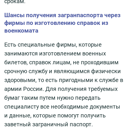
срокам.
Шансы получения загранпаспорта через
фирмы по изготовлению справок из
военкомата
Есть специальные фирмы, которые
занимаются изготовлением военных
билетов, справок лицам, не проходившим
срочную службу и являющимся физически
здоровыми, то есть пригодными к службе в
армии России. Для получения требуемых
бумаг таким путем нужно передать
специалисту все необходимые документы
и данные, которые помогут получить
заветный заграничный паспорт.