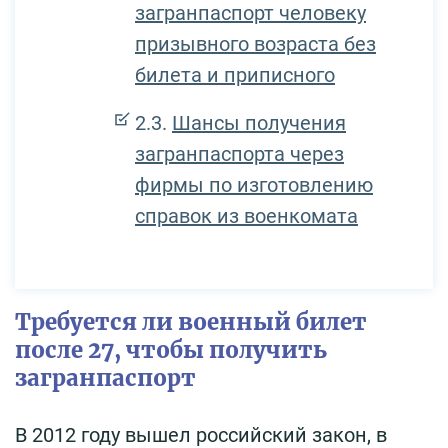
загранпаспорт человеку
призывного возраста без
билета и приписного
Шансы получения
загранпаспорта через
фирмы по изготовлению
справок из военкомата
Требуется ли военный билет
после 27, чтобы получить
загранпаспорт
В 2012 году вышел российский закон, в