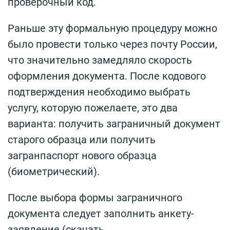
проверочный код.
Раньше эту формальную процедуру можно
было провести только через почту России,
что значительно замедляло скорость
оформления документа. После кодового
подтверждения необходимо выбрать
услугу, которую пожелаете, это два
варианта: получить заграничный документ
старого образца или получить
загранпаспорт нового образца
(биометрический).
После выбора формы заграничного
документа следует заполнить анкету-
заявление (скачать