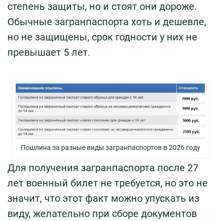
степень защиты, но и стоят они дороже.
Обычные загранпаспорта хоть и дешевле,
но не защищены, срок годности у них не
превышает 5 лет.
Пошлина за разные виды загранпаспортов в 2026 году
Для получения загранпаспорта после 27
лет военный билет не требуется, но это не
значит, что этот факт можно упускать из
виду, желательно при сборе документов