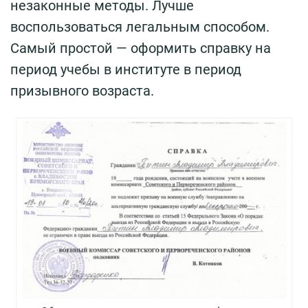
незаконные методы. Лучше
воспользоваться легальным способом.
Самый простой — оформить справку на
период учебы в институте в период
призывного возраста.