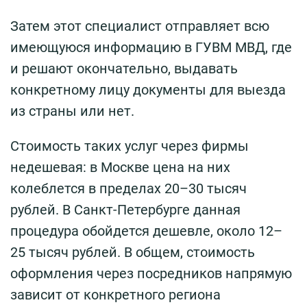
Затем этот специалист отправляет всю
имеющуюся информацию в ГУВМ МВД, где
и решают окончательно, выдавать
конкретному лицу документы для выезда
из страны или нет.
Стоимость таких услуг через фирмы
недешевая: в Москве цена на них
колеблется в пределах 20–30 тысяч
рублей. В Санкт-Петербурге данная
процедура обойдется дешевле, около 12–
25 тысяч рублей. В общем, стоимость
оформления через посредников напрямую
зависит от конкретного региона