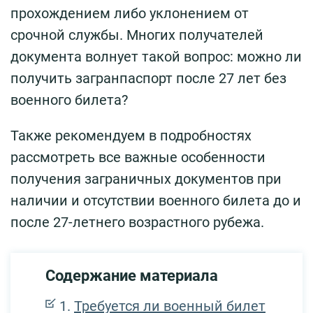
прохождением либо уклонением от
срочной службы. Многих получателей
документа волнует такой вопрос: можно ли
получить загранпаспорт после 27 лет без
военного билета?
Также рекомендуем в подробностях
рассмотреть все важные особенности
получения заграничных документов при
наличии и отсутствии военного билета до и
после 27-летнего возрастного рубежа.
Содержание материала
Требуется ли военный билет