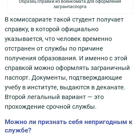
Образец справки из военкомата для оформления
загранпаспорта
В комиссариате такой студент получает
справку, в которой официально
указывается, что человек временно
отстранен от службы по причине
получения образования. И именно с этой
справкой можно оформлять заграничный
паспорт. Документы, подтверждающие
учебу в институте, выдаются в деканате.
Второй легальный вариант — это
прохождение срочной службы.
Можно ли признать себя непригодным к
службе?