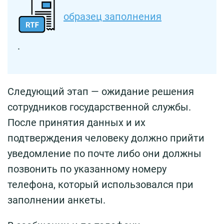
образец заполнения
.
Следующий этап — ожидание решения
сотрудников государственной службы.
После принятия данных и их
подтверждения человеку должно прийти
уведомление по почте либо они должны
позвонить по указанному номеру
телефона, который использовался при
заполнении анкеты.