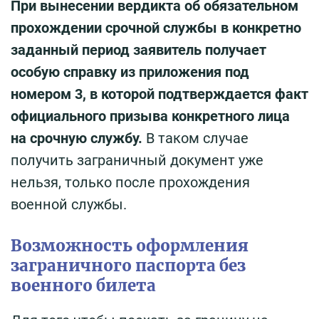
При вынесении вердикта об обязательном
прохождении срочной службы в конкретно
заданный период заявитель получает
особую справку из приложения под
номером 3, в которой подтверждается факт
официального призыва конкретного лица
на срочную службу.
В таком случае
получить заграничный документ уже
нельзя, только после прохождения
военной службы.
Возможность оформления
заграничного паспорта без
военного билета