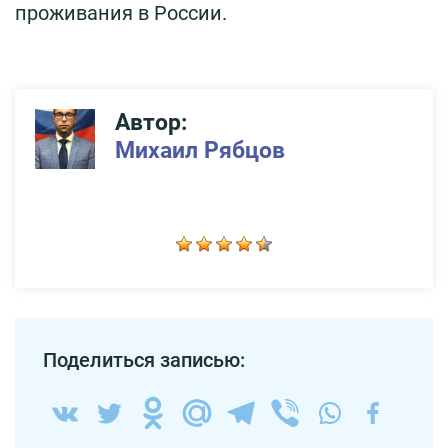
проживания в России.
Автор:
Михаил Рябцов
Поделиться записью: