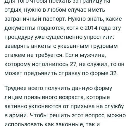
Для того чтобы поехать за границу на
отдых, нужно в любом случае иметь
заграничный паспорт. Нужно знать, какие
документы подаются, хотя с 2014 года эту
процедуру уже существенно упростили:
заверять анкеты с указанным трудовым
стажем не требуется. Если мужчина,
которому исполнилось 27, не служил, то он
может предъявить справку по форме 32.
Труднее всего получить данную форму
лицам призывного возраста, которые
активно уклоняются от призыва на службу
в армии. Чтобы решить этот вопрос, можно
использовать как законные, так и