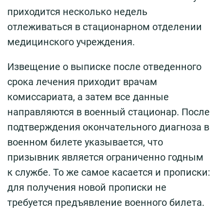
приходится несколько недель
отлеживаться в стационарном отделении
медицинского учреждения.
Извещение о выписке после отведенного
срока лечения приходит врачам
комиссариата, а затем все данные
направляются в военный стационар. После
подтверждения окончательного диагноза в
военном билете указывается, что
призывник является ограниченно годным
к службе. То же самое касается и прописки:
для получения новой прописки не
требуется предъявление военного билета.