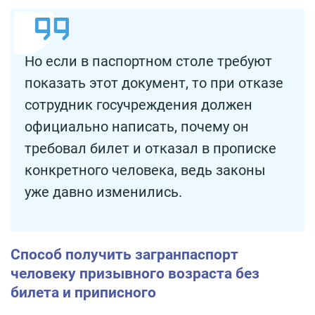
Но если в паспортном столе требуют
показать этот документ, то при отказе
сотрудник госучреждения должен
официально написать, почему он
требовал билет и отказал в прописке
конкретного человека, ведь законы
уже давно изменились.
Способ получить загранпаспорт
человеку призывного возраста без
билета и приписного