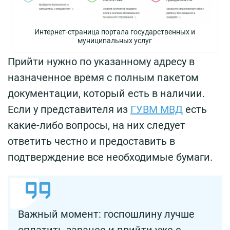
Интернет-страница портала государственных и
муниципальных услуг
Прийти нужно по указанному адресу в
назначенное время с полным пакетом
документации, который есть в наличии.
Если у представителя из
ГУВМ МВД
есть
какие-либо вопросы, на них следует
ответить честно и предоставить в
подтверждение все необходимые бумаги.
Важный момент: госпошлину лучше
оплатить заранее и прийти уже с