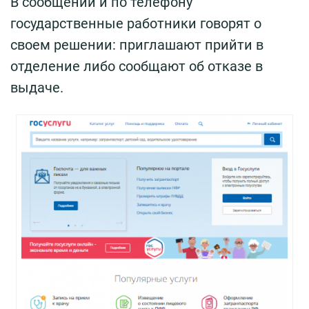
В сообщении и по телефону
государственные работники говорят о
своем решении: приглашают прийти в
отделение либо сообщают об отказе в
выдаче.