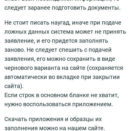
следует заранее подготовить документы.
Не стоит писать наугад, иначе при подаче
ложных данных система может не принять
заявление, и его придется заполнять
заново. Не следует спешить с подачей
заявления, его можно сохранить в виде
чернового варианта на сайте (сохраняется
автоматически во вкладке при закрытии
сайта).
Если строк в основном бланке не хватит,
нужно воспользоваться приложением.
Скачать приложения и образцы их
заполнения можно на нашем сайте.