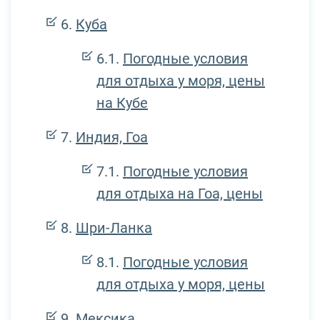
Куба
Погодные условия
для отдыха у моря, цены
на Кубе
Индия, Гоа
Погодные условия
для отдыха на Гоа, цены
Шри-Ланка
Погодные условия
для отдыха у моря, цены
Мексика