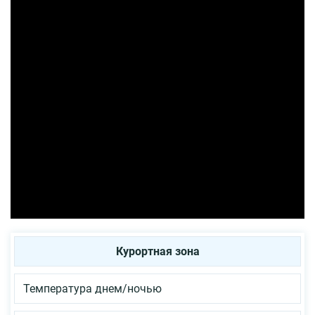
Курортная зона
Температура днем/ночью