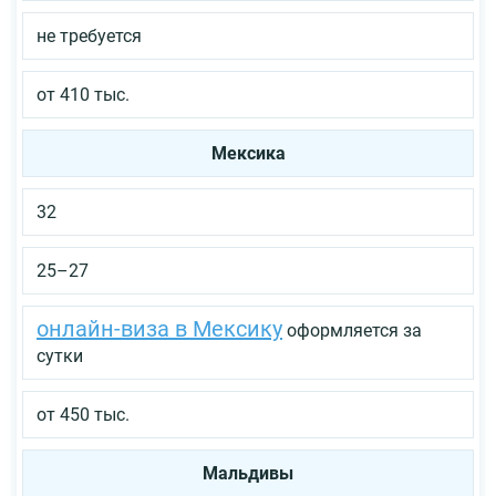
не требуется
от 410 тыс.
Мексика
32
25–27
онлайн-виза в Мексику
оформляется за
сутки
от 450 тыс.
Мальдивы