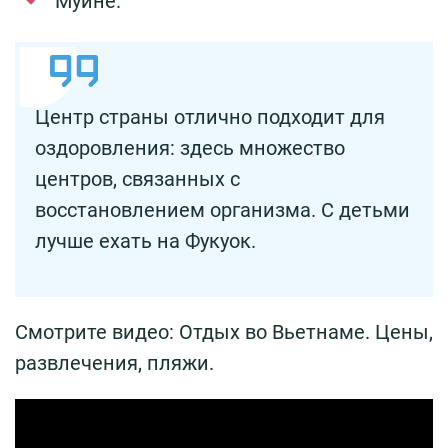
Муйне.
Центр страны отлично подходит для
оздоровления: здесь множество
центров, связанных с
восстановлением организма. С детьми
лучше ехать на Фукуок.
Смотрите видео: Отдых во Вьетнаме. Цены,
развлечения, пляжи.