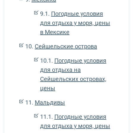
Погодные условия
для отдыха у моря, цены
в Мексике
Сейшельские острова
Погодные условия
для отдыха на
Сейшельских островах,
цены
Мальдивы
Погодные условия
для отдыха у моря, цены