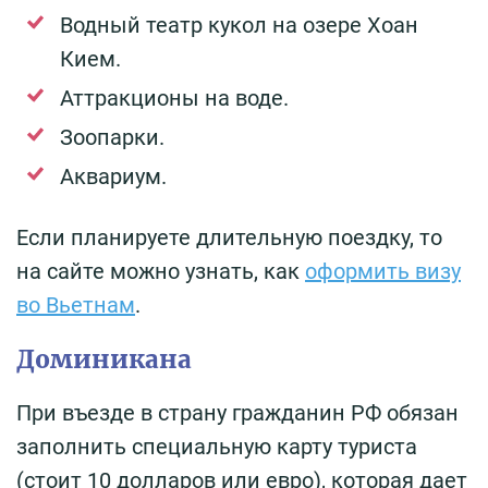
Водный театр кукол на озере Хоан
Кием.
Аттракционы на воде.
Зоопарки.
Аквариум.
Если планируете длительную поездку, то
на сайте можно узнать, как
оформить визу
во Вьетнам
.
Доминикана
При въезде в страну гражданин РФ обязан
заполнить специальную карту туриста
(стоит 10 долларов или евро), которая дает