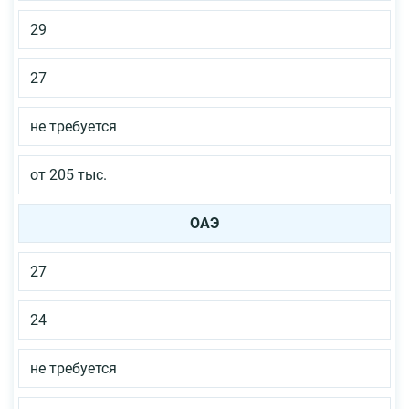
29
27
не требуется
от 205 тыс.
ОАЭ
27
24
не требуется