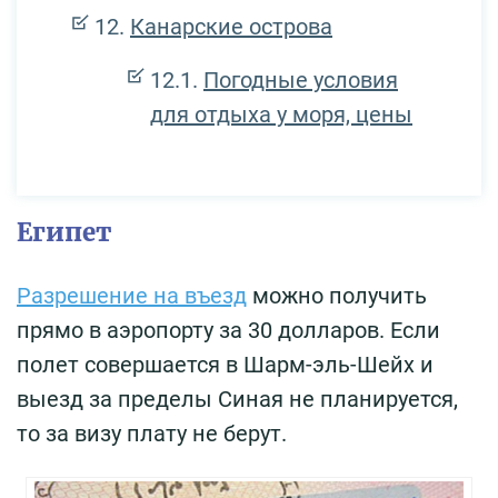
Канарские острова
Погодные условия
для отдыха у моря, цены
Египет
Разрешение на въезд
можно получить
прямо в аэропорту за 30 долларов. Если
полет совершается в Шарм-эль-Шейх и
выезд за пределы Синая не планируется,
то за визу плату не берут.