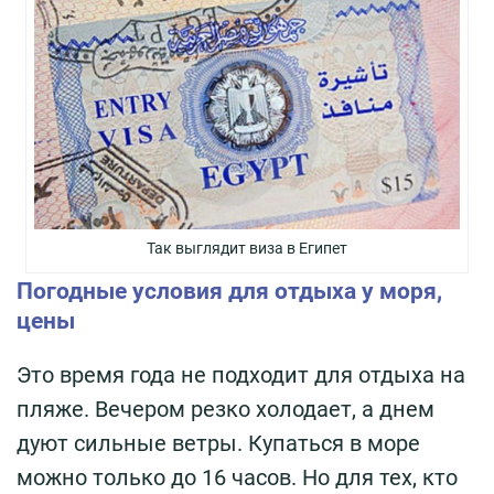
Так выглядит виза в Египет
Погодные условия для отдыха у моря,
цены
Это время года не подходит для отдыха на
пляже. Вечером резко холодает, а днем
дуют сильные ветры. Купаться в море
можно только до 16 часов. Но для тех, кто