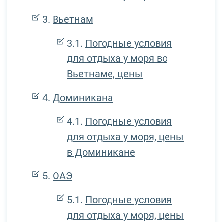
Вьетнам
Погодные условия
для отдыха у моря во
Вьетнаме, цены
Доминикана
Погодные условия
для отдыха у моря, цены
в Доминикане
ОАЭ
Погодные условия
для отдыха у моря, цены