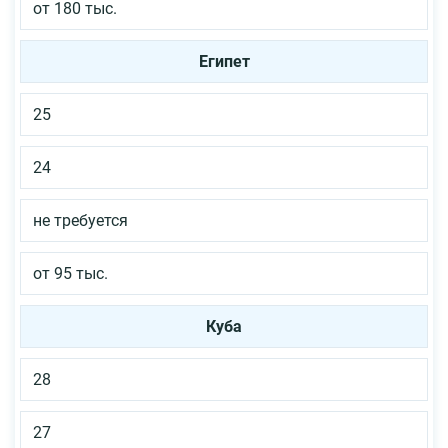
от 180 тыс.
Египет
25
24
не требуется
от 95 тыс.
Куба
28
27