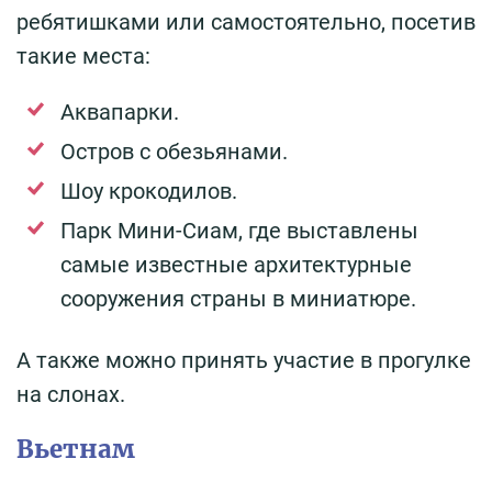
ребятишками или самостоятельно, посетив
такие места:
Аквапарки.
Остров с обезьянами.
Шоу крокодилов.
Парк Мини-Сиам, где выставлены
самые известные архитектурные
сооружения страны в миниатюре.
А также можно принять участие в прогулке
на слонах.
Вьетнам