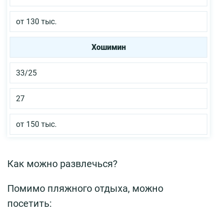
от 130 тыс.
Хошимин
33/25
27
от 150 тыс.
Как можно развлечься?
Помимо пляжного отдыха, можно
посетить: