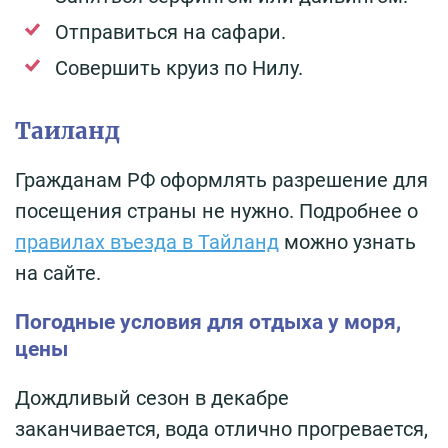
Отправиться на сафари.
Совершить круиз по Нилу.
Таиланд
Гражданам РФ оформлять разрешение для
посещения страны не нужно. Подробнее о
правилах въезда в Тайланд
можно узнать
на сайте.
Погодные условия для отдыха у моря,
цены
Дождливый сезон в декабре
заканчивается, вода отлично прогревается,