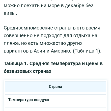
можно поехать на море в декабре без
визы.
Средиземноморские страны в это время
совершенно не подходят для отдыха на
пляже, но есть множество других
вариантов в Азии и Америке (Таблица 1).
Таблица 1. Средняя температура и цены в
безвизовых странах
Страна
Температура
воздуха