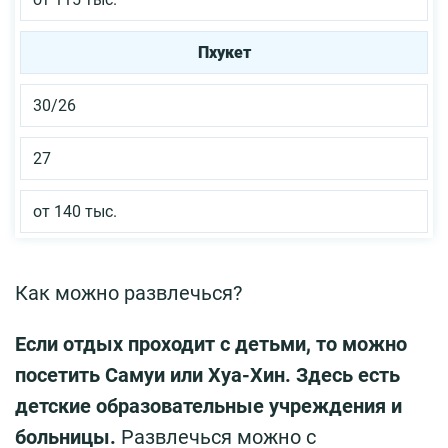
Пхукет
30/26
27
от 140 тыс.
Как можно развлечься?
Если отдых проходит с детьми, то можно
посетить Самуи или Хуа-Хин. Здесь есть
детские образовательные учреждения и
больницы.
Развлечься можно с