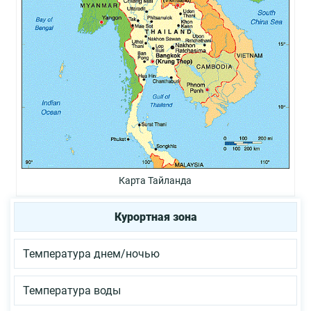
Карта Тайланда
Курортная зона
Температура днем/ночью
Температура воды