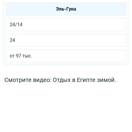
Эль-Гуна
24/14
24
от 97 тыс.
Смотрите видео: Отдых в Египте зимой.