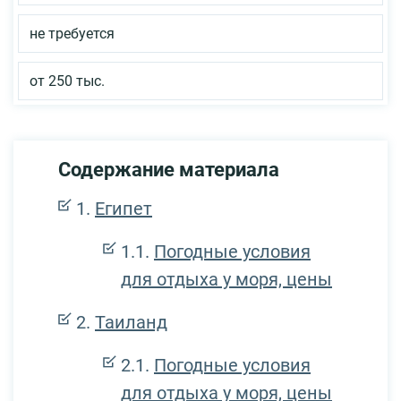
не требуется
от 250 тыс.
Содержание материала
Египет
Погодные условия
для отдыха у моря, цены
Таиланд
Погодные условия
для отдыха у моря, цены