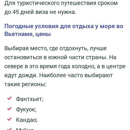
Для туристического путешествия сроком
до 45 дней виза не нужна.
Погодные условия для отдыха у моря во
Вьетнаме, цены
Выбирая место, где отдохнуть, лучше
остановиться в южной части страны. На
севере в это время года холодно, а в центре
идут дожди. Наиболее часто выбирают
такие регионы:
Фантхьет;
Фукуок;
Кандао;