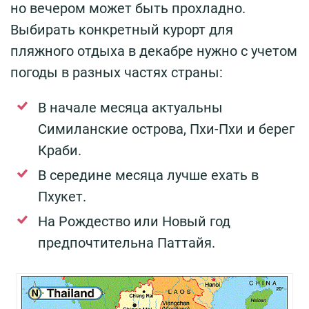
но вечером может быть прохладно.
Выбирать конкретный курорт для
пляжного отдыха в декабре нужно с учетом
погоды в разных частях страны:
В начале месяца актуальны
Симиланские острова, Пхи-Пхи и берег
Краби.
В середине месяца лучше ехать в
Пхукет.
На Рождество или Новый год
предпочтительна Паттайя.