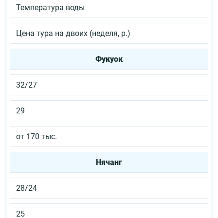
Температура воды
Цена тура на двоих (неделя, р.)
Фукуок
32/27
29
от 170 тыс.
Нячанг
28/24
25