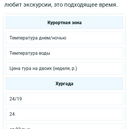
любит экскурсии, это подходящее время.
Курортная зона
Температура днем/ночью
Температура воды
Цена тура на двоих (неделя, р.)
Хургада
24/19
24