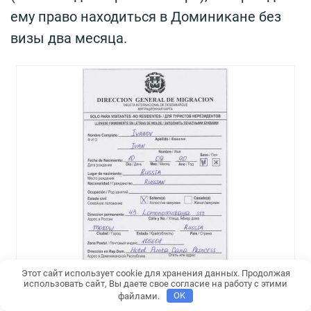
ему право находиться в Доминикане без
визы два месяца.
Этот сайт использует cookie для хранения данных. Продолжая
использовать сайт, Вы даете свое согласие на работу с этими
файлами.
OK