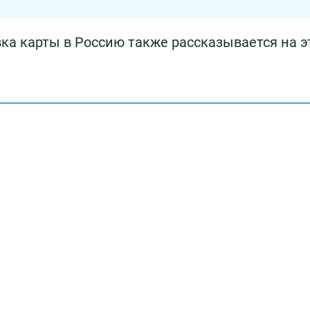
ка карты в Россию также рассказывается на 