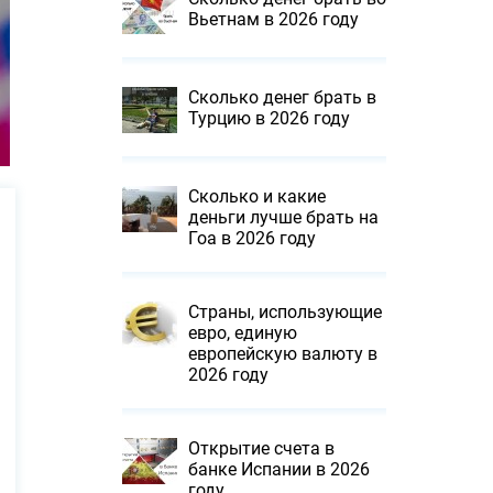
Вьетнам в 2026 году
Сколько денег брать в
Турцию в 2026 году
Сколько и какие
деньги лучше брать на
Гоа в 2026 году
Страны, использующие
евро, единую
европейскую валюту в
2026 году
Открытие счета в
банке Испании в 2026
году