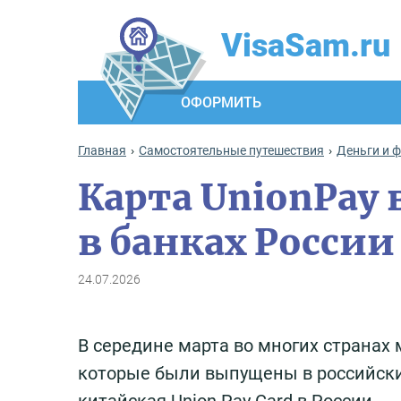
VisaSam.ru
ОФОРМИТЬ
Главная
Самостоятельные путешествия
Деньги и 
Карта UnionPay 
в банках России 
24.07.2026
В середине марта во многих странах м
которые были выпущены в российских