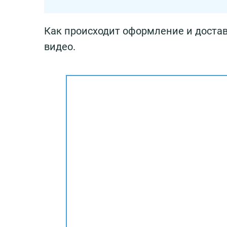
Как происходит оформление и достав
видео.