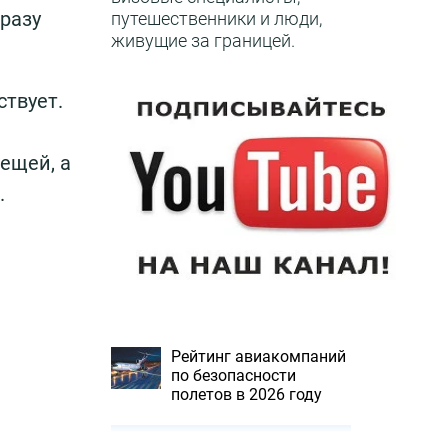
разу
путешественники и люди,
живущие за границей.
ствует.
ещей, а
.
Рейтинг авиакомпаний
по безопасности
полетов в 2026 году