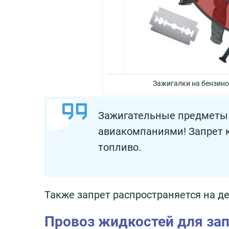
Зажигалки на бензино
Зажигательные предметы 
авиакомпаниями! Запрет к
топливо.
Также запрет распространяется на 
Провоз жидкостей для за