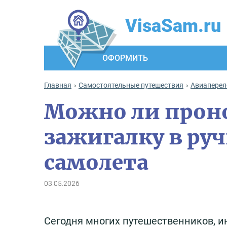
VisaSam.ru
ОФОРМИТЬ
Главная
Самостоятельные путешествия
Авиаперел
Можно ли проно
зажигалку в руч
самолета
03.05.2026
Сегодня многих путешественников, ин