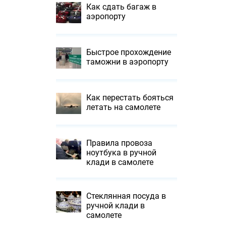
Как сдать багаж в
аэропорту
Быстрое прохождение
таможни в аэропорту
Как перестать бояться
летать на самолете
Правила провоза
ноутбука в ручной
клади в самолете
Стеклянная посуда в
ручной клади в
самолете