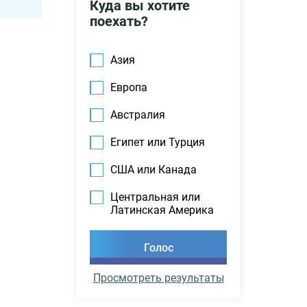
Куда вы хотите
поехать?
Азия
Европа
Австралия
Египет или Турция
США или Канада
Центральная или
Латинская Америка
Просмотреть результаты