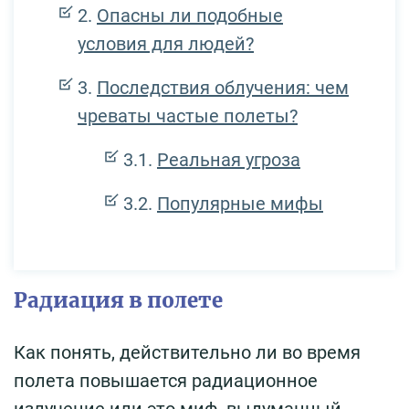
Опасны ли подобные
условия для людей?
Последствия облучения: чем
чреваты частые полеты?
Реальная угроза
Популярные мифы
Радиация в полете
Как понять, действительно ли во время
полета повышается радиационное
излучение или это миф, выдуманный