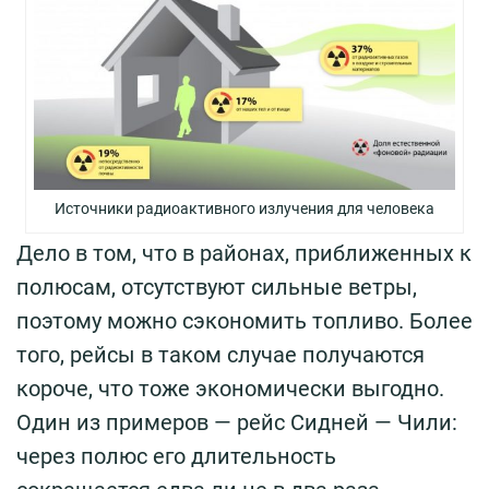
Источники радиоактивного излучения для человека
Дело в том, что в районах, приближенных к
полюсам, отсутствуют сильные ветры,
поэтому можно сэкономить топливо. Более
того, рейсы в таком случае получаются
короче, что тоже экономически выгодно.
Один из примеров — рейс Сидней — Чили:
через полюс его длительность