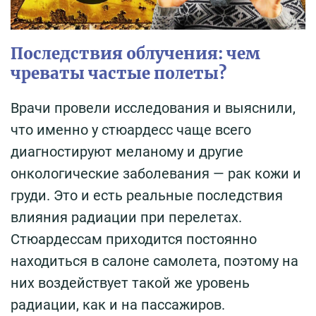
Последствия облучения: чем
чреваты частые полеты?
Врачи провели исследования и выяснили,
что именно у стюардесс чаще всего
диагностируют меланому и другие
онкологические заболевания — рак кожи и
груди. Это и есть реальные последствия
влияния радиации при перелетах.
Стюардессам приходится постоянно
находиться в салоне самолета, поэтому на
них воздействует такой же уровень
радиации, как и на пассажиров.