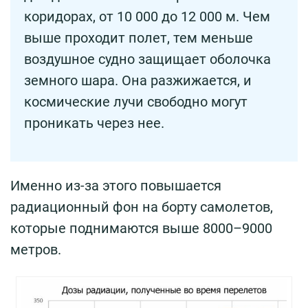
коридорах, от 10 000 до 12 000 м. Чем
выше проходит полет, тем меньше
воздушное судно защищает оболочка
земного шара. Она разжижается, и
космические лучи свободно могут
проникать через нее.
Именно из-за этого повышается
радиационный фон на борту самолетов,
которые поднимаются выше 8000–9000
метров.