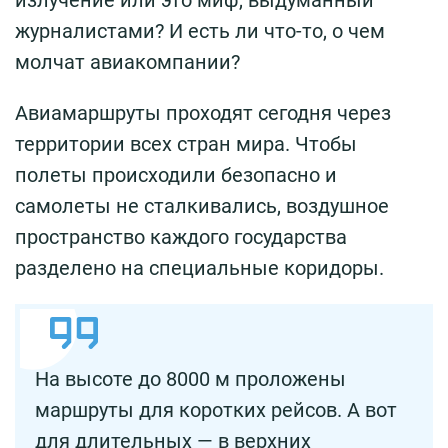
журналистами? И есть ли что-то, о чем
молчат авиакомпании?
Авиамаршруты проходят сегодня через
территории всех стран мира. Чтобы
полеты происходили безопасно и
самолеты не сталкивались, воздушное
пространство каждого государства
разделено на специальные коридоры.
На высоте до 8000 м проложены
маршруты для коротких рейсов. А вот
для длительных — в верхних