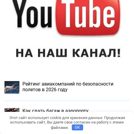
Рейтинг авиакомпаний по безопасности
полетов в 2026 году
Как сдать багаж в аэропорту
Этот сайт использует cookie для хранения данных. Продолжая
использовать сайт, Вы даете свое согласие на работу с этими
файлами.
OK