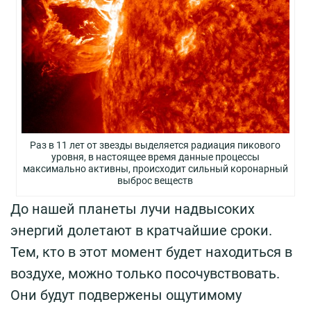
Раз в 11 лет от звезды выделяется радиация пикового
уровня, в настоящее время данные процессы
максимально активны, происходит сильный коронарный
выброс веществ
До нашей планеты лучи надвысоких
энергий долетают в кратчайшие сроки.
Тем, кто в этот момент будет находиться в
воздухе, можно только посочувствовать.
Они будут подвержены ощутимому