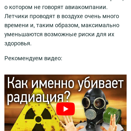
о котором не говорят авиакомпании.
Летчики проводят в воздухе очень много
времени и, таким образом, максимально
уменьшаются возможные риски для их
здоровья.
Рекомендуем видео: