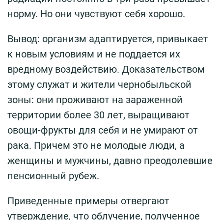
норму. Но они чувствуют себя хорошо.
Вывод: организм адаптируется, привыкает
к новым условиям и не поддается их
вредному воздействию. Доказательством
этому служат и жители чернобыльской
зоны: они проживают на зараженной
территории более 30 лет, выращивают
овощи-фрукты для себя и не умирают от
рака. Причем это не молодые люди, а
женщины и мужчины, давно преодолевшие
пенсионный рубеж.
Приведенные примеры отвергают
утверждение, что облучение, полученное