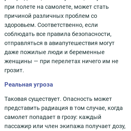
при полете на самолете, может стать
причиной различных проблем со
здоровьем. Соответственно, если
соблюдать все правила безопасности,
отправляться в авиапутешествия могут
даже пожилые люди и беременные
женщины — при перелетах ничего им не
грозит.
Реальная угроза
Таковая существует. Опасность может
представить радиация в том случае, когда
самолет попадает в грозу: каждый
пассажир или член экипажа получает дозу,