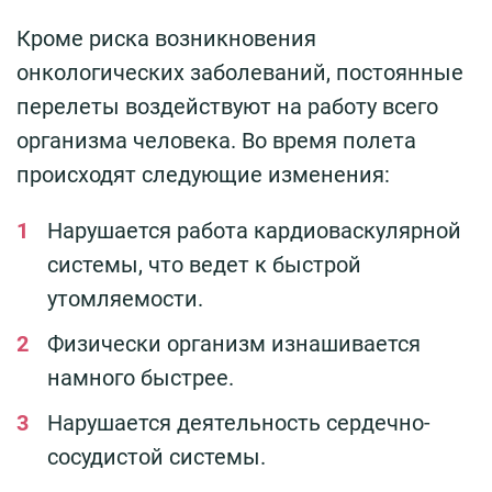
Кроме риска возникновения
онкологических заболеваний, постоянные
перелеты воздействуют на работу всего
организма человека. Во время полета
происходят следующие изменения:
Нарушается работа кардиоваскулярной
системы, что ведет к быстрой
утомляемости.
Физически организм изнашивается
намного быстрее.
Нарушается деятельность сердечно-
сосудистой системы.