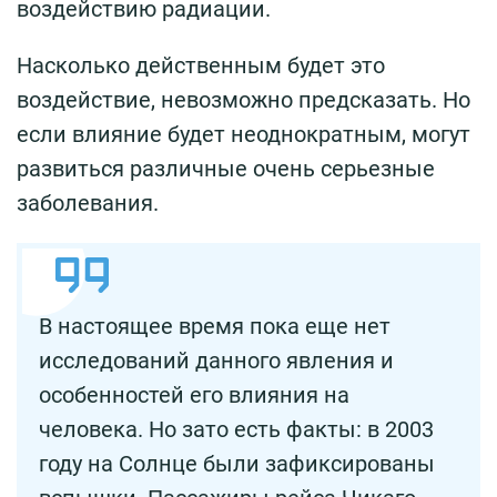
воздействию радиации.
Насколько действенным будет это
воздействие, невозможно предсказать. Но
если влияние будет неоднократным, могут
развиться различные очень серьезные
заболевания.
В настоящее время пока еще нет
исследований данного явления и
особенностей его влияния на
человека. Но зато есть факты: в 2003
году на Солнце были зафиксированы