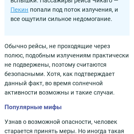
вспышки. Пассажиры рейса Чикаго —
Пекин
попали под поток излучения, и
все ощутили сильное недомогание.
Обычно рейсы, не проходящие через
полюс, подобным излучениям практически
не подвержены, поэтому считаются
безопасными. Хотя, как подтверждает
данный факт, во время солнечной
активности возможны и такие случаи.
Популярные мифы
Узнав о возможной опасности, человек
старается принять меры. Но иногда такая