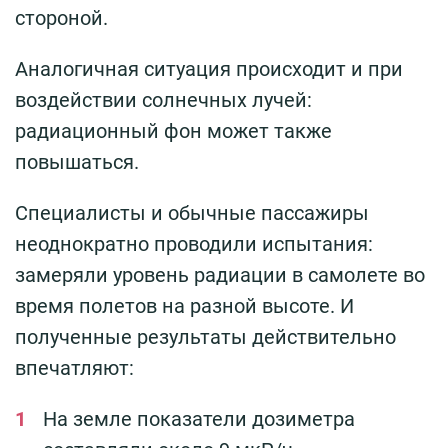
стороной.
Аналогичная ситуация происходит и при
воздействии солнечных лучей:
радиационный фон может также
повышаться.
Специалисты и обычные пассажиры
неоднократно проводили испытания:
замеряли уровень радиации в самолете во
время полетов на разной высоте. И
полученные результаты действительно
впечатляют:
На земле показатели дозиметра