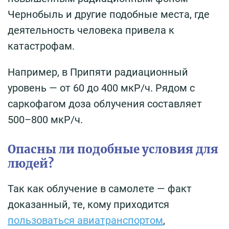
Чернобыль и другие подобные места, где
деятельность человека привела к
катастрофам.
Например, в Припяти радиационный
уровень — от 60 до 400 мкР/ч. Рядом с
саркофагом доза облучения составляет
500–800 мкР/ч.
Опасны ли подобные условия для
людей?
Так как облучение в самолете — факт
доказанный, те, кому приходится
пользоваться авиатранспортом
,