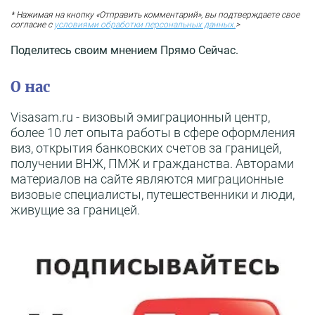
* Нажимая на кнопку «Отправить комментарий», вы подтверждаете свое
согласие с
условиями обработки персональных данных.
>
Поделитесь своим мнением Прямо Сейчас.
О нас
Visasam.ru - визовый эмиграционный центр,
более 10 лет опыта работы в сфере оформления
виз, открытия банковских счетов за границей,
получении ВНЖ, ПМЖ и гражданства. Авторами
материалов на сайте являются миграционные
визовые специалисты, путешественники и люди,
живущие за границей.