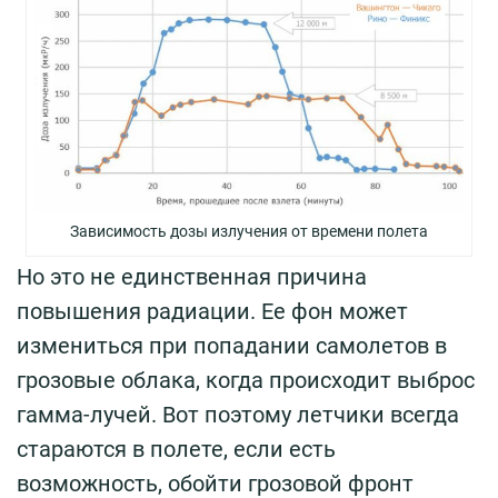
Зависимость дозы излучения от времени полета
Но это не единственная причина
повышения радиации. Ее фон может
измениться при попадании самолетов в
грозовые облака, когда происходит выброс
гамма-лучей. Вот поэтому летчики всегда
стараются в полете, если есть
возможность, обойти грозовой фронт