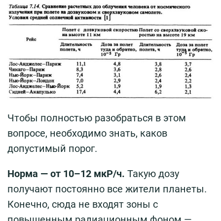
Чтобы полностью разобраться в этом
вопросе, необходимо знать, каков
допустимый порог.
Норма — от 10–12 мкР/ч.
Такую дозу
получают постоянно все жители планеты.
Конечно, сюда не входят зоны с
повышенным радиационным фоном —