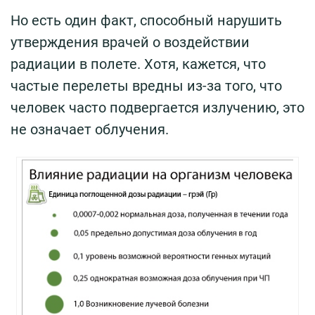
Но есть один факт, способный нарушить
утверждения врачей о воздействии
радиации в полете. Хотя, кажется, что
частые перелеты вредны из-за того, что
человек часто подвергается излучению, это
не означает облучения.