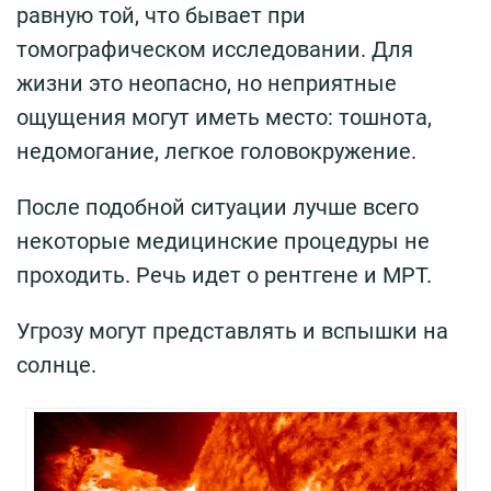
равную той, что бывает при
томографическом исследовании. Для
жизни это неопасно, но неприятные
ощущения могут иметь место: тошнота,
недомогание, легкое головокружение.
После подобной ситуации лучше всего
некоторые медицинские процедуры не
проходить. Речь идет о рентгене и МРТ.
Угрозу могут представлять и вспышки на
солнце.