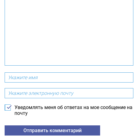
Уведомлять меня об ответах на мое сообщение на
почту