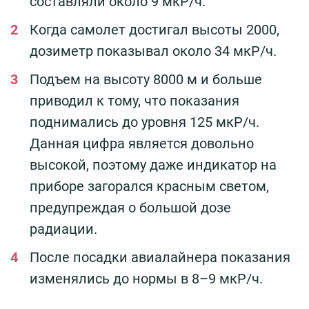
составляли около 9 мкР/ч.
Когда самолет достигал высоты 2000,
дозиметр показывал около 34 мкР/ч.
Подъем на высоту 8000 м и больше
приводил к тому, что показания
поднимались до уровня 125 мкР/ч.
Данная цифра является довольно
высокой, поэтому даже индикатор на
приборе загорался красным светом,
предупреждая о большой дозе
радиации.
После посадки авиалайнера показания
изменялись до нормы в 8–9 мкР/ч.