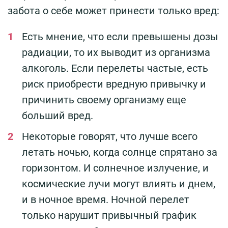
забота о себе может принести только вред:
Есть мнение, что если превышены дозы
радиации, то их выводит из организма
алкоголь. Если перелеты частые, есть
риск приобрести вредную привычку и
причинить своему организму еще
больший вред.
Некоторые говорят, что лучше всего
летать ночью, когда солнце спрятано за
горизонтом. И солнечное излучение, и
космические лучи могут влиять и днем,
и в ночное время. Ночной перелет
только нарушит привычный график