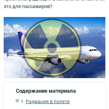
это для пассажиров?
Содержание материала
Радиация в полете