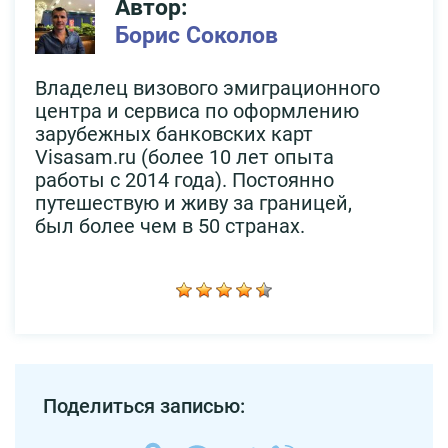
Автор:
Борис Соколов
Владелец визового эмиграционного
центра и сервиса по оформлению
зарубежных банковских карт
Visasam.ru (более 10 лет опыта
работы с 2014 года). Постоянно
путешествую и живу за границей,
был более чем в 50 странах.
Поделиться записью: