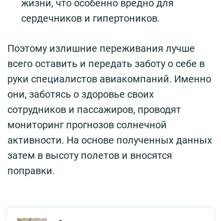
жизни, что особенно вредно для
сердечников и гипертоников.
Поэтому излишние переживания лучше
всего оставить и передать заботу о себе в
руки специалистов авиакомпаний. Именно
они, заботясь о здоровье своих
сотрудников и пассажиров, проводят
мониторинг прогнозов солнечной
активности. На основе полученных данных
затем в высоту полетов и вносятся
поправки.