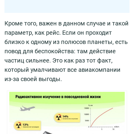
Кроме того, важен в данном случае и такой
параметр, как рейс. Если он проходит
близко к одному из полюсов планеты, есть
повод для беспокойства: там действие
частиц сильнее. Это как раз тот факт,
который умалчивают все авиакомпании
из-за своей выгоды.