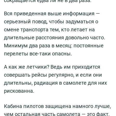
сокращается едва ли не в два раза.
Вся приведенная выше информация —
серьезный повод, чтобы задуматься о
смене транспорта тем, кто летает на
длительные расстояния довольно часто.
Минимум два раза в месяц: постоянные
перелеты все-таки опасны.
А как же летчики? Ведь им приходится
совершать рейсы регулярно, и если они
длительны, радиация в самолете для них
рискованна.
Кабина пилотов защищена намного лучше,
чем остальная часть самолета — это факт,