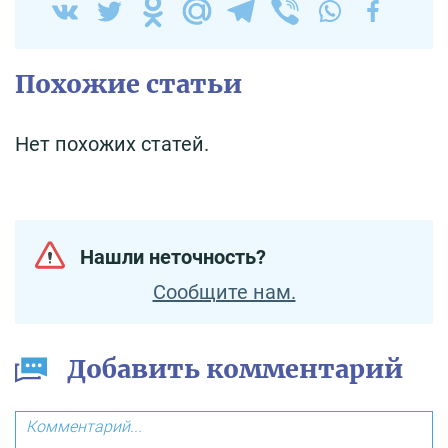
Похожие статьи
Нет похожих статей.
Нашли неточность?
Сообщите нам.
Добавить комментарий