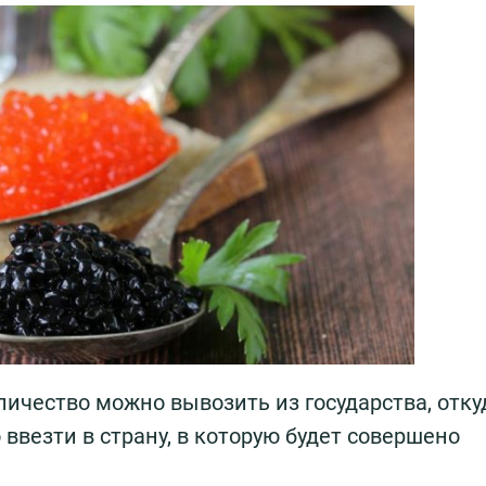
личество можно вывозить из государства, отку
ввезти в страну, в которую будет совершено