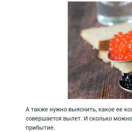
А также нужно выяснить, какое ее ко
совершается вылет. И сколько можно 
прибытие.