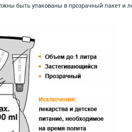
олжны быть упакованы в прозрачный пакет и 