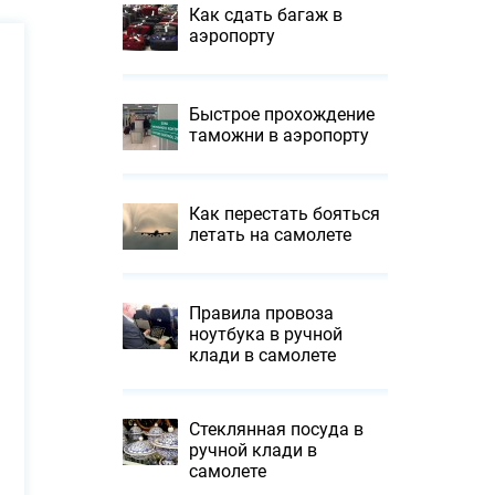
Как сдать багаж в
аэропорту
Быстрое прохождение
таможни в аэропорту
Как перестать бояться
летать на самолете
Правила провоза
ноутбука в ручной
клади в самолете
Стеклянная посуда в
ручной клади в
самолете