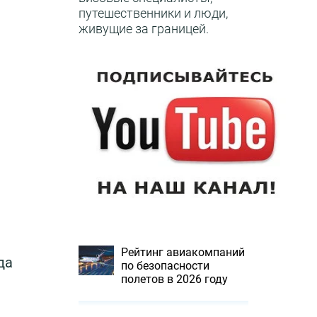
путешественники и люди,
живущие за границей.
Рейтинг авиакомпаний
да
по безопасности
полетов в 2026 году