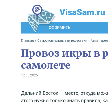
VisaSam.ru
ОФОРМИТЬ
Главная
Самостоятельные путешествия
Авиаперел
Провоз икры в 
самолете
12.05.2026
Дальний Восток — место, откуда мож
этого нужно только знать правила, ка