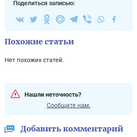
Поделиться записью:
Похожие статьи
Нет похожих статей.
Нашли неточность?
Сообщите нам.
Добавить комментарий