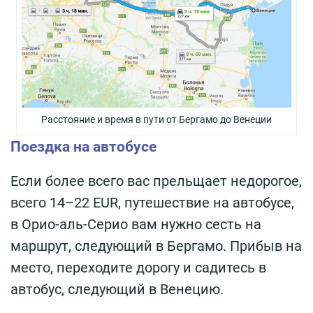
Расстояние и время в пути от Бергамо до Венеции
Поездка на автобусе
Если более всего вас прельщает недорогое,
всего 14–22 EUR, путешествие на автобусе,
в Орио-аль-Серио вам нужно сесть на
маршрут, следующий в Бергамо. Прибыв на
место, переходите дорогу и садитесь в
автобус, следующий в Венецию.