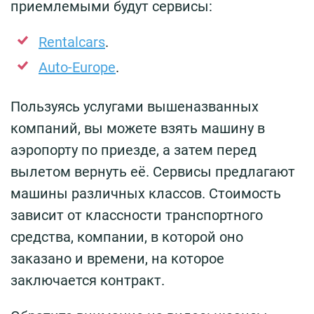
приемлемыми будут сервисы:
Rentalcars
.
Auto-Europe
.
Пользуясь услугами вышеназванных
компаний, вы можете взять машину в
аэропорту по приезде, а затем перед
вылетом вернуть её. Сервисы предлагают
машины различных классов. Стоимость
зависит от классности транспортного
средства, компании, в которой оно
заказано и времени, на которое
заключается контракт.