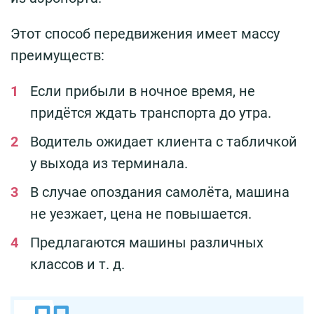
Этот способ передвижения имеет массу
преимуществ:
Если прибыли в ночное время, не
придётся ждать транспорта до утра.
Водитель ожидает клиента с табличкой
у выхода из терминала.
В случае опоздания самолёта, машина
не уезжает, цена не повышается.
Предлагаются машины различных
классов и т. д.