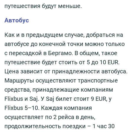
путешествия будут меньше.
Автобус
Как и в предыдущем случае, добраться на
автобусе до конечной точки можно только
с пересадкой в Бергамо. В общем, такое
путешествие будет стоить от 5 до 10 EUR.
Цена зависит от принадлежности автобуса.
Маршруты осуществляют транспортные
средства, принадлежащие компаниям
Flixbus и Saj. У Saj билет стоит 9 EUR, у
Flixbus 5–10. Каждая компания
осуществляет по 2 рейса в день,
продолжительность поездки – 1 час 30