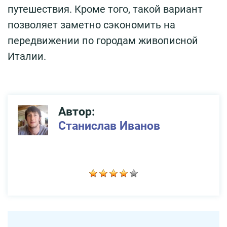
путешествия. Кроме того, такой вариант
позволяет заметно сэкономить на
передвижении по городам живописной
Италии.
Автор:
Станислав Иванов