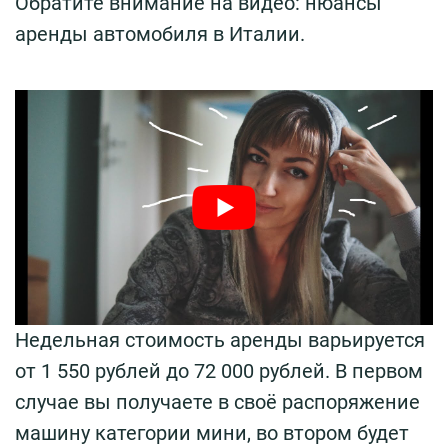
Обратите внимание на видео: нюансы
аренды автомобиля в Италии.
Недельная стоимость аренды варьируется
от 1 550 рублей до 72 000 рублей. В первом
случае вы получаете в своё распоряжение
машину категории мини, во втором будет