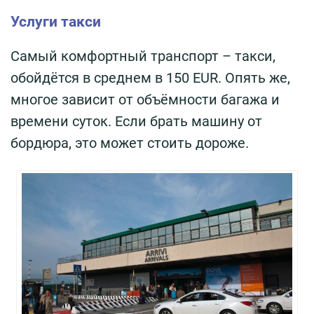
Услуги такси
Самый комфортный транспорт – такси,
обойдётся в среднем в 150 EUR. Опять же,
многое зависит от объёмности багажа и
времени суток. Если брать машину от
бордюра, это может стоить дороже.