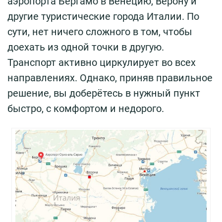
аэропорта Бергамо в Венецию, Верону и
другие туристические города Италии. По
сути, нет ничего сложного в том, чтобы
доехать из одной точки в другую.
Транспорт активно циркулирует во всех
направлениях. Однако, приняв правильное
решение, вы доберётесь в нужный пункт
быстро, с комфортом и недорого.