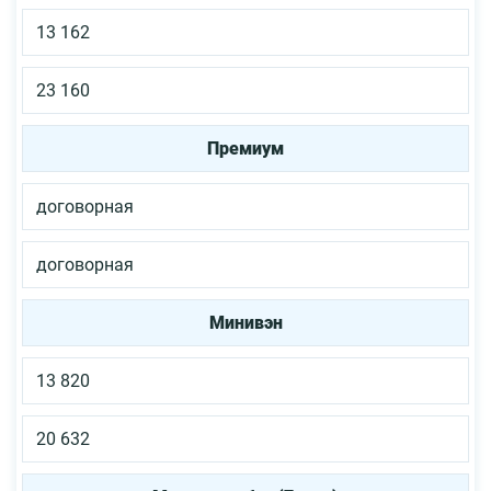
13 162
23 160
Премиум
договорная
договорная
Минивэн
13 820
20 632