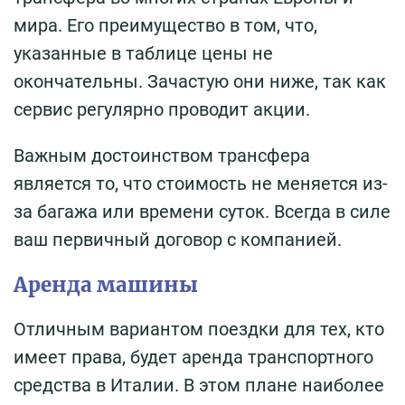
мира. Его преимущество в том, что,
указанные в таблице цены не
окончательны. Зачастую они ниже, так как
сервис регулярно проводит акции.
Важным достоинством трансфера
является то, что стоимость не меняется из-
за багажа или времени суток. Всегда в силе
ваш первичный договор с компанией.
Аренда машины
Отличным вариантом поездки для тех, кто
имеет права, будет аренда транспортного
средства в Италии. В этом плане наиболее