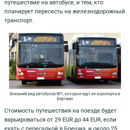
путешествие на автобусе, и тем, кто
планирует пересесть на железнодорожный
транспорт.
Внешний вид автобусов №1, которые едут из аэропорта в
Бергамо
Стоимость путешествия на поезде будет
варьироваться от 29 EUR до 44 EUR, если
ехать с пересадкой в Брешиа, и около 25