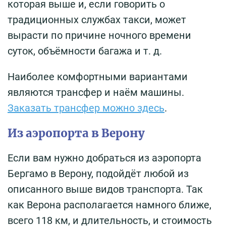
которая выше и, если говорить о
традиционных службах такси, может
вырасти по причине ночного времени
суток, объёмности багажа и т. д.
Наиболее комфортными вариантами
являются трансфер и наём машины.
Заказать трансфер можно здесь
.
Из аэропорта в Верону
Если вам нужно добраться из аэропорта
Бергамо в Верону, подойдёт любой из
описанного выше видов транспорта. Так
как Верона располагается намного ближе,
всего 118 км, и длительность, и стоимость