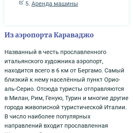
Аренда машины
Из аэропорта Караваджо
Названный в честь прославленного
итальянского художника аэропорт,
находится всего в 6 км от Бергамо. Самый
близкий к нему населённый пункт Орио-
аль-Серио. Отсюда туристы отправляются
в Милан, Рим, Геную, Турин и многие другие
города живописной туристической Италии.
В число наиболее популярных
направлений входит прославленная