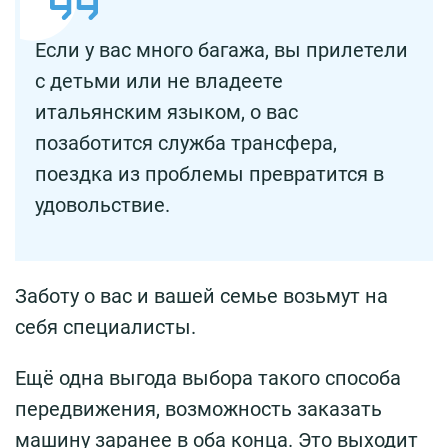
Если у вас много багажа, вы прилетели
с детьми или не владеете
итальянским языком, о вас
позаботится служба трансфера,
поездка из проблемы превратится в
удовольствие.
Заботу о вас и вашей семье возьмут на
себя специалисты.
Ещё одна выгода выбора такого способа
передвижения, возможность заказать
машину заранее в оба конца. Это выходит