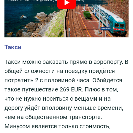
Такси
Такси можно заказать прямо в аэропорту. В
общей сложности на поездку придётся
потратить 2 с половиной часа. Обойдётся
такое путешествие 269 EUR. Плюс в том,
что не нужно носиться с вещами и на
дорогу уйдёт вполовину меньше времени,
чем на общественном транспорте.
Минусом является только стоимость,