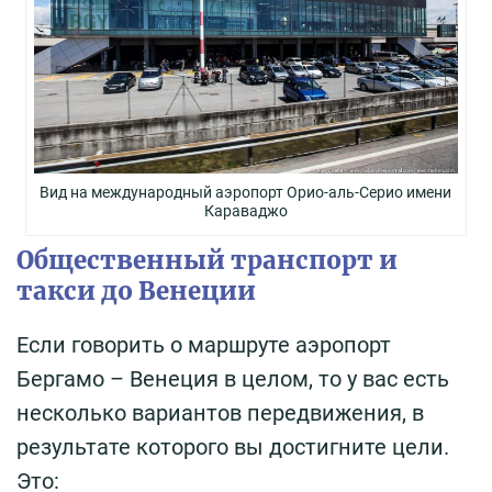
Вид на международный аэропорт Орио-аль-Серио имени
Караваджо
Общественный транспорт и
такси до Венеции
Если говорить о маршруте аэропорт
Бергамо – Венеция в целом, то у вас есть
несколько вариантов передвижения, в
результате которого вы достигните цели.
Это: