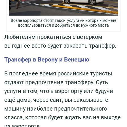
Возле аэропорта стоят такси, услугами которых можете
воспользоваться и добраться до нужного места
Любителям прокатиться с ветерком
выгоднее всего будет заказать трансфер.
Трансфер в Верону и Венецию
В последнее время российские туристы
отдают предпочтение трансферу. Суть
услуги в том, что в аэропорту или будучи
ещё дома, через сайт, вы заказываете
машину наиболее предпочтительного
класса, которая будет ждать вас на выходе
из аэропорта.