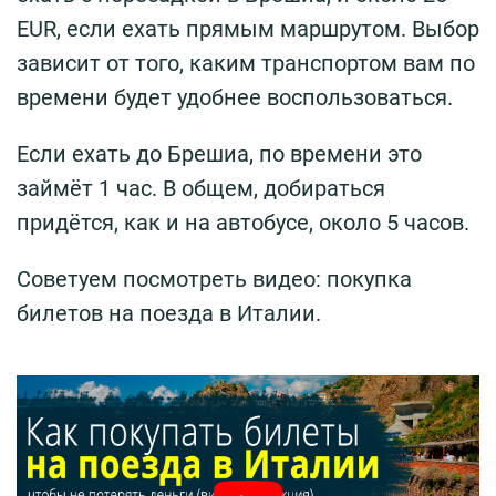
EUR, если ехать прямым маршрутом. Выбор
зависит от того, каким транспортом вам по
времени будет удобнее воспользоваться.
Если ехать до Брешиа, по времени это
займёт 1 час. В общем, добираться
придётся, как и на автобусе, около 5 часов.
Советуем посмотреть видео: покупка
билетов на поезда в Италии.