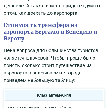
дешевле. А также вам не придётся думать
о том, как доехать до аэропорта.
Стоимость трансфера из
аэропорта Бергамо в Венецию и
Верону
Цена вопроса для большинства туристов
является ключевой. Чтобы проще было
понять, сколько стоит путешествие из
аэропорта в описываемые города,
приведём небольшую таблицу:
Класс автомобиля