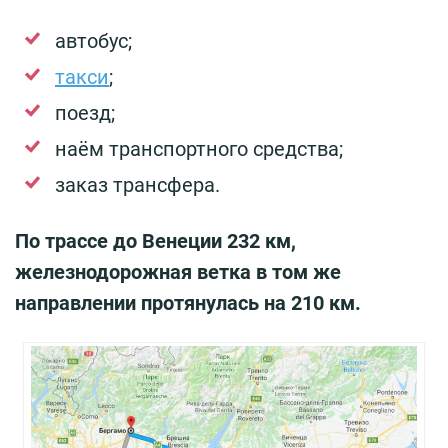
автобус;
такси
;
поезд;
наём транспортного средства;
заказ трансфера.
По трассе до Венеции 232 км,
железнодорожная ветка в том же
направлении протянулась на 210 км.