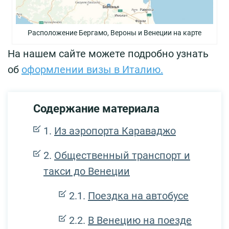
Расположение Бергамо, Вероны и Венеции на карте
На нашем сайте можете подробно узнать
об
оформлении визы в Италию.
Содержание материала
Из аэропорта Караваджо
Общественный транспорт и
такси до Венеции
Поездка на автобусе
В Венецию на поезде