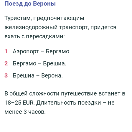
Поезд до Вероны
Туристам, предпочитающим
железнодорожный транспорт, придётся
ехать с пересадками:
Аэропорт – Бергамо.
Бергамо – Брешиа.
Брешиа – Верона.
В общей сложности путешествие встанет в
18–25 EUR. Длительность поездки – не
менее 3 часов.