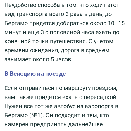
Неудобство способа в том, что ходит этот
вид транспорта всего 3 раза в день, до
Бергамо придётся добираться около 10–15
минут и ещё 3 с половиной часа ехать до
конечной точки путешествия. С учётом
времени ожидания, дорога в среднем
занимает около 5 часов.
В Венецию на поезде
Если отправиться по маршруту поездом,
вам также придётся ехать с пересадкой.
Нужен всё тот же автобус из аэропорта в
Бергамо (№1). Он подходит и тем, кто
намерен предпринять дальнейшее