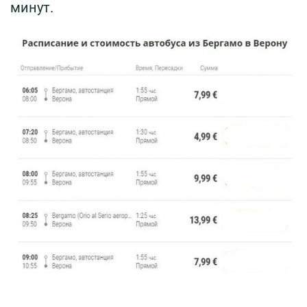
минут.