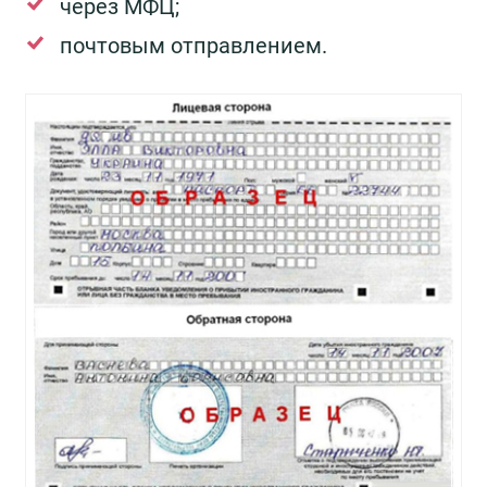
через МФЦ;
почтовым отправлением.