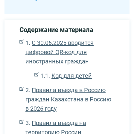
Содержание материала
С 30.06.2025 вводится
цифровой QR-код для
иностранных граждан
Код для детей
Правила въезда в Россию
граждан Казахстана в Россию
в 2026 году
Правила въезда на
территорию России