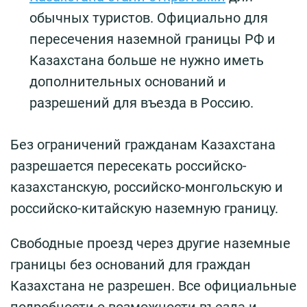
обычных туристов. Официально для
пересечения наземной границы РФ и
Казахстана больше не нужно иметь
дополнительных оснований и
разрешений для въезда в Россию.
Без ограничений гражданам Казахстана
разрешается пересекать российско-
казахстанскую, российско-монгольскую и
российско-китайскую наземную границу.
Свободные проезд через другие наземные
границы без оснований для граждан
Казахстана не разрешен. Все официальные