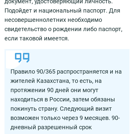
документ, удостоверяющий личность.
Подойдет и национальный паспорт. Для
несовершеннолетних необходимо
свидетельство о рождении либо паспорт,
если таковой имеется.
Правило 90/365 распространяется и на
жителей Казахстана, то есть, на
протяжении 90 дней они могут
находиться в России, затем обязаны
покинуть страну. Следующий визит
возможен только через 9 месяцев. 90-
дневный разрешенный срок