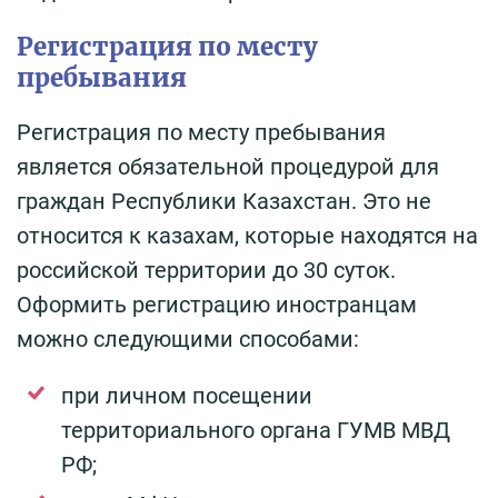
Регистрация по месту
пребывания
Регистрация по месту пребывания
является обязательной процедурой для
граждан Республики Казахстан. Это не
относится к казахам, которые находятся на
российской территории до 30 суток.
Оформить регистрацию иностранцам
можно следующими способами:
при личном посещении
территориального органа ГУМВ МВД
РФ;