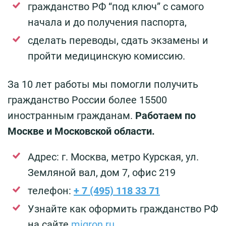
гражданство РФ “под ключ” с самого
начала и до получения паспорта,
сделать переводы, сдать экзамены и
пройти медицинскую комиссию.
За 10 лет работы мы помогли получить
гражданство России более 15500
иностранным гражданам.
Работаем по
Москве и Московской области.
Адрес: г. Москва, метро Курская, ул.
Земляной вал, дом 7, офис 219
телефон:
+ 7 (495) 118 33 71
Узнайте как оформить гражданство РФ
на сайте
migron.ru