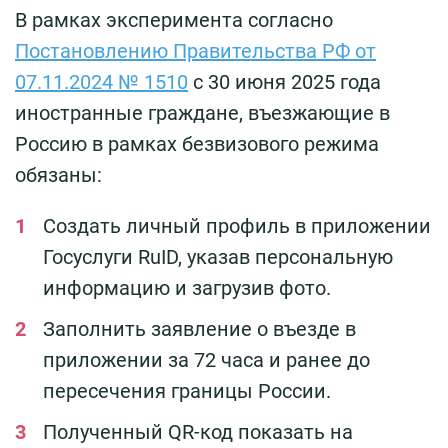
В рамках эксперимента согласно
Постановлению Правительства РФ от
07.11.2024 № 1510
с 30 июня 2025 года
иностранные граждане, въезжающие в
Россию в рамках безвизового режима
обязаны:
Создать личный профиль в приложении
Госуслуги RuID, указав персональную
информацию и загрузив фото.
Заполнить заявление о въезде в
приложении за 72 часа и ранее до
пересечения границы России.
Полученный QR-код показать на