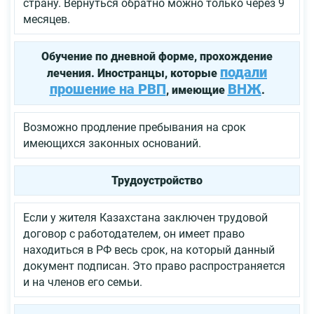
страну. Вернуться обратно можно только через 9
месяцев.
Обучение по дневной форме, прохождение
подали
лечения. Иностранцы, которые
прошение на РВП
ВНЖ
, имеющие
.
Возможно продление пребывания на срок
имеющихся законных оснований.
Трудоустройство
Если у жителя Казахстана заключен трудовой
договор с работодателем, он имеет право
находиться в РФ весь срок, на который данный
документ подписан. Это право распространяется
и на членов его семьи.