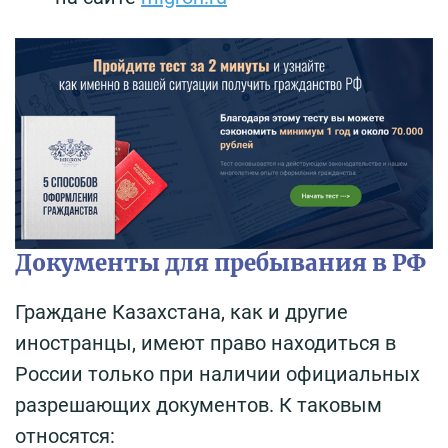
Документы для пребывания в РФ
Граждане Казахстана, как и другие
иностранцы, имеют право находиться в
России только при наличии официальных
разрешающих документов. К таковым
относятся: