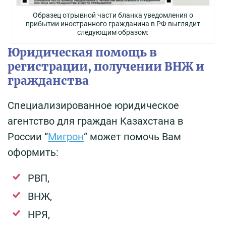
Образец отрывной части бланка уведомления о
прибытии иностранного гражданина в РФ выглядит
следующим образом:
Юридическая помощь в
регистрации, получении ВНЖ и
гражданства
Специализированное юридическое
агентство для граждан Казахстана в
России “
Мигрон
” может помочь Вам
оформить:
РВП,
ВНЖ,
НРЯ,