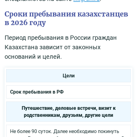
Сроки пребывания казахстанцев
в 2026 году
Период пребывания в России граждан
Казахстана зависит от законных
оснований и целей.
Цели
Срок пребывания в РФ
Путешествие, деловые встречи, визит к
родственникам, друзьям, другие цели
Не более 90 суток. Далее необходимо покинуть