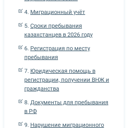
Миграционный учёт
Сроки пребывания
казахстанцев в 2026 году
Регистрация по месту
пребывания
Юридическая помощь в
регистрации, получении ВНЖ и
гражданства
Документы для пребывания
в РФ
Нарушение миграционного