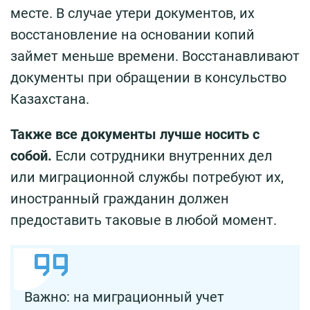
месте. В случае утери документов, их
восстановление на основании копий
займет меньше времени. Восстанавливают
документы при обращении в консульство
Казахстана.
Также все документы лучше носить с
собой.
Если сотрудники внутренних дел
или миграционной службы потребуют их,
иностранный гражданин должен
предоставить таковые в любой момент.
Важно: на миграционный учет