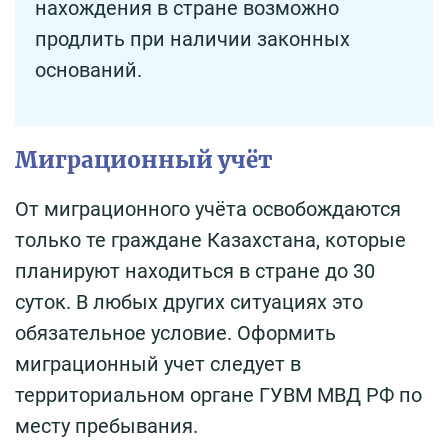
нахождения в стране возможно
продлить при наличии законных
оснований.
Миграционный учёт
От миграционного учёта освобождаются
только те граждане Казахстана, которые
планируют находиться в стране до 30
суток. В любых других ситуациях это
обязательное условие. Оформить
миграционный учет следует в
территориальном органе ГУВМ МВД РФ по
месту пребывания.