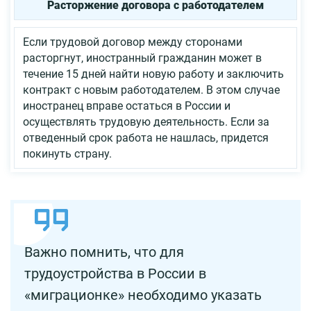
Расторжение договора с работодателем
Если трудовой договор между сторонами
расторгнут, иностранный гражданин может в
течение 15 дней найти новую работу и заключить
контракт с новым работодателем. В этом случае
иностранец вправе остаться в России и
осуществлять трудовую деятельность. Если за
отведенный срок работа не нашлась, придется
покинуть страну.
Важно помнить, что для
трудоустройства в России в
«миграционке» необходимо указать