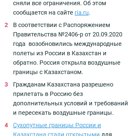
сняли все ограничения. Об этом
сообщается на сайте
ria.ru
.
В соответствии с Распоряжением
Правительства №2406-р от 20.09.2020
года возобновились международные
полеты из России в Казахстан и
обратно. Россия открыла воздушные
границы с Казахстаном.
Гражданам Казахстана разрешено
прилетать в Россию без
дополнительных условий и требований
и пересекать воздушные границы.
Сухопутные границы России и
Казахстана стали открытыми
для