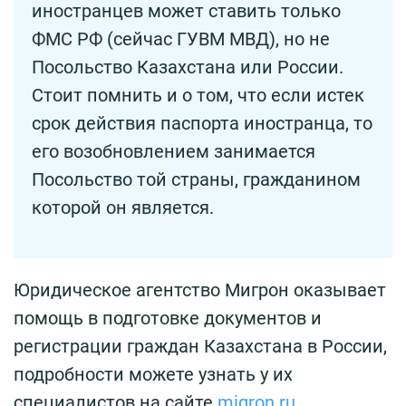
иностранцев может ставить только
ФМС РФ (сейчас ГУВМ МВД), но не
Посольство Казахстана или России.
Стоит помнить и о том, что если истек
срок действия паспорта иностранца, то
его возобновлением занимается
Посольство той страны, гражданином
которой он является.
Юридическое агентство Мигрон оказывает
помощь в подготовке документов и
регистрации граждан Казахстана в России,
подробности можете узнать у их
специалистов на сайте
migron.ru
.