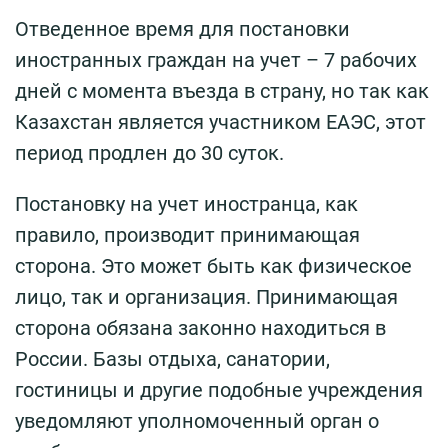
Отведенное время для постановки
иностранных граждан на учет – 7 рабочих
дней с момента въезда в страну, но так как
Казахстан является участником ЕАЭС, этот
период продлен до 30 суток.
Постановку на учет иностранца, как
правило, производит принимающая
сторона. Это может быть как физическое
лицо, так и организация. Принимающая
сторона обязана законно находиться в
России. Базы отдыха, санатории,
гостиницы и другие подобные учреждения
уведомляют уполномоченный орган о