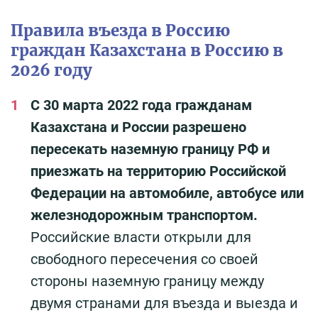
Правила въезда в Россию
граждан Казахстана в Россию в
2026 году
С 30 марта 2022 года гражданам
Казахстана и России разрешено
пересекать наземную границу РФ и
приезжать на территорию Российской
Федерации на автомобиле, автобусе или
железнодорожным транспортом.
Российские власти открыли для
свободного пересечения со своей
стороны наземную границу между
двумя странами для въезда и выезда и