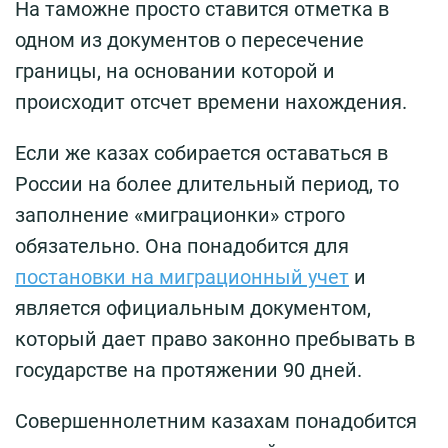
На таможне просто ставится отметка в
одном из документов о пересечение
границы, на основании которой и
происходит отсчет времени нахождения.
Если же казах собирается оставаться в
России на более длительный период, то
заполнение «миграционки» строго
обязательно. Она понадобится для
постановки на миграционный учет
и
является официальным документом,
который дает право законно пребывать в
государстве на протяжении 90 дней.
Совершеннолетним казахам понадобится