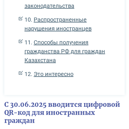
законодательства
Распространенные
нарушения иностранцев
Способы получения
гражданства РФ для граждан
Казахстана
Это интересно
С 30.06.2025 вводится цифровой
QR-код для иностранных
граждан