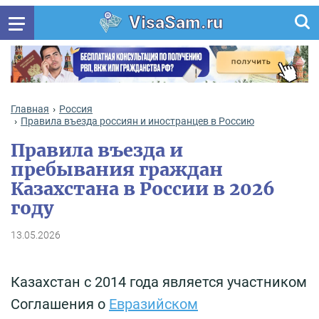
VisaSam.ru
Главная
Россия
Правила въезда россиян и иностранцев в Россию
Правила въезда и
пребывания граждан
Казахстана в России в 2026
году
13.05.2026
Казахстан с 2014 года является участником
Соглашения о
Евразийском