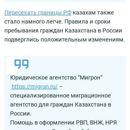
Пересекать границы РФ
казахам также
стало намного легче. Правила и сроки
пребывания граждан Казахстана в России
подверглись положительным изменениям.
Юридическое агентство “Мигрон”
https://migron.ru/
–
специализированное миграционное
агентство для граждан Казахстана в
России.
Помощь в оформлении РВП, ВНЖ, НРЯ