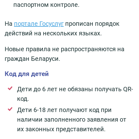
паспортном контроле.
На
портале Госуслуг
прописан порядок
действий на нескольких языках.
Новые правила не распространяются на
граждан Беларуси.
Код для детей
Дети до 6 лет не обязаны получать QR-
код.
Дети 6-18 лет получают код при
наличии заполненного заявления от
их законных представителей.