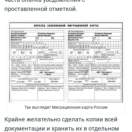
проставленной отметкой.
Так выглядит Миграционная карта России
Крайне желательно сделать копии всей
документации и хранить их в отдельном