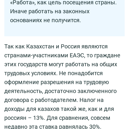
«Работа», как цель посещения страны.
Иначе работать на законных
основаниях не получится.
Так как Казахстан и Россия являются
странами-участниками ЕАЭС, то граждане
этих государств могут работать на общих
трудовых условиях. Не понадобится
оформление разрешения на трудовую
деятельность, достаточно заключенного
договора с работодателем. Налог на
доходы для казахов такой же, как и для
россиян – 13%. Для сравнения, совсем
недавно эта ставка равнялась 30%.