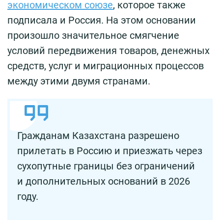
экономическом союзе
, которое также
подписала и Россия. На этом основании
произошло значительное смягчение
условий передвижения товаров, денежных
средств, услуг и миграционных процессов
между этими двумя странами.
Гражданам Казахстана разрешено
прилетать в Россию и приезжать через
сухопутные границы без ограничений
и дополнительных оснований в 2026
году.