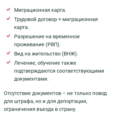
Миграционная карта.
Трудовой договор + миграционная
карта.
Разрешение на временное
проживание (РВП).
Вид на жительство (ВНЖ).
Лечение, обучение также
подтверждаются соответствующими
документами.
Отсутствие документов – не только повод
для штрафа, но и для депортации,
ограничения въезда в страну.