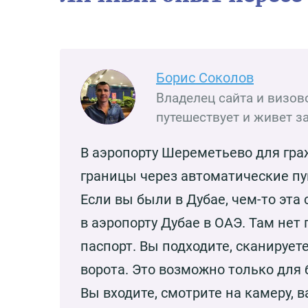
Борис Соколов
Владелец сайта и визово
путешествует и живет за
В аэропорту Шереметьево для гр
границы через автоматические пу
Если вы были в Дубае, чем-то эта
в аэропорту Дубае в ОАЭ. Там нет
паспорт. Вы подходите, сканирует
ворота. Это возможно только для
Вы входите, смотрите на камеру, 