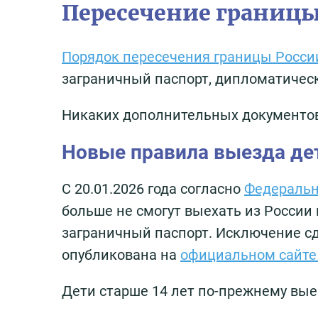
Пересечение границы
Порядок пересечения границы Росси
заграничный паспорт, дипломатичес
Никаких дополнительных документов в
Новые правила выезда дет
С 20.01.2026 года согласно
Федерально
больше не смогут выехать из России 
заграничный паспорт. Исключение с
опубликована на
официальном сайте
Дети старше 14 лет по-прежнему вые