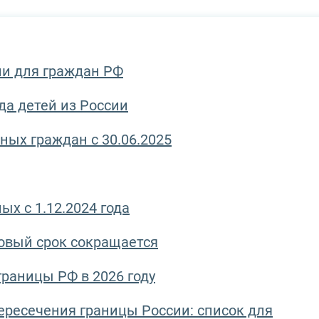
ии для граждан РФ
а детей из России
ных граждан с 30.06.2025
х с 1.12.2024 года
зовый срок сокращается
раницы РФ в 2026 году
ресечения границы России: список для