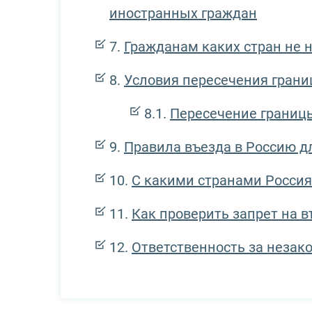
иностранных граждан
Гражданам каких стран не н
Условия пересечения грани
Пересечение границ
Правила въезда в Россию д
С какими странами Росси
Как проверить запрет на въ
Ответственность за незак