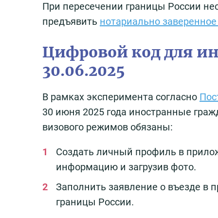
При пересечении границы России не
предъявить
нотариально заверенное 
Цифровой код для ин
30.06.2025
В рамках эксперимента согласно
Пос
30 июня 2025 года иностранные граж
визового режимов обязаны:
Создать личный профиль в прилож
информацию и загрузив фото.
Заполнить заявление о въезде в п
границы России.