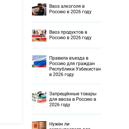
Ввоз алкоголя в
Россию в 2026 году
Ввоз продуктов в
Россию в 2026 году
Правила въезда в
Россию для граждан
Республики Узбекистан
в 2026 году
Запрещённые товары
для ввоза в Россию в
2026 году
Нужен ли