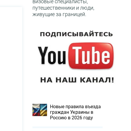
визовые специалисты,
путешественники и люди,
живущие за границей.
Новые правила въезда
граждан Украины в
Россию в 2026 году