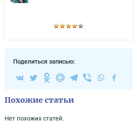
Поделиться записью:
Похожие статьи
Нет похожих статей.