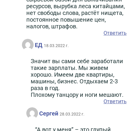
ресурсов, вырубка леса китайцами,
нет свободы слова, растёт нищета,
постоянное повышение цен,
налогов, штрафов.
Ответить
ЕД
18.03.2022 г.
Значит вы сами себе заработали
такие зарплаты. Мы живем
хорошо. Имеем две квартиры,
машины, бизнес. Отдыхаем 2-3
раза в год.
Плохому танцору и ноги мешают.
Ответить
Сергей
28.03.2022 г.
“А вот у меня” – это глупый