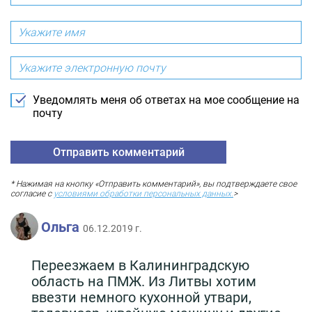
Уведомлять меня об ответах на мое сообщение на
почту
* Нажимая на кнопку «Отправить комментарий», вы подтверждаете свое
согласие с
условиями обработки персональных данных.
>
Ольга
06.12.2019 г.
Переезжаем в Калининградскую
область на ПМЖ. Из Литвы хотим
ввезти немного кухонной утвари,