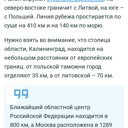
северо-востоке граничит с Литвой, на юге –
с Польшей. Линия рубежа простирается по
суше на 410 км и на 140 км по морю.
Нужно взять во внимание, что столица
области, Калининград, находится на
небольшом расстоянии от европейских
границ: от польской таможни город
отделяют 35 км, а от литовской – 70 км.
Ближайший областной центр
Российской Федерации находится в
800 км, а Москва расположена в 1289