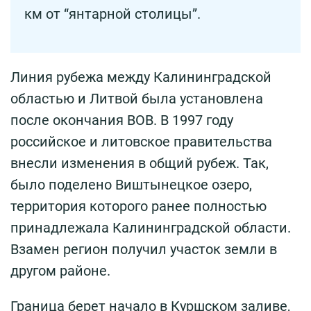
км от “янтарной столицы”.
Линия рубежа между Калининградской
областью и Литвой была установлена
после окончания ВОВ. В 1997 году
российское и литовское правительства
внесли изменения в общий рубеж. Так,
было поделено Виштынецкое озеро,
территория которого ранее полностью
принадлежала Калининградской области.
Взамен регион получил участок земли в
другом районе.
Граница берет начало в Куршском заливе,