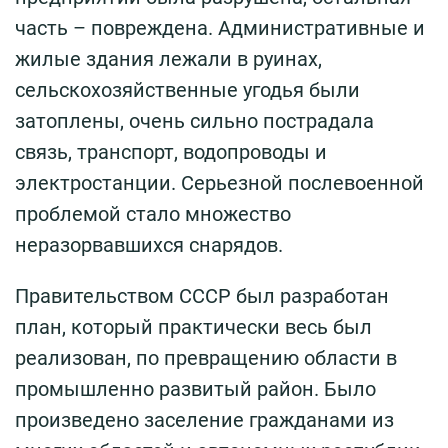
часть – повреждена. Административные и
жилые здания лежали в руинах,
сельскохозяйственные угодья были
затоплены, очень сильно пострадала
связь, транспорт, водопроводы и
электростанции. Серьезной послевоенной
проблемой стало множество
неразорвавшихся снарядов.
Правительством СССР был разработан
план, который практически весь был
реализован, по превращению области в
промышленно развитый район. Было
произведено заселение гражданами из