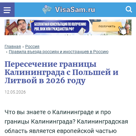
VisaSam.ru
Главная
Россия
Правила въезда россиян и иностранцев в Россию
Пересечение границы
Калининграда с Польшей и
Литвой в 2026 году
12.05.2026
Что вы знаете о Калининграде и про
границы Калининграда? Калининградская
область является европейской частью