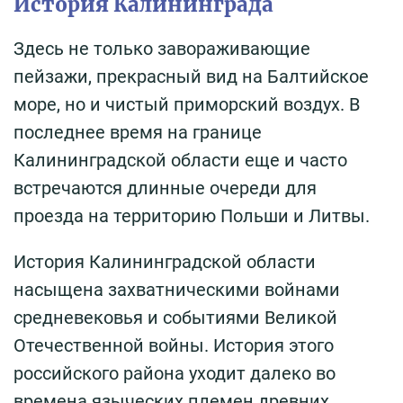
История Калининграда
Здесь не только завораживающие
пейзажи, прекрасный вид на Балтийское
море, но и чистый приморский воздух. В
последнее время на границе
Калининградской области еще и часто
встречаются длинные очереди для
проезда на территорию Польши и Литвы.
История Калининградской области
насыщена захватническими войнами
средневековья и событиями Великой
Отечественной войны. История этого
российского района уходит далеко во
времена языческих племен древних