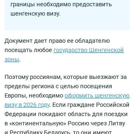
границы необходимо предоставить
шенгенскую визу.
Документ дает право ее обладателю
посещать любое
государство Шенгенской
зоны
.
Поэтому россиянам, которые выезжают за
пределы региона с целью посещения
Европы, необходимо
оформить шенгенскую
визу в 2026 году
. Если граждане Российской
Федерации покидают область для поездки
в «континентальную» Россию через Литву
и Республику Беларусь, то они имеют