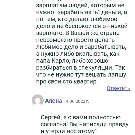
зарплатам людей, которым не
нужно “зарабатывать” деньги, а
по тем, кто делает любимое
дело и не беспокоится о низкой
зарплате. В Вашей же стране
невозможно просто делать
любимое дело и зарабатывать,
а нужно либо вкалывать, как
папа Карло, либо хорошо
разбираться в спекуляции. Так
что не нужно тут вешать лапшу
про свои сто квартир.
Ответить
Алена
14.06.2022 г.
Сергей, я с вами полностью
согласна! Вы написали правду
и утерли нос этому”