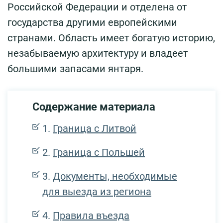
Российской Федерации и отделена от
государства другими европейскими
странами. Область имеет богатую историю,
незабываемую архитектуру и владеет
большими запасами янтаря.
Содержание материала
Граница с Литвой
Граница с Польшей
Документы, необходимые
для выезда из региона
Правила въезда