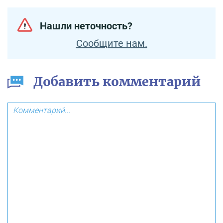
Нашли неточность?
Сообщите нам.
Добавить комментарий