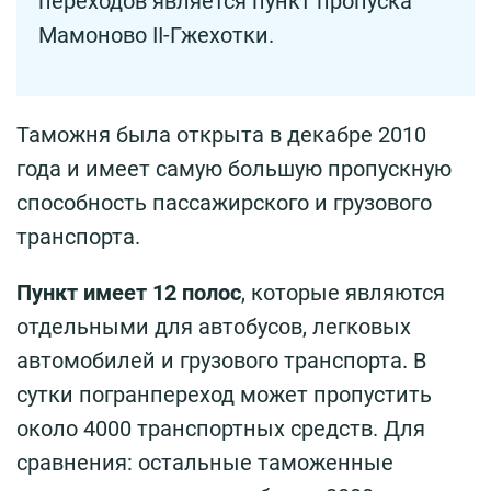
переходов является пункт пропуска
Мамоново II-Гжехотки.
Таможня была открыта в декабре 2010
года и имеет самую большую пропускную
способность пассажирского и грузового
транспорта.
Пункт имеет 12 полос
, которые являются
отдельными для автобусов, легковых
автомобилей и грузового транспорта. В
сутки погранпереход может пропустить
около 4000 транспортных средств. Для
сравнения: остальные таможенные