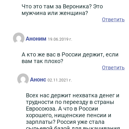
Что это там за Вероника? Это
мужчина или женщина?
Ответить
Аноним
19.06.2019 г.
А кто же вас в России держит, если
вам так плохо?
Ответить
Анонс
02.11.2021 г.
Всех нас держит нехватка денег и
трудности по переезду в страны
Евросоюза. А что в России
хорошего, нищенские пенсии и
зарплаты? Россия уже стала
сырьевой базой для выкачивания