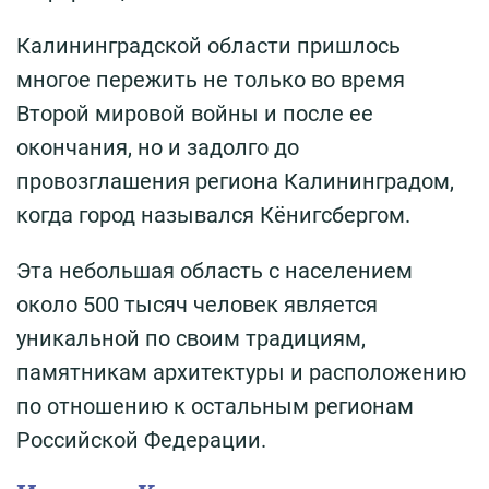
Калининградской области пришлось
многое пережить не только во время
Второй мировой войны и после ее
окончания, но и задолго до
провозглашения региона Калининградом,
когда город назывался Кёнигсбергом.
Эта небольшая область с населением
около 500 тысяч человек является
уникальной по своим традициям,
памятникам архитектуры и расположению
по отношению к остальным регионам
Российской Федерации.