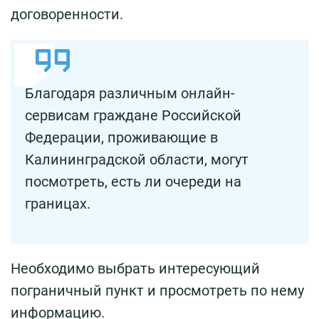
договоренности.
Благодаря различным онлайн-
сервисам граждане Российской
Федерации, проживающие в
Калининградской области, могут
посмотреть, есть ли очереди на
границах.
Необходимо выбрать интересующий
пограничный пункт и просмотреть по нему
информацию.