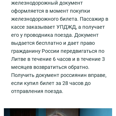
железнодорожный документ
оформляется в момент покупки
железнодорожного билета. Пассажир в
кассе заказывает УПДЖД, а получает
его у проводника поезда. Документ
выдается бесплатно и дает право
гражданину России передвигаться по
Литве в течение 6 часов и в течение 3
месяцев возвратиться обратно.
Получить документ россиянин вправе,
если купил билет за 28 часов до
отправления поезда.