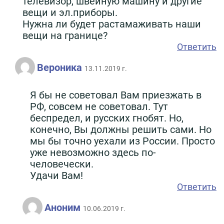
телевизор, швейную машину и другие
вещи и эл.приборы.
Нужна ли будет растамаживать наши
вещи на границе?
Ответить
Вероника
13.11.2019 г.
Я бы не советовал Вам приезжать в
РФ, совсем не советовал. Тут
беспредел, и русских гнобят. Но,
конечно, Вы должны решить сами. Но
мы бы точно уехали из России. Просто
уже невозможно здесь по-
человечески.
Удачи Вам!
Ответить
Аноним
10.06.2019 г.