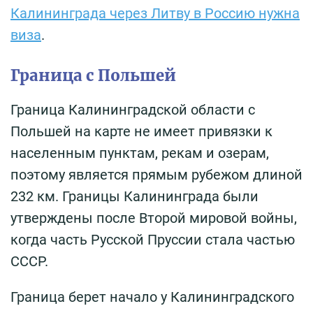
Калининграда через Литву в Россию нужна
виза
.
Граница с Польшей
Граница Калининградской области с
Польшей на карте не имеет привязки к
населенным пунктам, рекам и озерам,
поэтому является прямым рубежом длиной
232 км. Границы Калининграда были
утверждены после Второй мировой войны,
когда часть Русской Пруссии стала частью
СССР.
Граница берет начало у Калининградского