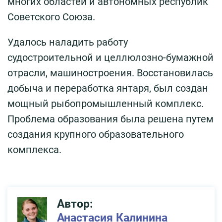
многих областей и автономных республик
Советского Союза.
Удалось наладить работу
судостроительной и целлюлозно-бумажной
отрасли, машиностроения. Восстановилась
добыча и переработка янтаря, был создан
мощный рыбопромышленный комплекс.
Проблема образования была решена путем
создания крупного образовательного
комплекса.
Автор:
Анастасия Калинина