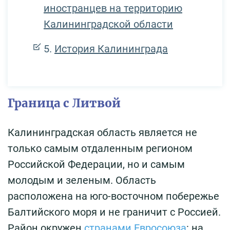
иностранцев на территорию
Калининградской области
История Калининграда
Граница с Литвой
Калининградская область является не
только самым отдаленным регионом
Российской Федерации, но и самым
молодым и зеленым. Область
расположена на юго-восточном побережье
Балтийского моря и не граничит с Россией.
Район окружен
странами Евросоюза
: на