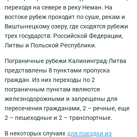
переходя на севере в реку Неман. На
востоке рубеж проходит по суше, рекам и
Виштынецкому озеру, где сходятся рубежи
трех государств: Российской Федерации,
Литвы и Польской Республики.
Пограничные рубежи Калининград-Литва
представлены 8 пунктами пропуска
граждан. Из них переходы по 2
пограничным пунктам являются
железнодорожными и запрещены для
пересечения гражданами, 2 – речные, еще
2 – пешеходные и 2 – транспортные.
В некоторых случаях
для поездки из