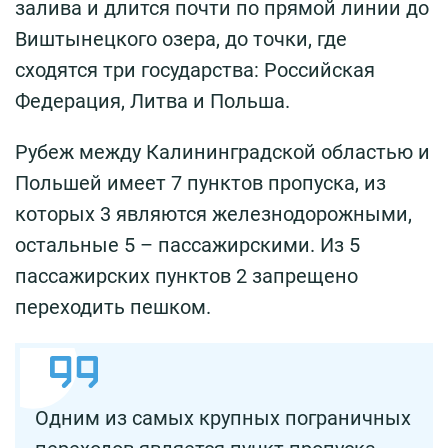
залива и длится почти по прямой линии до
Виштынецкого озера, до точки, где
сходятся три государства: Российская
Федерация, Литва и Польша.
Рубеж между Калининградской областью и
Польшей имеет 7 пунктов пропуска, из
которых 3 являются железнодорожными,
остальные 5 – пассажирскими. Из 5
пассажирских пунктов 2 запрещено
переходить пешком.
Одним из самых крупных пограничных