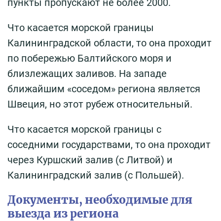
пункты пропускают не более 2000.
Что касается морской границы
Калининградской области, то она проходит
по побережью Балтийского моря и
близлежащих заливов. На западе
ближайшим «соседом» региона является
Швеция, но этот рубеж относительный.
Что касается морской границы с
соседними государствами, то она проходит
через Куршский залив (с Литвой) и
Калининградский залив (с Польшей).
Документы, необходимые для
выезда из региона