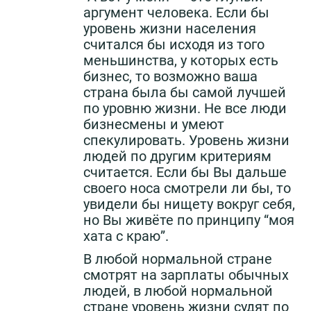
аргумент человека. Если бы
уровень жизни населения
считался бы исходя из того
меньшинства, у которых есть
бизнес, то возможно ваша
страна была бы самой лучшей
по уровню жизни. Не все люди
бизнесмены и умеют
спекулировать. Уровень жизни
людей по другим критериям
считается. Если бы Вы дальше
своего носа смотрели ли бы, то
увидели бы нищету вокруг себя,
но Вы живёте по принципу “моя
хата с краю”.
В любой нормальной стране
смотрят на зарплаты обычных
людей, в любой нормальной
стране уровень жизни судят по