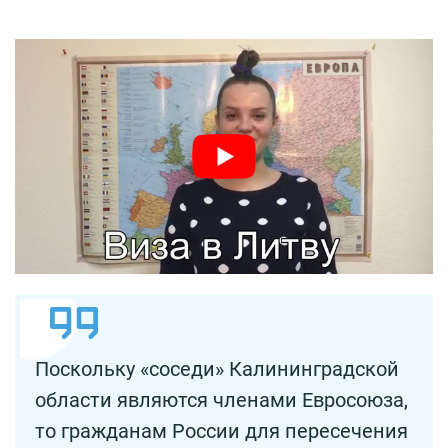
Поскольку «соседи» Калининградской
области являются членами Евросоюза,
то гражданам России для пересечения