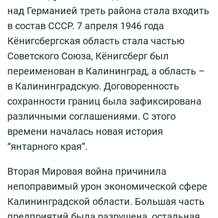
над Германией треть района стала входить
в состав СССР. 7 апреля 1946 года
Кёнигсбергская область стала частью
Советского Союза, Кёнигсберг был
переименован в Калининград, а область –
в Калининградскую. Договоренность
сохранности границ была зафиксирована
различными соглашениями. С этого
времени началась новая история
“янтарного края”.
Вторая Мировая война причинила
непоправимый урон экономической сфере
Калининградской области. Большая часть
предприятий была разрушена, остальная