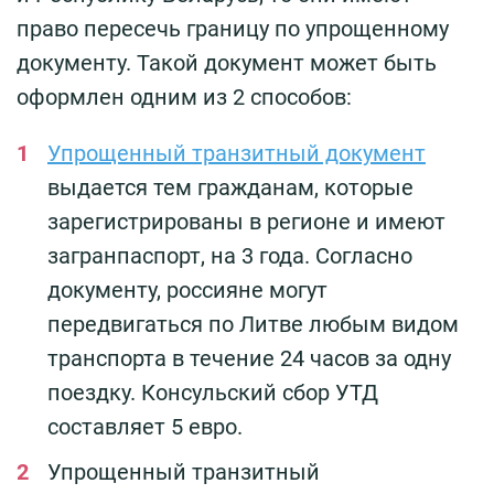
право пересечь границу по упрощенному
документу. Такой документ может быть
оформлен одним из 2 способов:
Упрощенный транзитный документ
выдается тем гражданам, которые
зарегистрированы в регионе и имеют
загранпаспорт, на 3 года. Согласно
документу, россияне могут
передвигаться по Литве любым видом
транспорта в течение 24 часов за одну
поездку. Консульский сбор УТД
составляет 5 евро.
Упрощенный транзитный