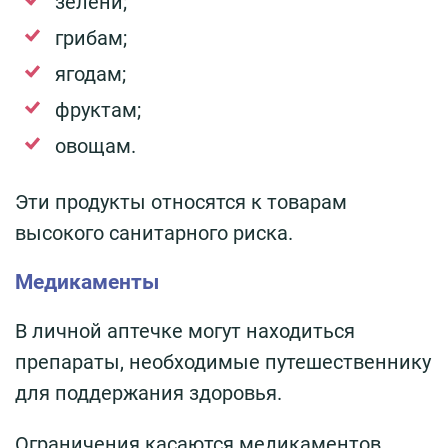
зелени;
грибам;
ягодам;
фруктам;
овощам.
Эти продукты относятся к товарам
высокого санитарного риска.
Медикаменты
В личной аптечке могут находиться
препараты, необходимые путешественнику
для поддержания здоровья.
Ограничения касаются медикаментов,