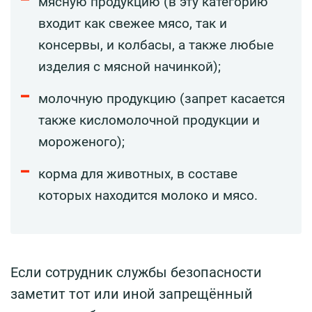
мясную продукцию (в эту категорию
входит как свежее мясо, так и
консервы, и колбасы, а также любые
изделия с мясной начинкой);
молочную продукцию (запрет касается
также кисломолочной продукции и
мороженого);
корма для животных, в составе
которых находится молоко и мясо.
Если сотрудник службы безопасности
заметит тот или иной запрещённый