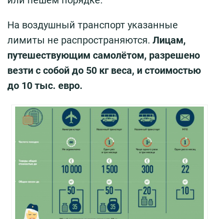
На воздушный транспорт указанные
лимиты не распространяются.
Лицам,
путешествующим самолётом, разрешено
везти с собой до 50 кг веса, и стоимостью
до 10 тыс. евро.