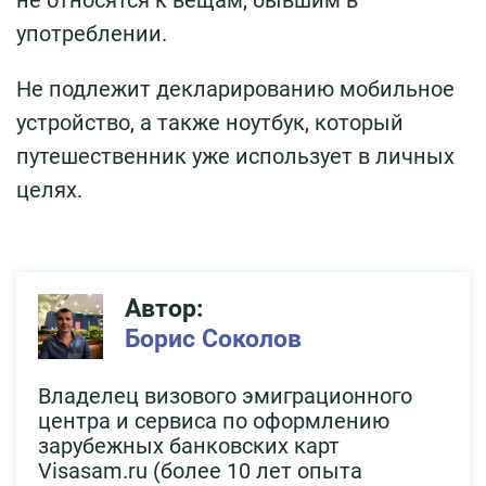
не относятся к вещам, бывшим в
употреблении.
Не подлежит декларированию мобильное
устройство, а также ноутбук, который
путешественник уже использует в личных
целях.
Автор:
Борис Соколов
Владелец визового эмиграционного
центра и сервиса по оформлению
зарубежных банковских карт
Visasam.ru (более 10 лет опыта