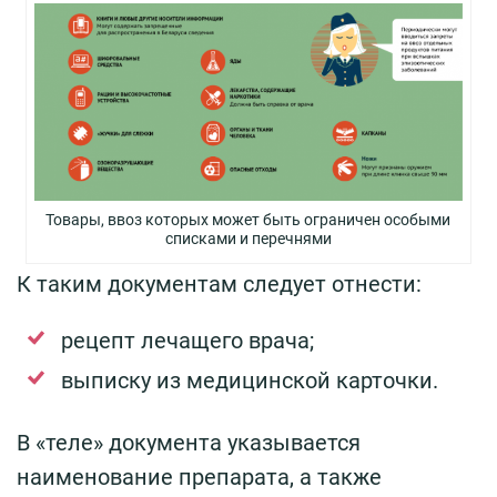
Товары, ввоз которых может быть ограничен особыми
списками и перечнями
К таким документам следует отнести:
рецепт лечащего врача;
выписку из медицинской карточки.
В «теле» документа указывается
наименование препарата, а также