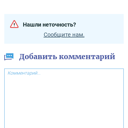
Нашли неточность?
Сообщите нам.
Добавить комментарий