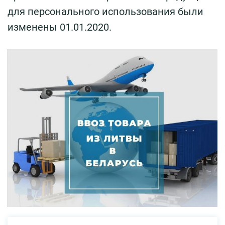
для персонального использования были
изменены 01.01.2020.