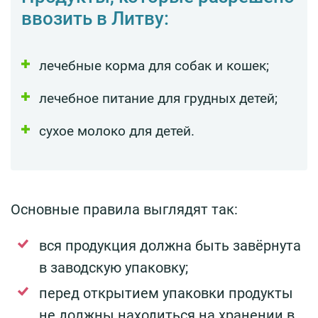
ввозить в Литву:
лечебные корма для собак и кошек;
лечебное питание для грудных детей;
сухое молоко для детей.
Основные правила выглядят так:
вся продукция должна быть завёрнута
в заводскую упаковку;
перед открытием упаковки продукты
не должны находиться на хранении в