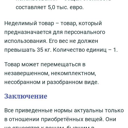
составляет 5,0 тыс. евро.
Неделимый товар – товар, который
предназначается для персонального
использования. Его вес не должен
превышать 35 кг. Количество единиц – 1.
Товар может перемещаться в
незавершенном, некомплектном,
несобранном и разобранном виде.
Заключение
Все приведенные нормы актуальны только
в отношении приобретённых вещей. Они