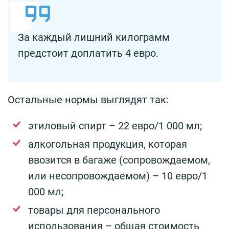
За каждый лишний килограмм
предстоит доплатить 4 евро.
Остальные нормы выглядят так:
этиловый спирт – 22 евро/1 000 мл;
алкогольная продукция, которая
ввозится в багаже (сопровождаемом,
или несопровождаемом) – 10 евро/1
000 мл;
товары для персонального
использования – общая стоимость