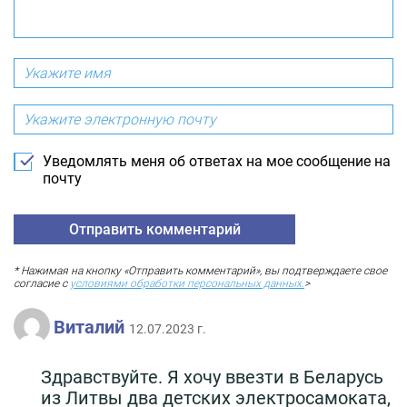
Уведомлять меня об ответах на мое сообщение на
почту
* Нажимая на кнопку «Отправить комментарий», вы подтверждаете свое
согласие с
условиями обработки персональных данных.
>
Виталий
12.07.2023 г.
Здравствуйте. Я хочу ввезти в Беларусь
из Литвы два детских электросамоката,