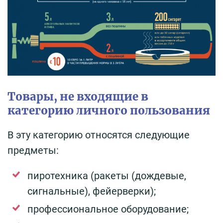
Товары, не входящие в
категорию личного пользования
В эту категорию относятся следующие
предметы:
пиротехника (ракеты (дождевые,
сигнальные), фейерверки);
профессиональное оборудование;