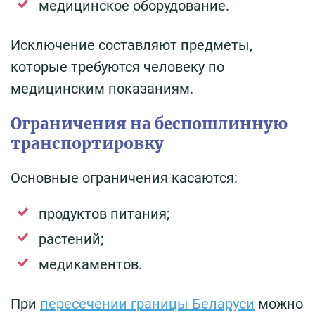
медицинское оборудование.
Исключение составляют предметы,
которые требуются человеку по
медицинским показаниям.
Ограничения на беспошлинную
транспортировку
Основные ограничения касаются:
продуктов питания;
растений;
медикаментов.
При
пересечении границы Беларуси
можно