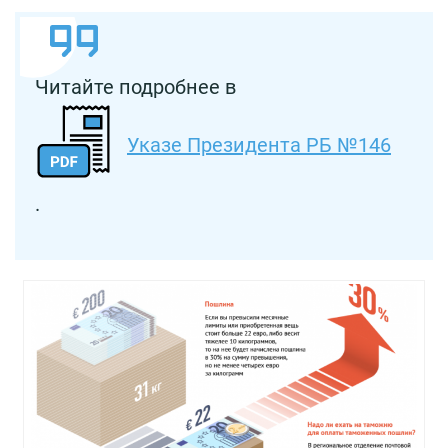
Читайте подробнее в
Указе Президента РБ №146
.