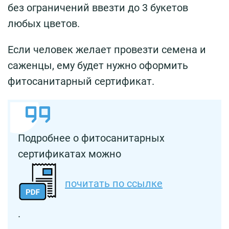
без ограничений ввезти до 3 букетов
любых цветов.
Если человек желает провезти семена и
саженцы, ему будет нужно оформить
фитосанитарный сертификат.
Подробнее о фитосанитарных
сертификатах можно
почитать по ссылке
.