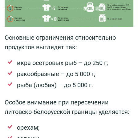
Основные ограничения относительно
продуктов выглядят так:
икра осетровых рыб – до 250 г;
ракообразные – до 5 000 г;
рыба (любая) – до 5 000 г.
Особое внимание при пересечении
литовско-белорусской границы уделяется:
орехам;