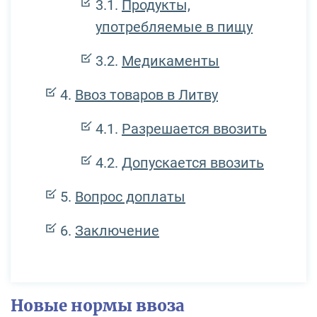
Продукты,
употребляемые в пищу
Медикаменты
Ввоз товаров в Литву
Разрешается ввозить
Допускается ввозить
Вопрос доплаты
Заключение
Новые нормы ввоза