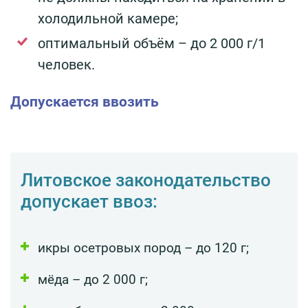
холодильной камере;
оптимальный объём – до 2 000 г/1
человек.
Допускается ввозить
Литовское законодательство
допускает ввоз:
икры осетровых пород – до 120 г;
мёда – до 2 000 г;