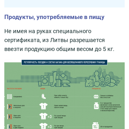
Продукты, употребляемые в пищу
Не имея на руках специального
сертификата, из Литвы разрешается
ввезти продукцию общим весом до 5 кг.