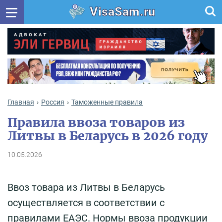
VisaSam.ru
Главная
Россия
Таможенные правила
Правила ввоза товаров из
Литвы в Беларусь в 2026 году
10.05.2026
Ввоз товара из Литвы в Беларусь
осуществляется в соответствии с
правилами ЕАЭС. Нормы ввоза продукции