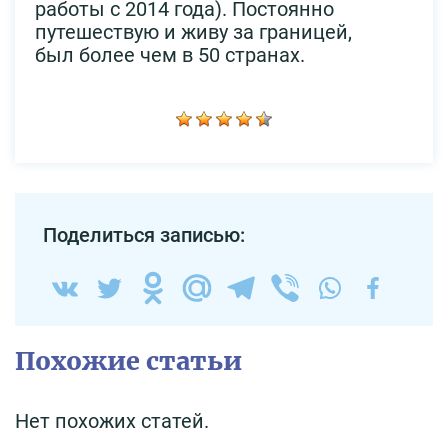
работы с 2014 года). Постоянно
путешествую и живу за границей,
был более чем в 50 странах.
Поделиться записью:
Похожие статьи
Нет похожих статей.