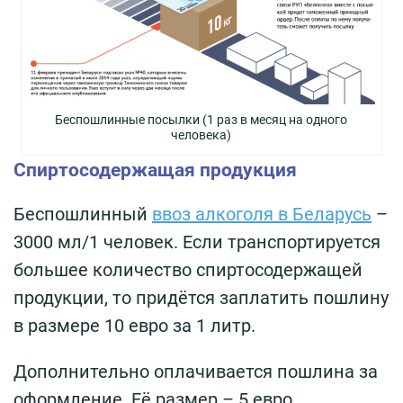
Беспошлинные посылки (1 раз в месяц на одного
человека)
Спиртосодержащая продукция
Беспошлинный
ввоз алкоголя в Беларусь
–
3000 мл/1 человек. Если транспортируется
большее количество спиртосодержащей
продукции, то придётся заплатить пошлину
в размере 10 евро за 1 литр.
Дополнительно оплачивается пошлина за
оформление. Её размер – 5 евро.