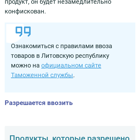
продукт, он будет незамедлительно
конфискован.
Ознакомиться с правилами ввоза
товаров в Литовскую республику
можно на
официальном сайте
Таможенной службы
.
Разрешается ввозить
Продукты, которые разрешено