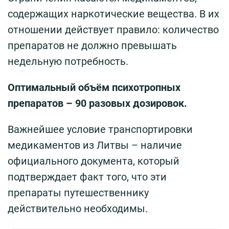
содержащих наркотические вещества. В их
отношении действует правило: количество
препаратов не должно превышать
недельную потребность.
Оптимальный объём психотропных
препаратов – 90 разовых дозировок.
Важнейшее условие транспортировки
медикаментов из Литвы – наличие
официального документа, который
подтверждает факт того, что эти
препараты путешественнику
действительно необходимы.