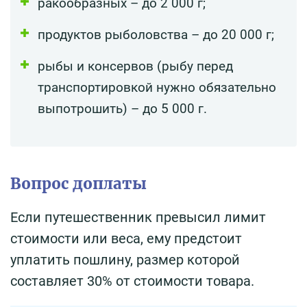
ракообразных – до 2 000 г;
продуктов рыболовства – до 20 000 г;
рыбы и консервов (рыбу перед
транспортировкой нужно обязательно
выпотрошить) – до 5 000 г.
Вопрос доплаты
Если путешественник превысил лимит
стоимости или веса, ему предстоит
уплатить пошлину, размер которой
составляет 30% от стоимости товара.