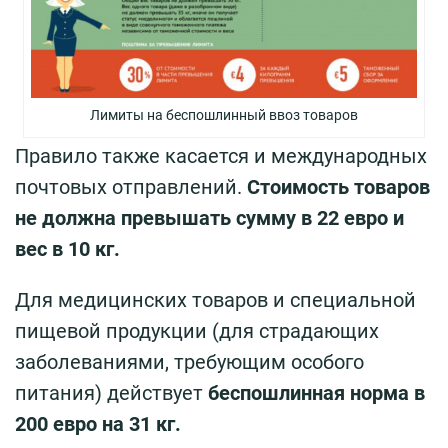
Лимиты на беспошлинный ввоз товаров
Правило также касается и международных
почтовых отправлений.
Стоимость товаров
не должна превышать сумму в 22 евро и
вес в 10 кг.
Для медицинских товаров и специальной
пищевой продукции (для страдающих
заболеваниями, требующим особого
питания) действует
беспошлинная норма в
200 евро на 31 кг.