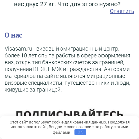
вес двух 27 кг. Что для этого нужно?
Ответить
О нас
Visasam.ru - визовый эмиграционный центр,
более 10 лет опыта работы в сфере оформления
виз, открытия банковских счетов за границей,
получении ВНЖ, ПМЖ и гражданства. Авторами
материалов на сайте являются миграционные
визовые специалисты, путешественники и люди,
живущие за границей.
Этот сайт использует cookie для хранения данных. Продолжая
использовать сайт, Вы даете свое согласие на работу с этими
файлами.
OK