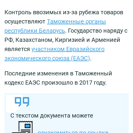
Контроль ввозимых из-за рубежа товаров
осуществляют
Таможенные органы
республики Беларусь
. Государство наряду с
РФ, Казахстаном, Киргизией и Арменией
является
участником Евразийского
экономического союза (ЕАЭС)
.
Последние изменения в Таможенный
кодекс ЕАЭС произошло в 2017 году.
С текстом документа можете
ознакомиться по ссылке