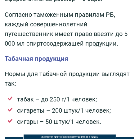
Согласно таможенным правилам РБ,
каждый совершеннолетний
путешественник имеет право ввезти до 5
000 мл спиртосодержащей продукции.
Табачная продукция
Нормы для табачной продукции выглядят
так:
табак – до 250 г/1 человек;
сигареты – 200 штук/1 человек;
сигары – 50 штук/1 человек.