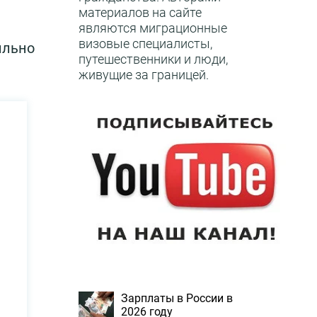
материалов на сайте
являются миграционные
визовые специалисты,
ильно
путешественники и люди,
живущие за границей.
Зарплаты в России в
2026 году