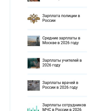
Зарплата полиции в
России
Средние зарплаты в
Москве в 2026 году
Зарплаты учителей в
2026 году
Зарплаты врачей в
России в 2026 году
Зарплаты сотрудников
МЧС в России в 2026