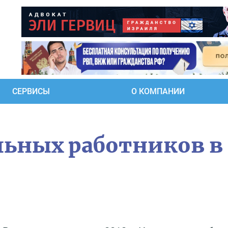
СЕРВИСЫ
О КОМПАНИИ
льных работников в