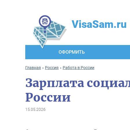
VisaSam.ru
ОФОРМИТЬ
Главная
Россия
Работа в России
Зарплата социа
России
15.05.2026