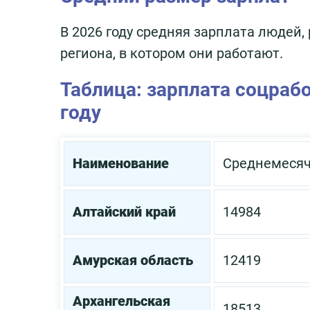
В 2026 году средняя зарплата людей,
региона, в котором они работают.
Таблица: зарплата соцраб
году
Наименование
Среднемесяч
Алтайский край
14984
Амурская область
12419
Архангельская
18513