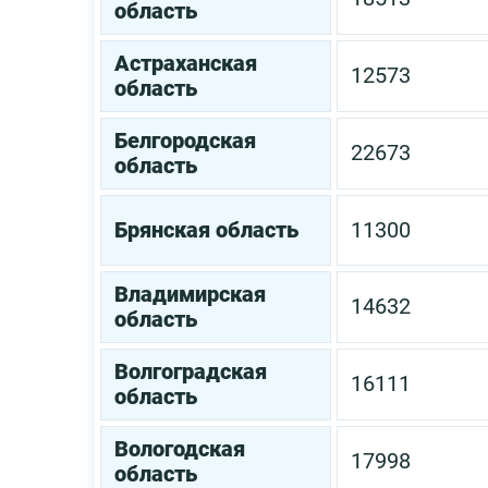
область
Астраханская
12573
область
Белгородская
22673
область
Брянская область
11300
Владимирская
14632
область
Волгоградская
16111
область
Вологодская
17998
область