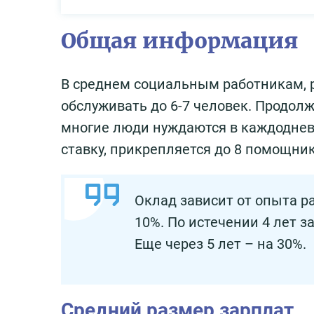
Общая информация
В среднем социальным работникам, 
обслуживать до 6-7 человек. Продолж
многие люди нуждаются в каждодневн
ставку, прикрепляется до 8 помощник
Оклад зависит от опыта ра
10%. По истечении 4 лет з
Еще через 5 лет – на 30%.
Средний размер зарплат