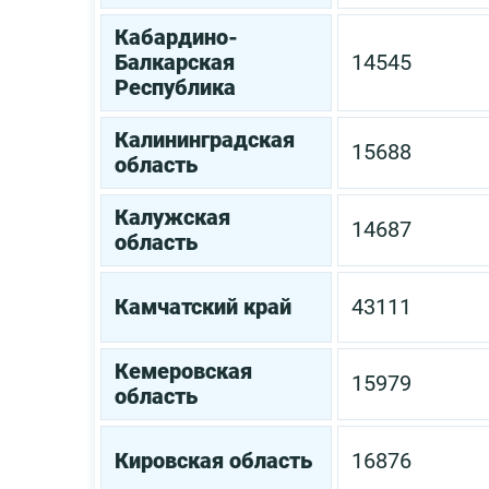
Кабардино-
Балкарская
14545
Республика
Калининградская
15688
область
Калужская
14687
область
Камчатский край
43111
Кемеровская
15979
область
Кировская область
16876