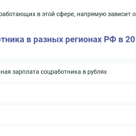
 работающих в этой сфере, напрямую зависит о
отника в разных регионах РФ в 2
ная зарплата соцработника в рублях