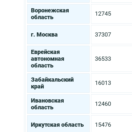
Воронежская
12745
область
г. Москва
37307
Еврейская
автономная
36533
область
Забайкальский
16013
край
Ивановская
12460
область
Иркутская область
15476