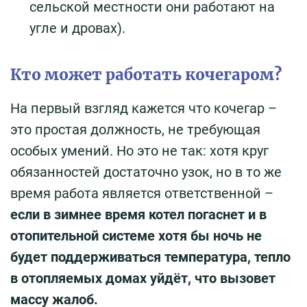
сельской местности они работают на
угле и дровах).
Кто может работать кочегаром?
На первый взгляд кажется что кочегар –
это простая должность, не требующая
особых умений. Но это не так: хотя круг
обязанностей достаточно узок, но в то же
время работа является ответственной –
если в зимнее время котел погаснет и в
отопительной системе хотя бы ночь не
будет поддерживаться температура, тепло
в отопляемых домах уйдёт, что вызовет
массу жалоб.