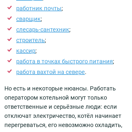
работник почты
;
сварщик
;
слесарь-сантехник
;
строитель
;
кассир
;
работа в точках быстрого питания
;
работа вахтой на севере
.
Но есть и некоторые нюансы. Работать
оператором котельной могут только
ответственные и серьёзные люди: если
отключат электричество, котёл начинает
перегреваться, его невозможно охладить,