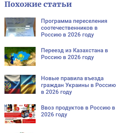
Похожие статьи
Программа переселения
соотечественников в
Россию в 2026 году
Переезд из Казахстана в
Россию в 2026 году
Новые правила въезда
граждан Украины в Россию
в 2026 году
Ввоз продуктов в Россию в
2026 году