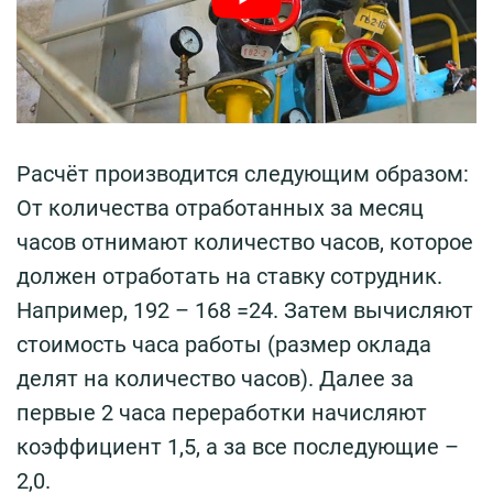
Расчёт производится следующим образом:
От количества отработанных за месяц
часов отнимают количество часов, которое
должен отработать на ставку сотрудник.
Например, 192 – 168 =24. Затем вычисляют
стоимость часа работы (размер оклада
делят на количество часов). Далее за
первые 2 часа переработки начисляют
коэффициент 1,5, а за все последующие –
2,0.