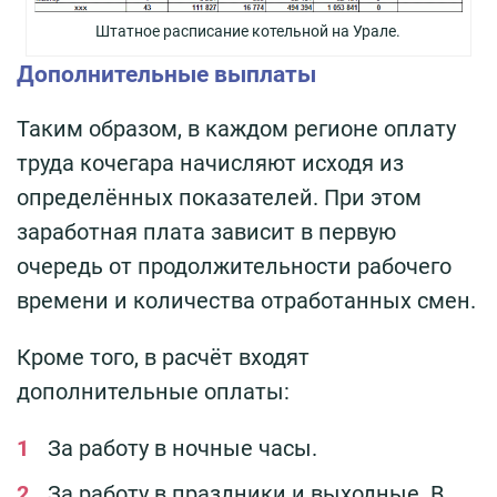
Штатное расписание котельной на Урале.
Дополнительные выплаты
Таким образом, в каждом регионе оплату
труда кочегара начисляют исходя из
определённых показателей. При этом
заработная плата зависит в первую
очередь от продолжительности рабочего
времени и количества отработанных смен.
Кроме того, в расчёт входят
дополнительные оплаты:
За работу в ночные часы.
За работу в праздники и выходные. В