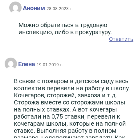
Аноним
28.08.2023 г.
Можно обратиться в трудовую
инспекцию, либо в прокуратуру.
Ответить
Елена
19.01.2019 г.
В связи с пожаром в детском саду весь
коллектив перевели на работу в школу.
Кочегаров, сторожей, завхоза и т.д.
Сторожа вместе со сторожами школы
на полных ставках. А вот кочегары
работали на 0,75 ставки, перевели к
кочегарам школы, которые на полной
ставке. Выполняя работу в полном
размере, недополучают зарплату. Как