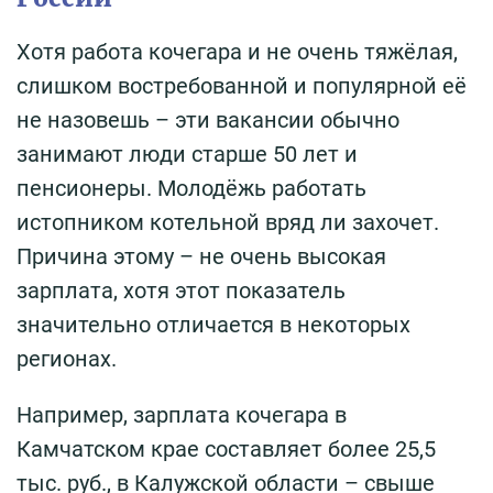
Хотя работа кочегара и не очень тяжёлая,
слишком востребованной и популярной её
не назовешь – эти вакансии обычно
занимают люди старше 50 лет и
пенсионеры. Молодёжь работать
истопником котельной вряд ли захочет.
Причина этому – не очень высокая
зарплата, хотя этот показатель
значительно отличается в некоторых
регионах.
Например, зарплата кочегара в
Камчатском крае составляет более 25,5
тыс. руб., в Калужской области – свыше