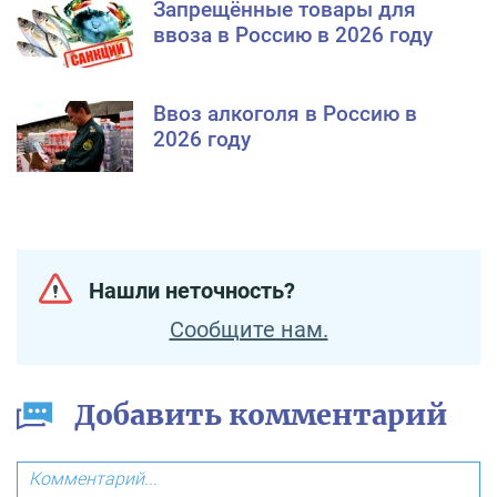
Запрещённые товары для
ввоза в Россию в 2026 году
Ввоз алкоголя в Россию в
2026 году
Нашли неточность?
Сообщите нам.
Добавить комментарий