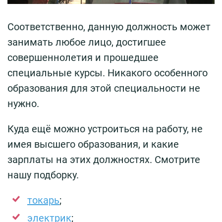
Соответственно, данную должность может
занимать любое лицо, достигшее
совершеннолетия и прошедшее
специальные курсы. Никакого особенного
образования для этой специальности не
нужно.
Куда ещё можно устроиться на работу, не
имея высшего образования, и какие
зарплаты на этих должностях. Смотрите
нашу подборку.
токарь
;
электрик
;