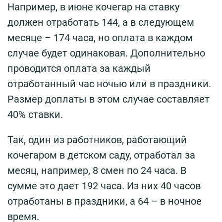
Например, в июне кочегар на ставку
должен отработать 144, а в следующем
месяце – 174 часа, но оплата в каждом
случае будет одинаковая. Дополнительно
проводится оплата за каждый
отработанный час ночью или в праздники.
Размер доплаты в этом случае составляет
40% ставки.
Так, один из работников, работающий
кочегаром в детском саду, отработал за
месяц, например, 8 смен по 24 часа. В
сумме это дает 192 часа. Из них 40 часов
отработаны в праздники, а 64 – в ночное
время.