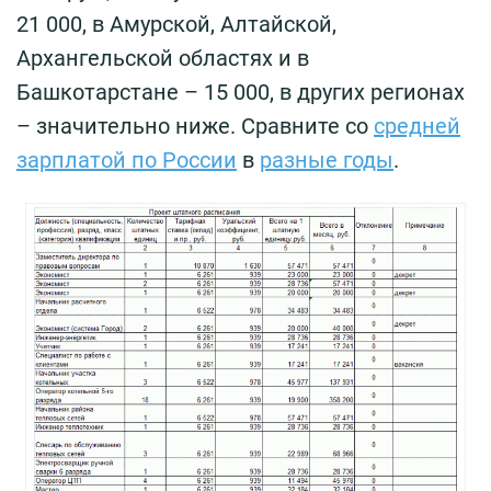
21 000, в Амурской, Алтайской,
Архангельской областях и в
Башкотарстане – 15 000, в других регионах
– значительно ниже. Сравните со
средней
зарплатой по России
в
разные годы
.