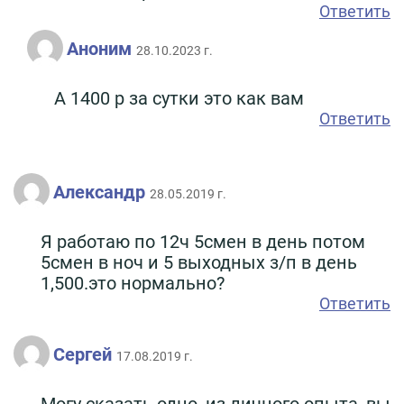
Ответить
Аноним
28.10.2023 г.
А 1400 р за сутки это как вам
Ответить
Александр
28.05.2019 г.
Я работаю по 12ч 5смен в день потом
5смен в ноч и 5 выходных з/п в день
1,500.это нормально?
Ответить
Сергей
17.08.2019 г.