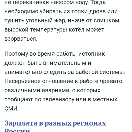
не перекачивая насосом воду. Тогда
необходимо убирать из топки дрова или
тушить угольный жар, иначе от слишком
высокой температуры котёл может
взорваться.
Поэтому во время работы истопник
должен быть внимательным и
внимательно следить за работой системы.
Несерьёзное отношение к работе чревато
различными авариями, о которых
сообщают по телевизору или в местных
СМИ.
Зарплата в разных регионах
России