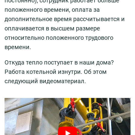
постоянно), сотрудник работает больше
положенного времени, оплата за
дополнительное время рассчитывается и
оплачивается в высшем размере
относительно положенного трудового
времени.
Откуда тепло поступает в наши дома?
Работа котельной изнутри. Об этом
следующий видеоматериал.