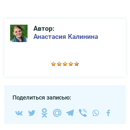
Автор:
Анастасия Калинина
Поделиться записью: