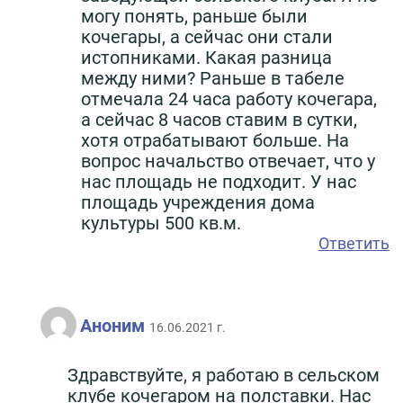
могу понять, раньше были
кочегары, а сейчас они стали
истопниками. Какая разница
между ними? Раньше в табеле
отмечала 24 часа работу кочегара,
а сейчас 8 часов ставим в сутки,
хотя отрабатывают больше. На
вопрос начальство отвечает, что у
нас площадь не подходит. У нас
площадь учреждения дома
культуры 500 кв.м.
Ответить
Аноним
16.06.2021 г.
Здравствуйте, я работаю в сельском
клубе кочегаром на полставки. Нас