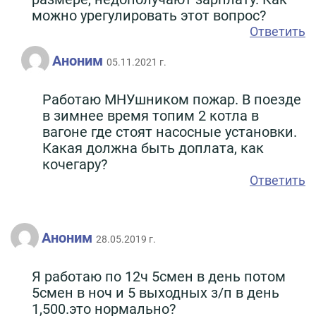
можно урегулировать этот вопрос?
Ответить
Аноним
05.11.2021 г.
Работаю МНУшником пожар. В поезде
в зимнее время топим 2 котла в
вагоне где стоят насосные установки.
Какая должна быть доплата, как
кочегару?
Ответить
Аноним
28.05.2019 г.
Я работаю по 12ч 5смен в день потом
5смен в ноч и 5 выходных з/п в день
1,500.это нормально?