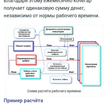
Благодаря этому ежемесячно кочегар
получает одинаковую сумму денег,
независимо от нормы рабочего времени.
Схема расчёта рабочего времени.
Пример расчёта