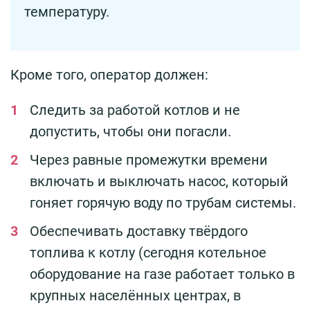
температуру.
Кроме того, оператор должен:
Следить за работой котлов и не
допустить, чтобы они погасли.
Через равные промежутки времени
включать и выключать насос, который
гоняет горячую воду по трубам системы.
Обеспечивать доставку твёрдого
топлива к котлу (сегодня котельное
оборудование на газе работает только в
крупных населённых центрах, в