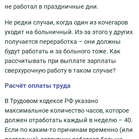
не работал в праздничные дни.
Не редки случаи, когда один из кочегаров
уходит на больничный. Из-за этого у других
получается переработка – они должны
будут работать и за больного тоже. Как
рассчитывать при выплате зарплаты
сверхурочную работу в таком случае?
Расчёт оплаты труда
В Трудовом кодексе РФ указано
максимальное количество часов, которое
должен отработать каждый в неделю – 40.
Если по каким-то причинам временно (или