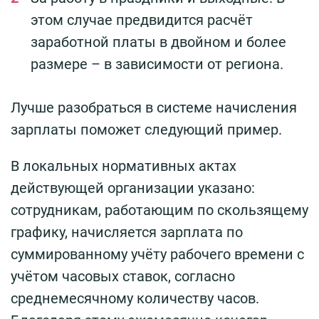
этом случае предвидится расчёт
заработной платы в двойном и более
размере – в зависимости от региона.
Лучше разобраться в системе начисления
зарплаты поможет следующий пример.
В локальных нормативных актах
действующей организации указано:
сотрудникам, работающим по скользящему
графику, начисляется зарплата по
суммированному учёту рабочего времени с
учётом часовых ставок, согласно
среднемесячному количеству часов.