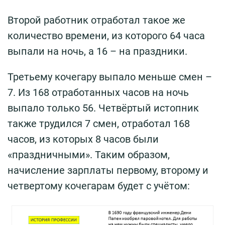
Второй работник отработал такое же
количество времени, из которого 64 часа
выпали на ночь, а 16 – на праздники.
Третьему кочегару выпало меньше смен –
7. Из 168 отработанных часов на ночь
выпало только 56. Четвёртый истопник
также трудился 7 смен, отработал 168
часов, из которых 8 часов были
«праздничными». Таким образом,
начисление зарплаты первому, второму и
четвертому кочегарам будет с учётом: