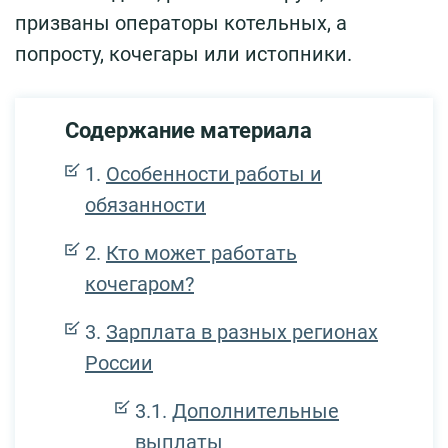
призваны операторы котельных, а
попросту, кочегары или истопники.
Содержание материала
Особенности работы и
обязанности
Кто может работать
кочегаром?
Зарплата в разных регионах
России
Дополнительные
выплаты