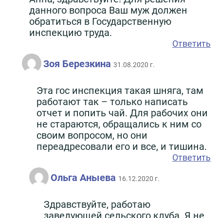
данного вопроса Ваш муж должен
обратиться в Государственную
инспекцию труда.
Ответить
Зоя Березкина
31.08.2020 г.
Эта гос инспекция такая шняга, там
работают так – только написать
отчет и попить чай. Для рабочих они
не стараются, обращались к ним со
своим вопросом, но они
переадресовали его и все, и тишина.
Ответить
Ольга Аныева
16.12.2020 г.
Здравствуйте, работаю
заведующей сельского клуба. Я не