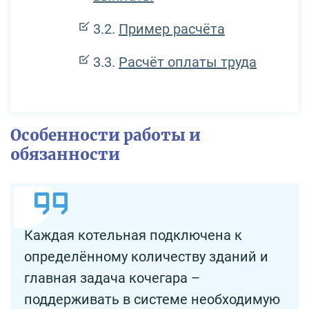
Пример расчёта
Расчёт оплаты труда
Особенности работы и
обязанности
Каждая котельная подключена к
определённому количеству зданий и
главная задача кочегара –
поддерживать в системе необходимую