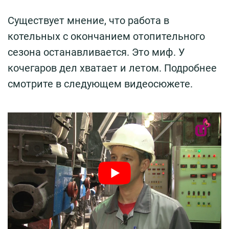
Существует мнение, что работа в
котельных с окончанием отопительного
сезона останавливается. Это миф. У
кочегаров дел хватает и летом. Подробнее
смотрите в следующем видеосюжете.