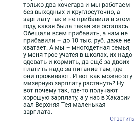
только два кочегара и мы работаем
без выходных и круглосуточно, а
зарплату так и не прибавили в этом
году, какая была такая же осталась.
Обещали всем прибавить, а нам не
прибавили – до 10 тыс. руб. даже не
хватает. А мы – многодетная семья,
у меня трое учатся в школах, их надо
одевать и кормить, да ещё за двоих
платить надо за питание там, где
они проживают. И вот как можно эту
мизерную зарплату растянуть? Ну
вот почему так, где-то получают
хорошую зарплату, а у нас в Хакасии
аал Верхняя Тея маленькая
зарплата.
Ответить