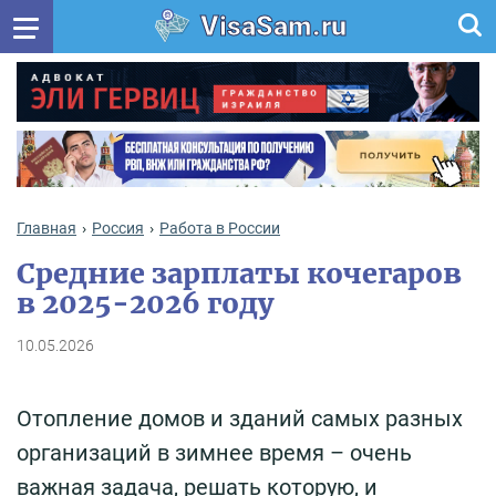
VisaSam.ru
Главная
Россия
Работа в России
Средние зарплаты кочегаров
в 2025-2026 году
10.05.2026
Отопление домов и зданий самых разных
организаций в зимнее время – очень
важная задача, решать которую, и