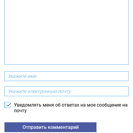
Уведомлять меня об ответах на мое сообщение на
почту