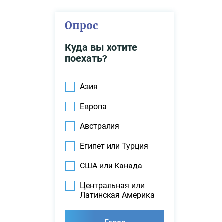
Опрос
Куда вы хотите
поехать?
Азия
Европа
Австралия
Египет или Турция
США или Канада
Центральная или
Латинская Америка