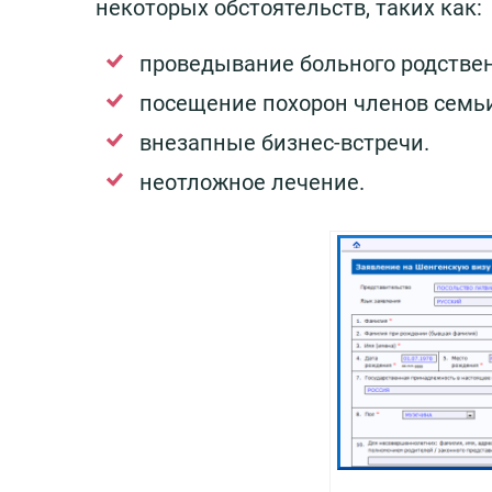
некоторых обстоятельств, таких как:
проведывание больного родстве
посещение похорон членов семьи
внезапные бизнес-встречи.
неотложное лечение.