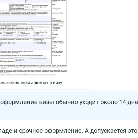
ец заполнения анкеты на визу
а оформление визы обычно уходит около 14 дне
аде и срочное оформление. А допускается это 