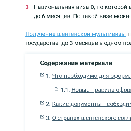
Национальная виза D, по которой
до 6 месяцев. По такой визе можно
Получение шенгенской мультивизы
п
государстве до 3 месяцев в одном по
Содержание материала
Что необходимо для оформ
Новые правила офор
Какие документы необходи
О странах шенгенского сог