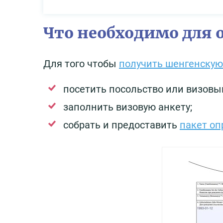
Что необходимо для
Для того чтобы
получить шенгенскую
посетить посольство или визовы
заполнить визовую анкету;
собрать и предоставить
пакет оп