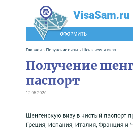
VisaSam.ru
ОФОРМИТЬ
Главная
Получение визы
Шенгенская виза
Получение шенг
паспорт
12.05.2026
Шенгенскую визу в чистый паспорт про
Греция, Испания, Италия, Франция и 