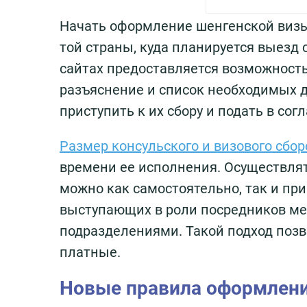
Начать оформление шенгенской визы
той страны, куда планируется выезд 
сайтах предоставляется возможност
разъяснение и список необходимых д
приступить к их сбору и подать в сог
Размер консульского и визового сбор
времени ее исполнения. Осуществля
можно как самостоятельно, так и п
выступающих в роли посредников м
подразделениями. Такой подход позв
платные.
Новые правила оформлени