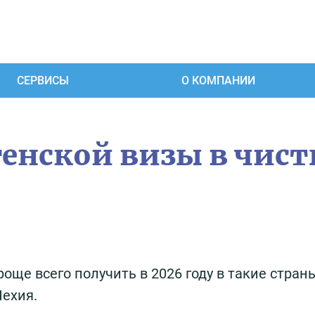
СЕРВИСЫ
О КОМПАНИИ
енской визы в чис
ще всего получить в 2026 году в такие страны
Чехия.