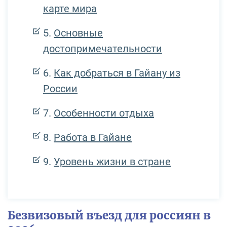
карте мира
Основные
достопримечательности
Как добраться в Гайану из
России
Особенности отдыха
Работа в Гайане
Уровень жизни в стране
Безвизовый въезд для россиян в