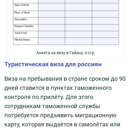
Анкета на визу в Гайану, 4 стр.
Туристическая виза для россиян
Виза на пребывания в стране сроком до 90
дней ставится в пунктах таможенного
контроля по прилёту. Для этого
сотрудникам таможенной службы
потребуется предъявить миграционную
карту, которая выдаётся в самолётах или