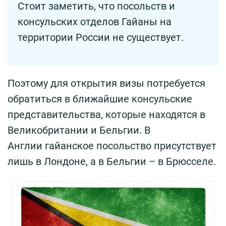
Стоит заметить, что посольств и
консульских отделов Гайаны на
территории России не существует.
Поэтому для открытия визы потребуется
обратиться в ближайшие консульские
представительства, которые находятся в
Великобритании и Бельгии. В
Англии гайанское посольство присутствует
лишь в Лондоне, а в Бельгии – в Брюсселе.