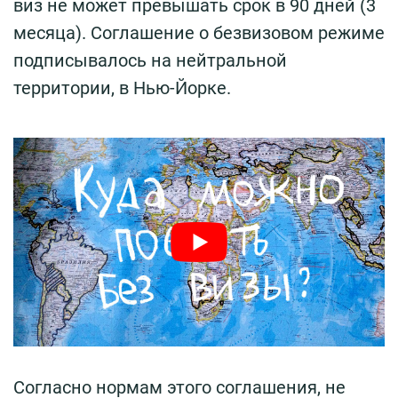
виз не может превышать срок в 90 дней (3
месяца). Соглашение о безвизовом режиме
подписывалось на нейтральной
территории, в Нью-Йорке.
Согласно нормам этого соглашения, не