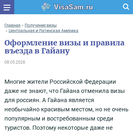
VisaSam.ru
Главная
Получение визы
Центральная и Латинская Америка
Оформление визы и правила
въезда в Гайану
08.05.2026
Многие жители Российской Федерации
даже не знают, что Гайана отменила визы
для россиян. А Гайана является
необычайно красивым местом, но не очень
популярным и востребованным среди
туристов. Поэтому некоторые даже не