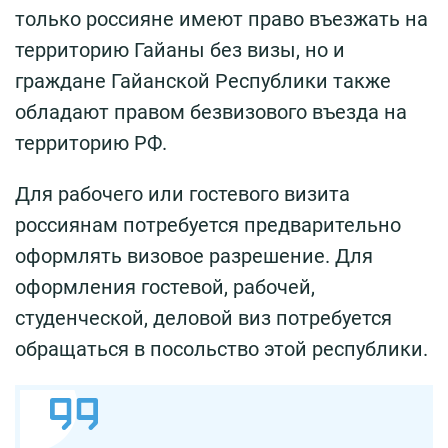
только россияне имеют право въезжать на
территорию Гайаны без визы, но и
граждане Гайанской Республики также
обладают правом безвизового въезда на
территорию РФ.
Для рабочего или гостевого визита
россиянам потребуется предварительно
оформлять визовое разрешение. Для
оформления гостевой, рабочей,
студенческой, деловой виз потребуется
обращаться в посольство этой республики.