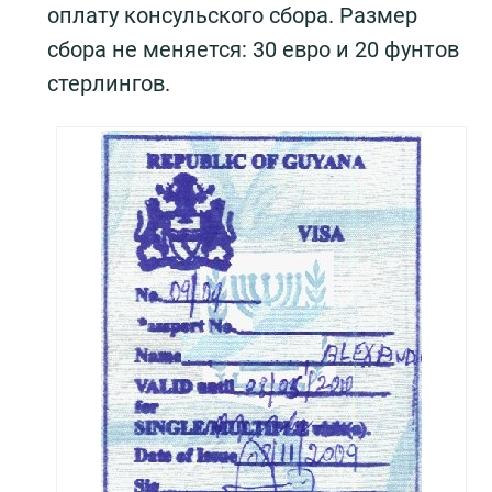
оплату консульского сбора. Размер
сбора не меняется: 30 евро и 20 фунтов
стерлингов.