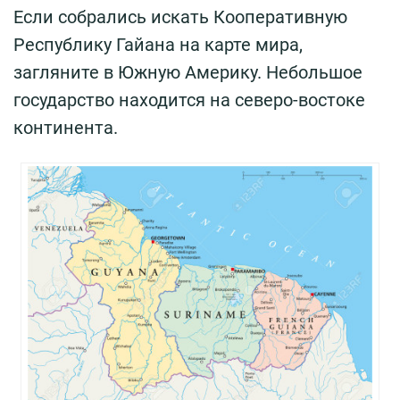
Если собрались искать Кооперативную
Республику Гайана на карте мира,
загляните в Южную Америку. Небольшое
государство находится на северо-востоке
континента.