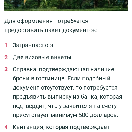
Для оформления потребуется
предоставить пакет документов:
Загранпаспорт.
Две визовые анкеты.
Справка, подтверждающая наличие
брони в гостинице. Если подобный
документ отсутствует, то потребуется
предъявить выписку из банка, которая
подтвердит, что у заявителя на счету
присутствует минимум 500 долларов.
Квитанция, которая подтверждает