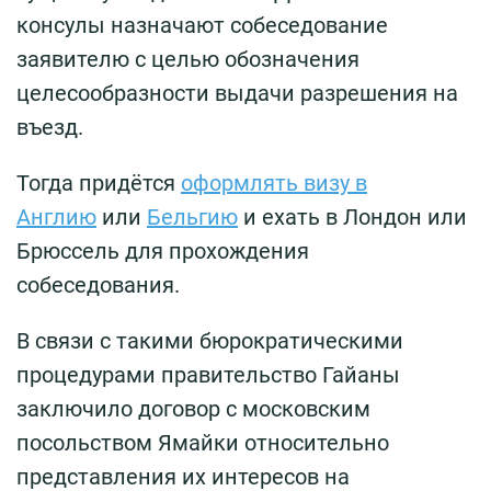
консулы назначают собеседование
заявителю с целью обозначения
целесообразности выдачи разрешения на
въезд.
Тогда придётся
оформлять визу в
Англию
или
Бельгию
и ехать в Лондон или
Брюссель для прохождения
собеседования.
В связи с такими бюрократическими
процедурами правительство Гайаны
заключило договор с московским
посольством Ямайки относительно
представления их интересов на