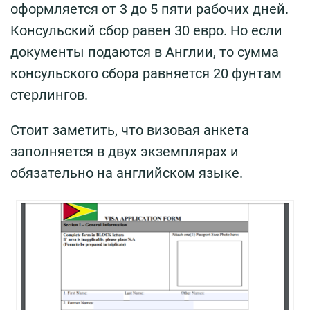
оформляется от 3 до 5 пяти рабочих дней.
Консульский сбор равен 30 евро. Но если
документы подаются в Англии, то сумма
консульского сбора равняется 20 фунтам
стерлингов.
Стоит заметить, что визовая анкета
заполняется в двух экземплярах и
обязательно на английском языке.