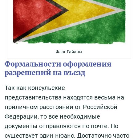
Флаг Гайаны
Формальности оформления
разрешений на въезд
Так как консульские
представительства находятся весьма на
приличном расстоянии от Российской
Федерации, то все необходимые
документы отправляются по почте. Но
существует один нюанс. Достаточно часто