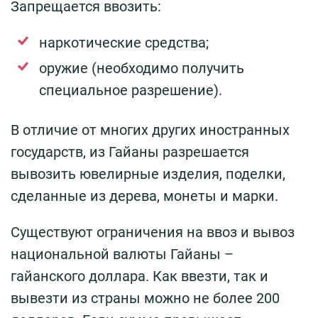
Запрещается ввозить:
наркотические средства;
оружие (необходимо получить
специальное разрешение).
В отличие от многих других иностранных
государств, из Гайаны разрешается
вывозить ювелирные изделия, поделки,
сделанные из дерева, монеты и марки.
Существуют ограничения на ввоз и вывоз
национальной валюты Гайаны –
гайанского доллара. Как ввезти, так и
вывезти из страны можно не более 200