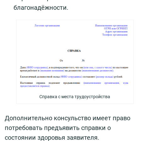
благонадёжности.
Справка с места трудоустройства
Дополнительно консульство имеет право
потребовать предъявить справки о
состоянии здоровья заявителя.