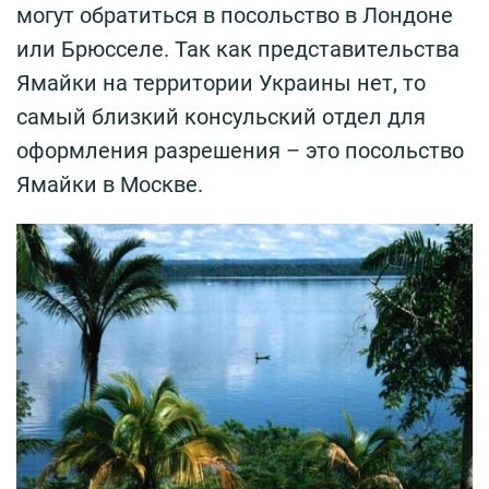
могут обратиться в посольство в Лондоне
или Брюсселе. Так как представительства
Ямайки на территории Украины нет, то
самый близкий консульский отдел для
оформления разрешения – это посольство
Ямайки в Москве.