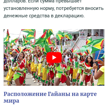
долларов. Если сумма превышает
установленную норму, потребуется вносить
денежные средства в декларацию.
Расположение Гайаны на карте
мира