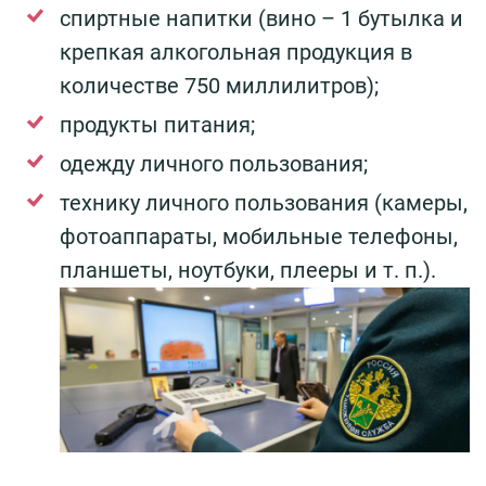
спиртные напитки (вино – 1 бутылка и
крепкая алкогольная продукция в
количестве 750 миллилитров);
продукты питания;
одежду личного пользования;
технику личного пользования (камеры,
фотоаппараты, мобильные телефоны,
планшеты, ноутбуки, плееры и т. п.).