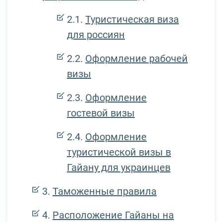
Туристическая виза
для россиян
Оформление рабочей
визы
Оформление
гостевой визы
Оформление
туристической визы в
Гайану для украинцев
Таможенные правила
Расположение Гайаны на