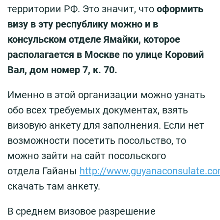
территории РФ. Это значит, что
оформить
визу в эту республику можно и в
консульском отделе Ямайки, которое
располагается в Москве по улице Коровий
Вал, дом номер 7, к. 70.
Именно в этой организации можно узнать
обо всех требуемых документах, взять
визовую анкету для заполнения. Если нет
возможности посетить посольство, то
можно зайти на сайт посольского
отдела Гайаны
http://www.guyanaconsulate.c
скачать там анкету.
В среднем визовое разрешение