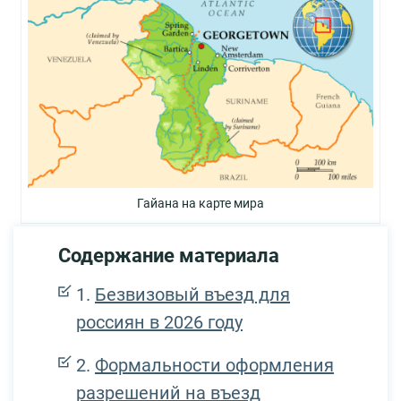
Гайана на карте мира
Содержание материала
Безвизовый въезд для
россиян в 2026 году
Формальности оформления
разрешений на въезд