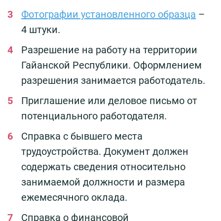
Фотографии установленного образца
–
4 штуки.
Разрешение на работу на территории
Гайанской Республики. Оформлением
разрешения занимается работодатель.
Приглашение или деловое письмо от
потенциального работодателя.
Справка с бывшего места
трудоустройства. Документ должен
содержать сведения относительно
занимаемой должности и размера
ежемесячного оклада.
Справка о финансовой