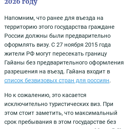
2026 году
Напомним, что ранее для въезда на
территорию этого государства граждане
России должны были предварительно
оформлять визу. С 27 ноября 2015 года
жители РФ могут пересекать границу
Гайаны без предварительного оформления
разрешения на въезд. Гайана входит в
список безвизовых стран для россиян
.
Но к сожалению, это касается
исключительно туристических виз. При
этом стоит заметить, что максимальный
срок пребывания в этом государстве без