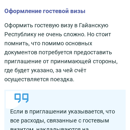
Оформление гостевой визы
Оформить гостевую визу в Гайанскую
Республику не очень сложно. Но стоит
помнить, что помимо основных
документов потребуется предоставить
приглашение от принимающей стороны,
где будет указано, за чей счёт
осуществляется поездка.
Если в приглашении указывается, что
все расходы, связанные с гостевым
визитом, накладываются на