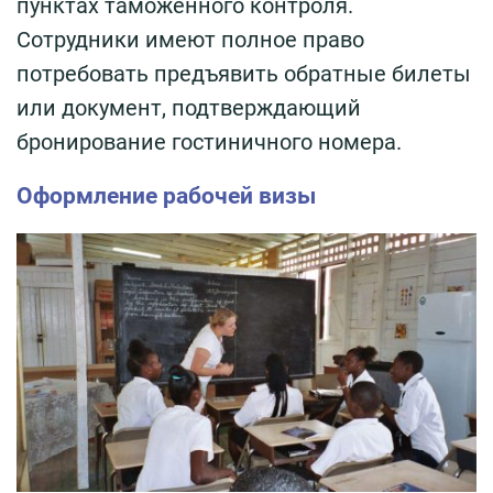
пунктах таможенного контроля.
Сотрудники имеют полное право
потребовать предъявить обратные билеты
или документ, подтверждающий
бронирование гостиничного номера.
Оформление рабочей визы