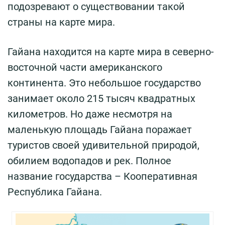
подозревают о существовании такой
страны на карте мира.
Гайана находится на карте мира в северно-
восточной части американского
континента. Это небольшое государство
занимает около 215 тысяч квадратных
километров. Но даже несмотря на
маленькую площадь Гайана поражает
туристов своей удивительной природой,
обилием водопадов и рек. Полное
название государства – Кооперативная
Республика Гайана.