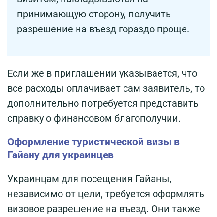
принимающую сторону, получить
разрешение на въезд гораздо проще.
Если же в приглашении указывается, что
все расходы оплачивает сам заявитель, то
дополнительно потребуется представить
справку о финансовом благополучии.
Оформление туристической визы в
Гайану для украинцев
Украинцам для посещения Гайаны,
независимо от цели, требуется оформлять
визовое разрешение на въезд. Они также