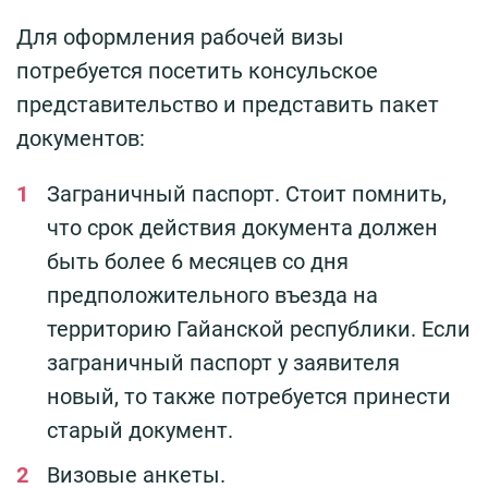
Для оформления рабочей визы
потребуется посетить консульское
представительство и представить пакет
документов:
Заграничный паспорт. Стоит помнить,
что срок действия документа должен
быть более 6 месяцев со дня
предположительного въезда на
территорию Гайанской республики. Если
заграничный паспорт у заявителя
новый, то также потребуется принести
старый документ.
Визовые анкеты.