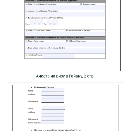
Анкета на визу в Гайану, 2 стр.