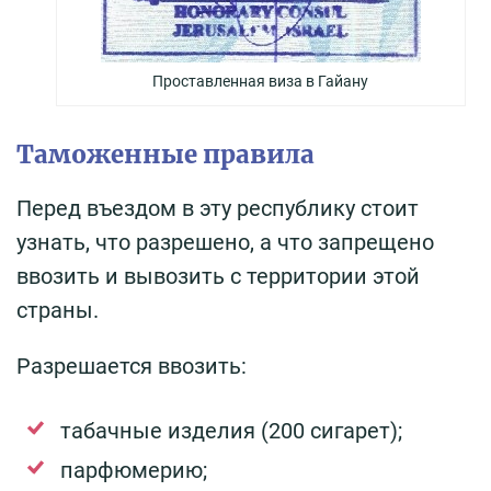
Проставленная виза в Гайану
Таможенные правила
Перед въездом в эту республику стоит
узнать, что разрешено, а что запрещено
ввозить и вывозить с территории этой
страны.
Разрешается ввозить:
табачные изделия (200 сигарет);
парфюмерию;