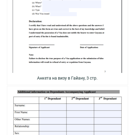
Анкета на визу в Гайану, 3 стр.